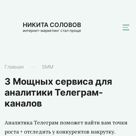
НИКИТА СОЛОВОВ
интернет-маркетинг стал проще
Главная
SMM
3 Мощных сервиса для
аналитики Телеграм-
каналов
Аналитика Телеграм поможет найти вам точки
роста + отследить у конкурентов накрутку.