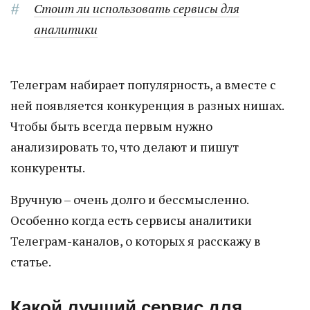
Стоит ли использовать сервисы для
аналитики
Телеграм набирает популярность, а вместе с
ней появляется конкуренция в разных нишах.
Чтобы быть всегда первым нужно
анализировать то, что делают и пишут
конкуренты.
Вручную – очень долго и бессмысленно.
Особенно когда есть сервисы аналитики
Телеграм-каналов, о которых я расскажу в
статье.
Какой лучший сервис для