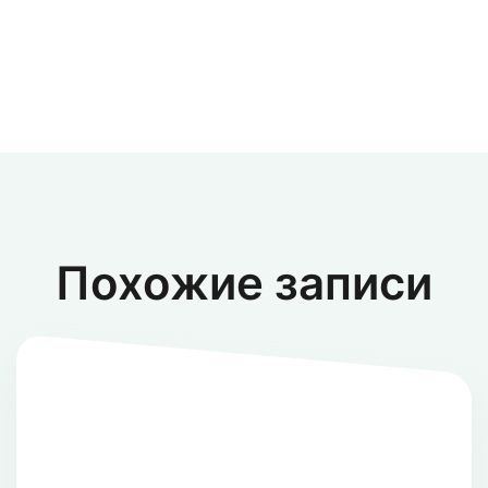
для аналитики Телеграм-каналов?
Похожие записи