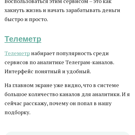
Воспользоваться этим сервисом – это как
хакнуть жизнь и начать зарабатывать деньги
быстро и просто.
Телеметр
Телеметр
набирает популярность среди
сервисов по аналитике Телеграм-каналов.
Интерфейс понятный и удобный.
На главном экране уже видно, что в системе
большое количество каналов для аналитики. И я
сейчас расскажу, почему он попал в нашу
подборку.