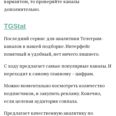
вариантом, то проверяйте каналы
дополнительно.
TGStat
Последний сервис для аналитики Телеграм-
каналов в нашей подборке. Интерфейс
понятный и удобный, нет ничего лишнего.
С ходу предлагает самые популярные каналы. И
переходит к самому главному – цифрам.
Можно моментально посмотреть количество
подписчиков, и закупить рекламу. Конечно,
если целевая аудитория совпала.
Предлагает качественную аналитику по