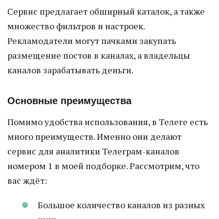
Сервис предлагает обширный каталок, а также
множество фильтров и настроек.
Рекламодатели могут пачками закупать
размещение постов в каналах, а владельцы
каналов зарабатывать деньги.
Основные преимущества
Помимо удобства использования, в Телеге есть
много преимуществ. Именно они делают
сервис для аналитики Телеграм-каналов
номером 1 в моей подборке. Рассмотрим, что
вас ждёт:
Большое количество каналов из разных