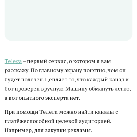
Telega
– первый сервис, о котором я вам
расскажу. По главному экрану понятно, чем он
будет полезен. Цепляет то, что каждый канал и
бот проверен вручную. Машину обмануть легко,
а вот опытного эксперта нет.
При помощи Телеги можно найти каналы с
платёжеспособной целевой аудиторией.
Например, для закупки рекламы.