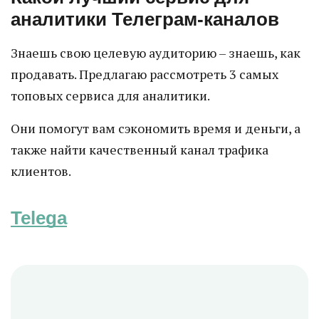
аналитики Телеграм-каналов
Знаешь свою целевую аудиторию – знаешь, как
продавать. Предлагаю рассмотреть 3 самых
топовых сервиса для аналитики.
Они помогут вам сэкономить время и деньги, а
также найти качественный канал трафика
клиентов.
Telega