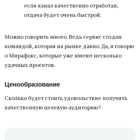
если канал качественно отработан,
отдача будет очень быстрой.
Можно говорить много. Ведь сервис создан
командой, которая на рынке давно. Да, я говорю
о Мирафокс, которые уже имеют несколько
удачных проектов.
Ценообразование
Сколько будет стоить удовольствие получить
качественную целевую аудиторию?