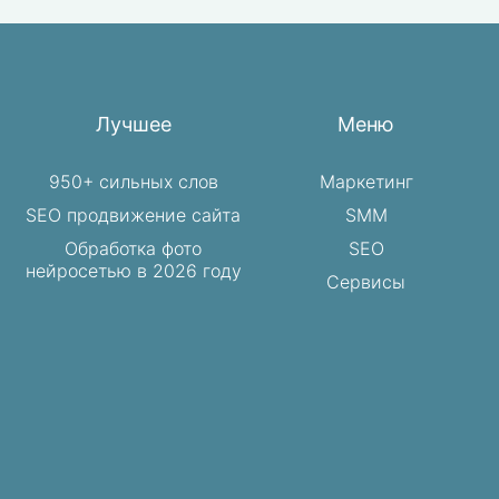
Лучшее
Меню
950+ сильных слов
Маркетинг
SEO продвижение сайта
SMM
Обработка фото
SEO
нейросетью в 2026 году
Сервисы