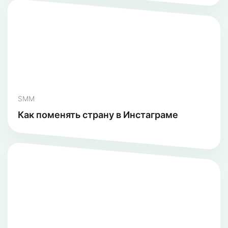
SMM
Как поменять страну в Инстаграме