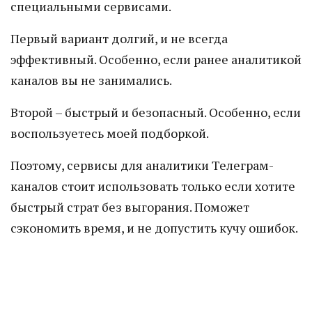
специальными сервисами.
Первый вариант долгий, и не всегда
эффективный. Особенно, если ранее аналитикой
каналов вы не занимались.
Второй – быстрый и безопасный. Особенно, если
воспользуетесь моей подборкой.
Поэтому, сервисы для аналитики Телеграм-
каналов стоит использовать только если хотите
быстрый страт без выгорания. Поможет
сэкономить время, и не допустить кучу ошибок.