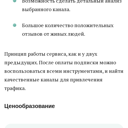
Возможность сделать детальный анализ
выбранного канала.
Большое количество положительных
отзывов от живых людей.
Принцип работы сервиса, как и у двух
предыдущих. После оплаты подписки можно
воспользоваться всеми инструментами, и найти
качественные каналы для привлечения
трафика.
Ценообразование