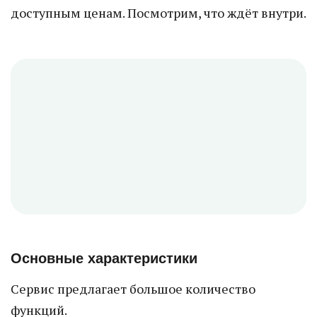
доступным ценам. Посмотрим, что ждёт внутри.
Основные характеристики
Сервис предлагает большое количество
функций.