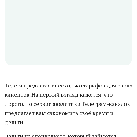
Телега предлагает несколько тарифов для своих
клиентов. На первый взгляд кажется, что
дорого. Но сервис аналитики Телеграм-каналов
предлагает вам сэкономить своё время и
деньги.
Деньги на специалисте, который займётся