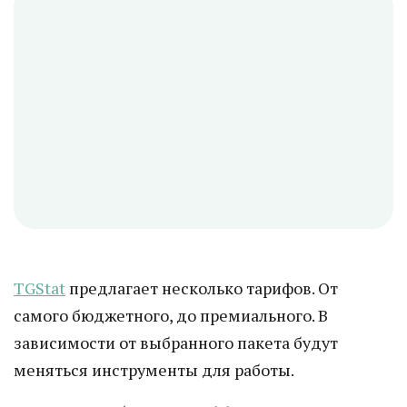
TGStat
предлагает несколько тарифов. От
самого бюджетного, до премиального. В
зависимости от выбранного пакета будут
меняться инструменты для работы.