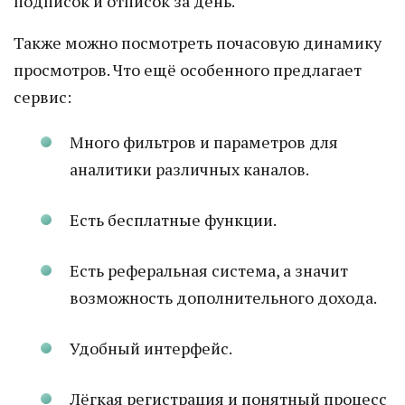
подписок и отписок за день.
Также можно посмотреть почасовую динамику
просмотров. Что ещё особенного предлагает
сервис:
Много фильтров и параметров для
аналитики различных каналов.
Есть бесплатные функции.
Есть реферальная система, а значит
возможность дополнительного дохода.
Удобный интерфейс.
Лёгкая регистрация и понятный процесс