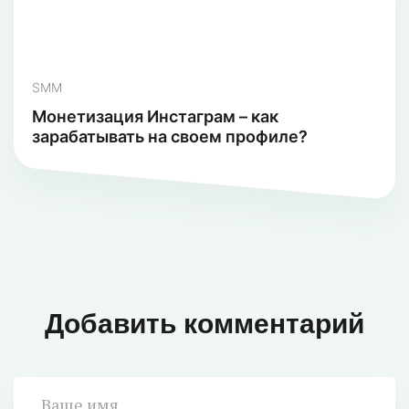
SMM
Монетизация Инстаграм – как
зарабатывать на своем профиле?
Добавить комментарий