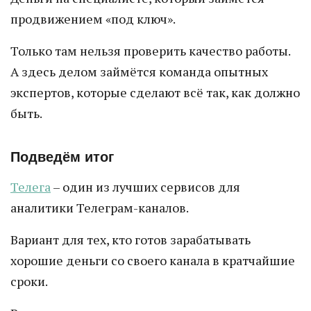
продвижением «под ключ».
Только там нельзя проверить качество работы.
А здесь делом займётся команда опытных
экспертов, которые сделают всё так, как должно
быть.
Подведём итог
Телега
– один из лучших сервисов для
аналитики Телеграм-каналов.
Вариант для тех, кто готов зарабатывать
хорошие деньги со своего канала в кратчайшие
сроки.