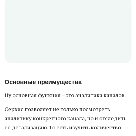
Основные преимущества
Ну основная функция – это аналитика каналов.
Сервис позволяет не только посмотреть
аналитику конкретного канала, но и отследить
её детализацию. То есть изучить количество