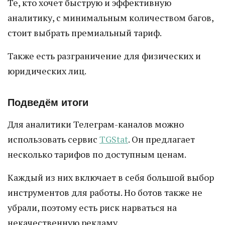
Те, кто хочет быструю и эффективную
аналитику, с минимальным количеством багов,
стоит выбрать премиальный тариф.
Также есть разграничение для физических и
юридических лиц.
Подведём итоги
Для аналитики Телеграм-каналов можно
использовать сервис
TGStat
. Он предлагает
несколько тарифов по доступным ценам.
Каждый из них включает в себя большой выбор
инструментов для работы. Но ботов также не
убрали, поэтому есть риск нарваться на
некачественную рекламу.