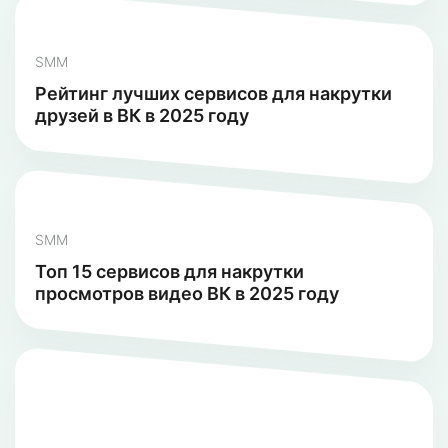
SMM
Рейтинг лучших сервисов для накрутки
друзей в ВК в 2025 году
SMM
Топ 15 сервисов для накрутки
просмотров видео ВК в 2025 году