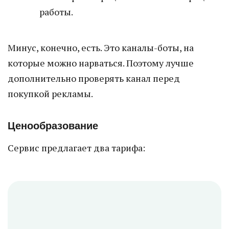
работы.
Минус, конечно, есть. Это каналы-боты, на
которые можно нарваться. Поэтому лучше
дополнительно проверять канал перед
покупкой рекламы.
Ценообразование
Сервис предлагает два тарифа: