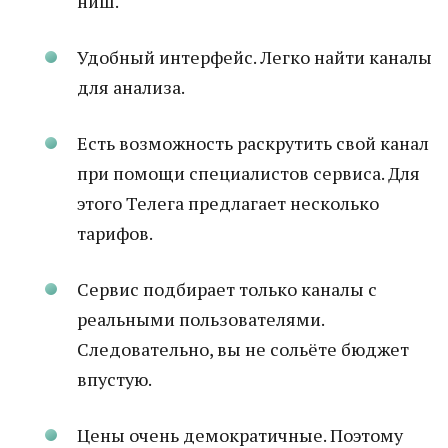
ниш.
Удобный интерфейс. Легко найти каналы
для анализа.
Есть возможность раскрутить свой канал
при помощи специалистов сервиса. Для
этого Телега предлагает несколько
тарифов.
Сервис подбирает только каналы с
реальными пользователями.
Следовательно, вы не сольёте бюджет
впустую.
Цены очень демократичные. Поэтому