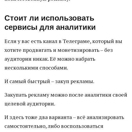
Стоит ли использовать
сервисы для аналитики
Если у вас есть канал в Телеграме, который вы
хотите продвигать и монетизировать – без
аудитории никак. Её можно набрать
несколькими способами.
И самый быстрый – закуп рекламы.
Закупать рекламу можно после аналитики своей
целевой аудитории.
И здесь тоже два варианта – всё анализировать
самостоятельно, либо воспользоваться