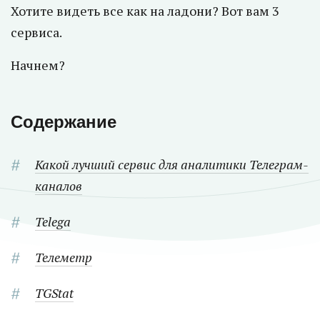
Хотите видеть все как на ладони? Вот вам 3
сервиса.
Начнем?
Содержание
Какой лучший сервис для аналитики Телеграм-
каналов
Telega
Телеметр
TGStat