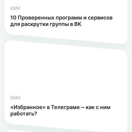
SMM
10 Проверенных программ и сервисов
для раскрутки группы в ВК
SMM
«Избранное» в Телеграме ‒ как с ним
работать?