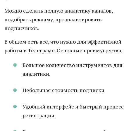
Можно сделать полную аналитику каналов,
подобрать рекламу, проанализировать
подписчиков.
В общем есть всё, что нужно для эффективной
работы в Телеграме. Основные преимущества:
Большое количество инструментов для
аналитики.
Небольшая стоимость подписки.
Удобный интерфейс и быстрый процесс
регистрации.