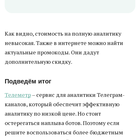
Как видно, стоимость на полную аналитику
невысокая. Также в интернете можно найти
актуальные промокоды. Они дадут
дополнительную скидку.
Подведём итог
Телеметр
– сервис для аналитики Телеграм-
каналов, который обеспечит эффективную
аналитику по низкой цене. Но стоит
остерегаться наплыва ботов. Поэтому если
решите воспользоваться более бюджетным