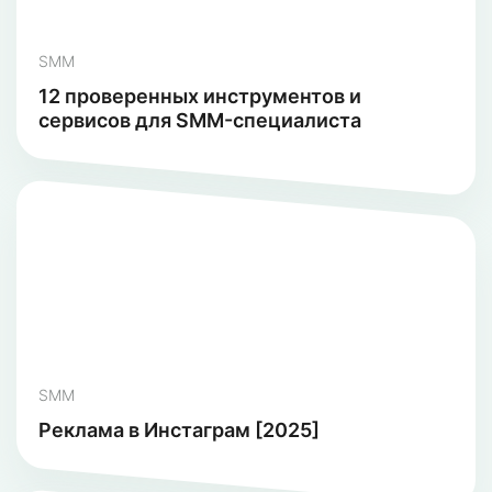
SMM
12 проверенных инструментов и
сервисов для SMM-специалиста
SMM
Реклама в Инстаграм [2025]