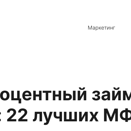
Маркетинг
оцентный займ
: 22 лучших М