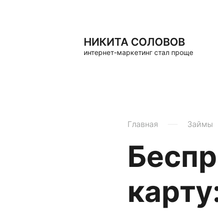
НИКИТА СОЛОВОВ
интернет-маркетинг стал проще
Главная
Займы
Беспр
карту