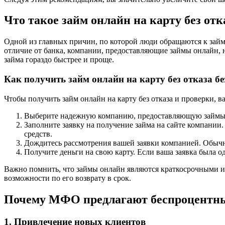
Что такое займ онлайн на карту без отк
Одной из главных причин, по которой люди обращаются к займ
отличие от банка, компании, предоставляющие займы онлайн, 
займа гораздо быстрее и проще.
Как получить займ онлайн на карту без отказа б
Чтобы получить займ онлайн на карту без отказа и проверки, 
Выберите надежную компанию, предоставляющую займы он
Заполните заявку на получение займа на сайте компании.
средств.
Дождитесь рассмотрения вашей заявки компанией. Обычно
Получите деньги на свою карту. Если ваша заявка была о
Важно помнить, что займы онлайн являются краткосрочными и 
возможности по его возврату в срок.
Почему МФО предлагают беспроцентн
1. Привлечение новых клиентов