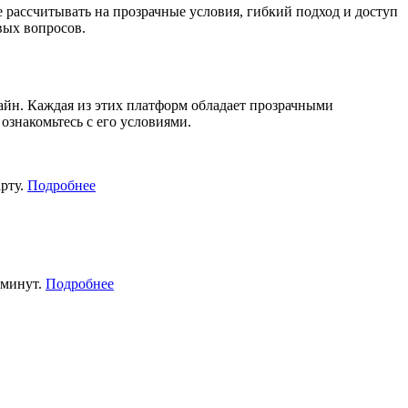
рассчитывать на прозрачные условия, гибкий подход и доступ
вых вопросов.
йн. Каждая из этих платформ обладает прозрачными
знакомьтесь с его условиями.
рту.
Подробнее
 минут.
Подробнее