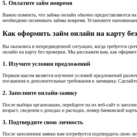
5. Оплатите займ вовремя
Важно помнить, что займы онлайн обычно предоставляются на 
необходимо оплачивать займы вовремя. Установите напоминания 
Как оформить займ онлайн на карту без
Вы оказались в непредвиденной ситуации, когда требуется сро
онлайн на карту без проверки. Мы расскажем вам, как оформит
1. Изучите условия предложений
Первым шагом является изучение условий предложений разли
погашения и дополнительные требования к заемщику. Сделайте
2. Заполните онлайн-заявку
После выбора организации, перейдите на их веб-сайт и заполн
возраст, сведения о доходах и расходах, номер банковской карт
3. Подтвердите свою личность
После заполнения заявки вам потребуется подтвердить свою л