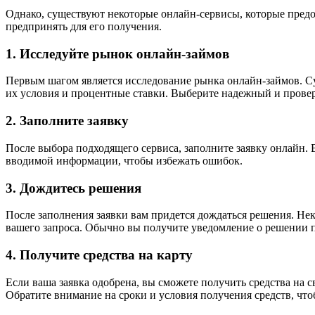
Однако, существуют некоторые онлайн-сервисы, которые предо
предпринять для его получения.
1. Исследуйте рынок онлайн-займов
Первым шагом является исследование рынка онлайн-займов. С
их условия и процентные ставки. Выберите надежный и провер
2. Заполните заявку
После выбора подходящего сервиса, заполните заявку онлайн. 
вводимой информации, чтобы избежать ошибок.
3. Дождитесь решения
После заполнения заявки вам придется дождаться решения. Не
вашего запроса. Обычно вы получите уведомление о решении п
4. Получите средства на карту
Если ваша заявка одобрена, вы сможете получить средства на 
Обратите внимание на сроки и условия получения средств, что