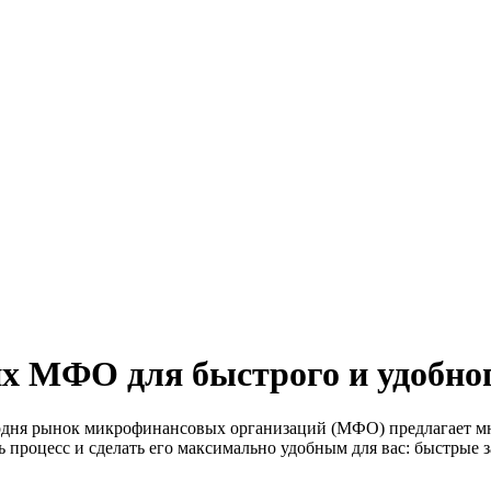
х МФО для быстрого и удобно
дня рынок микрофинансовых организаций (МФО) предлагает множ
процесс и сделать его максимально удобным для вас: быстрые 