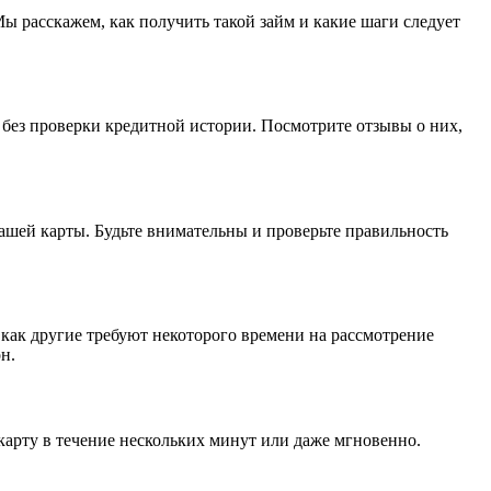
ы расскажем, как получить такой займ и какие шаги следует
без проверки кредитной истории. Посмотрите отзывы о них,
вашей карты. Будьте внимательны и проверьте правильность
 как другие требуют некоторого времени на рассмотрение
н.
 карту в течение нескольких минут или даже мгновенно.