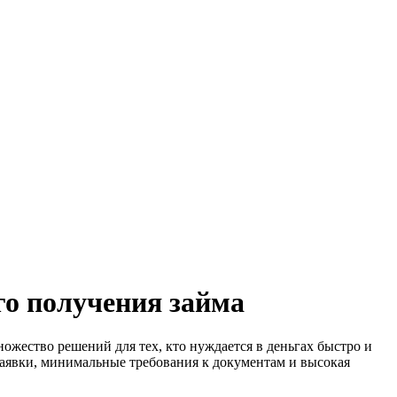
го получения займа
ество решений для тех, кто нуждается в деньгах быстро и
заявки, минимальные требования к документам и высокая