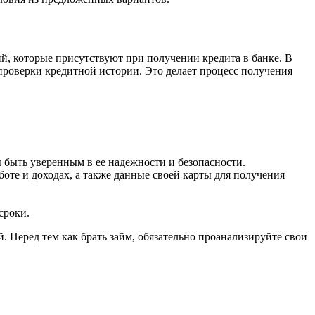
й, которые присутствуют при получении кредита в банке. В
проверки кредитной истории. Это делает процесс получения
быть уверенным в ее надежности и безопасности.
оте и доходах, а также данные своей карты для получения
сроки.
Перед тем как брать займ, обязательно проанализируйте свои