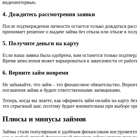
видеоинтервью.
4. Дождитесь рассмотрения заявки
После подтверждения личности остается только дождаться рас
принимает решение о выдаче займа без отказа или отказе в пол
5. Получите деньги на карту
Если ваша заявка была одобрена, вам останется только подтвер
Время зачисления может варьироваться в зависимости от работ
6. Верните займ вовремя
Не забывайте, что займ – это финансовое обязательство. Верн
погашения займа и будьте ответственными заемщиками.
Теперь, когда вы знаете, как оформить займ онлайн на карту б
это серьезный шаг, поэтому будьте внимательны при выборе ор
Плюсы и минусы займов
Займы стали популярным и удобным финансовым инструментом 