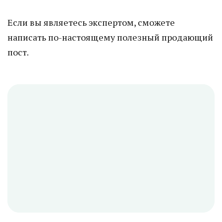
Если вы являетесь экспертом, сможете
написать по-настоящему полезный продающий
пост.