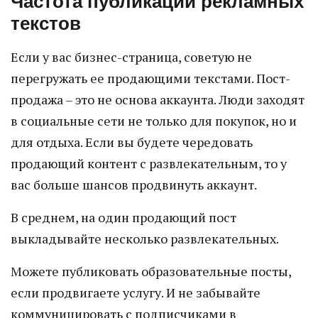
Частота публикации рекламных
текстов
Если у вас бизнес-страница, советую не
перегружать ее продающими текстами. Пост-
продажа – это не основа аккаунта. Люди заходят
в социальные сети не только для покупок, но и
для отдыха. Если вы будете чередовать
продающий контент с развлекательным, то у
вас больше шансов продвинуть аккаунт.
В среднем, на один продающий пост
выкладывайте несколько развлекательных.
Можете публиковать образовательные посты,
если продвигаете услугу. И не забывайте
коммуницировать с подписчиками в