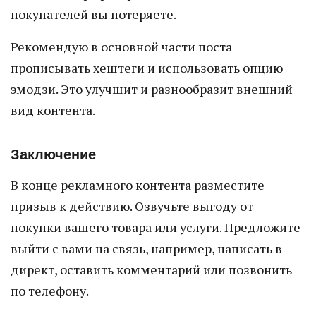
покупателей вы потеряете.
Рекомендую в основной части поста
прописывать хештеги и использовать опцию
эмодзи. Это улучшит и разнообразит внешний
вид контента.
Заключение
В конце рекламного контента разместите
призыв к действию. Озвучьте выгоду от
покупки вашего товара или услуги. Предложите
выйти с вами на связь, например, написать в
директ, оставить комментарий или позвонить
по телефону.