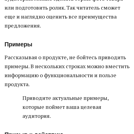
или подготовить ролик. Так читатель сможет
еще и наглядно оценить все преимущества
предложения.
Примеры
Рассказывая о продукте, не бойтесь приводить
примеры. В нескольких строках можно вместить
информацию о функциональности и пользе
продукта.
Приводите актуальные примеры,
которые поймет ваша целевая
аудитория.