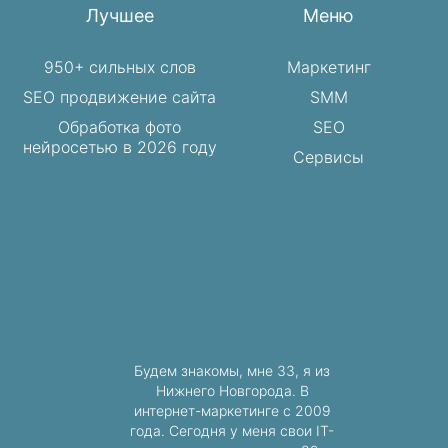
Лучшее
Меню
950+ сильных слов
Маркетинг
SEO продвижение сайта
SMM
Обработка фото
SEO
нейросетью в 2026 году
Сервисы
Будем знакомы, мне 33, я из
Нижнего Новгорода. В
интернет-маркетинге с 2009
года. Сегодня у меня свои IT-