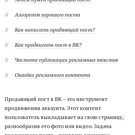
Алгоритм хорошего поста
Как написать продающий пост?
Как продвигать пост в ВК?
Частота публикации рекламных текстов
Ошибки рекламного контента
Продающий пост в ВК – это инструмент
продвижения аккаунта. Этот контент
пользователь выкладывает на свою страницу,
разнообразив его фото или видео. Задача