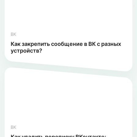
ВК
Как закрепить сообщение в ВК с разных
устройств?
ВК
Как удалить переписку ВКонтакте: