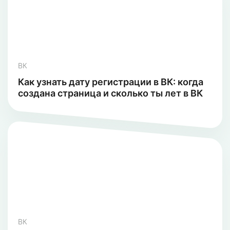
ВК
Как узнать дату регистрации в ВК: когда
создана страница и сколько ты лет в ВК
ВК