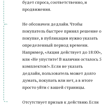
будет спроса, соответственно, и
продвижения.
Не обозначен дедлайн. Чтобы
покупатель быстрее принял решение о
покупке, в публикации нужно указать
определенный период времени.
Например, «Акция действует до 18:00»,
или «Не упустите! В наличии осталось 5
комплектов!». Если не указать
дедлайн, пользователь может долго
думать, покупать или нет, а в итоге
просто уйти с вашей страницы.
Отсутствует призыв к действию. Если