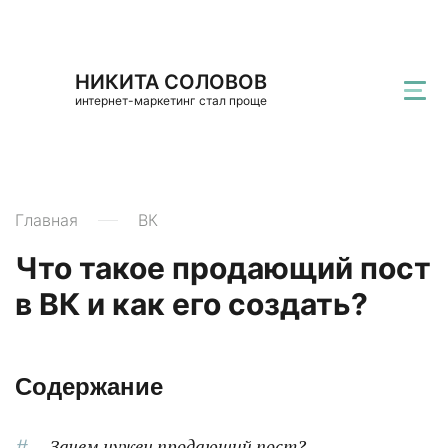
НИКИТА СОЛОВОВ
интернет-маркетинг стал проще
Главная
ВК
Что такое продающий пост
в ВК и как его создать?
Содержание
Зачем нужен продающий пост?