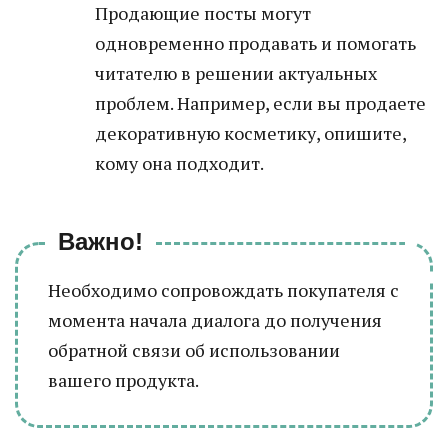
Продающие посты могут
одновременно продавать и помогать
читателю в решении актуальных
проблем. Например, если вы продаете
декоративную косметику, опишите,
кому она подходит.
Важно!
Необходимо сопровождать покупателя с
момента начала диалога до получения
обратной связи об использовании
вашего продукта.