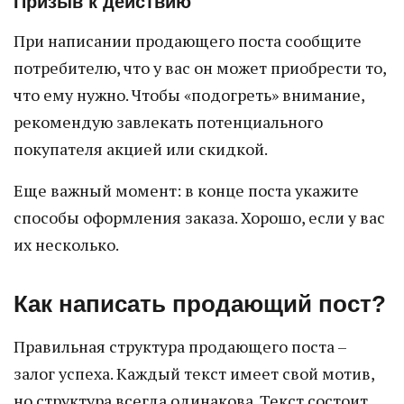
Призыв к действию
При написании продающего поста сообщите
потребителю, что у вас он может приобрести то,
что ему нужно. Чтобы «подогреть» внимание,
рекомендую завлекать потенциального
покупателя акцией или скидкой.
Еще важный момент: в конце поста укажите
способы оформления заказа. Хорошо, если у вас
их несколько.
Как написать продающий пост?
Правильная структура продающего поста –
залог успеха. Каждый текст имеет свой мотив,
но структура всегда одинакова. Текст состоит