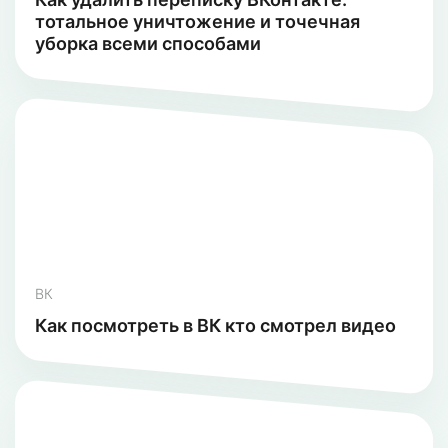
тотальное уничтожение и точечная
уборка всеми способами
ВК
Как посмотреть в ВК кто смотрел видео