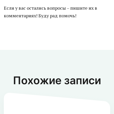
Если у вас остались вопросы – пишите их в
комментариях! Буду рад помочь!
Похожие записи