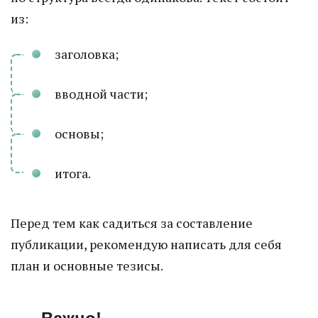
из:
заголовка;
вводной части;
основы;
итога.
Перед тем как садиться за составление
публикации, рекомендую написать для себя
план и основные тезисы.