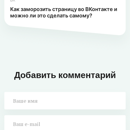
Как заморозить страницу во ВКонтакте и
можно ли это сделать самому?
Добавить комментарий