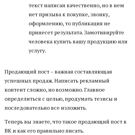
текст написан качественно, но в нем
нет призыва к покупке, звонку,
оформлению, то публикация не
принесет результата. Замотивируйте
человека купить вашу продукцию или
услугу.
Продающий пост – важная составляющая
успешных продаж. Написать рекламный
контент сложно, но возможно. Главное
определиться с целью, продумать тезисы и
последовательно все изложить.
Теперь вы знаете, что такое продающий пост в
ВК и как его правильно писать.