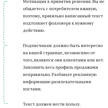
Мотивация в принятии решения. Вы не
общаетесь с потребителем вживую,
поэтому, правильно написанный текст
подтолкнет фолловера к нужному
действию.
Подписчикам должно быть интересно
на вашей странице, независимо от
того, являются они клиентами или нет.
Заполнять весь профиль продажами
неправильно. Разбавьте рекламную
информацию развлекательными
постами.
Текст должен нести пользу.