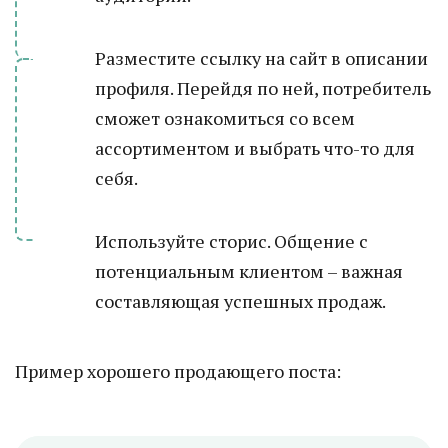
Разместите ссылку на сайт в описании
профиля. Перейдя по ней, потребитель
сможет ознакомиться со всем
ассортиментом и выбрать что-то для
себя.
Используйте сторис. Общение с
потенциальным клиентом – важная
составляющая успешных продаж.
Пример хорошего продающего поста: