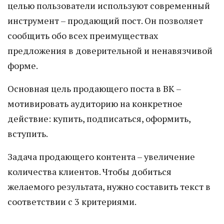
целью пользователи используют современный
инструмент – продающий пост. Он позволяет
сообщить обо всех преимуществах
предложения в доверительной и ненавязчивой
форме.
Основная цель продающего поста в ВК –
мотивировать аудиторию на конкретное
действие: купить, подписаться, оформить,
вступить.
Задача продающего контента – увеличение
количества клиентов. Чтобы добиться
желаемого результата, нужно составить текст в
соответствии с 3 критериями.