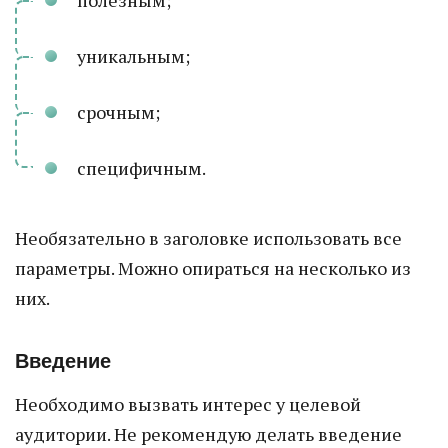
полезным;
уникальным;
срочным;
специфичным.
Необязательно в заголовке использовать все
параметры. Можно опираться на несколько из
них.
Введение
Необходимо вызвать интерес у целевой
аудитории. Не рекомендую делать введение