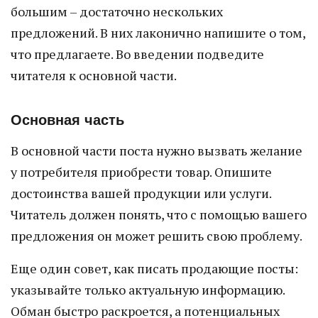
большим – достаточно нескольких
предложений. В них лаконично напишите о том,
что предлагаете. Во введении подведите
читателя к основной части.
Основная часть
В основной части поста нужно вызвать желание
у потребителя приобрести товар. Опишите
достоинства вашей продукции или услуги.
Читатель должен понять, что с помощью вашего
предложения он может решить свою проблему.
Еще один совет, как писать продающие посты:
указывайте только актуальную информацию.
Обман быстро раскроется, а потенциальных