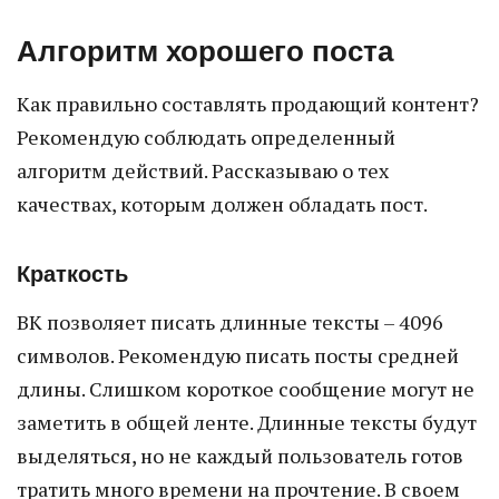
Алгоритм хорошего поста
Как правильно составлять продающий контент?
Рекомендую соблюдать определенный
алгоритм действий. Рассказываю о тех
качествах, которым должен обладать пост.
Краткость
ВК позволяет писать длинные тексты – 4096
символов. Рекомендую писать посты средней
длины. Слишком короткое сообщение могут не
заметить в общей ленте. Длинные тексты будут
выделяться, но не каждый пользователь готов
тратить много времени на прочтение. В своем