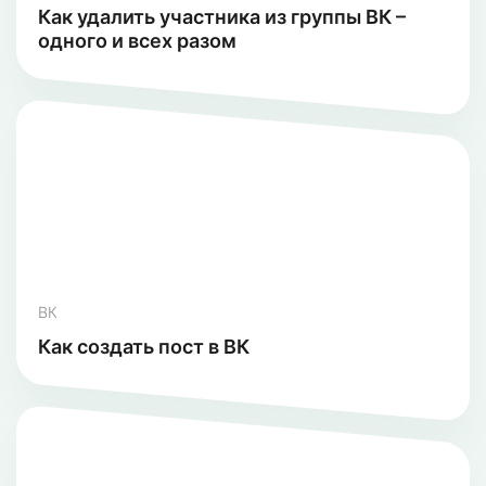
Как удалить участника из группы ВК –
одного и всех разом
ВК
Как создать пост в ВК