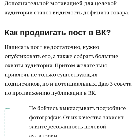
Дополнительной мотивацией для целевой
аудитории станет видимость дефицита товара.
Как продвигать пост в ВК?
Написать пост недостаточно, нужно
опубликовать его, а также собрать большие
охваты аудитории. Притом желательно
привлечь не только существующих
подписчиков, но и потенциальных. Даю 3 совета
по продвижению публикации в ВК.
Не бойтесь выкладывать подробные
фотографии. От их качества зависит
заинтересованность целевой
аудитории.