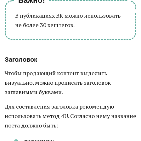
Важно!
В публикациях ВК можно использовать
не более 30 хештегов.
Заголовок
Чтобы продающий контент выделить
визуально, можно прописать заголовок
заглавными буквами.
Для составления заголовка рекомендую
использовать метод 4U. Согласно нему название
поста должно быть: