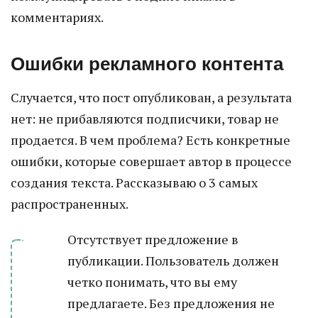
комментариях.
Ошибки рекламного контента
Случается, что пост опубликован, а результата
нет: не прибавляются подписчики, товар не
продается. В чем проблема? Есть конкретные
ошибки, которые совершает автор в процессе
создания текста. Рассказываю о 3 самых
распространенных.
Отсутствует предложение в
публикации. Пользователь должен
четко понимать, что вы ему
предлагаете. Без предложения не