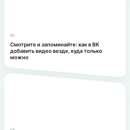
ВК
Смотрите и запоминайте: как в ВК
добавить видео везде, куда только
можно
ВК