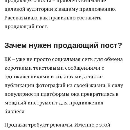
продающего поста – привлечь внимание
целевой аудитории к вашему предложению.
Рассказываю, как правильно составить
продающий пост.
Зачем нужен продающий пост?
ВК – уже не просто социальная сеть для обмена
короткими текстовыми сообщениями с
одноклассниками и коллегами, а также
публикации фотографий из своей жизни. В силу
популярности платформы она превратилась в
мощный инструмент для продвижения
бизнеса.
Продажи требуют рекламы. Именно с этой