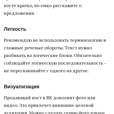
посте кратко, но емко расскажите о
предложении.
Легкость
Рекомендую не использовать терминологию и
сложные речевые обороты. Текст нужно
разбивать на логические блоки. Обязательно
соблюдайте логическую последовательность –
не перескакивайте с одного на другое.
Визуализация
Продающий пост в ВК дополнит фото или
видео. Это привлечет внимание целевой
аудитории. Можно сделать серию фото товара