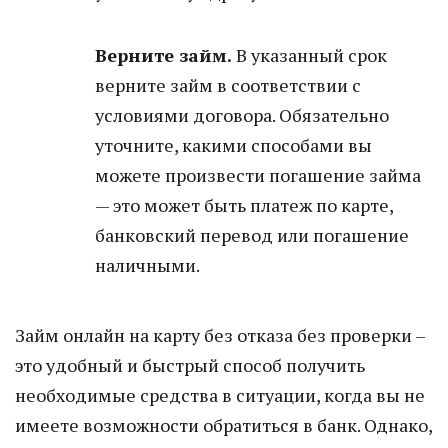
Верните займ.
В указанный срок
верните займ в соответствии с
условиями договора. Обязательно
уточните, какими способами вы
можете произвести погашение займа
— это может быть платеж по карте,
банковский перевод или погашение
наличными.
Займ онлайн на карту без отказа без проверки –
это удобный и быстрый способ получить
необходимые средства в ситуации, когда вы не
имеете возможности обратиться в банк. Однако,