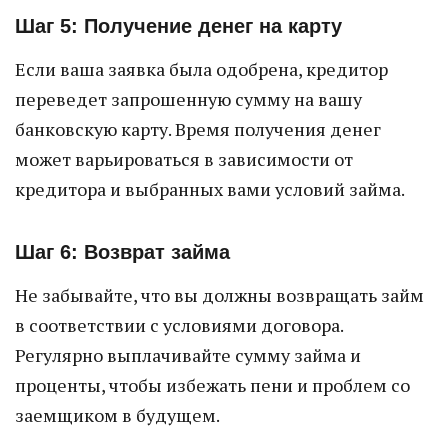
Шаг 5: Получение денег на карту
Если ваша заявка была одобрена, кредитор
переведет запрошенную сумму на вашу
банковскую карту. Время получения денег
может варьироваться в зависимости от
кредитора и выбранных вами условий займа.
Шаг 6: Возврат займа
Не забывайте, что вы должны возвращать займ
в соответствии с условиями договора.
Регулярно выплачивайте сумму займа и
проценты, чтобы избежать пени и проблем со
заемщиком в будущем.