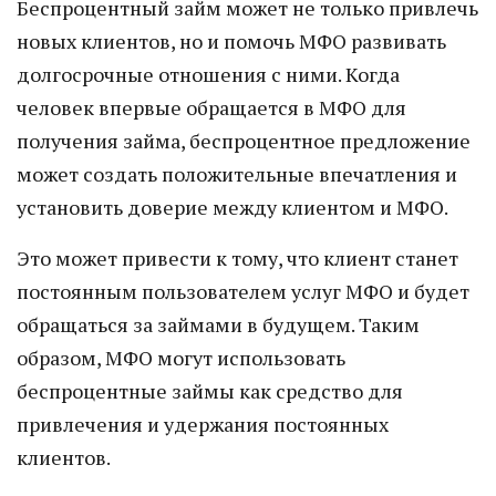
Беспроцентный займ может не только привлечь
новых клиентов, но и помочь МФО развивать
долгосрочные отношения с ними. Когда
человек впервые обращается в МФО для
получения займа, беспроцентное предложение
может создать положительные впечатления и
установить доверие между клиентом и МФО.
Это может привести к тому, что клиент станет
постоянным пользователем услуг МФО и будет
обращаться за займами в будущем. Таким
образом, МФО могут использовать
беспроцентные займы как средство для
привлечения и удержания постоянных
клиентов.