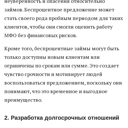
неуверенность и опасения относительно
займов. Беспроцентное предложение может
стать своего рода пробным периодом для таких
клиентов, чтобы они смогли оценить работу
МФО без финансовых рисков.
Кроме того, беспроцентные займы могут быть
только доступны новым клиентам или
ограничены по срокам или сумме. Это создает
чувство срочности и мотивирует людей
воспользоваться предложением, поскольку они
понимают, что это временное и выгодное
преимущество.
2. Разработка долгосрочных отношений