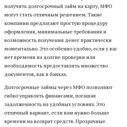
получить долгосрочный займ на карту, МФО
могут стать отличным решением. Такие
компании предлагают простую процедуру
оформления, минимальные требования и
возможность получения денег практически
моментально. Это особенно удобно, если у вас
нет времени на долгие проверки или
необходимость предоставлять множество
документов, как в банках.
Долгосрочные займы через МФО позволяют
гибко управлять финансами, погашая
задолженность на удобных условиях. Это
отличный вариант, если вам нужно больше
времени на возврат средств. Прозрачные