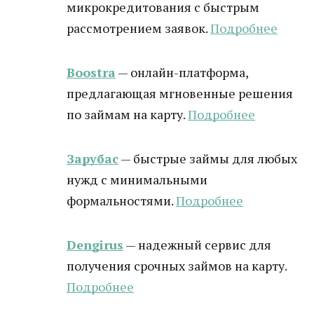
микрокредитования с быстрым
рассмотрением заявок.
Подробнее
Boostra
— онлайн-платформа,
предлагающая мгновенные решения
по займам на карту.
Подробнее
Зарубас
— быстрые займы для любых
нужд с минимальными
формальностями.
Подробнее
Dengirus
— надежный сервис для
получения срочных займов на карту.
Подробнее