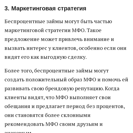
3. Маркетинговая стратегия
Беспроцентные займы могут быть частью
маркетинговой стратегии МФО. Такое
предложение может привлечь внимание и
вызвать интерес у клиентов, особенно если они
видят его как выгодную сделку.
Более того, беспроцентные займы могут
создать положительный образ МФО и помочь ей
развивать свою брендовую репутацию. Когда
клиенты видят, что МФО выполняет свои
обещания и предлагает период без процентов,
они становятся более склонными
рекомендовать МФО своим друзьям и
знакомым.