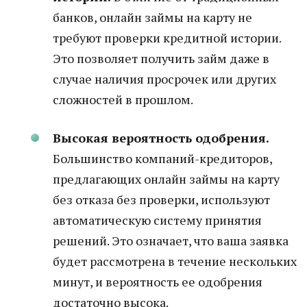
банков, онлайн займы на карту не
требуют проверки кредитной истории.
Это позволяет получить займ даже в
случае наличия просрочек или других
сложностей в прошлом.
Высокая вероятность одобрения.
Большинство компаний-кредиторов,
предлагающих онлайн займы на карту
без отказа без проверки, используют
автоматическую систему принятия
решений. Это означает, что ваша заявка
будет рассмотрена в течение нескольких
минут, и вероятность ее одобрения
достаточно высока.