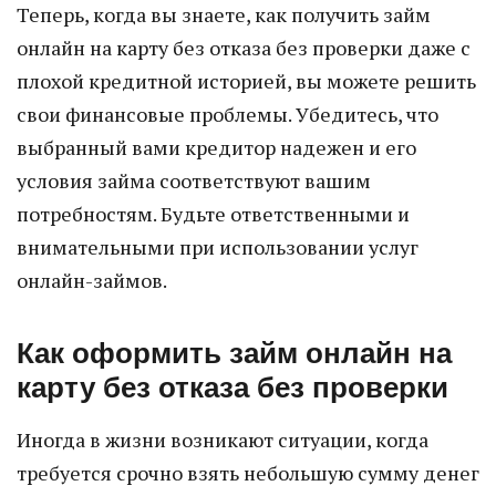
Теперь, когда вы знаете, как получить займ
онлайн на карту без отказа без проверки даже с
плохой кредитной историей, вы можете решить
свои финансовые проблемы. Убедитесь, что
выбранный вами кредитор надежен и его
условия займа соответствуют вашим
потребностям. Будьте ответственными и
внимательными при использовании услуг
онлайн-займов.
Как оформить займ онлайн на
карту без отказа без проверки
Иногда в жизни возникают ситуации, когда
требуется срочно взять небольшую сумму денег