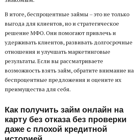
В итоге, беспроцентные займы – это не только
выгода для клиентов, но и стратегическое
решение МФО. Они помогают привлечь и
удерживать клиентов, развивать долгосрочные
отношения и улучшать маркетинговые
результаты. Если вы рассматриваете
возможность взять займ, обратите внимание на
беспроцентные предложения и оцените их
преимущества для себя.
Как получить займ онлайн на
карту без отказа без проверки
даже с плохой кредитной
историей