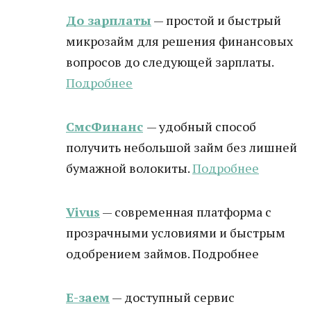
До зарплаты
— простой и быстрый
микрозайм для решения финансовых
вопросов до следующей зарплаты.
Подробнее
СмсФинанс
— удобный способ
получить небольшой займ без лишней
бумажной волокиты.
Подробнее
Vivus
— современная платформа с
прозрачными условиями и быстрым
одобрением займов. Подробнее
Е-заем
— доступный сервис