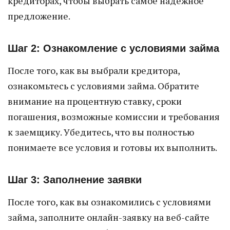
кредиторах, чтобы выбрать самое надежное
предложение.
Шаг 2: Ознакомление с условиями займа
После того, как вы выбрали кредитора,
ознакомьтесь с условиями займа. Обратите
внимание на процентную ставку, сроки
погашения, возможные комиссии и требования
к заемщику. Убедитесь, что вы полностью
понимаете все условия и готовы их выполнить.
Шаг 3: Заполнение заявки
После того, как вы ознакомились с условиями
займа, заполните онлайн-заявку на веб-сайте