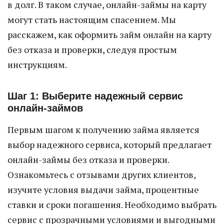
в долг. В таком случае, онлайн-займы на карту
могут стать настоящим спасением. Мы
расскажем, как оформить займ онлайн на карту
без отказа и проверки, следуя простым
инструкциям.
Шаг 1: Выберите надежный сервис
онлайн-займов
Первым шагом к получению займа является
выбор надежного сервиса, который предлагает
онлайн-займы без отказа и проверки.
Ознакомьтесь с отзывами других клиентов,
изучите условия выдачи займа, процентные
ставки и сроки погашения. Необходимо выбрать
сервис с прозрачными условиями и выгодными