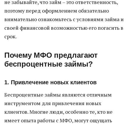
не забывайте, что займ – это ответственность,
поэтому перед оформлением обязательно
внимательно ознакомьтесь с условиями займа и
своей финансовой возможностью его погасить в
срок.
Почему МФО предлагают
беспроцентные займы?
1. Привлечение новых клиентов
Беспроцентные займы являются отличным
инструментом для привлечения новых
клиентов. Многие люди, особенно те, кто не
имеет опыта работы с МФО, могут ощущать