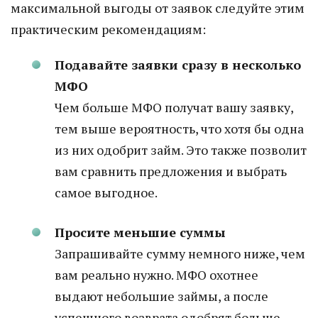
максимальной выгоды от заявок следуйте этим
практическим рекомендациям:
Подавайте заявки сразу в несколько
МФО
Чем больше МФО получат вашу заявку,
тем выше вероятность, что хотя бы одна
из них одобрит займ. Это также позволит
вам сравнить предложения и выбрать
самое выгодное.
Просите меньшие суммы
Запрашивайте сумму немного ниже, чем
вам реально нужно. МФО охотнее
выдают небольшие займы, а после
успешного возврата одобрят больше.