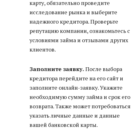
карту, обязательно проведите
исследование рынка и выберите
надежного кредитора. Проверьте
репутацию компании, ознакомьтесь с
условиями займа и отзывами других
клиентов.
Заполните заявку.
После выбора
кредитора перейдите на его сайт и
заполните онлайн-заявку. Укажите
необходимую сумму займа и срок его
возврата. Также может потребоваться
указать личные данные и данные
вашей банковской карты.