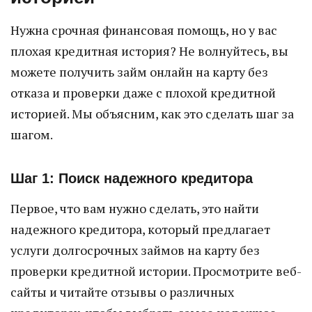
Нужна срочная финансовая помощь, но у вас
плохая кредитная история? Не волнуйтесь, вы
можете получить займ онлайн на карту без
отказа и проверки даже с плохой кредитной
историей. Мы объясним, как это сделать шаг за
шагом.
Шаг 1: Поиск надежного кредитора
Первое, что вам нужно сделать, это найти
надежного кредитора, который предлагает
услуги долгосрочных займов на карту без
проверки кредитной истории. Просмотрите веб-
сайты и читайте отзывы о различных