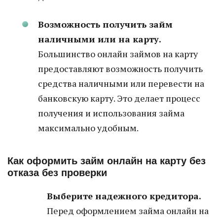
Возможность получить займ
наличными или на карту.
Большинство онлайн займов на карту
предоставляют возможность получить
средства наличными или перевести на
банковскую карту. Это делает процесс
получения и использования займа
максимально удобным.
Как оформить займ онлайн на карту без
отказа без проверки
Выберите надежного кредитора.
Перед оформлением займа онлайн на