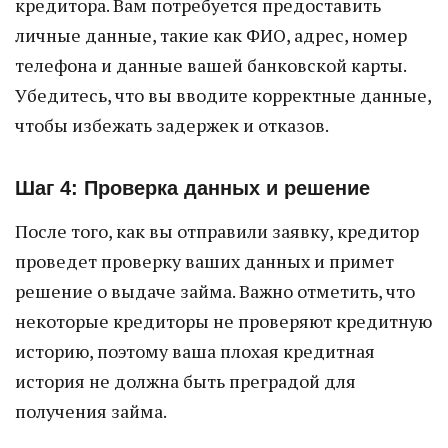
кредитора. Вам потребуется предоставить
личные данные, такие как ФИО, адрес, номер
телефона и данные вашей банковской карты.
Убедитесь, что вы вводите корректные данные,
чтобы избежать задержек и отказов.
Шаг 4: Проверка данных и решение
После того, как вы отправили заявку, кредитор
проведет проверку ваших данных и примет
решение о выдаче займа. Важно отметить, что
некоторые кредиторы не проверяют кредитную
историю, поэтому ваша плохая кредитная
история не должна быть преградой для
получения займа.