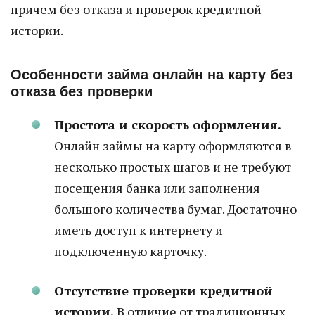
причем без отказа и проверок кредитной
истории.
Особенности займа онлайн на карту без
отказа без проверки
Простота и скорость оформления.
Онлайн займы на карту оформляются в
несколько простых шагов и не требуют
посещения банка или заполнения
большого количества бумаг. Достаточно
иметь доступ к интернету и
подключенную карточку.
Отсутствие проверки кредитной
истории.
В отличие от традиционных