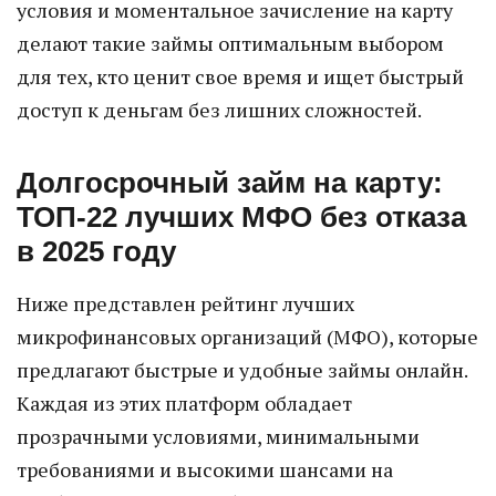
условия и моментальное зачисление на карту
делают такие займы оптимальным выбором
для тех, кто ценит свое время и ищет быстрый
доступ к деньгам без лишних сложностей.
Долгосрочный займ на карту:
ТОП-22 лучших МФО без отказа
в 2025 году
Ниже представлен рейтинг лучших
микрофинансовых организаций (МФО), которые
предлагают быстрые и удобные займы онлайн.
Каждая из этих платформ обладает
прозрачными условиями, минимальными
требованиями и высокими шансами на