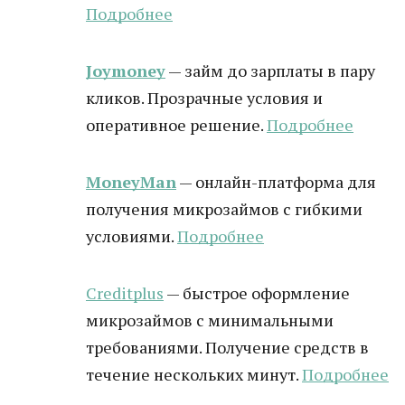
Подробнее
Joymoney
— займ до зарплаты в пару
кликов. Прозрачные условия и
оперативное решение.
Подробнее
MoneyMan
— онлайн-платформа для
получения микрозаймов с гибкими
условиями.
Подробнее
Creditplus
— быстрое оформление
микрозаймов с минимальными
требованиями. Получение средств в
течение нескольких минут.
Подробнее