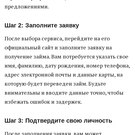
предложениями.
Шаг 2: Заполните заявку
После выбора сервиса, перейдите на его
официальный сайт и заполните заявку на
получение займа. Вам потребуется указать свое
имя, фамилию, дату рождения, номер телефона,
адрес электронной почты и данные карты, на
которую будет переведен займ. Будьте
внимательны и вводите данные точно, чтобы
избежать ошибок и задержек.
Шаг 3: Подтвердите свою личность
После заполнения заявки, вам может