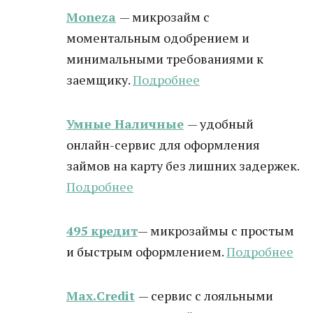
Moneza
— микрозайм с
моментальным одобрением и
минимальными требованиями к
заемщику.
Подробнее
Умные Наличные
— удобный
онлайн-сервис для оформления
займов на карту без лишних задержек.
Подробнее
495 кредит
— микрозаймы с простым
и быстрым оформлением.
Подробнее
Max.Credit
— сервис с лояльными