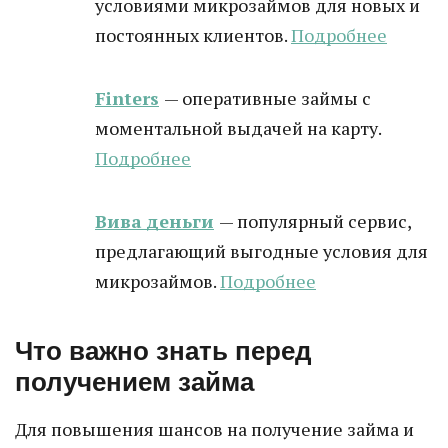
условиями микрозаймов для новых и
постоянных клиентов.
Подробнее
Finters
— оперативные займы с
моментальной выдачей на карту.
Подробнее
Вива деньги
— популярный сервис,
предлагающий выгодные условия для
микрозаймов.
Подробнее
Что важно знать перед
получением займа
Для повышения шансов на получение займа и