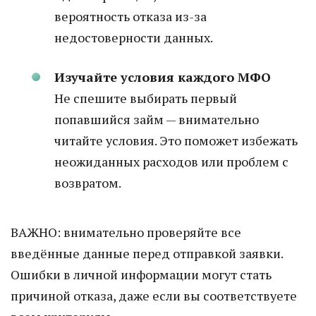
вероятность отказа из-за
недостоверности данных.
Изучайте условия каждого МФО
Не спешите выбирать первый
попавшийся займ — внимательно
читайте условия. Это поможет избежать
неожиданных расходов или проблем с
возвратом.
ВАЖНО: внимательно проверяйте все
введённые данные перед отправкой заявки.
Ошибки в личной информации могут стать
причиной отказа, даже если вы соответствуете