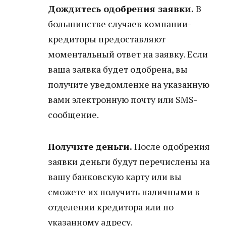
Дождитесь одобрения заявки.
В
большинстве случаев компании-
кредиторы предоставляют
моментальный ответ на заявку. Если
ваша заявка будет одобрена, вы
получите уведомление на указанную
вами электронную почту или SMS-
сообщение.
Получите деньги.
После одобрения
заявки деньги будут перечислены на
вашу банковскую карту или вы
сможете их получить наличными в
отделении кредитора или по
указанному адресу.