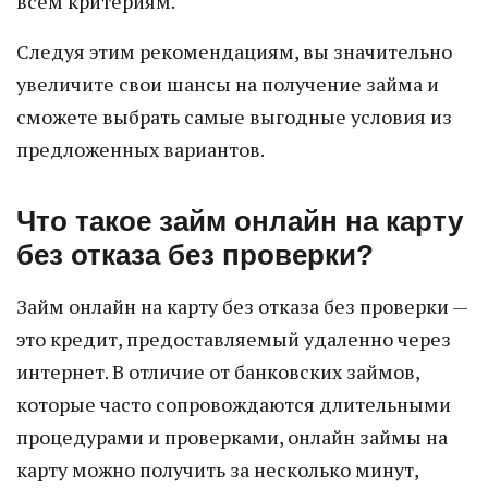
всем критериям.
Следуя этим рекомендациям, вы значительно
увеличите свои шансы на получение займа и
сможете выбрать самые выгодные условия из
предложенных вариантов.
Что такое займ онлайн на карту
без отказа без проверки?
Займ онлайн на карту без отказа без проверки —
это кредит, предоставляемый удаленно через
интернет. В отличие от банковских займов,
которые часто сопровождаются длительными
процедурами и проверками, онлайн займы на
карту можно получить за несколько минут,