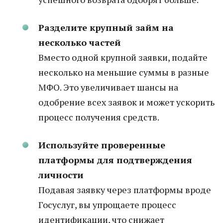
Разделите крупный займ на
несколько частей
Вместо одной крупной заявки, подайте
несколько на меньшие суммы в разные
МФО. Это увеличивает шансы на
одобрение всех заявок и может ускорить
процесс получения средств.
Используйте проверенные
платформы для подтверждения
личности
Подавая заявку через платформы вроде
Госуслуг, вы упрощаете процесс
идентификации, что снижает