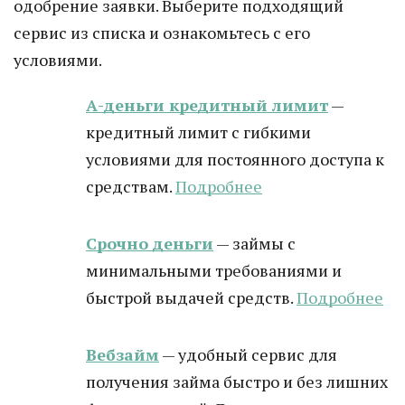
одобрение заявки. Выберите подходящий
сервис из списка и ознакомьтесь с его
условиями.
А-деньги кредитный лимит
—
кредитный лимит с гибкими
условиями для постоянного доступа к
средствам.
Подробнее
Срочно деньги
— займы с
минимальными требованиями и
быстрой выдачей средств.
Подробнее
Вебзайм
— удобный сервис для
получения займа быстро и без лишних