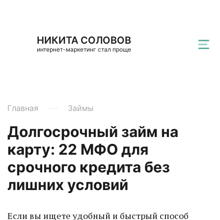
НИКИТА СОЛОВОВ
интернет-маркетинг стал проще
Главная
Займы
Долгосрочный займ на
карту: 22 МФО для
срочного кредита без
лишних условий
Если вы ищете удобный и быстрый способ