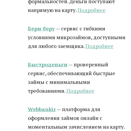
формальностей. Деньги поступают
напрямую на карту.
Подробнее
Бери беру
— сервис с гибкими
условиями микрозаймов, доступными
для любого заемщика.
Подробнее
Быстроденьги
— проверенный
сервис, обеспечивающий быстрые
займы с минимальными
требованиями.
Подробнее
Webbankir
— платформа для
оформления займов онлайн с
моментальным зачислением на карту.