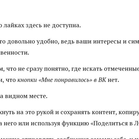
 лайках здесь не доступна.
то довольно удобно, ведь ваши интересы и сим
венности.
м, что не сразу понятно, где искать отмеченны
и, что
кнопки «Мне понравилось» в ВК
нет.
на видном месте.
нуть на это рукой и сохранять контент, копир
 него или используя функцию «Поделиться в Л