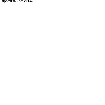
профиль «объекта».