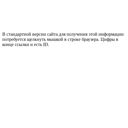
В стандартной версии сайта для получения этой информации
потребуется щелкнуть мышкой в строке браузера. Цифры в
конце ссылки и есть ID.