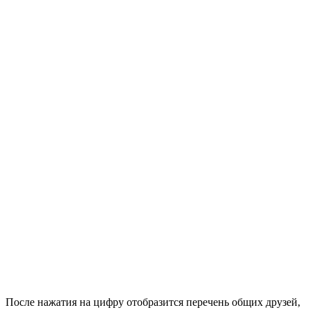
После нажатия на цифру отобразится перечень общих друзей,