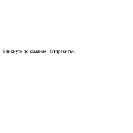
Кликнуть по команде «Отправить».