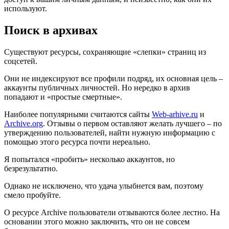
используют.
Поиск в архивах
Существуют ресурсы, сохраняющие «слепки» страниц из
соцсетей.
Они не индексируют все профили подряд, их основная цель –
аккаунты публичных личностей. Но нередко в архив
попадают и «простые смертные».
Наиболее популярными считаются сайты
Web-arhive.ru
и
Archive.org
. Отзывы о первом оставляют желать лучшего – по
утверждению пользователей, найти нужную информацию с
помощью этого ресурса почти нереально.
Я попытался «пробить» несколько аккаунтов, но
безрезультатно.
Однако не исключено, что удача улыбнется вам, поэтому
смело пробуйте.
О ресурсе Archive пользователи отзываются более лестно. На
основании этого можно заключить, что он не совсем