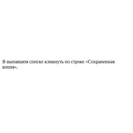
В выпавшем списке кликнуть по строке «Сохраненная
копия».