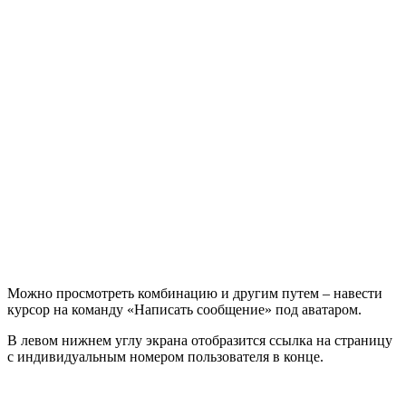
Можно просмотреть комбинацию и другим путем – навести
курсор на команду «Написать сообщение» под аватаром.
В левом нижнем углу экрана отобразится ссылка на страницу
с индивидуальным номером пользователя в конце.