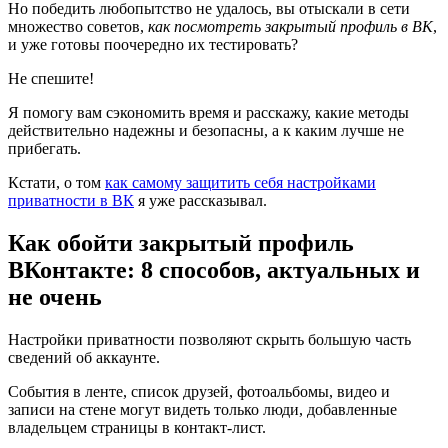
Но победить любопытство не удалось, вы отыскали в сети
множество советов,
как посмотреть закрытый профиль в ВК
,
и уже готовы поочередно их тестировать?
Не спешите!
Я помогу вам сэкономить время и расскажу, какие методы
действительно надежны и безопасны, а к каким лучше не
прибегать.
Кстати, о том
как самому защитить себя настройками
приватности в ВК
я уже рассказывал.
Как обойти закрытый профиль
ВКонтакте: 8 способов, актуальных и
не очень
Настройки приватности позволяют скрыть большую часть
сведений об аккаунте.
События в ленте, список друзей, фотоальбомы, видео и
записи на стене могут видеть только люди, добавленные
владельцем страницы в контакт-лист.