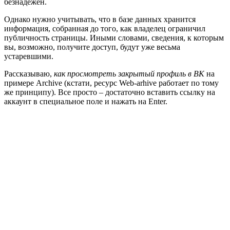
безнадежен.
Однако нужно учитывать, что в базе данных хранится
информация, собранная до того, как владелец ограничил
публичность страницы. Иными словами, сведения, к которым
вы, возможно, получите доступ, будут уже весьма
устаревшими.
Рассказываю,
как просмотреть закрытый профиль в ВК
на
примере Archive (кстати, ресурс Web-arhive работает по тому
же принципу). Все просто – достаточно вставить ссылку на
аккаунт в специальное поле и нажать на Enter.