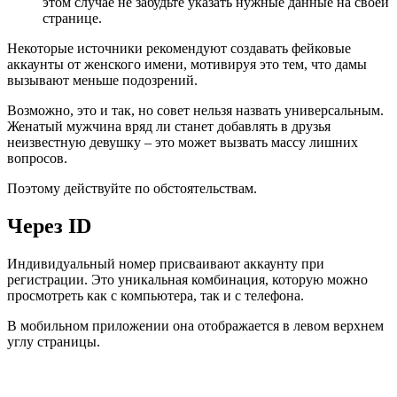
этом случае не забудьте указать нужные данные на своей
странице.
Некоторые источники рекомендуют создавать фейковые
аккаунты от женского имени, мотивируя это тем, что дамы
вызывают меньше подозрений.
Возможно, это и так, но совет нельзя назвать универсальным.
Женатый мужчина вряд ли станет добавлять в друзья
неизвестную девушку – это может вызвать массу лишних
вопросов.
Поэтому действуйте по обстоятельствам.
Через ID
Индивидуальный номер присваивают аккаунту при
регистрации. Это уникальная комбинация, которую можно
просмотреть как с компьютера, так и с телефона.
В мобильном приложении она отображается в левом верхнем
углу страницы.