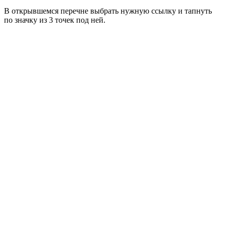
В открывшемся перечне выбрать нужную ссылку и тапнуть
по значку из 3 точек под ней.