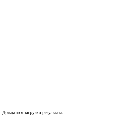
Дождаться загрузки результата.