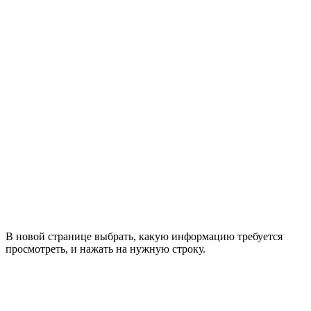
В новой странице выбрать, какую информацию требуется
просмотреть, и нажать на нужную строку.