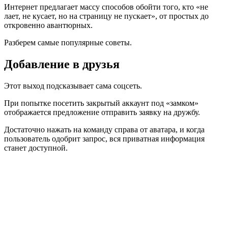
Интернет предлагает массу способов обойти того, кто «не
лает, не кусает, но на страницу не пускает», от простых до
откровенно авантюрных.
Разберем самые популярные советы.
Добавление в друзья
Этот выход подсказывает сама соцсеть.
При попытке посетить закрытый аккаунт под «замком»
отображается предложение отправить заявку на дружбу.
Достаточно нажать на команду справа от аватара, и когда
пользователь одобрит запрос, вся приватная информация
станет доступной.