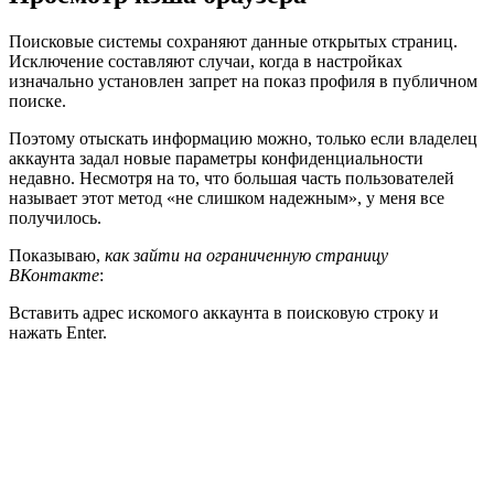
Поисковые системы сохраняют данные открытых страниц.
Исключение составляют случаи, когда в настройках
изначально установлен запрет на показ профиля в публичном
поиске.
Поэтому отыскать информацию можно, только если владелец
аккаунта задал новые параметры конфиденциальности
недавно. Несмотря на то, что большая часть пользователей
называет этот метод «не слишком надежным», у меня все
получилось.
Показываю,
как зайти на ограниченную страницу
ВКонтакте
:
Вставить адрес искомого аккаунта в поисковую строку и
нажать Enter.