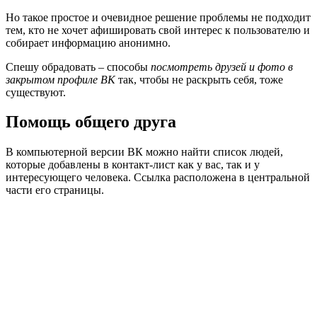
Но такое простое и очевидное решение проблемы не подходит
тем, кто не хочет афишировать свой интерес к пользователю и
собирает информацию анонимно.
Спешу обрадовать – способы
посмотреть друзей и фото в
закрытом профиле ВК
так, чтобы не раскрыть себя, тоже
существуют.
Помощь общего друга
В компьютерной версии ВК можно найти список людей,
которые добавлены в контакт-лист как у вас, так и у
интересующего человека. Ссылка расположена в центральной
части его страницы.