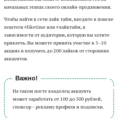
начальных этапах своего онлайн-продвижения.
Чтобы найти в сети лайк тайм, введите в поиске
хештеги #liketime или #лайктайм, в
зависимости от аудитории, которую вы хотите
привлечь. Вы можете принять участие в 5–10
акциях и получить до 200 лайков от сторонних
аккаунтов.
Важно!
На таком посте владелец аккаунта
может заработать от 100 до 500 рублей,
спонсор – рекламу профиля и подписки.