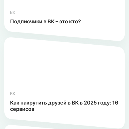
ВК
Подписчики в ВК – это кто?
ВК
Как накрутить друзей в ВК в 2025 году: 16
сервисов