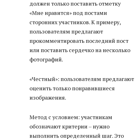
должен только поставить отметку
«Мне нравится» под постами
сторонних участников. К примеру,
пользователям предлагают
прокомментировать последний пост
или поставить сердечко на несколько
фотографий.
«Честный»: пользователям предлагают
оценить только понравившиеся
изображения.
Метод с условием: участникам
обозначают критерии – нужно
выполнить определенный шаг. Это