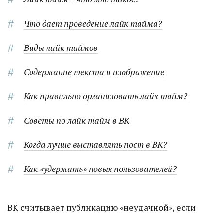
Что дает проведение лайк тайма?
Виды лайк таймов
Содержание текста и изображение
Как правильно организовать лайк тайм?
Советы по лайк тайм в ВК
Когда лучше выставлять пост в ВК?
Как «удержать» новых пользователей?
ВК считывает публикацию «неудачной», если