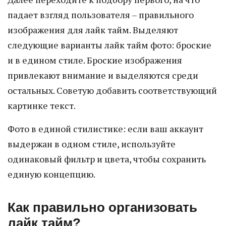
падает взгляд пользователя – правильного
изображения для лайк тайм. Выделяют
следующие варианты лайк тайм фото: броские
и в едином стиле. Броские изображения
привлекают внимание и выделяются среди
остальных. Советую добавить соответствующий
картинке текст.
Фото в единой стилистике: если ваш аккаунт
выдержан в одном стиле, используйте
одинаковый фильтр и цвета, чтобы сохранить
единую концепцию.
Как правильно организовать
лайк тайм?