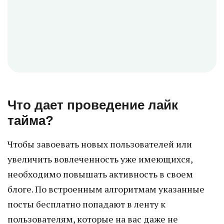
Что дает проведение лайк
тайма?
Чтобы завоевать новых пользователей или
увеличить вовлеченность уже имеющихся,
необходимо повышать активность в своем
блоге. По встроенным алгоритмам указанные
посты бесплатно попадают в ленту к
пользователям, которые на вас даже не