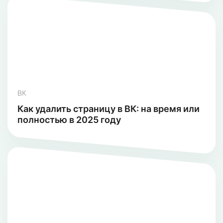
ВК
Как удалить страницу в ВК: на время или
полностью в 2025 году