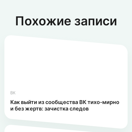
Похожие записи
ВК
Как выйти из сообщества ВК тихо-мирно
и без жертв: зачистка следов