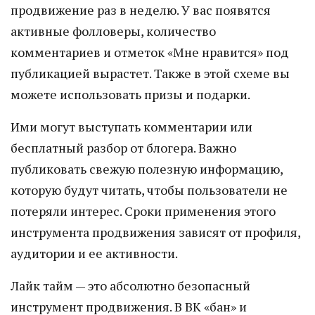
продвижение раз в неделю. У вас появятся
активные фолловеры, количество
комментариев и отметок «Мне нравится» под
публикацией вырастет. Также в этой схеме вы
можете использовать призы и подарки.
Ими могут выступать комментарии или
бесплатный разбор от блогера. Важно
публиковать свежую полезную информацию,
которую будут читать, чтобы пользователи не
потеряли интерес. Сроки применения этого
инструмента продвижения зависят от профиля,
аудитории и ее активности.
Лайк тайм — это абсолютно безопасный
инструмент продвижения. В ВК «бан» и