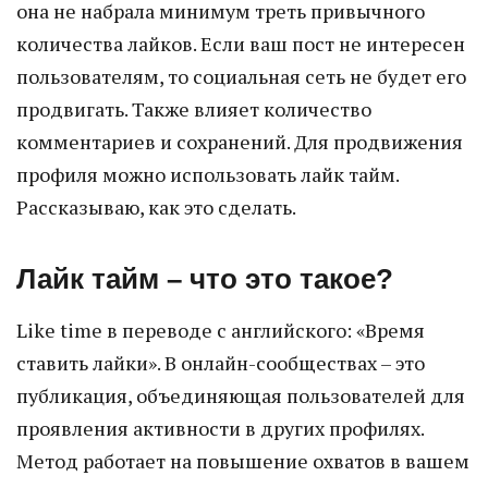
она не набрала минимум треть привычного
количества лайков. Если ваш пост не интересен
пользователям, то социальная сеть не будет его
продвигать. Также влияет количество
комментариев и сохранений. Для продвижения
профиля можно использовать лайк тайм.
Рассказываю, как это сделать.
Лайк тайм – что это такое?
Like time в переводе с английского: «Время
ставить лайки». В онлайн-сообществах – это
публикация, объединяющая пользователей для
проявления активности в других профилях.
Метод работает на повышение охватов в вашем