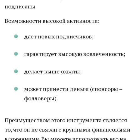
подписаны.
Возможности высокой активности:
дает новых подписчиков;
гарантирует высокую вовлеченность;
делает выше охваты;
может принести деньги (спонсоры –
фолловеры).
Преимуществом этого инструмента является
то, что он не связан с крупными финансовыми
вложениями. Вы можете использовать его на