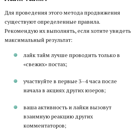
Для проведения этого метода продвижения
существуют определенные правила.
Рекомендую их выполнять, если хотите увидеть
максимальный результат:
лайк тайм лучше проводить только в
«свежих» постах;
участвуйте в первые 3–4 часа после
начала в акциях других юзеров;
ваша активность и лайки вызовут
взаимную реакцию других
комментаторов;