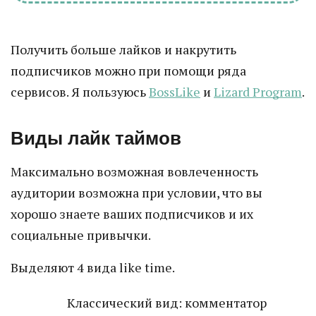
Получить больше лайков и накрутить
подписчиков можно при помощи ряда
сервисов. Я пользуюсь
BossLike
и
Lizard Program
.
Виды лайк таймов
Максимально возможная вовлеченность
аудитории возможна при условии, что вы
хорошо знаете ваших подписчиков и их
социальные привычки.
Выделяют 4 вида like time.
Классический вид: комментатор