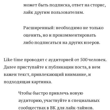
может быть подписка, ответ на сторис,
лайк другим пользователям.
Расширенный: необходимо не только
оценить, но и прокомментировать
либо подписаться на других юзеров.
Like time проводят с аудиторией от 500 человек.
Далее приступайте к публикации поста, в нем
важен текст, привлекающий внимание, и
подходящая картинка.
Чтобы быстро привлечь новую
аудиторию, участвуйте в специальных
сообществах в ВК для лайк-таймов.