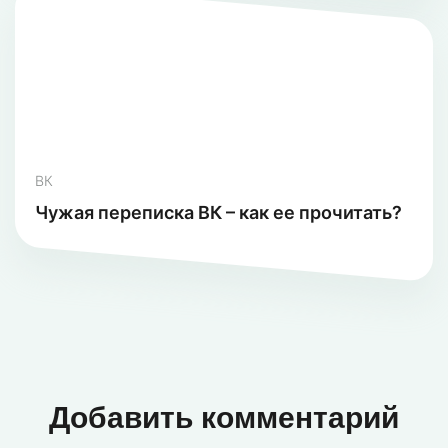
ВК
Чужая переписка ВК – как ее прочитать?
Добавить комментарий