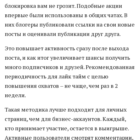
блокировка вам не грозит. Подобные акции
впервые были использованы в общих чатах. В
них блогеры публиковали ссылки на свои новые
посты и оценивали публикации друг друга.
Это повышает активность сразу после выхода
поста, и как итог увеличивает шансы получить
много подписчиков и друзей. Рекомендованная
периодичность для лайк тайм с целью
повышения охватов – не чаще, чем раз в 2
недели.
Такая методика лучше подходит для личных
страниц, чем для бизнес-аккаунтов. Каждый,
кто принимает участие, остается в выигрыше.
Активные пользователи смотрят комментарии,