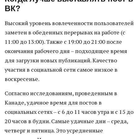
ВК?
Высокий уровень вовлеченности пользователей
заметен в обеденных перерывах на работе (с
11:00 до 13:00). Также с 19:00 до 21:00 после
окончания рабочего дня – подходящее время
для загрузки новых публикаций. Качество
участия в социальной сети самое низкое в
воскресенье.
Согласно исследованиям, проведенным в
Канаде, удачное время для постов в
социальных сетях – с 6 до 11 часов утра и с 15 до
20 часов в будни. Самые удачные дни – среда,
четверг и пятница. Это усредненные