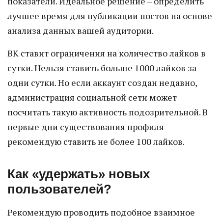
показатели. Идеальное решение – определить
лучшее время для публикации постов на основе
анализа данных вашей аудитории.
ВК ставит ограничения на количество лайков в
сутки. Нельзя ставить больше 1000 лайков за
одни сутки. Но если аккаунт создан недавно,
администрация социальной сети может
посчитать такую активность подозрительной. В
первые дни существования профиля
рекомендую ставить не более 100 лайков.
Как «удержать» новых
пользователей?
Рекомендую проводить подобное взаимное