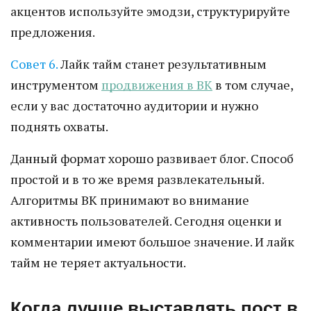
акцентов используйте эмодзи, структурируйте
предложения.
Совет 6.
Лайк тайм станет результативным
инструментом
продвижения в ВК
в том случае,
если у вас достаточно аудитории и нужно
поднять охваты.
Данный формат хорошо развивает блог. Способ
простой и в то же время развлекательный.
Алгоритмы ВК принимают во внимание
активность пользователей. Сегодня оценки и
комментарии имеют большое значение. И лайк
тайм не теряет актуальности.
Когда лучше выставлять пост в