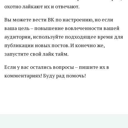
охотно лайкают их и отвечают.
Вы можете вести ВК по настроению, но если
ваша цель – повышение вовлеченности вашей
аудитории, используйте подходящее время для
публикации новых постов. И конечно же,
запустите свой лайк тайм.
Если у вас остались вопросы – пишите их в
комментариях! Буду рад помочь!