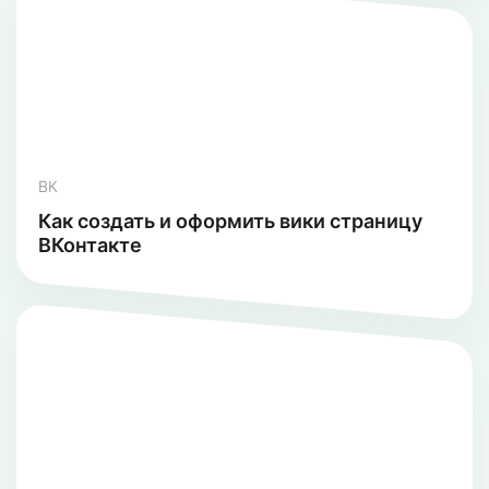
ВК
Как создать и оформить вики страницу
ВКонтакте