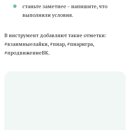
станьте заметнее – напишите, что
выполнили условия.
В инструмент добавляют такие отметки:
#взаимныелайки, #пиар, #пиаригра,
#продвижениеВК.