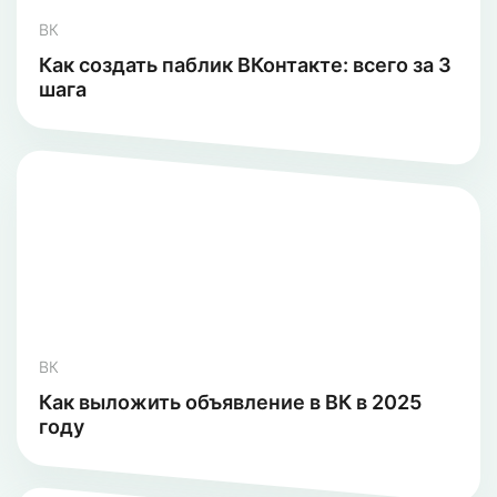
ВК
Как создать паблик ВКонтакте: всего за 3
шага
ВК
Как выложить объявление в ВК в 2025
году