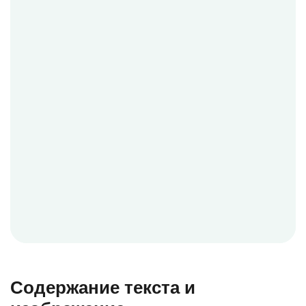
Содержание текста и