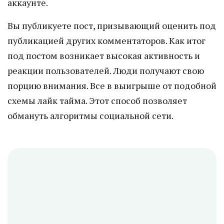
аккаунте.
Вы публикуете пост, призывающий оценить под
публикацией других комментаторов. Как итог
под постом возникает высокая активность и
реакции пользователей. Люди получают свою
порцию внимания. Все в выигрыше от подобной
схемы лайк тайма. Этот способ позволяет
обмануть алгоритмы социальной сети.