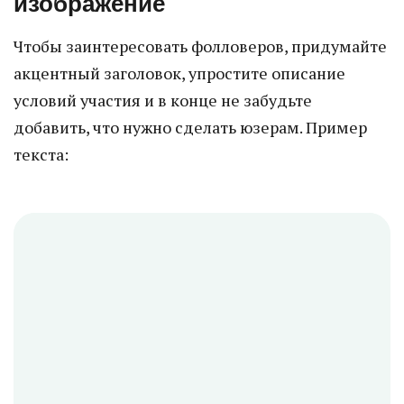
изображение
Чтобы заинтересовать фолловеров, придумайте
акцентный заголовок, упростите описание
условий участия и в конце не забудьте
добавить, что нужно сделать юзерам. Пример
текста: