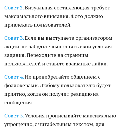
Совет 2.
Визуальная составляющая требует
максимального внимания. Фото должно
привлекать пользователей.
Совет 3.
Если вы выступаете организатором
акции, не забудьте выполнить свои условия
задания. Переходите на страницы
пользователей и ставьте взаимные лайки.
Совет 4.
Не пренебрегайте общением с
фолловерами. Любому пользователю будет
приятно, когда он получит реакцию на
сообщения.
Совет 5.
Условия прописывайте максимально
упрощенно, с читабельным текстом, для