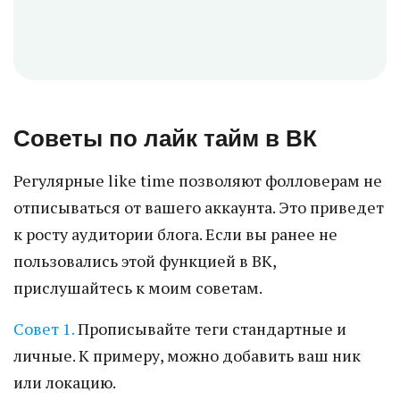
Советы по лайк тайм в ВК
Регулярные like time позволяют фолловерам не
отписываться от вашего аккаунта. Это приведет
к росту аудитории блога. Если вы ранее не
пользовались этой функцией в ВК,
прислушайтесь к моим советам.
Совет 1.
Прописывайте теги стандартные и
личные. К примеру, можно добавить ваш ник
или локацию.