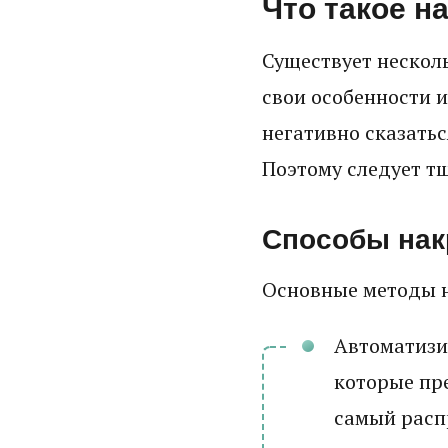
Что такое н
Существует нескол
свои особенности 
негативно сказатьс
Поэтому следует т
Способы нак
Основные методы 
Автоматизи
которые пр
самый расп