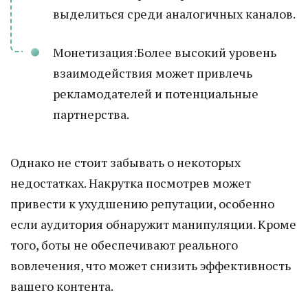
выделиться среди аналогичных каналов.
Монетизация:Более высокий уровень
взаимодействия может привлечь
рекламодателей и потенциальные
партнерства.
Однако не стоит забывать о некоторых
недостатках. Накрутка посмотрев может
привести к ухудшению репутации, особенно
если аудитория обнаружит манипуляции. Кроме
того, боты не обеспечивают реального
вовлечения, что может снизить эффективность
вашего контента.