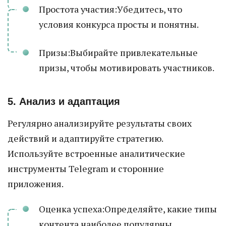
Простота участия:Убедитесь, что
условия конкурса просты и понятны.
Призы:Выбирайте привлекательные
призы, чтобы мотивировать участников.
5. Анализ и адаптация
Регулярно анализируйте результаты своих
действий и адаптируйте стратегию.
Используйте встроенные аналитические
инструменты Telegram и сторонние
приложения.
Оценка успеха:Определяйте, какие типы
контента наиболее популярны.