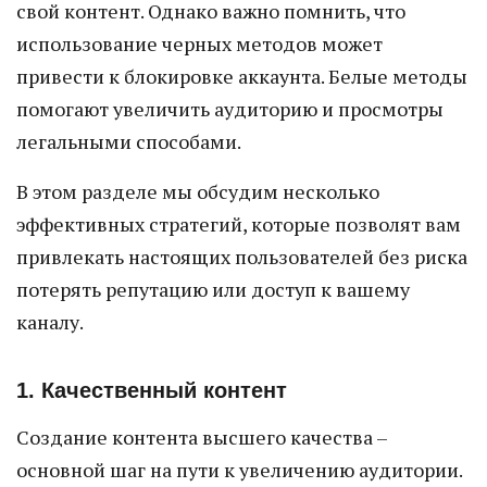
свой контент. Однако важно помнить, что
использование черных методов может
привести к блокировке аккаунта. Белые методы
помогают увеличить аудиторию и просмотры
легальными способами.
В этом разделе мы обсудим несколько
эффективных стратегий, которые позволят вам
привлекать настоящих пользователей без риска
потерять репутацию или доступ к вашему
каналу.
1. Качественный контент
Создание контента высшего качества –
основной шаг на пути к увеличению аудитории.