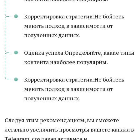
Корректировка стратегии:Не бойтесь
менять подход в зависимости от
полученных данных.
Оценка успеха:Определяйте, какие типы
контента наиболее популярны.
Корректировка стратегии:Не бойтесь
менять подход в зависимости от
полученных данных.
Следуя этим рекомендациям, вы сможете
легально увеличить просмотры вашего канала в
Telegram, создавая активное и