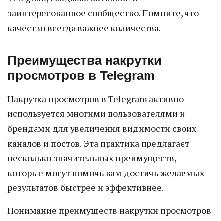
заинтересованное сообщество. Помните, что
качество всегда важнее количества.
Преимущества накрутки
просмотров в Telegram
Накрутка просмотров в Telegram активно
используется многими пользователями и
брендами для увеличения видимости своих
каналов и постов. Эта практика предлагает
несколько значительных преимуществ,
которые могут помочь вам достичь желаемых
результатов быстрее и эффективнее.
Понимание преимуществ накрутки просмотров