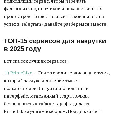
подходящий сервис, чтобы избежать
фальшивых подписчиков и некачественных
просмотров. Готовы повысить свои шансы на
успех в Telegram? Давайте разберёмся вместе!
ТОП-15 сервисов для накрутки
в 2025 году
Вот список лучших сервисов:
1) PrimeLike
— Лидер среди сервисов накрутки,
который заслужил доверие тысяч
пользователей. Интуитивно понятный
интерфейс, мгновенный старт, полная
безопасность и гибкие тарифы делают
PrimeLike лучшим выбором. Поддерживает