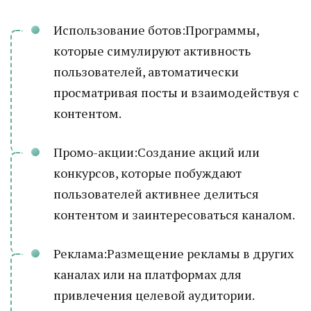
Использование ботов:Программы,
которые симулируют активность
пользователей, автоматически
просматривая посты и взаимодействуя с
контентом.
Промо-акции:Создание акций или
конкурсов, которые побуждают
пользователей активнее делиться
контентом и заинтересоваться каналом.
Реклама:Размещение рекламы в других
каналах или на платформах для
привлечения целевой аудитории.