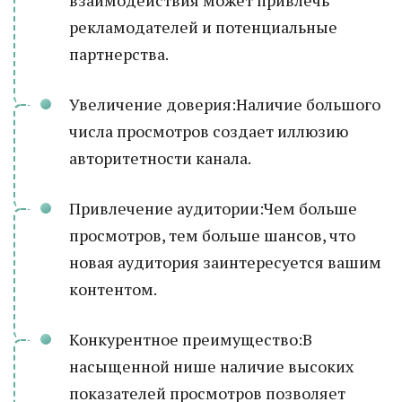
взаимодействия может привлечь
рекламодателей и потенциальные
партнерства.
Увеличение доверия:Наличие большого
числа просмотров создает иллюзию
авторитетности канала.
Привлечение аудитории:Чем больше
просмотров, тем больше шансов, что
новая аудитория заинтересуется вашим
контентом.
Конкурентное преимущество:В
насыщенной нише наличие высоких
показателей просмотров позволяет