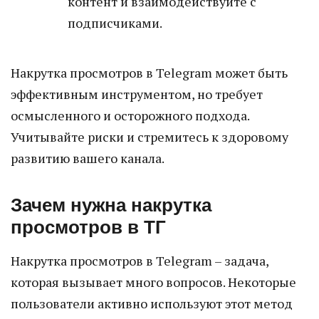
контент и взаимодействуйте с
подписчиками.
Накрутка просмотров в Telegram может быть
эффективным инструментом, но требует
осмысленного и осторожного подхода.
Учитывайте риски и стремитесь к здоровому
развитию вашего канала.
Зачем нужна накрутка
просмотров в ТГ
Накрутка просмотров в Telegram – задача,
которая вызывает много вопросов. Некоторые
пользователи активно используют этот метод