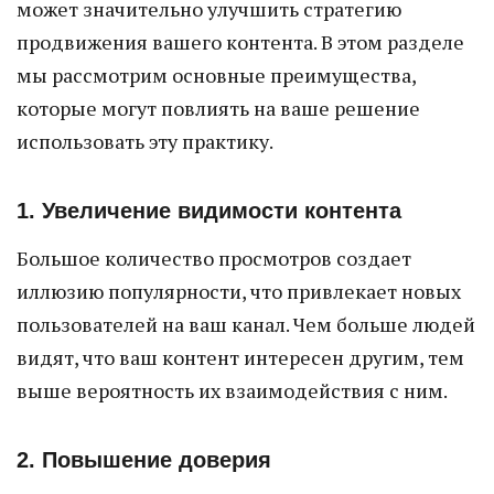
может значительно улучшить стратегию
продвижения вашего контента. В этом разделе
мы рассмотрим основные преимущества,
которые могут повлиять на ваше решение
использовать эту практику.
1. Увеличение видимости контента
Большое количество просмотров создает
иллюзию популярности, что привлекает новых
пользователей на ваш канал. Чем больше людей
видят, что ваш контент интересен другим, тем
выше вероятность их взаимодействия с ним.
2. Повышение доверия