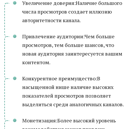
Увеличение доверия:Наличие большого
числа просмотров создает иллюзию
авторитетности канала.
Привлечение аудитории:Чем больше
просмотров, тем больше шансов, что
новая аудитория заинтересуется вашим
контентом.
Конкурентное преимущество:В
насыщенной нише наличие высоких
показателей просмотров позволяет
выделиться среди аналогичных каналов.
Монетизация:Более высокий уровень