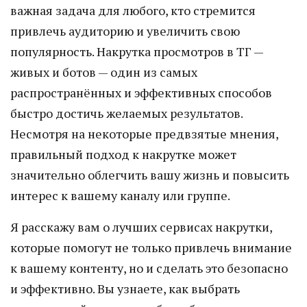
важная задача для любого, кто стремится
привлечь аудиторию и увеличить свою
популярность. Накрутка просмотров в ТГ —
живых и ботов — один из самых
распространённых и эффективных способов
быстро достичь желаемых результатов.
Несмотря на некоторые предвзятые мнения,
правильный подход к накрутке может
значительно облегчить вашу жизнь и повысить
интерес к вашему каналу или группе.
Я расскажу вам о лучших сервисах накрутки,
которые помогут не только привлечь внимание
к вашему контенту, но и сделать это безопасно
и эффективно. Вы узнаете, как выбрать