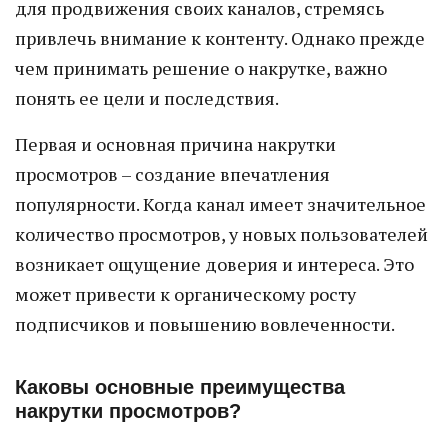
для продвижения своих каналов, стремясь
привлечь внимание к контенту. Однако прежде
чем принимать решение о накрутке, важно
понять ее цели и последствия.
Первая и основная причина накрутки
просмотров – создание впечатления
популярности. Когда канал имеет значительное
количество просмотров, у новых пользователей
возникает ощущение доверия и интереса. Это
может привести к органическому росту
подписчиков и повышению вовлеченности.
Каковы основные преимущества
накрутки просмотров?