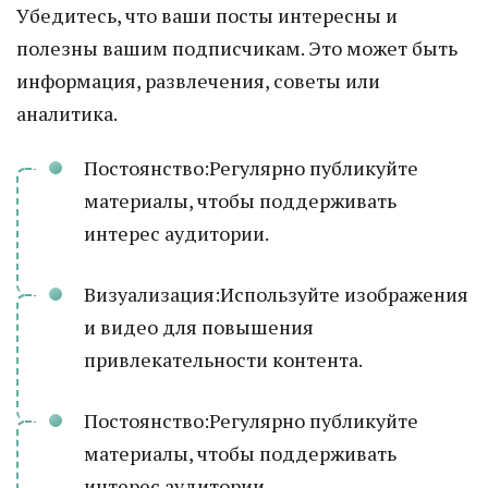
Убедитесь, что ваши посты интересны и
полезны вашим подписчикам. Это может быть
информация, развлечения, советы или
аналитика.
Постоянство:Регулярно публикуйте
материалы, чтобы поддерживать
интерес аудитории.
Визуализация:Используйте изображения
и видео для повышения
привлекательности контента.
Постоянство:Регулярно публикуйте
материалы, чтобы поддерживать
интерес аудитории.