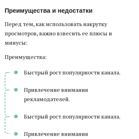
Преимущества и недостатки
Перед тем, как использовать накрутку
просмотров, важно взвесить ее плюсы и
минусы:
Преимущества:
Быстрый рост популярности канала.
Привлечение внимания
рекламодателей.
Быстрый рост популярности канала.
Привлечение внимания