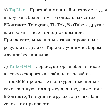
6)
TapLike
– Простой и мощный инструмент для
накрутки в более чем 15 социальных сетях.
ВКонтакте, Telegram, TikTok, YouTube и другие
платформы – всё под одной крышей.
Привлекательные цены и гарантированные
результаты делают TapLike лучшим выбором
для профессионалов.
7)
TurboSMM
– Сервис, который обеспечивает
высокую скорость и стабильность работы.
TurboSMM предлагает конкурентные цены и
качественную поддержку для продвижения в
ВКонтакте, Telegram и других соцсетях. Ваш
успех – их приоритет.