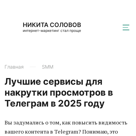
НИКИТА СОЛОВОВ
интернет-маркетинг стал проще
Главная
SMM
Лучшие сервисы для
накрутки просмотров в
Телеграм в 2025 году
Вы задумались о том, как повысить видимость
вашего контента в Telegram? Понимаю, это