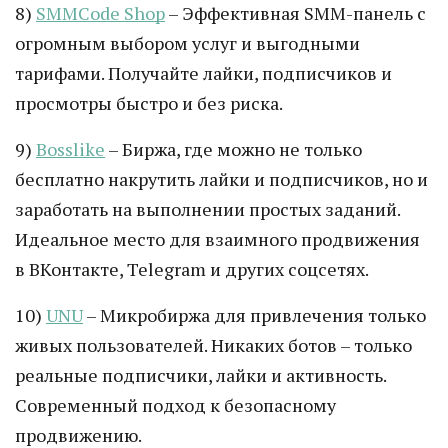
8)
SMMCode Shop
– Эффективная SMM-панель с
огромным выбором услуг и выгодными
тарифами. Получайте лайки, подписчиков и
просмотры быстро и без риска.
9)
Bosslike
– Биржа, где можно не только
бесплатно накрутить лайки и подписчиков, но и
заработать на выполнении простых заданий.
Идеальное место для взаимного продвижения
в ВКонтакте, Telegram и других соцсетях.
10)
UNU
– Микробиржа для привлечения только
живых пользователей. Никаких ботов – только
реальные подписчики, лайки и активность.
Современный подход к безопасному
продвижению.