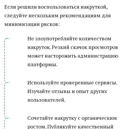
Если решили воспользоваться накруткой,
следуйте нескольким рекомендациям для
минимизации рисков:
Не злоупотребляйте количеством
накруток. Резкий скачок просмотров
может насторожить администрацию
платформы.
Используйте проверенные сервисы.
Изучайте отзывы и опыт других
пользователей.
Сочетайте накрутку с органическим
ростом. Публикуйте качественный