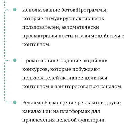
Использование ботов:Программы,
которые симулируют активность
пользователей, автоматически
просматривая посты и взаимодействуя с
контентом.
Промо-акции:Создание акций или
конкурсов, которые побуждают
пользователей активнее делиться
контентом и заинтересоваться каналом.
Реклама:Размещение рекламы в других
каналах или на платформах для
привлечения целевой аудитории.