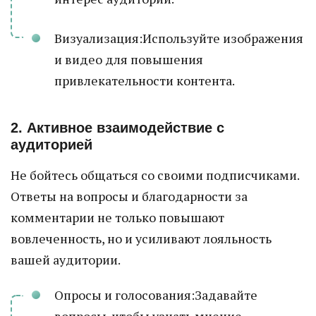
Визуализация:Используйте изображения
и видео для повышения
привлекательности контента.
2. Активное взаимодействие с
аудиторией
Не бойтесь общаться со своими подписчиками.
Ответы на вопросы и благодарности за
комментарии не только повышают
вовлеченность, но и усиливают лояльность
вашей аудитории.
Опросы и голосования:Задавайте