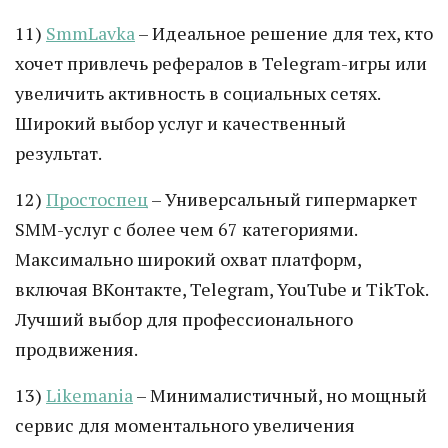
11)
SmmLavka
– Идеальное решение для тех, кто
хочет привлечь рефералов в Telegram-игры или
увеличить активность в социальных сетях.
Широкий выбор услуг и качественный
результат.
12)
Простоспец
– Универсальный гипермаркет
SMM-услуг с более чем 67 категориями.
Максимально широкий охват платформ,
включая ВКонтакте, Telegram, YouTube и TikTok.
Лучший выбор для профессионального
продвижения.
13)
Likemania
– Минималистичный, но мощный
сервис для моментального увеличения