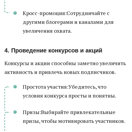
Кросс-промоция:Сотрудничайте с
другими блогерами и каналами для
увеличения охвата.
4. Проведение конкурсов и акций
Конкурсы и акции способны заметно увеличить
активность и привлечь новых подписчиков.
Простота участия:Убедитесь, что
условия конкурса просты и понятны.
Призы:Выбирайте привлекательные
призы, чтобы мотивировать участников.