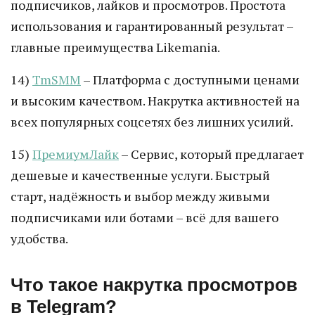
подписчиков, лайков и просмотров. Простота
использования и гарантированный результат –
главные преимущества Likemania.
14)
TmSMM
– Платформа с доступными ценами
и высоким качеством. Накрутка активностей на
всех популярных соцсетях без лишних усилий.
15)
ПремиумЛайк
– Сервис, который предлагает
дешевые и качественные услуги. Быстрый
старт, надёжность и выбор между живыми
подписчиками или ботами – всё для вашего
удобства.
Что такое накрутка просмотров
в Telegram?