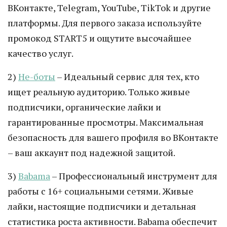
ВКонтакте, Telegram, YouTube, TikTok и другие
платформы. Для первого заказа используйте
промокод START5 и ощутите высочайшее
качество услуг.
2)
Не-боты
– Идеальный сервис для тех, кто
ищет реальную аудиторию. Только живые
подписчики, органические лайки и
гарантированные просмотры. Максимальная
безопасность для вашего профиля во ВКонтакте
– ваш аккаунт под надежной защитой.
3)
Babama
– Профессиональный инструмент для
работы с 16+ социальными сетями. Живые
лайки, настоящие подписчики и детальная
статистика роста активности. Babama обеспечит