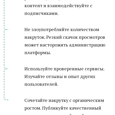
контент и взаимодействуйте с
подписчиками.
Не злоупотребляйте количеством
накруток. Резкий скачок просмотров
может насторожить администрацию
платформы.
Используйте проверенные сервисы.
Изучайте отзывы и опыт других
пользователей.
Сочетайте накрутку с органическим
ростом. Публикуйте качественный