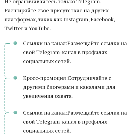
Не ограничивайтесь только Telegram.
Расширяйте свое присутствие на других
платформах, таких как Instagram, Facebook,
Twitter и YouTube.
Ссылки на канал:Размещайте ссылки на
свой Telegram-канал в профилях
социальных сетей.
Кросс-промоция:Сотрудничайте с
другими блогерами и каналами для
увеличения охвата.
Ссылки на канал:Размещайте ссылки на
свой Telegram-канал в профилях
социальных сетей.