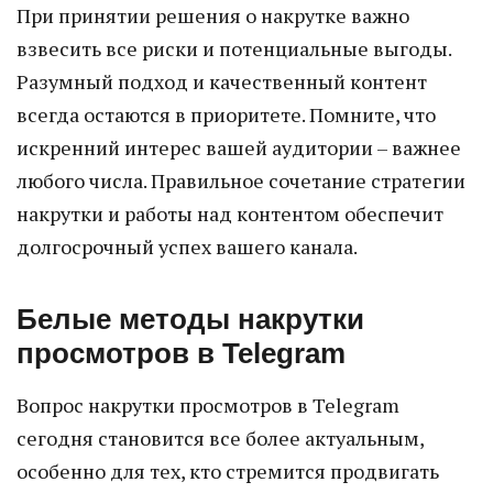
При принятии решения о накрутке важно
взвесить все риски и потенциальные выгоды.
Разумный подход и качественный контент
всегда остаются в приоритете. Помните, что
искренний интерес вашей аудитории – важнее
любого числа. Правильное сочетание стратегии
накрутки и работы над контентом обеспечит
долгосрочный успех вашего канала.
Белые методы накрутки
просмотров в Telegram
Вопрос накрутки просмотров в Telegram
сегодня становится все более актуальным,
особенно для тех, кто стремится продвигать