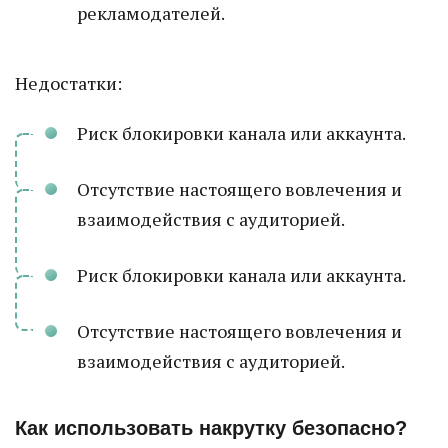
рекламодателей.
Недостатки:
Риск блокировки канала или аккаунта.
Отсутствие настоящего вовлечения и
взаимодействия с аудиторией.
Риск блокировки канала или аккаунта.
Отсутствие настоящего вовлечения и
взаимодействия с аудиторией.
Как использовать накрутку безопасно?