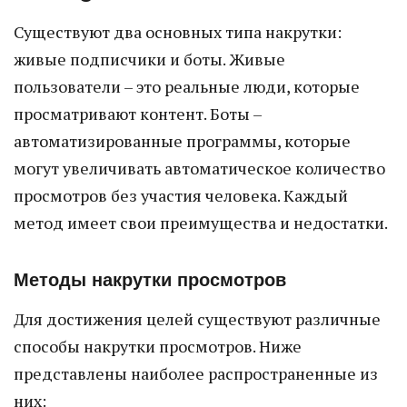
Существуют два основных типа накрутки:
живые подписчики и боты. Живые
пользователи – это реальные люди, которые
просматривают контент. Боты –
автоматизированные программы, которые
могут увеличивать автоматическое количество
просмотров без участия человека. Каждый
метод имеет свои преимущества и недостатки.
Методы накрутки просмотров
Для достижения целей существуют различные
способы накрутки просмотров. Ниже
представлены наиболее распространенные из
них: