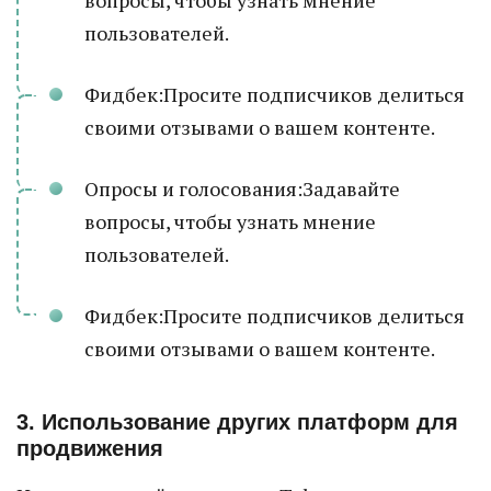
вопросы, чтобы узнать мнение
пользователей.
Фидбек:Просите подписчиков делиться
своими отзывами о вашем контенте.
Опросы и голосования:Задавайте
вопросы, чтобы узнать мнение
пользователей.
Фидбек:Просите подписчиков делиться
своими отзывами о вашем контенте.
3. Использование других платформ для
продвижения