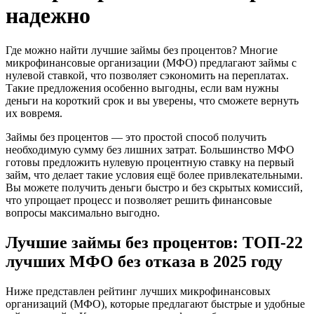
надежно
Где можно найти лучшие займы без процентов? Многие
микрофинансовые организации (МФО) предлагают займы с
нулевой ставкой, что позволяет сэкономить на переплатах.
Такие предложения особенно выгодны, если вам нужны
деньги на короткий срок и вы уверены, что сможете вернуть
их вовремя.
Займы без процентов — это простой способ получить
необходимую сумму без лишних затрат. Большинство МФО
готовы предложить нулевую процентную ставку на первый
займ, что делает такие условия ещё более привлекательными.
Вы можете получить деньги быстро и без скрытых комиссий,
что упрощает процесс и позволяет решить финансовые
вопросы максимально выгодно.
Лучшие займы без процентов: ТОП-22
лучших МФО без отказа в 2025 году
Ниже представлен рейтинг лучших микрофинансовых
организаций (МФО), которые предлагают быстрые и удобные