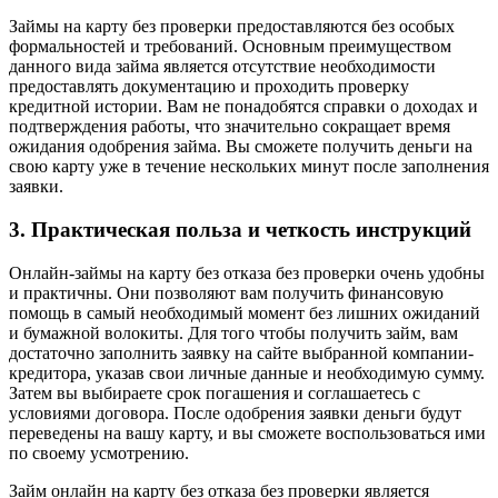
Займы на карту без проверки предоставляются без особых
формальностей и требований. Основным преимуществом
данного вида займа является отсутствие необходимости
предоставлять документацию и проходить проверку
кредитной истории. Вам не понадобятся справки о доходах и
подтверждения работы, что значительно сокращает время
ожидания одобрения займа. Вы сможете получить деньги на
свою карту уже в течение нескольких минут после заполнения
заявки.
3. Практическая польза и четкость инструкций
Онлайн-займы на карту без отказа без проверки очень удобны
и практичны. Они позволяют вам получить финансовую
помощь в самый необходимый момент без лишних ожиданий
и бумажной волокиты. Для того чтобы получить займ, вам
достаточно заполнить заявку на сайте выбранной компании-
кредитора, указав свои личные данные и необходимую сумму.
Затем вы выбираете срок погашения и соглашаетесь с
условиями договора. После одобрения заявки деньги будут
переведены на вашу карту, и вы сможете воспользоваться ими
по своему усмотрению.
Займ онлайн на карту без отказа без проверки является