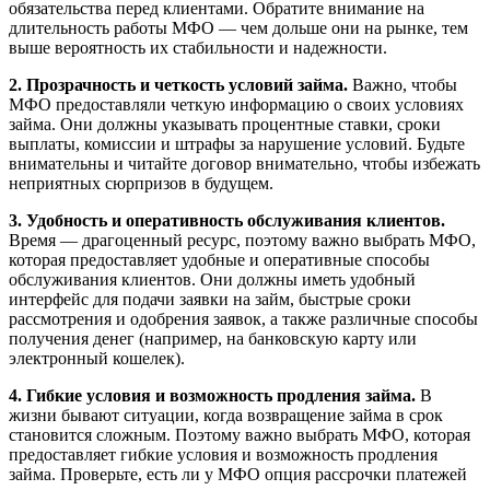
обязательства перед клиентами. Обратите внимание на
длительность работы МФО — чем дольше они на рынке, тем
выше вероятность их стабильности и надежности.
2. Прозрачность и четкость условий займа.
Важно, чтобы
МФО предоставляли четкую информацию о своих условиях
займа. Они должны указывать процентные ставки, сроки
выплаты, комиссии и штрафы за нарушение условий. Будьте
внимательны и читайте договор внимательно, чтобы избежать
неприятных сюрпризов в будущем.
3. Удобность и оперативность обслуживания клиентов.
Время — драгоценный ресурс, поэтому важно выбрать МФО,
которая предоставляет удобные и оперативные способы
обслуживания клиентов. Они должны иметь удобный
интерфейс для подачи заявки на займ, быстрые сроки
рассмотрения и одобрения заявок, а также различные способы
получения денег (например, на банковскую карту или
электронный кошелек).
4. Гибкие условия и возможность продления займа.
В
жизни бывают ситуации, когда возвращение займа в срок
становится сложным. Поэтому важно выбрать МФО, которая
предоставляет гибкие условия и возможность продления
займа. Проверьте, есть ли у МФО опция рассрочки платежей