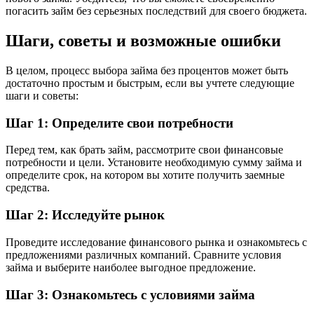
погасить займ без серьезных последствий для своего бюджета.
Шаги, советы и возможные ошибки
В целом, процесс выбора займа без процентов может быть
достаточно простым и быстрым, если вы учтете следующие
шаги и советы:
Шаг 1: Определите свои потребности
Перед тем, как брать займ, рассмотрите свои финансовые
потребности и цели. Установите необходимую сумму займа и
определите срок, на котором вы хотите получить заемные
средства.
Шаг 2: Исследуйте рынок
Проведите исследование финансового рынка и ознакомьтесь с
предложениями различных компаний. Сравните условия
займа и выберите наиболее выгодное предложение.
Шаг 3: Ознакомьтесь с условиями займа