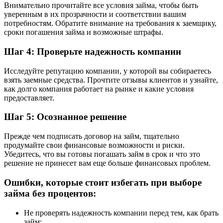
Внимательно прочитайте все условия займа, чтобы быть
уверенным в их прозрачности и соответствии вашим
потребностям. Обратите внимание на требования к заемщику,
сроки погашения займа и возможные штрафы.
Шаг 4: Проверьте надежность компании
Исследуйте репутацию компании, у которой вы собираетесь
взять заемные средства. Прочтите отзывы клиентов и узнайте,
как долго компания работает на рынке и какие условия
предоставляет.
Шаг 5: Осознанное решение
Прежде чем подписать договор на займ, тщательно
продумайте свои финансовые возможности и риски.
Убедитесь, что вы готовы погашать займ в срок и что это
решение не принесет вам еще больше финансовых проблем.
Ошибки, которые стоит избегать при выборе
займа без процентов:
Не проверять надежность компании перед тем, как брать
займ;