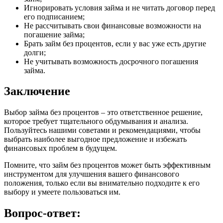
Игнорировать условия займа и не читать договор перед
его подписанием;
Не рассчитывать свои финансовые возможности на
погашение займа;
Брать займ без процентов, если у вас уже есть другие
долги;
Не учитывать возможность досрочного погашения
займа.
Заключение
Выбор займа без процентов – это ответственное решение,
которое требует тщательного обдумывания и анализа.
Пользуйтесь нашими советами и рекомендациями, чтобы
выбрать наиболее выгодное предложение и избежать
финансовых проблем в будущем.
Помните, что займ без процентов может быть эффективным
инструментом для улучшения вашего финансового
положения, только если вы внимательно подходите к его
выбору и умеете пользоваться им.
Вопрос-ответ: