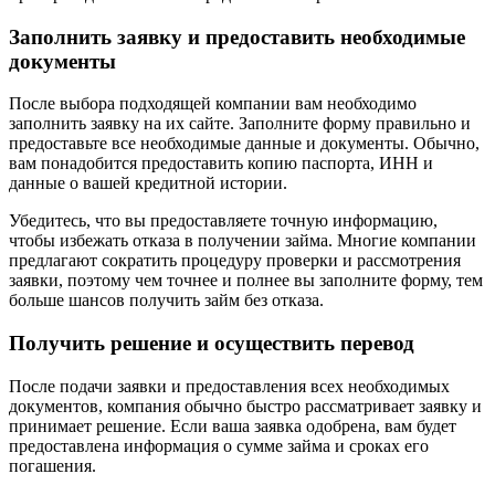
Заполнить заявку и предоставить необходимые
документы
После выбора подходящей компании вам необходимо
заполнить заявку на их сайте. Заполните форму правильно и
предоставьте все необходимые данные и документы. Обычно,
вам понадобится предоставить копию паспорта, ИНН и
данные о вашей кредитной истории.
Убедитесь, что вы предоставляете точную информацию,
чтобы избежать отказа в получении займа. Многие компании
предлагают сократить процедуру проверки и рассмотрения
заявки, поэтому чем точнее и полнее вы заполните форму, тем
больше шансов получить займ без отказа.
Получить решение и осуществить перевод
После подачи заявки и предоставления всех необходимых
документов, компания обычно быстро рассматривает заявку и
принимает решение. Если ваша заявка одобрена, вам будет
предоставлена информация о сумме займа и сроках его
погашения.