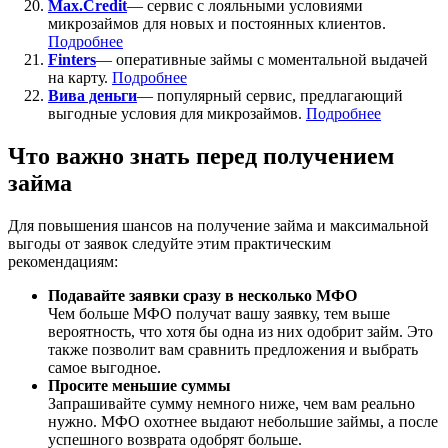
Max.Credit
— сервис с лояльными условиями
микрозаймов для новых и постоянных клиентов.
Подробнее
Finters
— оперативные займы с моментальной выдачей
на карту.
Подробнее
Вива деньги
— популярный сервис, предлагающий
выгодные условия для микрозаймов.
Подробнее
Что важно знать перед получением
займа
Для повышения шансов на получение займа и максимальной
выгоды от заявок следуйте этим практическим
рекомендациям:
Подавайте заявки сразу в несколько МФО
Чем больше МФО получат вашу заявку, тем выше
вероятность, что хотя бы одна из них одобрит займ. Это
также позволит вам сравнить предложения и выбрать
самое выгодное.
Просите меньшие суммы
Запрашивайте сумму немного ниже, чем вам реально
нужно. МФО охотнее выдают небольшие займы, а после
успешного возврата одобрят больше.