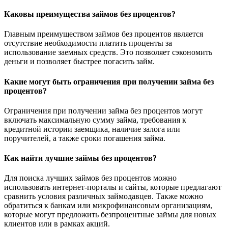
Каковы преимущества займов без процентов?
Главным преимуществом займов без процентов является
отсутствие необходимости платить проценты за
использование заемных средств. Это позволяет сэкономить
деньги и позволяет быстрее погасить займ.
Какие могут быть ограничения при получении займа без
процентов?
Ограничения при получении займа без процентов могут
включать максимальную сумму займа, требования к
кредитной истории заемщика, наличие залога или
поручителей, а также сроки погашения займа.
Как найти лучшие займы без процентов?
Для поиска лучших займов без процентов можно
использовать интернет-порталы и сайты, которые предлагают
сравнить условия различных займодавцев. Также можно
обратиться к банкам или микрофинансовым организациям,
которые могут предложить безпроцентные займы для новых
клиентов или в рамках акций.