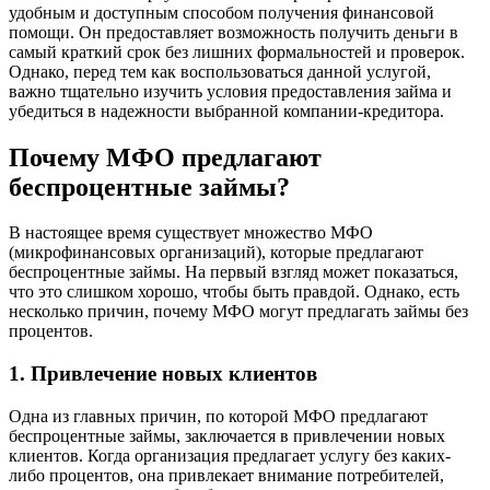
удобным и доступным способом получения финансовой
помощи. Он предоставляет возможность получить деньги в
самый краткий срок без лишних формальностей и проверок.
Однако, перед тем как воспользоваться данной услугой,
важно тщательно изучить условия предоставления займа и
убедиться в надежности выбранной компании-кредитора.
Почему МФО предлагают
беспроцентные займы?
В настоящее время существует множество МФО
(микрофинансовых организаций), которые предлагают
беспроцентные займы. На первый взгляд может показаться,
что это слишком хорошо, чтобы быть правдой. Однако, есть
несколько причин, почему МФО могут предлагать займы без
процентов.
1. Привлечение новых клиентов
Одна из главных причин, по которой МФО предлагают
беспроцентные займы, заключается в привлечении новых
клиентов. Когда организация предлагает услугу без каких-
либо процентов, она привлекает внимание потребителей,