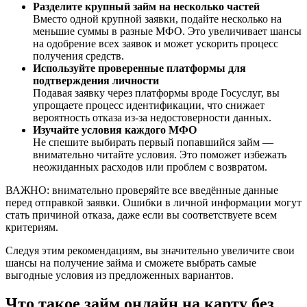
Разделите крупный займ на несколько частей
Вместо одной крупной заявки, подайте несколько на
меньшие суммы в разные МФО. Это увеличивает шансы
на одобрение всех заявок и может ускорить процесс
получения средств.
Используйте проверенные платформы для
подтверждения личности
Подавая заявку через платформы вроде Госуслуг, вы
упрощаете процесс идентификации, что снижает
вероятность отказа из-за недостоверности данных.
Изучайте условия каждого МФО
Не спешите выбирать первый попавшийся займ —
внимательно читайте условия. Это поможет избежать
неожиданных расходов или проблем с возвратом.
ВАЖНО: внимательно проверяйте все введённые данные
перед отправкой заявки. Ошибки в личной информации могут
стать причиной отказа, даже если вы соответствуете всем
критериям.
Следуя этим рекомендациям, вы значительно увеличите свои
шансы на получение займа и сможете выбрать самые
выгодные условия из предложенных вариантов.
Что такое займ онлайн на карту без