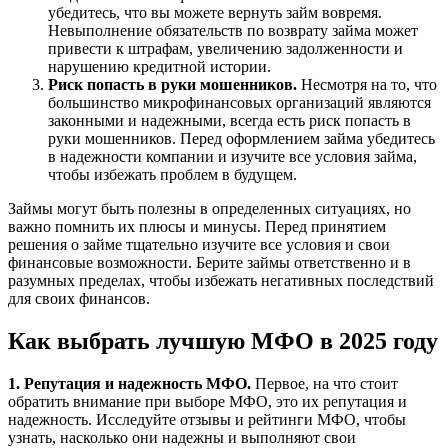
убедитесь, что вы можете вернуть займ вовремя.
Невыполнение обязательств по возврату займа может
привести к штрафам, увеличению задолженности и
нарушению кредитной истории.
Риск попасть в руки мошенников.
Несмотря на то, что
большинство микрофинансовых организаций являются
законными и надежными, всегда есть риск попасть в
руки мошенников. Перед оформлением займа убедитесь
в надежности компании и изучите все условия займа,
чтобы избежать проблем в будущем.
Займы могут быть полезны в определенных ситуациях, но
важно помнить их плюсы и минусы. Перед принятием
решения о займе тщательно изучите все условия и свои
финансовые возможности. Берите займы ответственно и в
разумных пределах, чтобы избежать негативных последствий
для своих финансов.
Как выбрать лучшую МФО в 2025 году
1. Репутация и надежность МФО.
Первое, на что стоит
обратить внимание при выборе МФО, это их репутация и
надежность. Исследуйте отзывы и рейтинги МФО, чтобы
узнать, насколько они надежны и выполняют свои