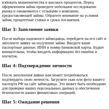
избежать мошенничества и высоких процентов. Перед
оформлением займа проведите небольшое исследование
рынка и ознакомьтесь с отзывами о компании,
предоставляющей займы. Обратите внимание на условия
займа, процентные ставки и сроки погашения.
Шаг 3: Заполнение заявки
После выбора надежного займодавца, перейдите на его сайт и
заполните заявку на получение займа. Введите ваши
паспортные данные, ИНН и номер банковской карты. Будьте
внимательны, чтобы вводить информацию без ошибок и
опечаток.
Шаг 4: Подтверждение личности
После заполнения заявки вам может потребоваться
подтвердить свою личность. Загрузите скан или фото вашего
паспорта РФ на сайт займодавца. Это может быть необходимо
для проверки ваших персональных данных и обеспечения
безопасности ваших финансовых операций.
Шаг 5: Ожидание решения