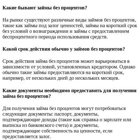
Какие бывают займы без процентов?
На рынке существуют различные виды займов без процентов,
такие как займы под залог ценностей, займы на короткий срок
без условий о вознаграждении и займы с предоставлением
беспроцентного периода использования средств.
Какой срок действия обычно у займов без процентов?
Срок действия займа без процентов может варьироваться в
зависимости от условий, установленных кредитором. Однако
обычно такие займы предоставляются на короткий срок,
например, от нескольких дней до нескольких месяцев.
Какие документы необходимо предоставить для получения
займа без процентов?
Для получения займа без процентов могут потребоваться
следующие документы: паспорт, документы,
подтверждающие доходы (такие как справка о зарплате или
выписка из банковского счета) и документы,
подтверждающие собственность на ценности, если
предоставляется залог.