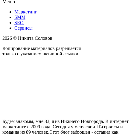
Меню
Маркетинг
SMM
SEO
Сервисы
2026 © Никита Соловов
Копирование материалов разрешается
только с указанием активной ссылки.
Будем знакомы, мне 33, я из Нижнего Новгорода. В интернет-
маркетинге с 2009 года. Сегодня у меня свои IT-сервисы и
команда из 89 человек.Этот блог заброшен - оставил как