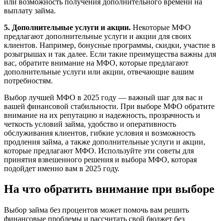
или возможность получения дополнительного времени на
выплату займа.
5. Дополнительные услуги и акции.
Некоторые МФО
предлагают дополнительные услуги и акции для своих
клиентов. Например, бонусные программы, скидки, участие в
розыгрышах и так далее. Если такие преимущества важны для
вас, обратите внимание на МФО, которые предлагают
дополнительные услуги или акции, отвечающие вашим
потребностям.
Выбор лучшей МФО в 2025 году — важный шаг для вас и
вашей финансовой стабильности. При выборе МФО обратите
внимание на их репутацию и надежность, прозрачность и
четкость условий займа, удобство и оперативность
обслуживания клиентов, гибкие условия и возможность
продления займа, а также дополнительные услуги и акции,
которые предлагают МФО. Используйте эти советы для
принятия взвешенного решения и выбора МФО, которая
подойдет именно вам в 2025 году.
На что обратить внимание при выборе
Выбор займа без процентов может помочь вам решить
финансовые проблемы и рассчитать свой бюджет без