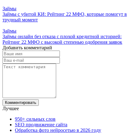
Займы
Займы с убитой КИ: Рейтинг 22 МФО, которые помогут в
трудный момент
Займы
Займы онлайн без отказа с плохой кредитной историей:
Рейтинг 22 МФО с высокой степенью одобрения заявок
Добавить комментарий
Лучшее
950+ сильных слов
SEO продвижение сайта
Обработка фото нейросетью в 2026 году