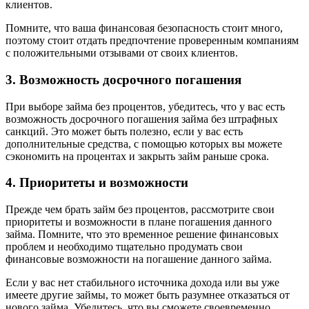
клиентов.
Помните, что ваша финансовая безопасность стоит много,
поэтому стоит отдать предпочтение проверенным компаниям
с положительными отзывами от своих клиентов.
3. Возможность досрочного погашения
При выборе займа без процентов, убедитесь, что у вас есть
возможность досрочного погашения займа без штрафных
санкций. Это может быть полезно, если у вас есть
дополнительные средства, с помощью которых вы можете
сэкономить на процентах и закрыть займ раньше срока.
4. Приоритеты и возможности
Прежде чем брать займ без процентов, рассмотрите свои
приоритеты и возможности в плане погашения данного
займа. Помните, что это временное решение финансовых
проблем и необходимо тщательно продумать свои
финансовые возможности на погашение данного займа.
Если у вас нет стабильного источника дохода или вы уже
имеете другие займы, то может быть разумнее отказаться от
нового займа. Убедитесь, что вы сможете своевременно