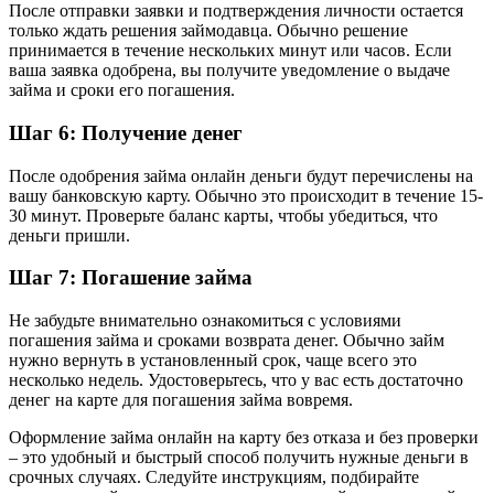
После отправки заявки и подтверждения личности остается
только ждать решения займодавца. Обычно решение
принимается в течение нескольких минут или часов. Если
ваша заявка одобрена, вы получите уведомление о выдаче
займа и сроки его погашения.
Шаг 6: Получение денег
После одобрения займа онлайн деньги будут перечислены на
вашу банковскую карту. Обычно это происходит в течение 15-
30 минут. Проверьте баланс карты, чтобы убедиться, что
деньги пришли.
Шаг 7: Погашение займа
Не забудьте внимательно ознакомиться с условиями
погашения займа и сроками возврата денег. Обычно займ
нужно вернуть в установленный срок, чаще всего это
несколько недель. Удостоверьтесь, что у вас есть достаточно
денег на карте для погашения займа вовремя.
Оформление займа онлайн на карту без отказа и без проверки
– это удобный и быстрый способ получить нужные деньги в
срочных случаях. Следуйте инструкциям, подбирайте