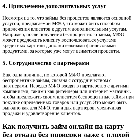
4. Привлечение дополнительных услуг
Несмотря на то, что займы без процентов являются основной
услугой, предлагаемой МФО, это может быть способом
привлечения клиентов к другим дополнительным услугам.
Например, после получения беспроцентного займа, МФО
может предложить клиенту воспользоваться услугами
кредитных карт или дополнительными финансовыми
продуктами, за которые уже могут взиматься проценты.
5. Сотрудничество с партнерами
Еще одна причина, по которой МФО предлагают
беспроцентные займы, связана с сотрудничеством с
партнерами. Нередко МФО входят в партнерство с другими
компаниями, такими как ритейлеры или интернет-магазины,
чтобы предложить своим клиентам беспроцентные займы при
покупке определенных товаров или услуг. Это может быть
выгодно как для МФО, так и для партнеров, увеличивая
продажи и удовлетворение клиентов.
Как получить займ онлайн на карту
без отказа без проверки даже с плохой