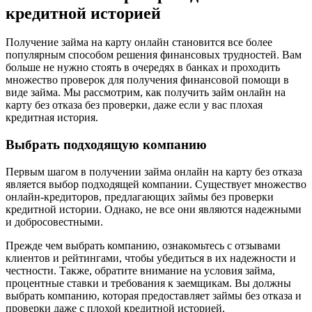
кредитной историей
Получение займа на карту онлайн становится все более
популярным способом решения финансовых трудностей. Вам
больше не нужно стоять в очередях в банках и проходить
множество проверок для получения финансовой помощи в
виде займа. Мы рассмотрим, как получить займ онлайн на
карту без отказа без проверки, даже если у вас плохая
кредитная история.
Выбрать подходящую компанию
Первым шагом в получении займа онлайн на карту без отказа
является выбор подходящей компании. Существует множество
онлайн-кредиторов, предлагающих займы без проверки
кредитной истории. Однако, не все они являются надежными
и добросовестными.
Прежде чем выбрать компанию, ознакомьтесь с отзывами
клиентов и рейтингами, чтобы убедиться в их надежности и
честности. Также, обратите внимание на условия займа,
процентные ставки и требования к заемщикам. Вы должны
выбрать компанию, которая предоставляет займы без отказа и
проверки даже с плохой кредитной историей.