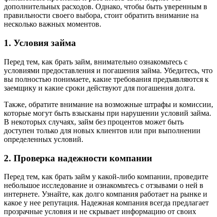
дополнительных расходов. Однако, чтобы быть уверенным в
правильности своего выбора, стоит обратить внимание на
несколько важных моментов.
1. Условия займа
Перед тем, как брать займ, внимательно ознакомьтесь с
условиями предоставления и погашения займа. Убедитесь, что
вы полностью понимаете, какие требования предъявляются к
заемщику и какие сроки действуют для погашения долга.
Также, обратите внимание на возможные штрафы и комиссии,
которые могут быть взысканы при нарушении условий займа.
В некоторых случаях, займ без процентов может быть
доступен только для новых клиентов или при выполнении
определенных условий.
2. Проверка надежности компании
Перед тем, как брать займ у какой-либо компании, проведите
небольшое исследование и ознакомьтесь с отзывами о ней в
интернете. Узнайте, как долго компания работает на рынке и
какое у нее репутация. Надежная компания всегда предлагает
прозрачные условия и не скрывает информацию от своих