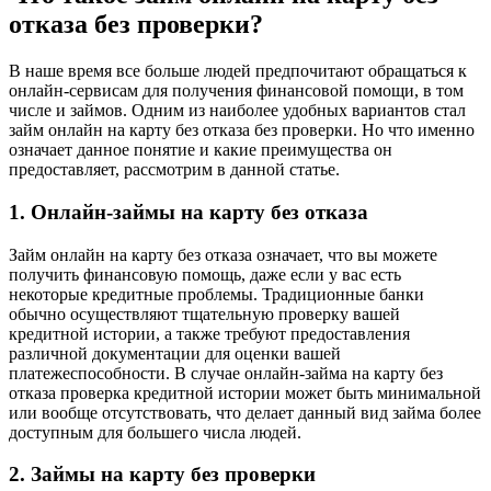
отказа без проверки?
В наше время все больше людей предпочитают обращаться к
онлайн-сервисам для получения финансовой помощи, в том
числе и займов. Одним из наиболее удобных вариантов стал
займ онлайн на карту без отказа без проверки. Но что именно
означает данное понятие и какие преимущества он
предоставляет, рассмотрим в данной статье.
1. Онлайн-займы на карту без отказа
Займ онлайн на карту без отказа означает, что вы можете
получить финансовую помощь, даже если у вас есть
некоторые кредитные проблемы. Традиционные банки
обычно осуществляют тщательную проверку вашей
кредитной истории, а также требуют предоставления
различной документации для оценки вашей
платежеспособности. В случае онлайн-займа на карту без
отказа проверка кредитной истории может быть минимальной
или вообще отсутствовать, что делает данный вид займа более
доступным для большего числа людей.
2. Займы на карту без проверки