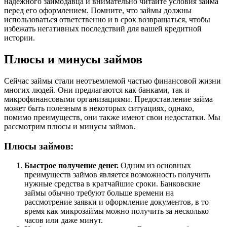
надежного займодавца и внимательно читайте условия займа
перед его оформлением. Помните, что займы должны
использоваться ответственно и в срок возвращаться, чтобы
избежать негативных последствий для вашей кредитной
истории.
Плюсы и минусы займов
Сейчас займы стали неотъемлемой частью финансовой жизни
многих людей. Они предлагаются как банками, так и
микрофинансовыми организациями. Предоставление займа
может быть полезным в некоторых ситуациях, однако,
помимо преимуществ, они также имеют свои недостатки. Мы
рассмотрим плюсы и минусы займов.
Плюсы займов:
Быстрое получение денег.
Одним из основных
преимуществ займов является возможность получить
нужные средства в кратчайшие сроки. Банковские
займы обычно требуют больше времени на
рассмотрение заявки и оформление документов, в то
время как микрозаймы можно получить за несколько
часов или даже минут.