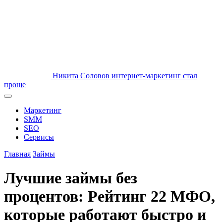
Никита Соловов
интернет-маркетинг стал
проще
Маркетинг
SMM
SEO
Сервисы
Главная
Займы
Лучшие займы без
процентов: Рейтинг 22 МФО,
которые работают быстро и