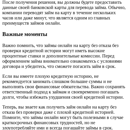
После получения решения, вы должны будете предоставить
данные своей банковской карты для перевода займа. Обычно,
компании переводят займ на карту в течение нескольких
часов или даже минут, что является одним из главных
преимуществ займов онлайн.
Важные моменты
Важно помнить, что займы онлайн на карту без отказа без
проверки кредитной истории могут иметь высокие
процентные ставки и дополнительные комиссии. Перед
оформлением займа внимательно ознакомьтесь с условиями
договора и убедитесь, что сможете погасить займ в срок.
Если вы имеете плохую кредитную историю, не
рекомендуется занимать слишком большие суммы и не
выполнять свои финансовые обязательства. Важно сохранять
ответственный подход к займам и своевременно погашать
долги, чтобы избежать ухудшения своей кредитной истории.
Теперь, вы знаете как получить займ онлайн на карту без
отказа без проверки даже с плохой кредитной историей.
Помните, что займы онлайн могут быть полезными в случае
краткосрочных финансовых трудностей, но не
злоупотребляйте ими и всегда погашайте займы в срок.