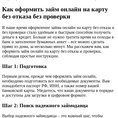
Как оформить займ онлайн на карту
без отказа без проверки
В наше время оформление займа онлайн на карту без отказа и
без проверки стало удобным и быстрым способом получить
деньги в кредит. Больше не нужно тратить время на походы в
банк и заполнение бумажных анкет – все можно сделать
прямо из дома, за несколько минут. Мы расскажем вам, как
оформить займ онлайн на карту без отказа и проверки,
соблюдая простые инструкции.
Шаг 1: Подготовка
Первым делом, прежде чем оформлять займ онлайн,
необходимо подготовить все необходимые документы. Вам
понадобится паспорт РФ, ИНН, а также номер вашей
банковской карты. Убедитесь, что ваши документы в порядке
и доступны для загрузки в цифровом формате.
Шаг 2: Поиск надежного займодавца
Выбор надежного займодавца – это важный шаг, чтобы