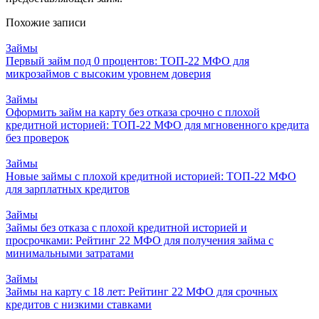
Похожие записи
Займы
Первый займ под 0 процентов: ТОП-22 МФО для
микрозаймов с высоким уровнем доверия
Займы
Оформить займ на карту без отказа срочно с плохой
кредитной историей: ТОП-22 МФО для мгновенного кредита
без проверок
Займы
Новые займы с плохой кредитной историей: ТОП-22 МФО
для зарплатных кредитов
Займы
Займы без отказа с плохой кредитной историей и
просрочками: Рейтинг 22 МФО для получения займа с
минимальными затратами
Займы
Займы на карту с 18 лет: Рейтинг 22 МФО для срочных
кредитов с низкими ставками