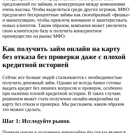
предложений по займам, и конкуренция между компаниями
очень высока. Чтобы выделиться среди других игроков, МФО
предлагают беспроцентные займы как своеобразный «фишка»
и манипуляцию, чтобы привлечь внимание и заинтересовать
новых клиентов. Таким образом, компания может увеличить
свою клиентскую базу и получить конкурентное
преимущество на рынке МФО.
Как получить займ онлайн на карту
без отказа без проверки даже с плохой
кредитной историей
Сейчас все больше людей сталкиваются с необходимостью
получить денежный займ. Однако не всегда банки готовы
выдать кредит без лишних вопросов и проверок, особенно
при наличии плохой кредитной истории. В таких случаях
решением может стать получение онлайн-микрозайма на
карту без отказа и проверки. Мы расскажем, каким образом
это можно сделать.
Шаг 1: Исследуйте рынок
Первым шагом в получении микрозайма без отказа является