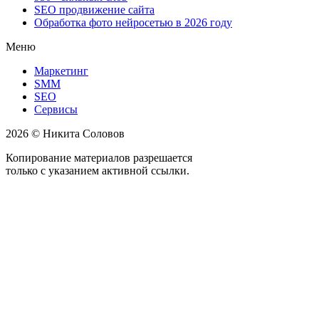
SEO продвижение сайта
Обработка фото нейросетью в 2026 году
Меню
Маркетинг
SMM
SEO
Сервисы
2026 © Никита Соловов
Копирование материалов разрешается
только с указанием активной ссылки.