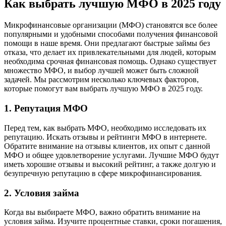
Как выбрать лучшую МФО в 2025 году
Микрофинансовые организации (МФО) становятся все более
популярными и удобными способами получения финансовой
помощи в наше время. Они предлагают быстрые займы без
отказа, что делает их привлекательными для людей, которым
необходима срочная финансовая помощь. Однако существует
множество МФО, и выбор лучшей может быть сложной
задачей. Мы рассмотрим несколько ключевых факторов,
которые помогут вам выбрать лучшую МФО в 2025 году.
1. Репутация МФО
Перед тем, как выбрать МФО, необходимо исследовать их
репутацию. Искать отзывы и рейтинги МФО в интернете.
Обратите внимание на отзывы клиентов, их опыт с данной
МФО и общее удовлетворение услугами. Лучшие МФО будут
иметь хорошие отзывы и высокий рейтинг, а также долгую и
безупречную репутацию в сфере микрофинансирования.
2. Условия займа
Когда вы выбираете МФО, важно обратить внимание на
условия займа. Изучите процентные ставки, сроки погашения,