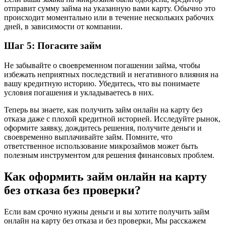
отправит сумму займа на указанную вами карту. Обычно это
происходит моментально или в течение нескольких рабочих
дней, в зависимости от компании.
Шаг 5: Погасите займ
Не забывайте о своевременном погашении займа, чтобы
избежать неприятных последствий и негативного влияния на
вашу кредитную историю. Убедитесь, что вы понимаете
условия погашения и укладываетесь в них.
Теперь вы знаете, как получить займ онлайн на карту без
отказа даже с плохой кредитной историей. Исследуйте рынок,
оформите заявку, дождитесь решения, получите деньги и
своевременно выплачивайте займ. Помните, что
ответственное использование микрозаймов может быть
полезным инструментом для решения финансовых проблем.
Как оформить займ онлайн на карту
без отказа без проверки?
Если вам срочно нужны деньги и вы хотите получить займ
онлайн на карту без отказа и без проверки, Мы расскажем