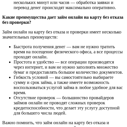
нескольких минут или часов — обработка заявки и
перевод денег происходят максимально оперативно.
Какие преимущества дает займ онлайн на карту без отказа
без проверки?
Займ онлайн на карту без отказа и проверки имеет несколько
значительных преимуществ:
Быстрота получения денег — вам не нужно тратить
время на посещение физического офиса, а все процессы
проходят онлайн.
Простота и удобство — все операции производятся
через интернет, и вам не нужно заполнять множество
бумаг и предоставлять большое количество документов.
Гибкость условий — вы самостоятельно выбираете
сумму и срок займа, а также имеете возможность
воспользоваться услугой займа в любое удобное для вас
время.
Отсутствие проверок — большинство провайдеров
займов онлайн не проводят сложных проверок
кредитоспособности, что делает эту услугу доступной
для большего числа людей.
Важно помнить, что займ онлайн на карту без отказа и