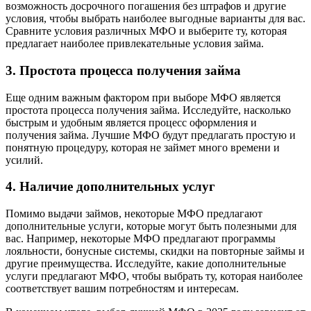
возможность досрочного погашения без штрафов и другие
условия, чтобы выбрать наиболее выгодные варианты для вас.
Сравните условия различных МФО и выберите ту, которая
предлагает наиболее привлекательные условия займа.
3. Простота процесса получения займа
Еще одним важным фактором при выборе МФО является
простота процесса получения займа. Исследуйте, насколько
быстрым и удобным является процесс оформления и
получения займа. Лучшие МФО будут предлагать простую и
понятную процедуру, которая не займет много времени и
усилий.
4. Наличие дополнительных услуг
Помимо выдачи займов, некоторые МФО предлагают
дополнительные услуги, которые могут быть полезными для
вас. Например, некоторые МФО предлагают программы
лояльности, бонусные системы, скидки на повторные займы и
другие преимущества. Исследуйте, какие дополнительные
услуги предлагают МФО, чтобы выбрать ту, которая наиболее
соответствует вашим потребностям и интересам.