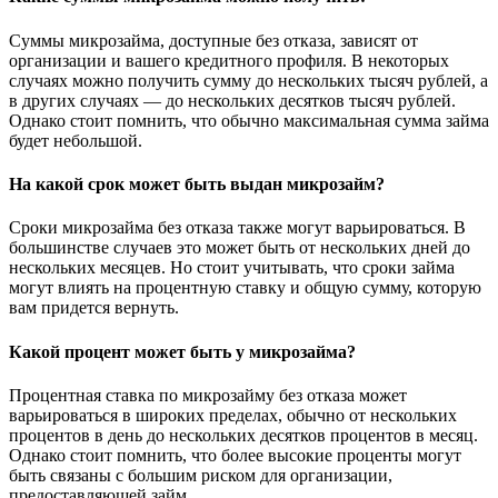
Суммы микрозайма, доступные без отказа, зависят от
организации и вашего кредитного профиля. В некоторых
случаях можно получить сумму до нескольких тысяч рублей, а
в других случаях — до нескольких десятков тысяч рублей.
Однако стоит помнить, что обычно максимальная сумма займа
будет небольшой.
На какой срок может быть выдан микрозайм?
Сроки микрозайма без отказа также могут варьироваться. В
большинстве случаев это может быть от нескольких дней до
нескольких месяцев. Но стоит учитывать, что сроки займа
могут влиять на процентную ставку и общую сумму, которую
вам придется вернуть.
Какой процент может быть у микрозайма?
Процентная ставка по микрозайму без отказа может
варьироваться в широких пределах, обычно от нескольких
процентов в день до нескольких десятков процентов в месяц.
Однако стоит помнить, что более высокие проценты могут
быть связаны с большим риском для организации,
предоставляющей займ.