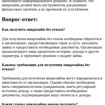
принимайте информированное решение. И помните, что
микрозайм должен быть инструментом для решения
финансовых проблем, а не причиной их усугубления.
Вопрос-ответ:
Как получить микрозайм без отказа?
Для получения микрозайма без отказа необходимо обратиться
в организацию, предоставляющую такие услуги, заполнить
заявку и предоставить необходимые документы. Организация
проанализирует вашу кредитную историю, доходы и другие
параметры, и принимает решение о выдаче займа.
Каковы требования для получения микрозайма без
отказа?
Требования для получения микрозайма могут варьироваться в
зависимости от организации. Однако обычно необходимо
быть совершеннолетним гражданином, иметь регулярный
источник дохода, а также предоставить необходимые
документы, подтверждающие вашу личность и доходы.
Какие суммы микрозайма можно получить?