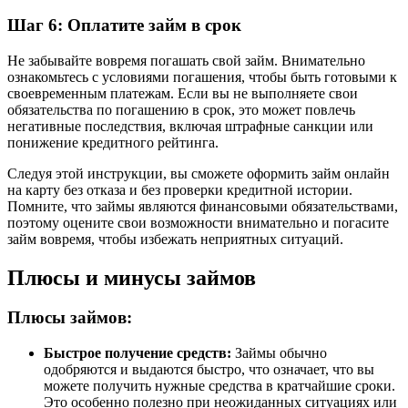
Шаг 6: Оплатите займ в срок
Не забывайте вовремя погашать свой займ. Внимательно
ознакомьтесь с условиями погашения, чтобы быть готовыми к
своевременным платежам. Если вы не выполняете свои
обязательства по погашению в срок, это может повлечь
негативные последствия, включая штрафные санкции или
понижение кредитного рейтинга.
Следуя этой инструкции, вы сможете оформить займ онлайн
на карту без отказа и без проверки кредитной истории.
Помните, что займы являются финансовыми обязательствами,
поэтому оцените свои возможности внимательно и погасите
займ вовремя, чтобы избежать неприятных ситуаций.
Плюсы и минусы займов
Плюсы займов:
Быстрое получение средств:
Займы обычно
одобряются и выдаются быстро, что означает, что вы
можете получить нужные средства в кратчайшие сроки.
Это особенно полезно при неожиданных ситуациях или