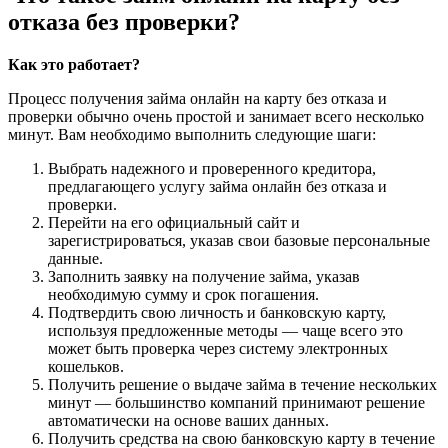
отказа без проверки?
Как это работает?
Процесс получения займа онлайн на карту без отказа и
проверки обычно очень простой и занимает всего несколько
минут. Вам необходимо выполнить следующие шаги:
Выбрать надежного и проверенного кредитора,
предлагающего услугу займа онлайн без отказа и
проверки.
Перейти на его официальный сайт и
зарегистрироваться, указав свои базовые персональные
данные.
Заполнить заявку на получение займа, указав
необходимую сумму и срок погашения.
Подтвердить свою личность и банковскую карту,
используя предложенные методы — чаще всего это
может быть проверка через систему электронных
кошельков.
Получить решение о выдаче займа в течение нескольких
минут — большинство компаний принимают решение
автоматически на основе ваших данных.
Получить средства на свою банковскую карту в течение