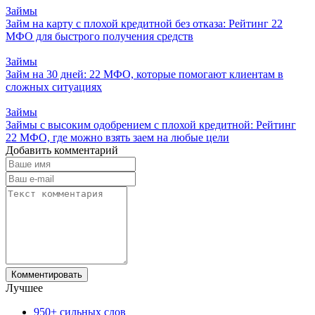
Займы
Займ на карту с плохой кредитной без отказа: Рейтинг 22
МФО для быстрого получения средств
Займы
Займ на 30 дней: 22 МФО, которые помогают клиентам в
сложных ситуациях
Займы
Займы с высоким одобрением с плохой кредитной: Рейтинг
22 МФО, где можно взять заем на любые цели
Добавить комментарий
Лучшее
950+ сильных слов