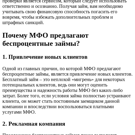
проверки является сервисом, который следует использовать
ответственно и осознанно. Получая займ, вам необходимо
учитывать свою финансовую способность погасить его
вовремя, чтобы избежать дополнительных проблем и
штрафных санкций.
Почему МФО предлагают
беспроцентные займы?
1. Привлечение новых клиентов
Одной из главных причин, по которой МФО предлагают
беспроцентные займы, является привлечение новых клиентов.
Бесплатный займ – это неплохой «мигрень» для некоторых
потенциальных клиентов, ведь они могут оценить
преимущества и надежность работы МФО без каких-либо
затрат. Более того, если условия займа полностью устраивают
клиента, он может стать постоянным заемщиком данной
компании и впоследствии воспользоваться платными
услугами МФО.
2. Рекламная компания