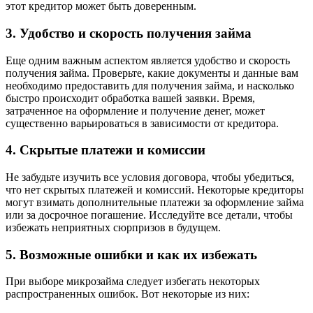
этот кредитор может быть доверенным.
3. Удобство и скорость получения займа
Еще одним важным аспектом является удобство и скорость
получения займа. Проверьте, какие документы и данные вам
необходимо предоставить для получения займа, и насколько
быстро происходит обработка вашей заявки. Время,
затраченное на оформление и получение денег, может
существенно варьироваться в зависимости от кредитора.
4. Скрытые платежи и комиссии
Не забудьте изучить все условия договора, чтобы убедиться,
что нет скрытых платежей и комиссий. Некоторые кредиторы
могут взимать дополнительные платежи за оформление займа
или за досрочное погашение. Исследуйте все детали, чтобы
избежать неприятных сюрпризов в будущем.
5. Возможные ошибки и как их избежать
При выборе микрозайма следует избегать некоторых
распространенных ошибок. Вот некоторые из них: