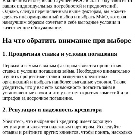
В конечном итоге, выбор лучшей МФО в 2025 году зависит от
ваших индивидуальных потребностей и предпочтений.
Однако, следуя перечисленным выше факторам, вы можете
сделать информированный выбор и выбрать МФО, которая
наилучшим образом сочетает в себе выгодные условия и
качественное обслуживание.
На что обратить внимание при выборе
1. Процентная ставка и условия погашения
Первым и самым важным фактором является процентная
ставка и условия погашения займа. Необходимо внимательно
изучить процентные ставки различных кредитных
организаций и выбрать наиболее выгодные условия. Также
убедитесь, что у вас есть возможность погасить займ в
установленные сроки и что у вас нет скрытых комиссий или
штрафов за досрочное погашение.
2. Репутация и надежность кредитора
Убедитесь, что выбранный кредитор имеет хорошую
репутацию и является надежным партнером. Исследуйте
отзывы и рейтинги других клиентов, чтобы понять, насколько