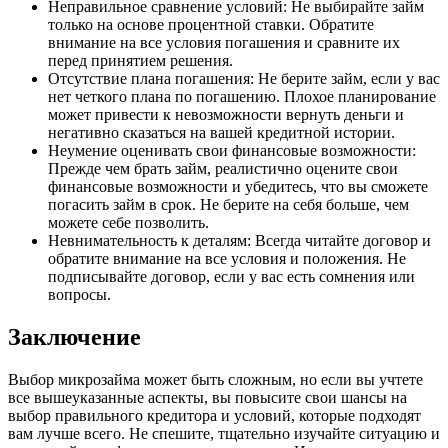
Неправильное сравнение условий: Не выбирайте займ
только на основе процентной ставки. Обратите
внимание на все условия погашения и сравните их
перед принятием решения.
Отсутствие плана погашения: Не берите займ, если у вас
нет четкого плана по погашению. Плохое планирование
может привести к невозможности вернуть деньги и
негативно сказаться на вашей кредитной истории.
Неумение оценивать свои финансовые возможности:
Прежде чем брать займ, реалистично оцените свои
финансовые возможности и убедитесь, что вы сможете
погасить займ в срок. Не берите на себя больше, чем
можете себе позволить.
Невнимательность к деталям: Всегда читайте договор и
обратите внимание на все условия и положения. Не
подписывайте договор, если у вас есть сомнения или
вопросы.
Заключение
Выбор микрозайма может быть сложным, но если вы учтете
все вышеуказанные аспекты, вы повысите свои шансы на
выбор правильного кредитора и условий, которые подходят
вам лучше всего. Не спешите, тщательно изучайте ситуацию и