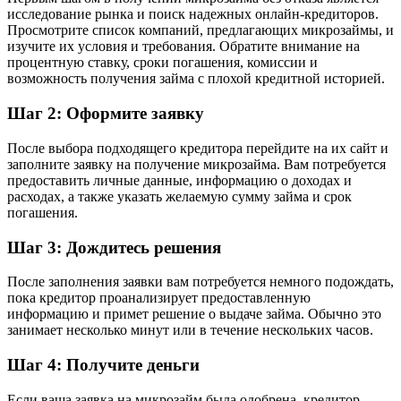
исследование рынка и поиск надежных онлайн-кредиторов.
Просмотрите список компаний, предлагающих микрозаймы, и
изучите их условия и требования. Обратите внимание на
процентную ставку, сроки погашения, комиссии и
возможность получения займа с плохой кредитной историей.
Шаг 2: Оформите заявку
После выбора подходящего кредитора перейдите на их сайт и
заполните заявку на получение микрозайма. Вам потребуется
предоставить личные данные, информацию о доходах и
расходах, а также указать желаемую сумму займа и срок
погашения.
Шаг 3: Дождитесь решения
После заполнения заявки вам потребуется немного подождать,
пока кредитор проанализирует предоставленную
информацию и примет решение о выдаче займа. Обычно это
занимает несколько минут или в течение нескольких часов.
Шаг 4: Получите деньги
Если ваша заявка на микрозайм была одобрена, кредитор