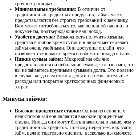
срочных расходах.
Минимальные требования:
В отличие от
традиционных кредитных продуктов, займы часто
предоставляются без строгих требований к заемщику.
Вам может потребоваться только основной паспорт и
документы, подтверждающие ваш доход.
Удобство доступа:
Возможность получить заемные
средства в любое время суток и в любом месте делает
займы очень удобными. Они доступны онлайн, что
позволяет сэкономить время и избежать похода в банк.
Низкие суммы займа:
Микрозаймы обычно
предоставляются на небольшие суммы, что означает, что
вы не займетесь крупными суммами долга. Это полезно
в случае, когда вам нужны деньги на незначительные
расходы или покрытие краткосрочных финансовых
затрат.
Минусы займов:
Высокие процентные ставки:
Одним из основных
недостатков займов являются высокие процентные
ставки. Иногда они могут быть значительно выше, чем у
традиционных кредитов. Поэтому перед тем, как взять
займ, важно тщательно оценить, насколько вы сможете