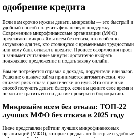
одобрение кредита
Если вам срочно нужны деньги, микрозайм — это быстрый и
удобный способ получить финансовую поддержку.
Современные микрофинансовые организации (МФО)
предлагают микрозаймы всем без отказа, что особенно
актуально для тех, кто столкнулся с временными трудностями
или кому банк отказал в кредите. Процесс оформления прост
и занимает считанные минуты: достаточно выбрать
подходящее предложение и подать заявку онлайн.
Вам не потребуется справка о доходах, поручители или залог.
Решение о выдаче займа принимается автоматически, что
снижает риск отказа практически до нуля. Это отличный
способ получить деньги быстро, если вы цените свое время и
не хотите тратить его на долгие проверки и бюрократию.
Микрозайм всем без отказа: ТОП-22
лучших МФО без отказа в 2025 году
Ниже представлен рейтинг лучших микрофинансовых
организаций (МФО), которые предлагают быстрые и удобные