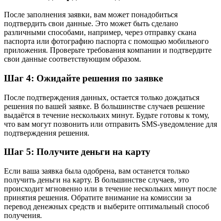
После заполнения заявки, вам может понадобиться
подтвердить свои данные. Это может быть сделано
различными способами, например, через отправку скана
паспорта или фотографию паспорта с помощью мобильного
приложения. Проверьте требования компании и подтвердите
свои данные соответствующим образом.
Шаг 4: Ожидайте решения по заявке
После подтверждения данных, остается только дождаться
решения по вашей заявке. В большинстве случаев решение
выдаётся в течение нескольких минут. Будьте готовы к тому,
что вам могут позвонить или отправить SMS-уведомление для
подтверждения решения.
Шаг 5: Получите деньги на карту
Если ваша заявка была одобрена, вам останется только
получить деньги на карту. В большинстве случаев, это
происходит мгновенно или в течение нескольких минут после
принятия решения. Обратите внимание на комиссии за
перевод денежных средств и выберите оптимальный способ
получения.