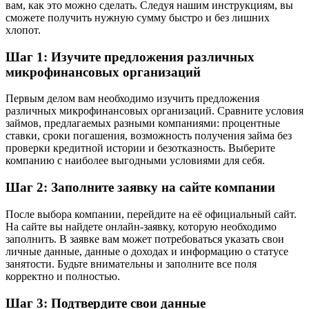
вам, как это можно сделать. Следуя нашим инструкциям, вы
сможете получить нужную сумму быстро и без лишних
хлопот.
Шаг 1: Изучите предложения различных
микрофинансовых организаций
Первым делом вам необходимо изучить предложения
различных микрофинансовых организаций. Сравните условия
займов, предлагаемых разными компаниями: процентные
ставки, сроки погашения, возможность получения займа без
проверки кредитной истории и безотказность. Выберите
компанию с наиболее выгодными условиями для себя.
Шаг 2: Заполните заявку на сайте компании
После выбора компании, перейдите на её официальный сайт.
На сайте вы найдете онлайн-заявку, которую необходимо
заполнить. В заявке вам может потребоваться указать свои
личные данные, данные о доходах и информацию о статусе
занятости. Будьте внимательны и заполните все поля
корректно и полностью.
Шаг 3: Подтвердите свои данные