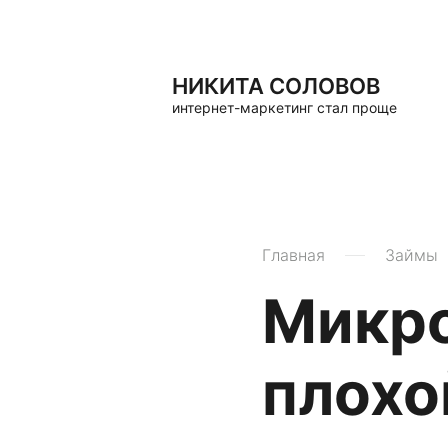
НИКИТА СОЛОВОВ
интернет-маркетинг стал проще
Главная
Займы
Микро
плохо