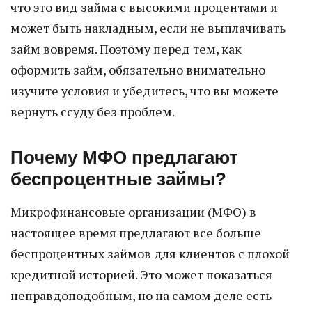
что это вид займа с высокими процентами и
может быть накладным, если не выплачивать
займ вовремя. Поэтому перед тем, как
оформить займ, обязательно внимательно
изучите условия и убедитесь, что вы можете
вернуть ссуду без проблем.
Почему МФО предлагают
беспроцентные займы?
Микрофинансовые организации (МФО) в
настоящее время предлагают все больше
беспроцентных займов для клиентов с плохой
кредитной историей. Это может показаться
неправдоподобным, но на самом деле есть