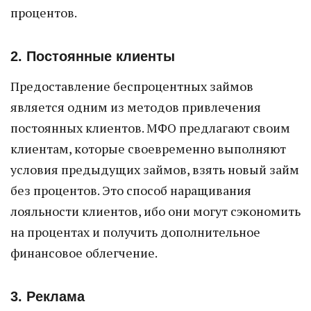
процентов.
2. Постоянные клиенты
Предоставление беспроцентных займов
является одним из методов привлечения
постоянных клиентов. МФО предлагают своим
клиентам, которые своевременно выполняют
условия предыдущих займов, взять новый займ
без процентов. Это способ наращивания
лояльности клиентов, ибо они могут сэкономить
на процентах и получить дополнительное
финансовое облегчение.
3. Реклама