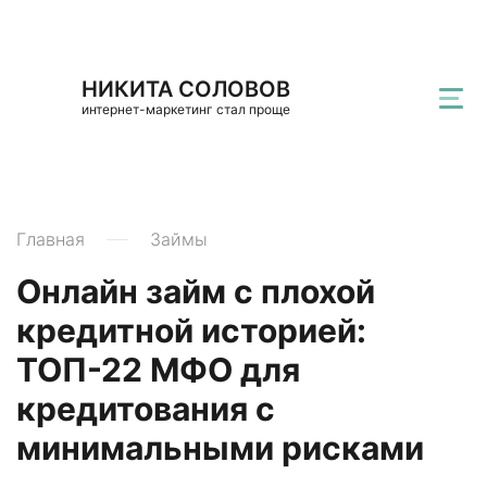
НИКИТА СОЛОВОВ
интернет-маркетинг стал проще
Главная
Займы
Онлайн займ с плохой
кредитной историей:
ТОП-22 МФО для
кредитования с
минимальными рисками