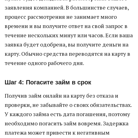
заявления компанией. В большинстве случаев,
процесс рассмотрения не занимает много
времени и вы получите ответ на свой запрос в
течение нескольких минут или часов. Если ваша
заявка будет одобрена, вы получите деньги на
карту. Обычно средства переводятся на карту в
течение одного рабочего дня.
Шаг 4: Погасите займ в срок
Получив займ онлайн на карту без отказа и
проверки, не забывайте о своих обязательствах.
У каждого займа есть дата погашения, поэтому
необходимо погасить займ вовремя. Задержка
платежа может привести к негативным