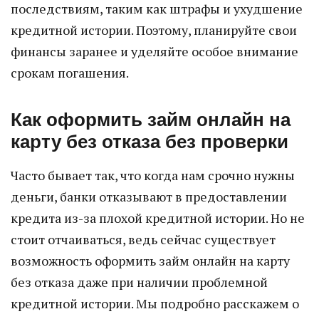
последствиям, таким как штрафы и ухудшение
кредитной истории. Поэтому, планируйте свои
финансы заранее и уделяйте особое внимание
срокам погашения.
Как оформить займ онлайн на
карту без отказа без проверки
Часто бывает так, что когда нам срочно нужны
деньги, банки отказывают в предоставлении
кредита из-за плохой кредитной истории. Но не
стоит отчаиваться, ведь сейчас существует
возможность оформить займ онлайн на карту
без отказа даже при наличии проблемной
кредитной истории. Мы подробно расскажем о