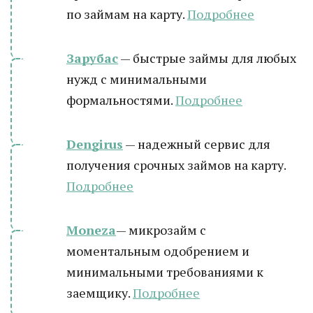
по займам на карту.
Подробнее
Зарубас
— быстрые займы для любых
нужд с минимальными
формальностями.
Подробнее
Dengirus
— надежный сервис для
получения срочных займов на карту.
Подробн
ее
Moneza
— микрозайм с
моментальным одобрением и
минимальными требованиями к
заемщику.
Подробнее