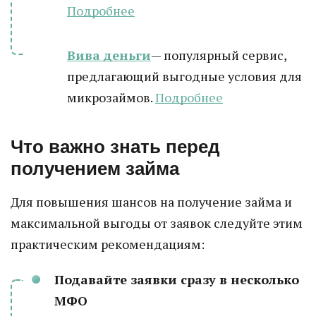
Подробнее
Вива деньги
— популярный сервис,
предлагающий выгодные условия для
микрозаймов.
Подробнее
Что важно знать перед
получением займа
Для повышения шансов на получение займа и
максимальной выгоды от заявок следуйте этим
практическим рекомендациям:
Подавайте заявки сразу в несколько
МФО