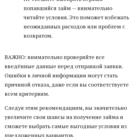
попавшийся займ — внимательно
читайте условия. Это поможет избежать
неожиданных расходов или проблем с
возвратом.
ВАЖНО: внимательно проверяйте все
введённые данные перед отправкой заявки.
Ошибки в личной информации могут стать
причиной отказа, даже если вы соответствуете
всем критериям.
Следуя этим рекомендациям, вы значительно
увеличите свои шансы на получение займа и
сможете выбрать самые выгодные условия из
предложенных вариантов.