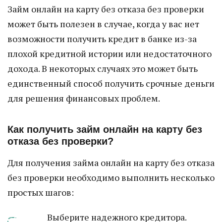
Займ онлайн на карту без отказа без проверки
может быть полезен в случае, когда у вас нет
возможности получить кредит в банке из-за
плохой кредитной истории или недостаточного
дохода. В некоторых случаях это может быть
единственный способ получить срочные деньги
для решения финансовых проблем.
Как получить займ онлайн на карту без
отказа без проверки?
Для получения займа онлайн на карту без отказа
без проверки необходимо выполнить несколько
простых шагов:
Выберите надежного кредитора.