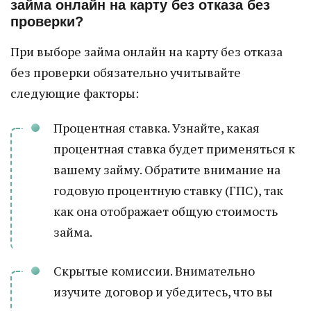
займа онлайн на карту без отказа без
проверки?
При выборе займа онлайн на карту без отказа
без проверки обязательно учитывайте
следующие факторы:
Процентная ставка. Узнайте, какая
процентная ставка будет применяться к
вашему займу. Обратите внимание на
годовую процентную ставку (ГПС), так
как она отображает общую стоимость
займа.
Скрытые комиссии. Внимательно
изучите договор и убедитесь, что вы