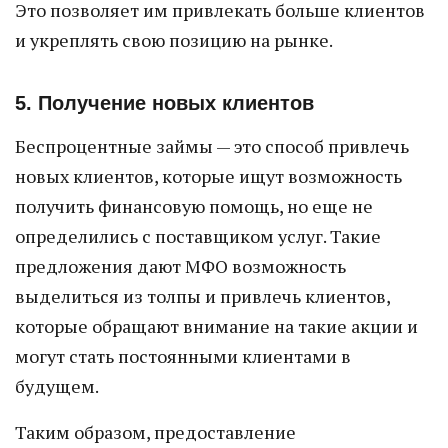
Это позволяет им привлекать больше клиентов
и укреплять свою позицию на рынке.
5. Получение новых клиентов
Беспроцентные займы — это способ привлечь
новых клиентов, которые ищут возможность
получить финансовую помощь, но еще не
определились с поставщиком услуг. Такие
предложения дают МФО возможность
выделиться из толпы и привлечь клиентов,
которые обращают внимание на такие акции и
могут стать постоянными клиентами в
будущем.
Таким образом, предоставление