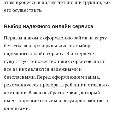
этом процессе и дадим четкие инструкции, как
его осуществить.
Выбор надежного онлайн сервиса
Первым шагом к оформлению займа на карту
без отказа и проверки является выбор
надежного онлайн сервиса. В интернете
существует множество таких сервисов, но не
все из них являются надежными и
безопасными. Перед оформлением займа,
рекомендуется проверить рейтинг и отзывы о
компании. Важно выбрать сервис, который
имеет хорошие отзывы и регулярно работает с
клиентами.