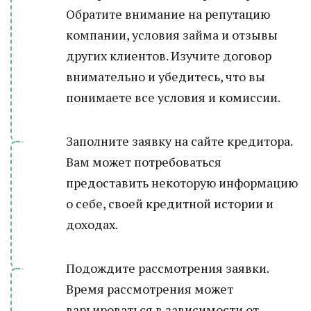
Обратите внимание на репутацию
компании, условия займа и отзывы
других клиентов. Изучите договор
внимательно и убедитесь, что вы
понимаете все условия и комиссии.
Заполните заявку на сайте кредитора.
Вам может потребоваться
предоставить некоторую информацию
о себе, своей кредитной истории и
доходах.
Подождите рассмотрения заявки.
Время рассмотрения может
варьироваться в зависимости от