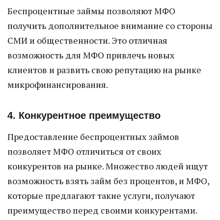
Беспроцентные займы позволяют МФО
получить дополнительное внимание со стороны
СМИ и общественности. Это отличная
возможность для МФО привлечь новых
клиентов и развить свою репутацию на рынке
микрофинансирования.
4. Конкурентное преимущество
Предоставление беспроцентных займов
позволяет МФО отличиться от своих
конкурентов на рынке. Множество людей ищут
возможность взять займ без процентов, и МФО,
которые предлагают такие услуги, получают
преимущество перед своими конкурентами.