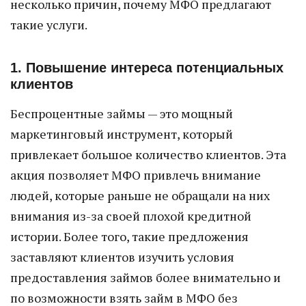
несколько причин, почему МФО предлагают
такие услуги.
1. Повышение интереса потенциальных
клиентов
Беспроцентные займы — это мощный
маркетинговый инструмент, который
привлекает большое количество клиентов. Эта
акция позволяет МФО привлечь внимание
людей, которые раньше не обращали на них
внимания из-за своей плохой кредитной
истории. Более того, такие предложения
заставляют клиентов изучить условия
предоставления займов более внимательно и
по возможности взять займ в МФО без