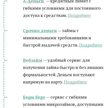
А-деньги
— кредитный лимит с
гибкими условиями для постоянного
доступа к средствам.
Подробнее
Срочно деньги
— займы с
минимальными требованиями и
быстрой выдачей средств.
Подробнее
Вебзайм
— удобный сервис для
получения займа быстро и без лишних
формальностей. Деньги поступают
напрямую на карту.
Подробнее
Бери беру
— сервис с гибкими
условиями микрозаймов, доступными