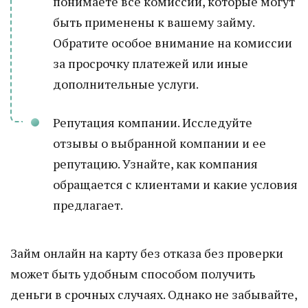
понимаете все комиссии, которые могут
быть применены к вашему займу.
Обратите особое внимание на комиссии
за просрочку платежей или иные
дополнительные услуги.
Репутация компании. Исследуйте
отзывы о выбранной компании и ее
репутацию. Узнайте, как компания
обращается с клиентами и какие условия
предлагает.
Займ онлайн на карту без отказа без проверки
может быть удобным способом получить
деньги в срочных случаях. Однако не забывайте,