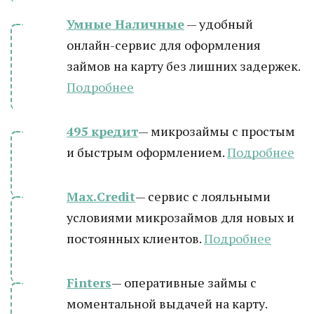
Умные Наличные
— удобный
онлайн-сервис для оформления
займов на карту без лишних задержек.
Подробнее
495 кредит
— микрозаймы с простым
и быстрым оформлением.
Подробнее
Max.Credit
— сервис с лояльными
условиями микрозаймов для новых и
постоянных клиентов.
Подробнее
Finters
— оперативные займы с
моментальной выдачей на карту.