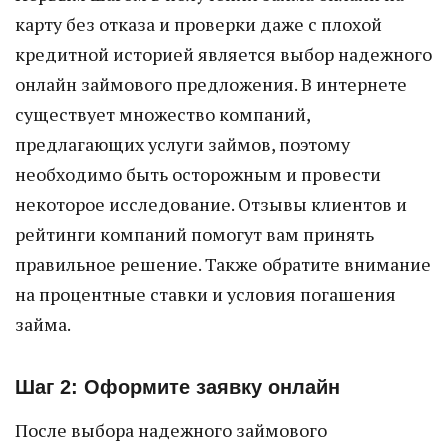
карту без отказа и проверки даже с плохой
кредитной историей является выбор надежного
онлайн займового предложения. В интернете
существует множество компаний,
предлагающих услуги займов, поэтому
необходимо быть осторожным и провести
некоторое исследование. Отзывы клиентов и
рейтинги компаний помогут вам принять
правильное решение. Также обратите внимание
на процентные ставки и условия погашения
займа.
Шаг 2: Оформите заявку онлайн
После выбора надежного займового