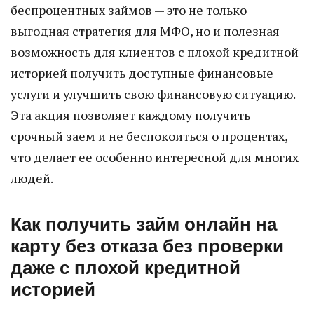
беспроцентных займов — это не только
выгодная стратегия для МФО, но и полезная
возможность для клиентов с плохой кредитной
историей получить доступные финансовые
услуги и улучшить свою финансовую ситуацию.
Эта акция позволяет каждому получить
срочный заем и не беспокоиться о процентах,
что делает ее особенно интересной для многих
людей.
Как получить займ онлайн на
карту без отказа без проверки
даже с плохой кредитной
историей