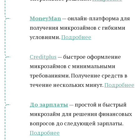
MoneyMan
— онлайн-платформа для
получения микрозаймов с гибкими
условиями.
Подробнее
Creditplus
— быстрое оформление
микрозаймов с минимальными
требованиями. Получение средств в
течение нескольких минут.
Подробнее
До зарплаты
— простой и быстрый
микрозайм для решения финансовых
вопросов до следующей зарплаты.
Подробнее