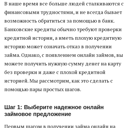
В наше время все больше людей сталкиваются с
финансовыми трудностями, и не всегда бывает
возможность обратиться за помощью в банк.
Банковские кредиты обычно требуют проверки
кредитной истории, а иметь плохую кредитную
историю может означать отказ в получении
займа. Однако, с появлением онлайн займов, вы
можете получить нужную сумму денег на карту
без проверки и даже с плохой кредитной
историей. Мы рассмотрим, как это сделать с
помощью пары простых шагов.
Шаг 1: Выберите надежное онлайн
займовое предложение
Первым шагом в получении займа онлайн на