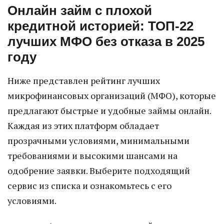
Онлайн займ с плохой
кредитной историей: ТОП-22
лучших МФО без отказа в 2025
году
Ниже представлен рейтинг лучших
микрофинансовых организаций (МФО), которые
предлагают быстрые и удобные займы онлайн.
Каждая из этих платформ обладает
прозрачными условиями, минимальными
требованиями и высокими шансами на
одобрение заявки. Выберите подходящий
сервис из списка и ознакомьтесь с его
условиями.