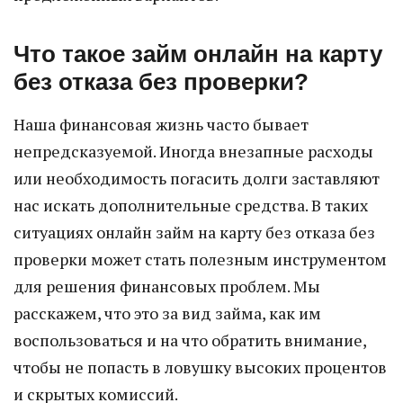
Что такое займ онлайн на карту
без отказа без проверки?
Наша финансовая жизнь часто бывает
непредсказуемой. Иногда внезапные расходы
или необходимость погасить долги заставляют
нас искать дополнительные средства. В таких
ситуациях онлайн займ на карту без отказа без
проверки может стать полезным инструментом
для решения финансовых проблем. Мы
расскажем, что это за вид займа, как им
воспользоваться и на что обратить внимание,
чтобы не попасть в ловушку высоких процентов
и скрытых комиссий.