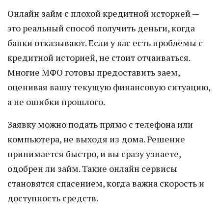
Онлайн займ с плохой кредитной историей —
это реальный способ получить деньги, когда
банки отказывают. Если у вас есть проблемы с
кредитной историей, не стоит отчаиваться.
Многие МФО готовы предоставить заем,
оценивая вашу текущую финансовую ситуацию,
а не ошибки прошлого.
Заявку можно подать прямо с телефона или
компьютера, не выходя из дома. Решение
принимается быстро, и вы сразу узнаете,
одобрен ли займ. Такие онлайн сервисы
становятся спасением, когда важна скорость и
доступность средств.