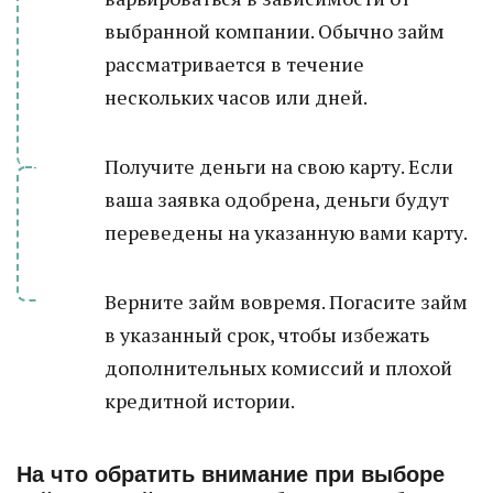
выбранной компании. Обычно займ
рассматривается в течение
нескольких часов или дней.
Получите деньги на свою карту. Если
ваша заявка одобрена, деньги будут
переведены на указанную вами карту.
Верните займ вовремя. Погасите займ
в указанный срок, чтобы избежать
дополнительных комиссий и плохой
кредитной истории.
На что обратить внимание при выборе