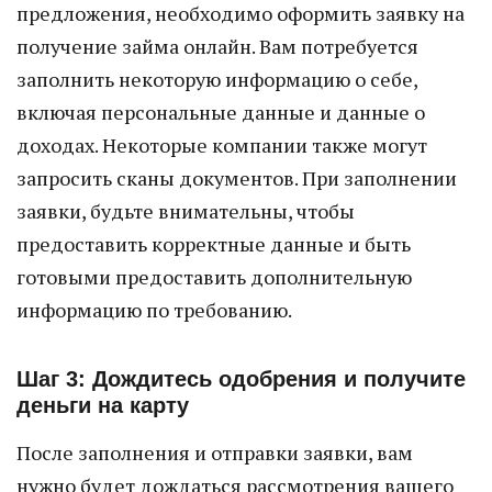
предложения, необходимо оформить заявку на
получение займа онлайн. Вам потребуется
заполнить некоторую информацию о себе,
включая персональные данные и данные о
доходах. Некоторые компании также могут
запросить сканы документов. При заполнении
заявки, будьте внимательны, чтобы
предоставить корректные данные и быть
готовыми предоставить дополнительную
информацию по требованию.
Шаг 3: Дождитесь одобрения и получите
деньги на карту
После заполнения и отправки заявки, вам
нужно будет дождаться рассмотрения вашего