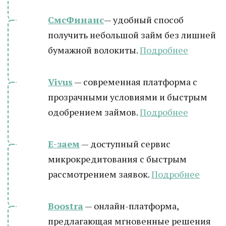
СмсФинанс
— удобный способ
получить небольшой займ без лишней
бумажной волокиты.
Подробнее
Vivus
— современная платформа с
прозрачными условиями и быстрым
одобрением займов.
Подробнее
Е-заем
— доступный сервис
микрокредитования с быстрым
рассмотрением заявок.
Подробнее
Boostra
— онлайн-платформа,
предлагающая мгновенные решения