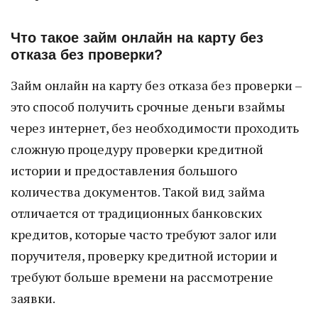
Что такое займ онлайн на карту без
отказа без проверки?
Займ онлайн на карту без отказа без проверки –
это способ получить срочные деньги взаймы
через интернет, без необходимости проходить
сложную процедуру проверки кредитной
истории и предоставления большого
количества документов. Такой вид займа
отличается от традиционных банковских
кредитов, которые часто требуют залог или
поручителя, проверку кредитной истории и
требуют больше времени на рассмотрение
заявки.