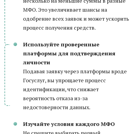
несколько на меньшие суммы в разные
МФО. Это увеличивает шансы на
одобрение всех заявок и может ускорить
процесс получения средств.
Используйте проверенные
платформы для подтверждения
личности
Подавая заявку через платформы вроде
Госуслуг, вы упрощаете процесс
идентификации, что снижает
вероятность отказа из-за
недостоверности данных.
Изучайте условия каждого МФО
Не спешите выбирать первый