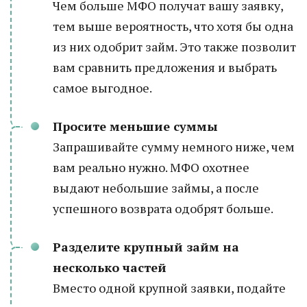
Чем больше МФО получат вашу заявку,
тем выше вероятность, что хотя бы одна
из них одобрит займ. Это также позволит
вам сравнить предложения и выбрать
самое выгодное.
Просите меньшие суммы
Запрашивайте сумму немного ниже, чем
вам реально нужно. МФО охотнее
выдают небольшие займы, а после
успешного возврата одобрят больше.
Разделите крупный займ на
несколько частей
Вместо одной крупной заявки, подайте