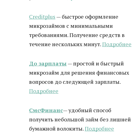
Creditplus
— быстрое оформление
микрозаймов с минимальными
требованиями. Получение средств в
течение нескольких минут.
Подробнее
До зарплаты
— простой и быстрый
микрозайм для решения финансовых
вопросов до следующей зарплаты.
Подробнее
СмсФинанс
— удобный способ
получить небольшой займ без лишней
бумажной волокиты.
Подробнее