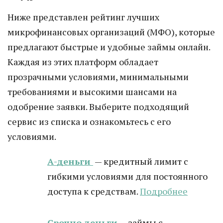
Ниже представлен рейтинг лучших
микрофинансовых организаций (МФО), которые
предлагают быстрые и удобные займы онлайн.
Каждая из этих платформ обладает
прозрачными условиями, минимальными
требованиями и высокими шансами на
одобрение заявки. Выберите подходящий
сервис из списка и ознакомьтесь с его
условиями.
А-деньги
— кредитный лимит с
гибкими условиями для постоянного
доступа к средствам.
Подробнее
Срочно деньги
— займы с