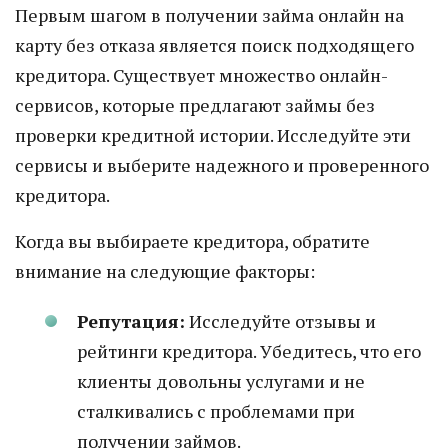
Первым шагом в получении займа онлайн на
карту без отказа является поиск подходящего
кредитора. Существует множество онлайн-
сервисов, которые предлагают займы без
проверки кредитной истории. Исследуйте эти
сервисы и выберите надежного и проверенного
кредитора.
Когда вы выбираете кредитора, обратите
внимание на следующие факторы:
Репутация:
Исследуйте отзывы и
рейтинги кредитора. Убедитесь, что его
клиенты довольны услугами и не
сталкивались с проблемами при
получении займов.