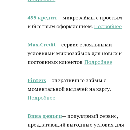
495 кредит
— микрозаймы с простым
и быстрым оформлением.
Подробнее
Max.Credit
— сервис с лояльными
условиями микрозаймов для новых и
постоянных клиентов.
Подробнее
Finters
— оперативные займы с
моментальной выдачей на карту.
Подробнее
Вива деньги
— популярный сервис,
предлагающий выгодные условия для