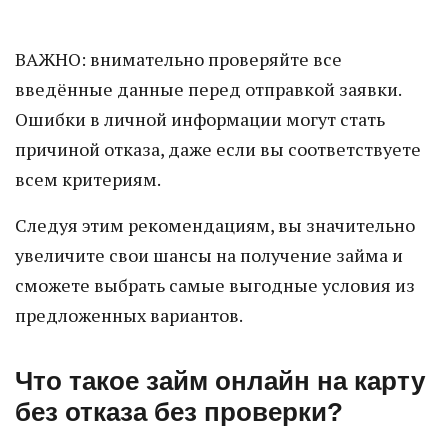
ВАЖНО: внимательно проверяйте все
введённые данные перед отправкой заявки.
Ошибки в личной информации могут стать
причиной отказа, даже если вы соответствуете
всем критериям.
Следуя этим рекомендациям, вы значительно
увеличите свои шансы на получение займа и
сможете выбрать самые выгодные условия из
предложенных вариантов.
Что такое займ онлайн на карту
без отказа без проверки?