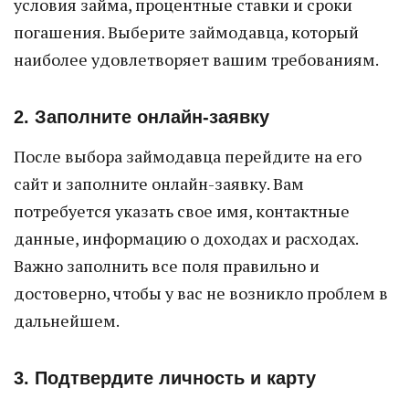
условия займа, процентные ставки и сроки
погашения. Выберите займодавца, который
наиболее удовлетворяет вашим требованиям.
2. Заполните онлайн-заявку
После выбора займодавца перейдите на его
сайт и заполните онлайн-заявку. Вам
потребуется указать свое имя, контактные
данные, информацию о доходах и расходах.
Важно заполнить все поля правильно и
достоверно, чтобы у вас не возникло проблем в
дальнейшем.
3. Подтвердите личность и карту