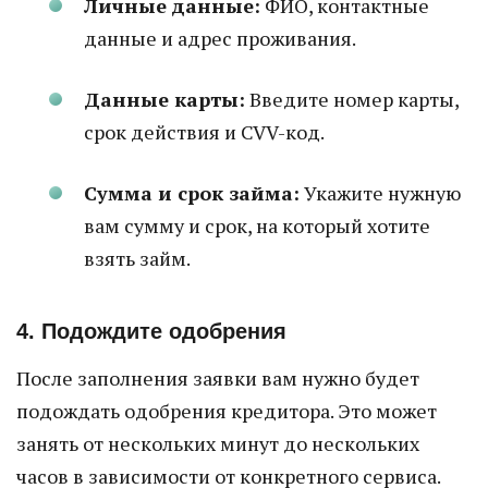
Личные данные:
ФИО, контактные
данные и адрес проживания.
Данные карты:
Введите номер карты,
срок действия и CVV-код.
Сумма и срок займа:
Укажите нужную
вам сумму и срок, на который хотите
взять займ.
4. Подождите одобрения
После заполнения заявки вам нужно будет
подождать одобрения кредитора. Это может
занять от нескольких минут до нескольких
часов в зависимости от конкретного сервиса.