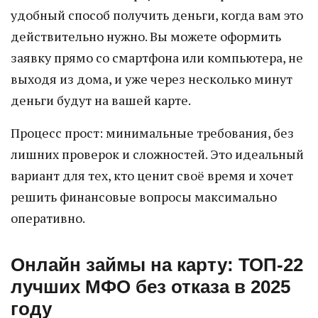
удобный способ получить деньги, когда вам это
действительно нужно. Вы можете оформить
заявку прямо со смартфона или компьютера, не
выходя из дома, и уже через несколько минут
деньги будут на вашей карте.
Процесс прост: минимальные требования, без
лишних проверок и сложностей. Это идеальный
вариант для тех, кто ценит своё время и хочет
решить финансовые вопросы максимально
оперативно.
Онлайн займы на карту: ТОП-22
лучших МФО без отказа в 2025
году