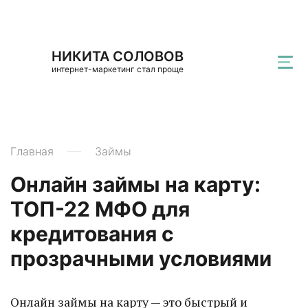
НИКИТА СОЛОВОВ
интернет-маркетинг стал проще
Главная
Займы
Онлайн займы на карту:
ТОП-22 МФО для
кредитования с
прозрачными условиями
Онлайн займы на карту — это быстрый и