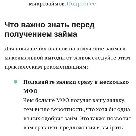
микрозаймов.
Подробнее
Что важно знать перед
получением займа
Для повышения шансов на получение займа и
максимальной выгоды от заявок следуйте этим
практическим рекомендациям:
Подавайте заявки сразу в несколько
МФО
Чем больше МФО получат вашу заявку,
тем выше вероятность, что хотя бы одна
из них одобрит займ. Это также позволит
вам сравнить предложения и выбрать