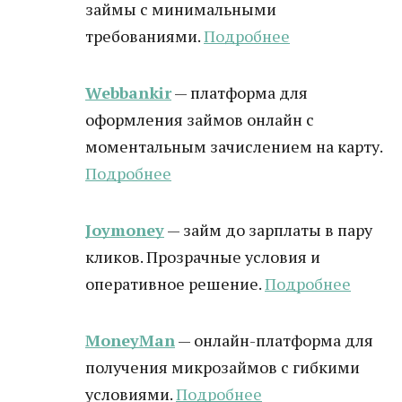
займы с минимальными
требованиями.
Подробнее
Webbankir
— платформа для
оформления займов онлайн с
моментальным зачислением на карту.
Подробнее
Joymoney
— займ до зарплаты в пару
кликов. Прозрачные условия и
оперативное решение.
Подробнее
MoneyMan
— онлайн-платформа для
получения микрозаймов с гибкими
условиями.
Подробнее