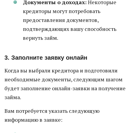
Документы о доходах:
Некоторые
кредиторы могут потребовать
предоставления документов,
подтверждающих вашу способность
вернуть займ.
3. Заполните заявку онлайн
Когда вы выбрали кредитора и подготовили
необходимые документы, следующим шагом
будет заполнение онлайн-заявки на получение
займа.
Вам потребуется указать следующую
информацию в заявке: