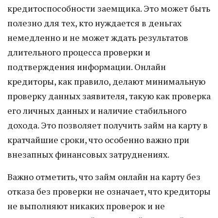
кредитоспособности заемщика. Это может быть
полезно для тех, кто нуждается в деньгах
немедленно и не может ждать результатов
длительного процесса проверки и
подтверждения информации. Онлайн
кредиторы, как правило, делают минимальную
проверку данных заявителя, такую как проверка
его личных данных и наличие стабильного
дохода. Это позволяет получить займ на карту в
кратчайшие сроки, что особенно важно при
внезапных финансовых затруднениях.
Важно отметить, что займ онлайн на карту без
отказа без проверки не означает, что кредиторы
не выполняют никаких проверок и не