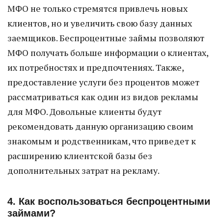
МФО не только стремятся привлечь новых
клиентов, но и увеличить свою базу данных
заемщиков. Беспроцентные займы позволяют
МФО получать больше информации о клиентах,
их потребностях и предпочтениях. Также,
предоставление услуги без процентов может
рассматриваться как один из видов рекламы
для МФО. Довольные клиенты будут
рекомендовать данную организацию своим
знакомым и родственникам, что приведет к
расширению клиентской базы без
дополнительных затрат на рекламу.
4. Как воспользоваться беспроцентными
займами?