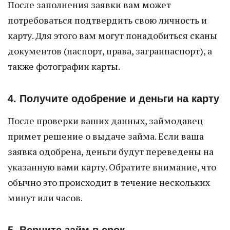
После заполнения заявки вам может
потребоваться подтвердить свою личность и
карту. Для этого вам могут понадобиться сканы
документов (паспорт, права, загранпаспорт), а
также фотографии карты.
4. Получите одобрение и деньги на карту
После проверки ваших данных, займодавец
примет решение о выдаче займа. Если ваша
заявка одобрена, деньги будут переведены на
указанную вами карту. Обратите внимание, что
обычно это происходит в течение нескольких
минут или часов.