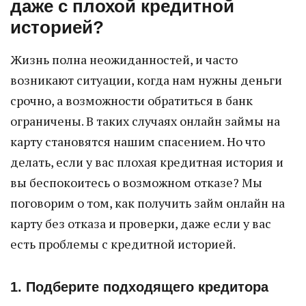
даже с плохой кредитной
историей?
Жизнь полна неожиданностей, и часто
возникают ситуации, когда нам нужны деньги
срочно, а возможности обратиться в банк
ограничены. В таких случаях онлайн займы на
карту становятся нашим спасением. Но что
делать, если у вас плохая кредитная история и
вы беспокоитесь о возможном отказе? Мы
поговорим о том, как получить займ онлайн на
карту без отказа и проверки, даже если у вас
есть проблемы с кредитной историей.
1. Подберите подходящего кредитора