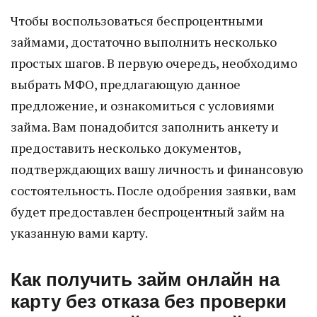
Чтобы воспользоваться беспроцентными
займами, достаточно выполнить несколько
простых шагов. В первую очередь, необходимо
выбрать МФО, предлагающую данное
предложение, и ознакомиться с условиями
займа. Вам понадобится заполнить анкету и
предоставить несколько документов,
подтверждающих вашу личность и финансовую
состоятельность. После одобрения заявки, вам
будет предоставлен беспроцентный займ на
указанную вами карту.
Как получить займ онлайн на
карту без отказа без проверки