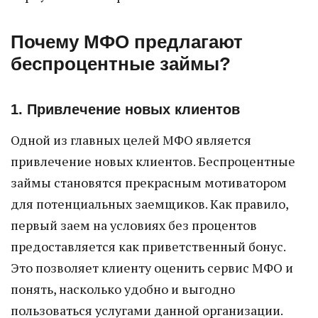
Почему МФО предлагают
беспроцентные займы?
1. Привлечение новых клиентов
Одной из главных целей МФО является
привлечение новых клиентов. Беспроцентные
займы становятся прекрасным мотиватором
для потенциальных заемщиков. Как правило,
первый заем на условиях без процентов
предоставляется как приветственный бонус.
Это позволяет клиенту оценить сервис МФО и
понять, насколько удобно и выгодно
пользоваться услугами данной организации.