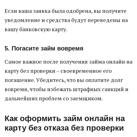
Если ваша заявка была одобрена, вы получите
уведомление и средства будут переведены на
вашу банковскую карту.
5. Погасите займ вовремя
Самое важное после получения займа онлайн на
карту без проверки – своевременное его
погашение. Убедитесь, что вы оплатите долг
вовремя, чтобы избежать штрафных санкций и
дальнейших проблем со заемщиком.
Как оформить займ онлайн на
карту без отказа без проверки