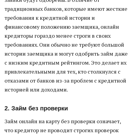
традиционных банков, которые имеют жесткие
требования к кредитной истории и
финансовому положению заемщика, онлайн
кредиторы гораздо менее строги в своих
требованиях. Они обычно не требуют большой
истории заемщика и могут одобрить займ даже
с низким кредитным рейтингом. Это делает их
привлекательными для тех, кто столкнулся с
отказами от банков из-за проблем с кредитной
историей или доходами.
2. Займ без проверки
Займ онлайн на карту без проверки означает,
что кредитор не проводит строгих проверок