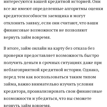
интересуются вашей кредитной историей. Они
все же имеют определенные алгоритмы оценки
кредитоспособности заемщика и могут
отклонить заявку, если они считают, что ваши
финансовые возможности не позволяют
вернуть займ вовремя.
В итоге, займ онлайн на карту без отказа без
проверки предоставляет возможность быстро
получить деньги в срочных ситуациях даже при
неблагоприятной кредитной истории. Однако,
перед тем как воспользоваться таким типом
займа, важно внимательно изучить условия
кредитора, проанализировать свои финансовые
возможности и убедиться, что вы сможете
вернуть займ вовремя.