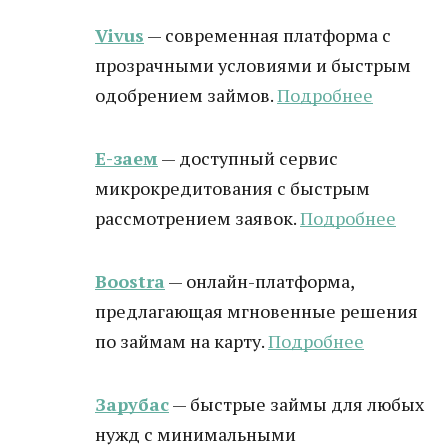
Vivus
— современная платформа с
прозрачными условиями и быстрым
одобрением займов.
Подробнее
Е-заем
— доступный сервис
микрокредитования с быстрым
рассмотрением заявок.
Подробнее
Boostra
— онлайн-платформа,
предлагающая мгновенные решения
по займам на карту.
Подробнее
Зарубас
— быстрые займы для любых
нужд с минимальными