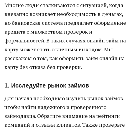
Многие люди сталкиваются с ситуацией, когда
внезапно возникает необходимость в деньгах,
но банковская система предлагает оформление
кредита с множеством проверок и
формальностей. В таких случаях онлайн займ на
карту может стать отличным выходом. Мы
расскажем о том, как оформить займ онлайн на
карту без отказа без проверки.
1. Исследуйте рынок займов
Для начала необходимо изучить рынок займов,
чтобы найти надежного и проверенного
займодавца. Обратите внимание на рейтинги
компаний и отзывы клиентов. Также проверьте