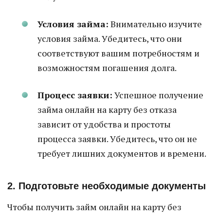
Условия займа:
Внимательно изучите
условия займа. Убедитесь, что они
соответствуют вашим потребностям и
возможностям погашения долга.
Процесс заявки:
Успешное получение
займа онлайн на карту без отказа
зависит от удобства и простоты
процесса заявки. Убедитесь, что он не
требует лишних документов и времени.
2. Подготовьте необходимые документы
Чтобы получить займ онлайн на карту без