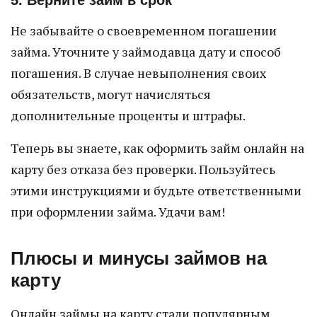
5. Верните займ в срок
Не забывайте о своевременном погашении
займа. Уточните у займодавца дату и способ
погашения. В случае невыполнения своих
обязательств, могут начисляться
дополнительные проценты и штрафы.
Теперь вы знаете, как оформить займ онлайн на
карту без отказа без проверки. Пользуйтесь
этими инструкциями и будьте ответственными
при оформлении займа. Удачи вам!
Плюсы и минусы займов на
карту
Онлайн займы на карту стали популярным