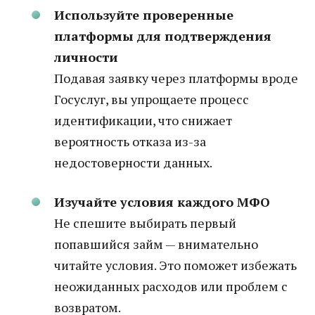
Используйте проверенные
платформы для подтверждения
личности
Подавая заявку через платформы вроде
Госуслуг, вы упрощаете процесс
идентификации, что снижает
вероятность отказа из-за
недостоверности данных.
Изучайте условия каждого МФО
Не спешите выбирать первый
попавшийся займ — внимательно
читайте условия. Это поможет избежать
неожиданных расходов или проблем с
возвратом.