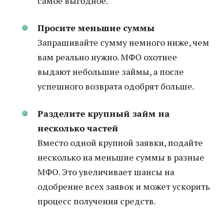
самое выгодное.
Просите меньшие суммы
Запрашивайте сумму немного ниже, чем
вам реально нужно. МФО охотнее
выдают небольшие займы, а после
успешного возврата одобрят больше.
Разделите крупный займ на
несколько частей
Вместо одной крупной заявки, подайте
несколько на меньшие суммы в разные
МФО. Это увеличивает шансы на
одобрение всех заявок и может ускорить
процесс получения средств.