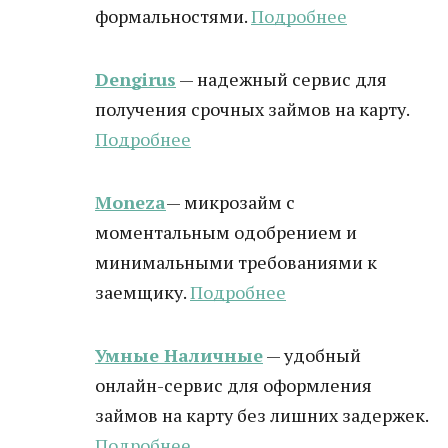
формальностями.
Подробнее
Dengirus
— надежный сервис для
получения срочных займов на карту.
Подробн
ее
Moneza
— микрозайм с
моментальным одобрением и
минимальными требованиями к
заемщику.
Подробнее
Умные Наличные
— удобный
онлайн-сервис для оформления
займов на карту без лишних задержек.
Подробнее