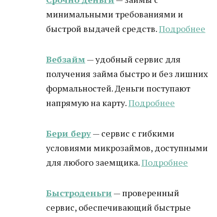
минимальными требованиями и
быстрой выдачей средств.
Подробнее
Вебзайм
— удобный сервис для
получения займа быстро и без лишних
формальностей. Деньги поступают
напрямую на карту.
Подробнее
Бери беру
— сервис с гибкими
условиями микрозаймов, доступными
для любого заемщика.
Подробнее
Быстроденьги
— проверенный
сервис, обеспечивающий быстрые