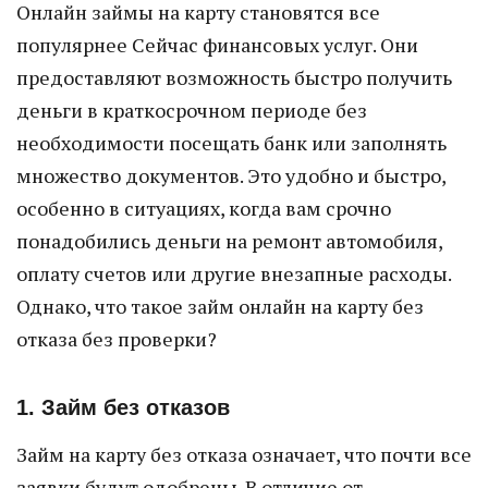
Онлайн займы на карту становятся все
популярнее Сейчас финансовых услуг. Они
предоставляют возможность быстро получить
деньги в краткосрочном периоде без
необходимости посещать банк или заполнять
множество документов. Это удобно и быстро,
особенно в ситуациях, когда вам срочно
понадобились деньги на ремонт автомобиля,
оплату счетов или другие внезапные расходы.
Однако, что такое займ онлайн на карту без
отказа без проверки?
1. Займ без отказов
Займ на карту без отказа означает, что почти все
заявки будут одобрены. В отличие от