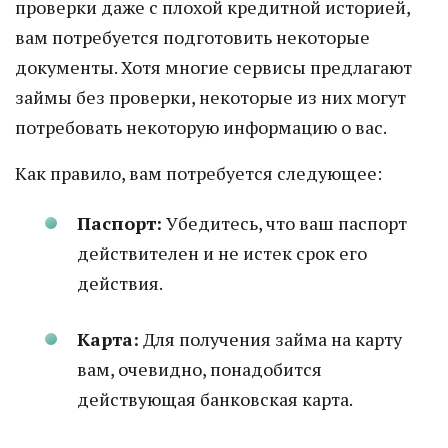
проверки даже с плохой кредитной историей,
вам потребуется подготовить некоторые
документы. Хотя многие сервисы предлагают
займы без проверки, некоторые из них могут
потребовать некоторую информацию о вас.
Как правило, вам потребуется следующее:
Паспорт:
Убедитесь, что ваш паспорт
действителен и не истек срок его
действия.
Карта:
Для получения займа на карту
вам, очевидно, понадобится
действующая банковская карта.