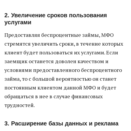
2. Увеличение сроков пользования
услугами
Предоставляя беспроцентные займы, МФО
стремятся увеличить сроки, в течение которых
клиент будет пользоваться их услугами. Если
заемщик останется доволен качеством и
условиями предоставленного беспроцентного
займа, то с большой вероятностью он станет
постоянным клиентом данной МФО и будет
обращаться в нее в случае финансовых
трудностей.
3. Расширение базы данных и реклама