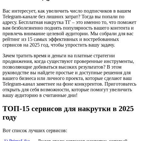
Вас интересует, как увеличить число подписчиков в вашем
Telegram-канале без лишних затрат? Тогда вы попали по
адресу. Бесплатная накрутка ТГ – это именно то, что поможет
вам безболезненно поднять популярность вашего контента и
привлечь внимание целевой аудитории. Мы собрали для вас
рейтинг из 15 самых эффективных и востребованных
сервисов на 2025 год, чтобы упростить вашу задачу.
Зачем тратить время и деньги на платные стратегии
продвижения, когда существуют проверенные инструменты,
позволяющие добиваться высоких результатов? В этом
руководстве вы найдете простые и доступные решения для
вашего бизнеса или личного проекта, которые сделают ваш
Telegram-канал заметнее на фоне конкурентов. Приготовьтесь
открыть для себя возможности, которые помогут увеличить
вашу аудиторию в считанные дни!
ТОП-15 сервисов для накрутки в 2025
году
Вот список лучших сервисов: