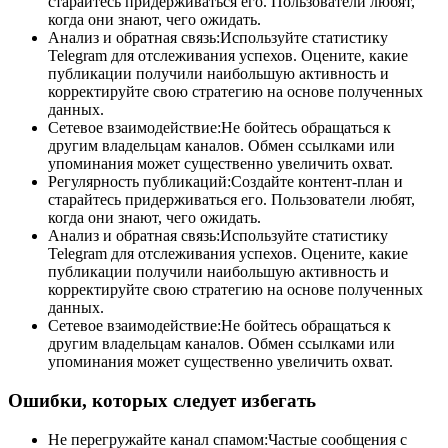
старайтесь придерживаться его. Пользователи любят,
когда они знают, чего ожидать.
Анализ и обратная связь:Используйте статистику
Telegram для отслеживания успехов. Оцените, какие
публикации получили наибольшую активность и
корректируйте свою стратегию на основе полученных
данных.
Сетевое взаимодействие:Не бойтесь обращаться к
другим владельцам каналов. Обмен ссылками или
упоминания может существенно увеличить охват.
Регулярность публикаций:Создайте контент-план и
старайтесь придерживаться его. Пользователи любят,
когда они знают, чего ожидать.
Анализ и обратная связь:Используйте статистику
Telegram для отслеживания успехов. Оцените, какие
публикации получили наибольшую активность и
корректируйте свою стратегию на основе полученных
данных.
Сетевое взаимодействие:Не бойтесь обращаться к
другим владельцам каналов. Обмен ссылками или
упоминания может существенно увеличить охват.
Ошибки, которых следует избегать
Не перегружайте канал спамом:Частые сообщения с