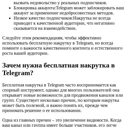
вызвать недовольство у реальных подписчиков.
Блокировка аккаунта:Telegram может заблокировать ваш
аккаунт за применение недобросовестных методов.
Низкое качество подписчиков:Накрутка не всегда
приводит к качественной аудитории, что негативно
сказывается на взаимодействии.
Следуйте этим рекомендациям, чтобы эффективно
использовать бесплатную накрутку в Telegram, но всегда
помните о важности качественного контента и естественного
роста вашей аудитории.
Зачем нужна бесплатная накрутка в
Telegram?
Бесплатная накрутка в Telegram часто воспринимается как
спорный инструмент, однако для многих пользователей она
открывает новые возможности для продвижения каналов или
групп. Существует несколько причин, по которым накрутка
может быть полезной, и важно понять их, прежде чем
принимать решение о ее использовании.
Одна из главных причин – это увеличение видимости. Когда
ваш канал или группа имеет больше участников, его легче