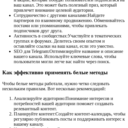
ваш канал. Это может быть полезный приз, который
привлечет внимание целевой аудитории.
Сотрудничество с другими каналами:Найдите
партнеров по взаимному продвижению. Обменивайтесь
постами или упоминаниями, чтобы привлекать
подписчиков друг друга.
Активность в сообществах:Участвуйте в тематических
группах и форумах. Делитесь своим опытом и
оставляйте ссылки на ваш канал, если это уместно.
SEO для Telegram:Оптимизируйте название и описание
вашего канала. Используйте ключевые слова, чтобы
пользователи могли легче вас найти через поиск.
Как эффективно применять белые методы
Чтобы белые методы работали, нужно четко следовать
нескольким правилам. Вот несколько рекомендаций:
Анализируйте аудиторию:Понимание интересов и
потребностей вашей аудитории поможет создавать
релевантный контент.
Планируйте контент:Создайте контент-календарь, чтобы
регулярно публиковать посты и поддерживать интерес к
вашему каналу.