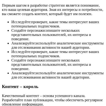
Первым шагом в разработке стратегии является понимание,
кто ваша целевая аудитория. Зная их интересы и потребности,
вы сможете создать контент, который будет им полезен.
Исследуйте:проверьте, какие темы интересуют ваших
потенциальных подписчиков.
Создайте персонажи:опишите нескольких
представительных пользователей, их интересы и
поведение.
Анализируйте:используйте аналитические инструменты
для отслеживания активности вашей аудитории.
Исследуйте:проверьте, какие темы интересуют ваших
потенциальных подписчиков.
Создайте персонажи:опишите нескольких
представительных пользователей, их интересы и
поведение.
Анализируйте:используйте аналитические инструменты
для отслеживания активности вашей аудитории.
Контент – король
Качественный контент – основа успешного канала.
Разработайте план публикации, чтобы обеспечить регулярное
обновление информации.