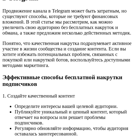
Продвижение канала в Telegram может быть затратным, но
существуют способы, которые не требуют финансовых
вложений. В этой статье мы рассмотрим, как можно
увеличить свою аудиторию без бесплатных накруток и
обмана, а также предложим несколько действенных методик.
Понятно, что качественная накрутка подразумевает активное
участие в жизни сообщества и создание контента. Если вы
хотите избежать потенциальных проблем, связанных с
покупкой или накруткой ботов, воспользуйтесь доступными
методами маркетинга.
Эффективные способы бесплатной накрутки
подписчиков
1. Создайте качественный контент
Определите интересы вашей целевой аудитории.
Публикуйте уникальный и ценный контент, который
отвечает на вопросы или решает проблемы
подписчиков.
Регулярно обновляйте информацию, чтобы аудитория
оставалась заинтересованной.