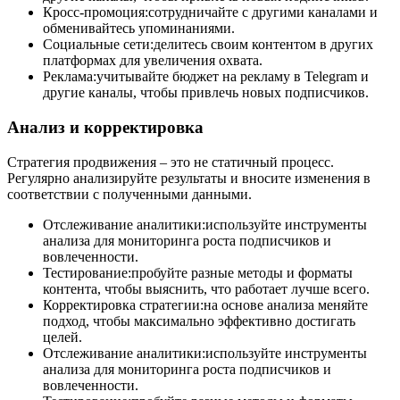
Кросс-промоция:сотрудничайте с другими каналами и
обменивайтесь упоминаниями.
Социальные сети:делитесь своим контентом в других
платформах для увеличения охвата.
Реклама:учитывайте бюджет на рекламу в Telegram и
другие каналы, чтобы привлечь новых подписчиков.
Анализ и корректировка
Стратегия продвижения – это не статичный процесс.
Регулярно анализируйте результаты и вносите изменения в
соответствии с полученными данными.
Отслеживание аналитики:используйте инструменты
анализа для мониторинга роста подписчиков и
вовлеченности.
Тестирование:пробуйте разные методы и форматы
контента, чтобы выяснить, что работает лучше всего.
Корректировка стратегии:на основе анализа меняйте
подход, чтобы максимально эффективно достигать
целей.
Отслеживание аналитики:используйте инструменты
анализа для мониторинга роста подписчиков и
вовлеченности.