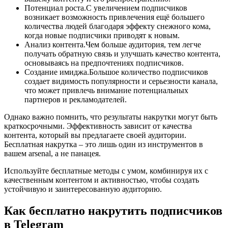
Потенциал роста.С увеличением подписчиков
возникает возможность привлечения ещё большего
количества людей благодаря эффекту снежного кома,
когда новые подписчики приводят к новым.
Анализ контента.Чем больше аудитория, тем легче
получать обратную связь и улучшать качество контента,
основываясь на предпочтениях подписчиков.
Создание имиджа.Большое количество подписчиков
создает видимость популярности и серьезности канала,
что может привлечь внимание потенциальных
партнеров и рекламодателей.
Однако важно помнить, что результаты накрутки могут быть
краткосрочными. Эффективность зависит от качества
контента, который вы предлагаете своей аудитории.
Бесплатная накрутка – это лишь один из инструментов в
вашем arsenal, а не панацея.
Используйте бесплатные методы с умом, комбинируя их с
качественным контентом и активностью, чтобы создать
устойчивую и заинтересованную аудиторию.
Как бесплатно накрутить подписчиков
в Telegram