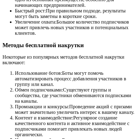
начинающих предпринимателей.
Быстрый рост:При правильном подходе, результаты
могут быть заметны в короткие сроки.
Увеличение охвата:Большое количество подписчиков
может привлечь новых участников и потенциальных
клиентов.
Методы бесплатной накрутки
Некоторые из популярных методов бесплатной накрутки
включают:
Использование ботов:Боты могут помочь
автоматизировать процесс добавления участников в
группу или канал.
Обмен подписчиками:Существуют группы и
сообщества, где участники обмениваются подписками
на каналы.
Промоакции и конкурсы:Проведение акций с призами
может значительно увеличить интерес к вашему каналу.
Контент и взаимодействие:Регулярное создание
качественного контента и активное взаимодействие с
подписчиками помогает привлекать новых людей
органически.