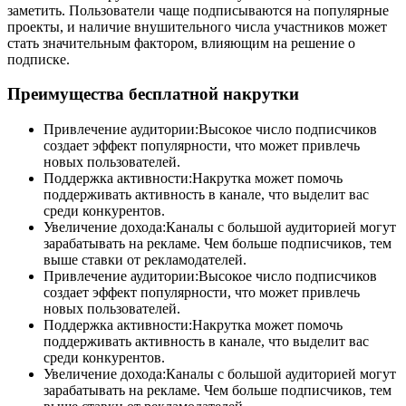
заметить. Пользователи чаще подписываются на популярные
проекты, и наличие внушительного числа участников может
стать значительным фактором, влияющим на решение о
подписке.
Преимущества бесплатной накрутки
Привлечение аудитории:Высокое число подписчиков
создает эффект популярности, что может привлечь
новых пользователей.
Поддержка активности:Накрутка может помочь
поддерживать активность в канале, что выделит вас
среди конкурентов.
Увеличение дохода:Каналы с большой аудиторией могут
зарабатывать на рекламе. Чем больше подписчиков, тем
выше ставки от рекламодателей.
Привлечение аудитории:Высокое число подписчиков
создает эффект популярности, что может привлечь
новых пользователей.
Поддержка активности:Накрутка может помочь
поддерживать активность в канале, что выделит вас
среди конкурентов.
Увеличение дохода:Каналы с большой аудиторией могут
зарабатывать на рекламе. Чем больше подписчиков, тем