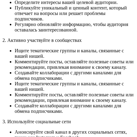
Определите интересы вашей целевой аудитории.
Публикуйте уникальный и ценный контент, который
отвечает на вопросы или решает проблемы
подписчиков.
Регулярно обновляйте информацию, чтобы аудитория
оставалась заинтересованной.
2. Активно участвуйте в сообществах
Ищите тематические группы и каналы, связанные с
вашей нишей.
Комментируйте посты, оставляйте полезные советы или
рекомендации, привлекая внимание к своему каналу.
Создавайте коллаборации с другими каналами для
обмена подписчиками.
Ищите тематические группы и каналы, связанные с
вашей нишей.
Комментируйте посты, оставляйте полезные советы или
рекомендации, привлекая внимание к своему каналу.
Создавайте коллаборации с другими каналами для
обмена подписчиками.
3. Используйте социальные сети
Анонсируйте свой канал в других социальных сетях,