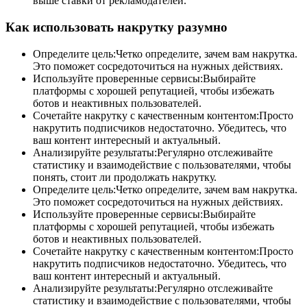
выше ставки от рекламодателей.
Как использовать накрутку разумно
Определите цель:Четко определите, зачем вам накрутка.
Это поможет сосредоточиться на нужных действиях.
Используйте проверенные сервисы:Выбирайте
платформы с хорошей репутацией, чтобы избежать
ботов и неактивных пользователей.
Сочетайте накрутку с качественным контентом:Просто
накрутить подписчиков недостаточно. Убедитесь, что
ваш контент интересный и актуальный.
Анализируйте результаты:Регулярно отслеживайте
статистику и взаимодействие с пользователями, чтобы
понять, стоит ли продолжать накрутку.
Определите цель:Четко определите, зачем вам накрутка.
Это поможет сосредоточиться на нужных действиях.
Используйте проверенные сервисы:Выбирайте
платформы с хорошей репутацией, чтобы избежать
ботов и неактивных пользователей.
Сочетайте накрутку с качественным контентом:Просто
накрутить подписчиков недостаточно. Убедитесь, что
ваш контент интересный и актуальный.
Анализируйте результаты:Регулярно отслеживайте
статистику и взаимодействие с пользователями, чтобы