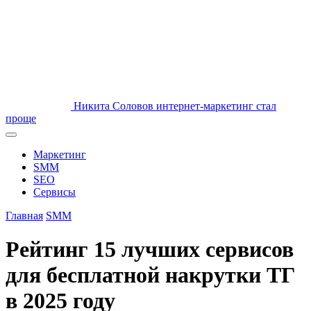
Никита Соловов
интернет-маркетинг стал
проще
Маркетинг
SMM
SEO
Сервисы
Главная
SMM
Рейтинг 15 лучших сервисов
для бесплатной накрутки ТГ
в 2025 году