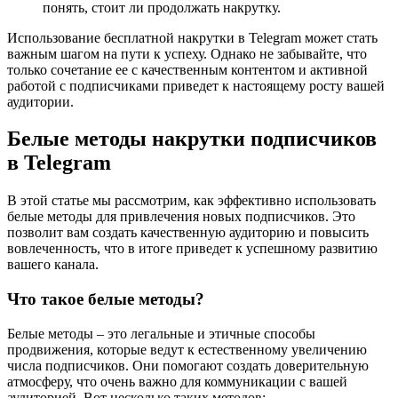
понять, стоит ли продолжать накрутку.
Использование бесплатной накрутки в Telegram может стать
важным шагом на пути к успеху. Однако не забывайте, что
только сочетание ее с качественным контентом и активной
работой с подписчиками приведет к настоящему росту вашей
аудитории.
Белые методы накрутки подписчиков
в Telegram
В этой статье мы рассмотрим, как эффективно использовать
белые методы для привлечения новых подписчиков. Это
позволит вам создать качественную аудиторию и повысить
вовлеченность, что в итоге приведет к успешному развитию
вашего канала.
Что такое белые методы?
Белые методы – это легальные и этичные способы
продвижения, которые ведут к естественному увеличению
числа подписчиков. Они помогают создать доверительную
атмосферу, что очень важно для коммуникации с вашей
аудиторией. Вот несколько таких методов: