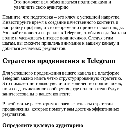
Это поможет вам обмениваться подписчиками и
увеличить свою аудиторию.
Помните, что подготовка – это ключ к успешной накрутке.
Инвестируйте время в создание качественного контента и
настройку профиля, и это непременно принесет свои плоды.
Узнавайте новости и тренды в Telegram, чтобы всегда быть на
волне и удерживать интерес подписчиков. Следуя этим
шагам, вы сможете привлечь внимание к вашему каналу и
добиться желаемых результатов.
Стратегия продвижения в Telegram
Для успешного продвижения вашего канала на платформе
Telegram важно иметь четко структурированную стратегию.
Это поможет не только увеличить количество подписчиков,
но и создать активное сообщество, где пользователи будут
заинтересованы в вашем контенте.
В этой статье рассмотрим ключевые аспекты стратегии
продвижения, которые помогут вам достичь эффективных
результатов.
Определите целевую аудиторию