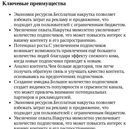
Ключевые преимущества
Экономия ресурсов.Бесплатная накрутка позволяет
избежать затрат на рекламу и продвижение, что
подходит для пользователей с ограниченным бюджетом.
Увеличение охвата.Накрутка мимолетно увеличивает
количество подписчиков, что может повысить интерес к
вашему контенту и его распространению.
Потенциал роста.С увеличением подписчиков
возникает возможность привлечения ещё большего
количества людей благодаря эффекту снежного кома,
когда новые подписчики приводят к новым.
Анализ контента.Чем больше аудитория, тем легче
получать обратную связь и улучшать качество контента,
основываясь на предпочтениях подписчиков.
Создание имиджа.Большое количество подписчиков
создает видимость популярности и серьезности канала,
что может привлечь внимание потенциальных
партнеров и рекламодателей.
Экономия ресурсов.Бесплатная накрутка позволяет
избежать затрат на рекламу и продвижение, что
подходит для пользователей с ограниченным бюджетом.
Увеличение охвата.Накрутка мимолетно увеличивает
количество подписчиков, что может повысить интерес к
вашему контенту и его распространению.