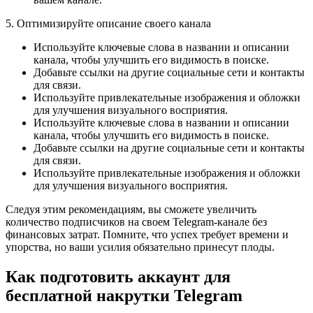
5. Оптимизируйте описание своего канала
Используйте ключевые слова в названии и описании
канала, чтобы улучшить его видимость в поиске.
Добавьте ссылки на другие социальные сети и контакты
для связи.
Используйте привлекательные изображения и обложки
для улучшения визуального восприятия.
Используйте ключевые слова в названии и описании
канала, чтобы улучшить его видимость в поиске.
Добавьте ссылки на другие социальные сети и контакты
для связи.
Используйте привлекательные изображения и обложки
для улучшения визуального восприятия.
Следуя этим рекомендациям, вы сможете увеличить
количество подписчиков на своем Telegram-канале без
финансовых затрат. Помните, что успех требует времени и
упорства, но ваши усилия обязательно принесут плоды.
Как подготовить аккаунт для
бесплатной накрутки Telegram