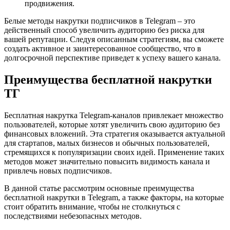
продвижения.
Белые методы накрутки подписчиков в Telegram – это
действенный способ увеличить аудиторию без риска для
вашей репутации. Следуя описанным стратегиям, вы сможете
создать активное и заинтересованное сообщество, что в
долгосрочной перспективе приведет к успеху вашего канала.
Преимущества бесплатной накрутки
ТГ
Бесплатная накрутка Telegram-каналов привлекает множество
пользователей, которые хотят увеличить свою аудиторию без
финансовых вложений. Эта стратегия оказывается актуальной
для стартапов, малых бизнесов и обычных пользователей,
стремящихся к популяризации своих идей. Применение таких
методов может значительно повысить видимость канала и
привлечь новых подписчиков.
В данной статье рассмотрим основные преимущества
бесплатной накрутки в Telegram, а также факторы, на которые
стоит обратить внимание, чтобы не столкнуться с
последствиями небезопасных методов.