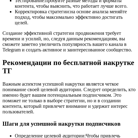
Тестирование:пробуйте разные методы и форматы
контента, чтобы выяснить, что работает лучше всего.
Корректировка стратегии:на основе анализа меняйте
подход, чтобы максимально эффективно достигать
целей.
Создание эффективной стратегии продвижения требует
времени и усилий, но, следуя данным рекомендациям, вы
сможете заметно увеличить популярность вашего канала в
Telegram и создать активное и заинтересованное сообщество.
Рекомендации по бесплатной накрутке
ТГ
Важным аспектом успешной накрутки является четкое
понимание своей целевой аудитории. Следует определить, кто
именно будет вашим потенциальным подписчиком. Это
поможет не только в выборе стратегии, но и в создании
контента, который привлечет внимание и удержит интерес
пользователей.
Шаги для успешной накрутки подписчиков
Определение целевой аудитории:Чтобы привлечь