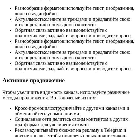
Разнообразие форматов:используйте текст, изображения,
видео и аудиофайлы.
Актуальность:следите за трендами и предлагайте свою
интерпретацию популярного контента.
Обратная связь:активно взаимодействуйте с
подписчиками, задавайте вопросы и проводите опросы.
Разнообразие форматов:используйте текст, изображения,
видео и аудиофайлы.
Актуальность:следите за трендами и предлагайте свою
интерпретацию популярного контента.
Обратная связь:активно взаимодействуйте с
подписчиками, задавайте вопросы и проводите опросы.
Активное продвижение
Чтобы увеличить видимость канала, используйте различные
методы продвижения. Вот ключевые из них:
Кросс-промоция:сотрудничайте с другими каналами и
обменивайтесь упоминаниями.
Социальные сети:делитесь своим контентом в других
платформах для увеличения охвата.
Реклама:учитывайте бюджет на рекламу в Telegram и
другие каналы, чтобы привлечь новых подписчиков.