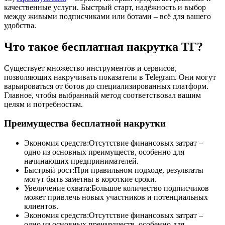
качественные услуги. Быстрый старт, надёжность и выбор
между живыми подписчиками или ботами – всё для вашего
удобства.
Что такое бесплатная накрутка ТГ?
Существует множество инструментов и сервисов,
позволяющих накручивать показатели в Telegram. Они могут
варьироваться от ботов до специализированных платформ.
Главное, чтобы выбранный метод соответствовал вашим
целям и потребностям.
Преимущества бесплатной накрутки
Экономия средств:Отсутствие финансовых затрат –
одно из основных преимуществ, особенно для
начинающих предпринимателей.
Быстрый рост:При правильном подходе, результаты
могут быть заметны в короткие сроки.
Увеличение охвата:Большое количество подписчиков
может привлечь новых участников и потенциальных
клиентов.
Экономия средств:Отсутствие финансовых затрат –
одно из основных преимуществ, особенно для