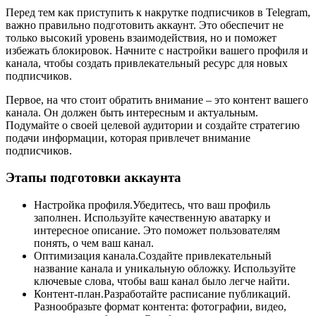
Перед тем как приступить к накрутке подписчиков в Telegram,
важно правильно подготовить аккаунт. Это обеспечит не
только высокий уровень взаимодействия, но и поможет
избежать блокировок. Начните с настройки вашего профиля и
канала, чтобы создать привлекательный ресурс для новых
подписчиков.
Первое, на что стоит обратить внимание – это контент вашего
канала. Он должен быть интересным и актуальным.
Подумайте о своей целевой аудитории и создайте стратегию
подачи информации, которая привлечет внимание
подписчиков.
Этапы подготовки аккаунта
Настройка профиля.Убедитесь, что ваш профиль
заполнен. Используйте качественную аватарку и
интересное описание. Это поможет пользователям
понять, о чем ваш канал.
Оптимизация канала.Создайте привлекательный
название канала и уникальную обложку. Используйте
ключевые слова, чтобы ваш канал было легче найти.
Контент-план.Разработайте расписание публикаций.
Разнообразьте формат контента: фотографии, видео,