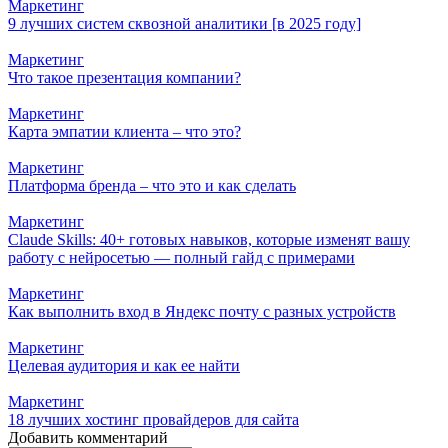
Маркетинг
9 лучших систем сквозной аналитики [в 2025 году]
Маркетинг
Что такое презентация компании?
Маркетинг
Карта эмпатии клиента – что это?
Маркетинг
Платформа бренда – что это и как сделать
Маркетинг
Claude Skills: 40+ готовых навыков, которые изменят вашу
работу с нейросетью — полный гайд с примерами
Маркетинг
Как выполнить вход в Яндекс почту с разных устройств
Маркетинг
Целевая аудитория и как ее найти
Маркетинг
18 лучших хостинг провайдеров для сайта
Добавить комментарий