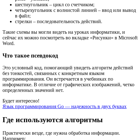
шестиугольник ‒ цикл со счетчиком;
четырехугольник с волнистой линией ‒ ввод или вывод
в файл;
стрелки ‒ последовательность действий.
Такие схемы вы могли видеть на уроках информатики, и
сейчас их можно посмотреть во вкладке «Рисунки» в Microsoft
Word.
Что такое псевдокод
Это условный код, помогающий увидеть алгоритм действий
без тонкостей, связанных с конкретным языком
программирования. Он встречается в учебниках по
информатике. В отличие от графических изображений, четко
определенных значений нет.
Будет интересно!
Язык программирования Go — надежность в двух буквах
Где используются алгоритмы
Практически везде, где нужна обработка информации.
Например: