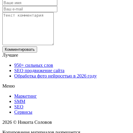
Лучшее
950+ сильных слов
SEO продвижение сайта
Обработка фото нейросетью в 2026 году
Меню
Маркетинг
SMM
SEO
Сервисы
2026 © Никита Соловов
Копирование материалов разрешается