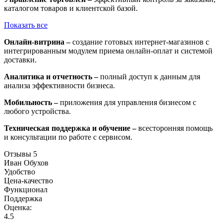
каталогом товаров и клиентской базой.
Показать все
Онлайн-витрина –
создание готовых интернет-магазинов с
интегрированным модулем приема онлайн-оплат и системой
доставки.
Аналитика и отчетность –
полный доступ к данным для
анализа эффективности бизнеса.
Мобильность –
приложения для управления бизнесом с
любого устройства.
Техническая поддержка и обучение –
всесторонняя помощь
и консультации по работе с сервисом.
Отзывы
5
Иван Обухов
Удобство
Цена-качество
Функционал
Поддержка
Оценка:
4.5