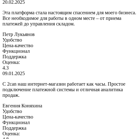
20.02.2025
Эта платформа стала настоящим спасением для моего бизнеса.
Все необходимое для работы в одном месте – от приема
платежей до управления складом.
Петр Лукьянов
Удобство
Цена-качество
Функционал
Поддержка
Оценка:
4.3
09.01.2025
С 2can наш интернет-магазин работает как часы. Простое
подключение платежной системы и отличная аналитика
продаж.
Евгения Коняхина
Удобство
Цена-качество
Функционал
Поддержка
Оценка: