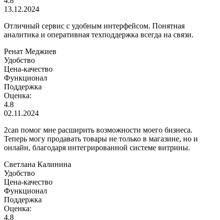
4.8
13.12.2024
Отличный сервис с удобным интерфейсом. Понятная
аналитика и оперативная техподдержка всегда на связи.
Ренат Меджиев
Удобство
Цена-качество
Функционал
Поддержка
Оценка:
4.8
02.11.2024
2can помог мне расширить возможности моего бизнеса.
Теперь могу продавать товары не только в магазине, но и
онлайн, благодаря интегрированной системе витрины.
Светлана Калинина
Удобство
Цена-качество
Функционал
Поддержка
Оценка:
4.8