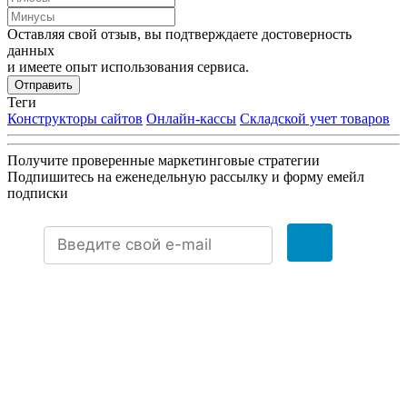
Оставляя свой отзыв, вы подтверждаете достоверность
данных
и имеете опыт использования сервиса.
Отправить
Теги
Конструкторы сайтов
Онлайн-кассы
Складской учет товаров
Получите проверенные маркетинговые стратегии
Подпишитесь на еженедельную рассылку и форму емейл
подписки