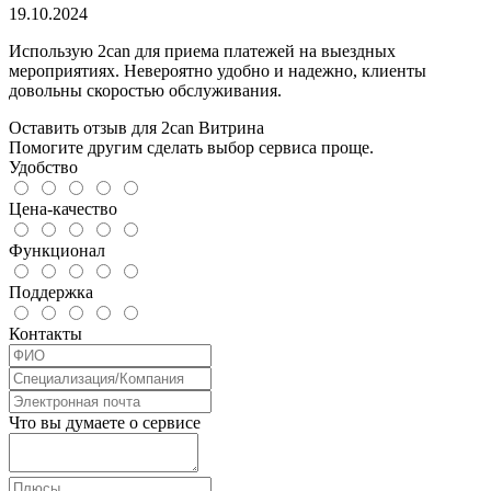
19.10.2024
Использую 2can для приема платежей на выездных
мероприятиях. Невероятно удобно и надежно, клиенты
довольны скоростью обслуживания.
Оставить отзыв для 2can Витрина
Помогите другим сделать выбор сервиса проще.
Удобство
Цена-качество
Функционал
Поддержка
Контакты
Что вы думаете о сервисе