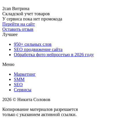
2can Витрина
Складской учет товаров
У сервиса пока нет промокода
Перейти на сайт
Оставить отзыв
Лучшее
950+ сильных слов
SEO продвижение сайта
Обработка фото нейросетью в 2026 году
Меню
Маркетинг
SMM
SEO
Сервисы
2026 © Никита Соловов
Копирование материалов разрешается
только с указанием активной ссылки.