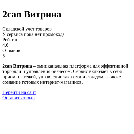
2can Витрина
Складской учет товаров
У сервиса пока нет промокода
Рейтинг:
4.6
Отзывов:
5
2can Витрина
– омниканальная платформа для эффективной
торговли и управления бизнесом. Сервис включает в себя
прием платежей, управление заказами и складом, а также
создание готовых интернет-магазинов.
Перейти на сайт
Оставить отзыв