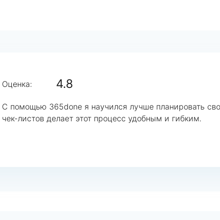
4.8
Оценка:
С помощью 365done я научился лучше планировать св
чек-листов делает этот процесс удобным и гибким.