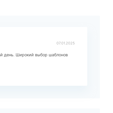
07.01.2025
ой день. Широкий выбор шаблонов