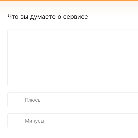
Что вы думаете о сервисе