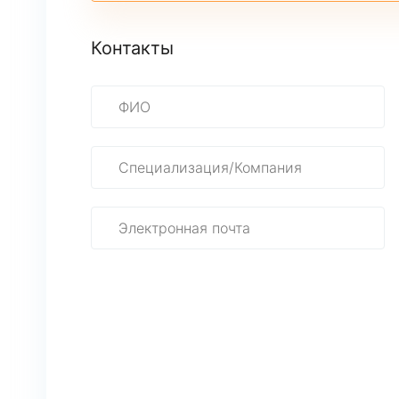
Контакты