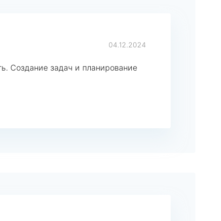
04.12.2024
ь. Создание задач и планирование