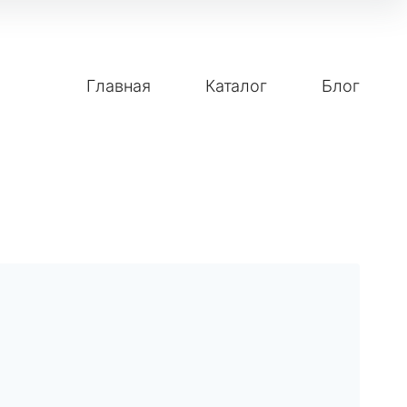
Главная
Каталог
Блог