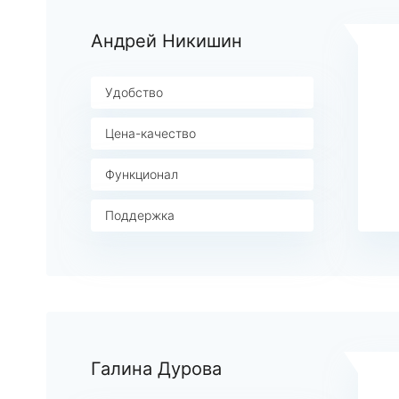
Андрей Никишин
Удобство
Цена-качество
Функционал
Поддержка
Галина Дурова