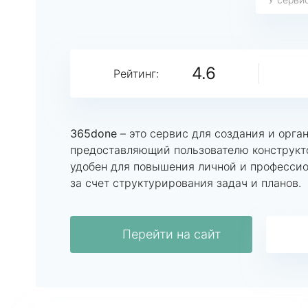
4.6
Рейтинг:
365done
– это сервис для создания и орга
предоставляющий пользователю конструкто
удобен для повышения личной и професси
за счет структурирования задач и планов.
Перейти на сайт