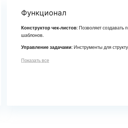
Функционал
Конструктор чек-листов
: Позволяет создавать 
шаблонов.
Управление задачами
: Инструменты для структ
Показать все