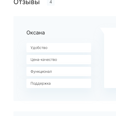
Отзывы
4
Оксана
Удобство
Цена-качество
Функционал
Поддержка