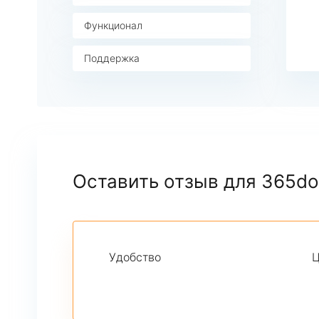
Функционал
Поддержка
Оставить отзыв для 365d
Удобство
Ц