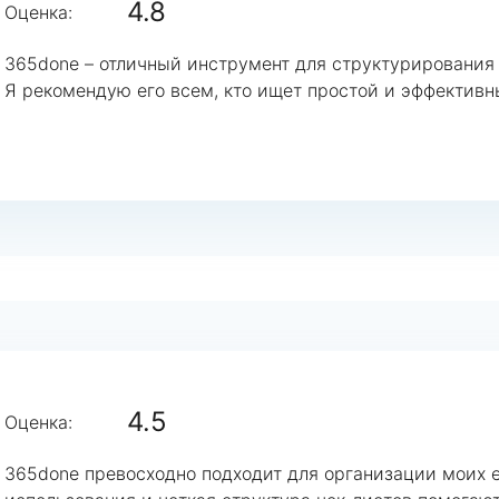
4.8
Оценка:
365done – отличный инструмент для структурирования
Я рекомендую его всем, кто ищет простой и эффективн
4.5
Оценка:
365done превосходно подходит для организации моих 