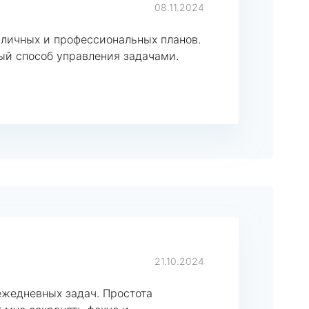
08.11.2024
 личных и профессиональных планов.
ый способ управления задачами.
21.10.2024
ежедневных задач. Простота