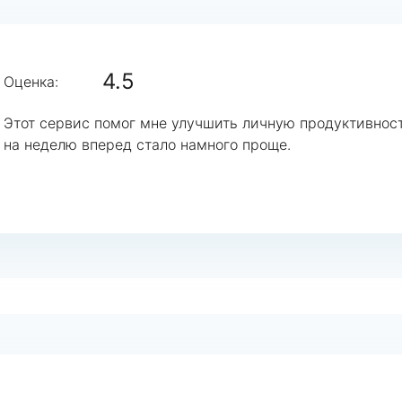
4.5
Оценка:
Этот сервис помог мне улучшить личную продуктивност
на неделю вперед стало намного проще.