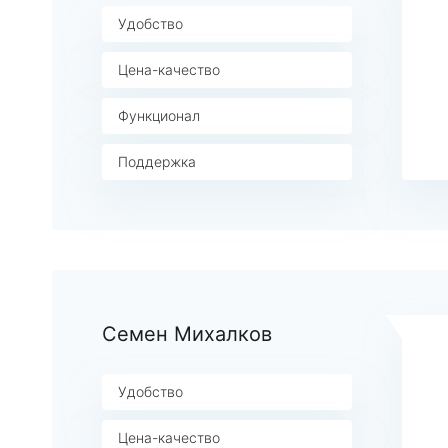
Удобство
Цена-качество
Функционал
Поддержка
Семен Михалков
Удобство
Цена-качество