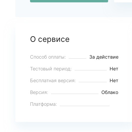
О сервисе
Способ оплаты:
За действие
Тестовый период:
Нет
Бесплатная версия:
Нет
Версия:
Облако
Платформа: