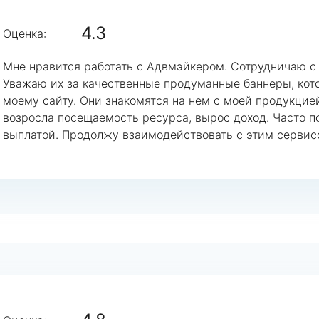
4.3
Оценка:
Мне нравится работать с Адвмэйкером. Сотрудничаю с
Уважаю их за качественные продуманные баннеры, кот
моему сайту. Они знакомятся на нем с моей продукцие
возросла посещаемость ресурса, вырос доход. Часто п
выплатой. Продолжу взаимодействовать с этим сервис