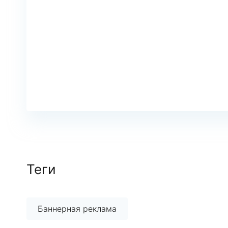
Теги
Баннерная реклама