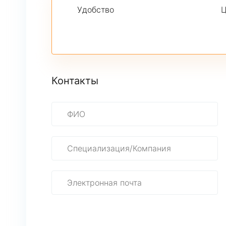
Удобство
Ц
Контакты