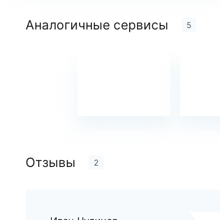
Аналогичные сервисы
5
Отзывы
2