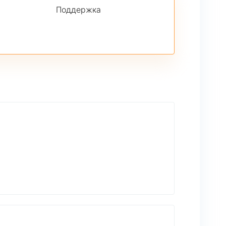
Поддержка