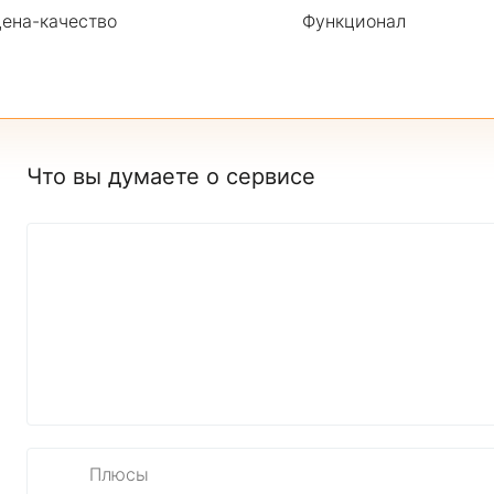
ена-качество
Функционал
Что вы думаете о сервисе