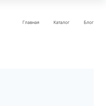
Главная
Каталог
Блог