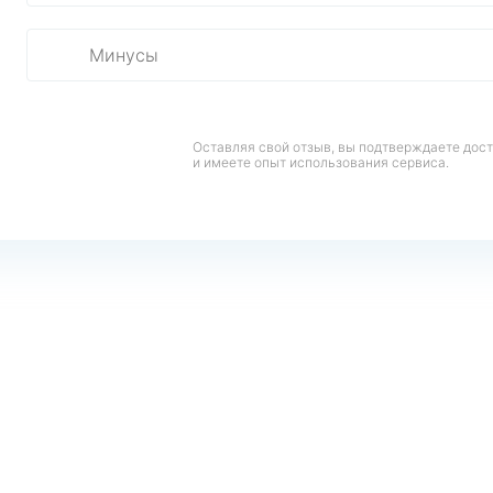
Оставляя свой отзыв, вы подтверждаете дос
и имеете опыт использования сервиса.