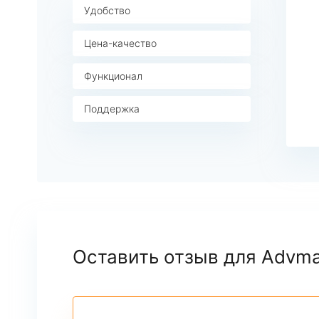
Удобство
Цена-качество
Функционал
Поддержка
Оставить отзыв для Advma