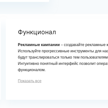
Функционал
Рекламные кампании
– создавайте рекламные к
Используйте прогрессивные инструменты для на
будут транслироваться только тем пользователям
Интуитивно понятный интерфейс позволит опера
функционалом.
Показать все