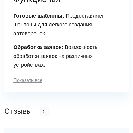
Готовые шаблоны:
Предоставляет
шаблоны для легкого создания
автоворонок.
Обработка заявок:
Возможность
обработки заявок на различных
устройствах.
Показать все
Отзывы
5