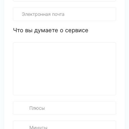
Что вы думаете о сервисе