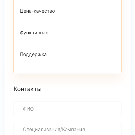
Цена-качество
Функционал
Поддержка
Контакты