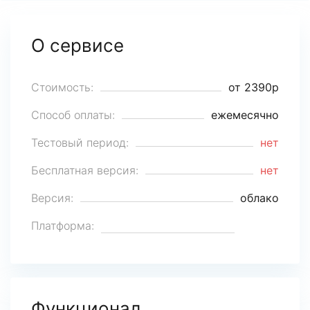
О сервисе
Стоимость:
от 2390р
Способ оплаты:
ежемесячно
Тестовый период:
нет
Бесплатная версия:
нет
Версия:
облако
Платформа:
Функционал