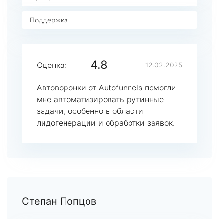
Поддержка
4.8
Оценка:
12.02.2025
Автоворонки от Autofunnels помогли
мне автоматизировать рутинные
задачи, особенно в области
лидогенерации и обработки заявок.
Степан Попцов