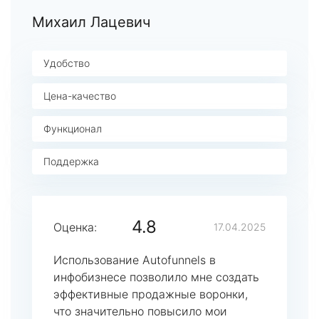
Михаил Лацевич
Удобство
Цена-качество
Функционал
Поддержка
4.8
Оценка:
17.04.2025
Использование Autofunnels в
инфобизнесе позволило мне создать
эффективные продажные воронки,
что значительно повысило мои