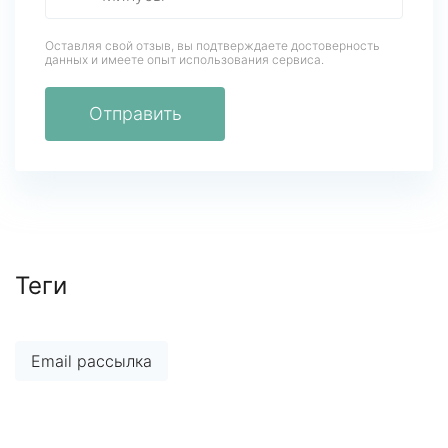
Оставляя свой отзыв, вы подтверждаете достоверность
данных
и имеете опыт использования сервиса.
Отправить
Теги
Email рассылка