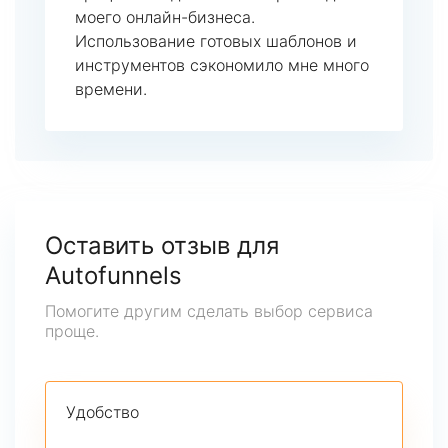
моего онлайн-бизнеса.
Использование готовых шаблонов и
инструментов сэкономило мне много
времени.
Оставить отзыв для
Autofunnels
Помогите другим сделать выбор сервиса
проще.
Удобство