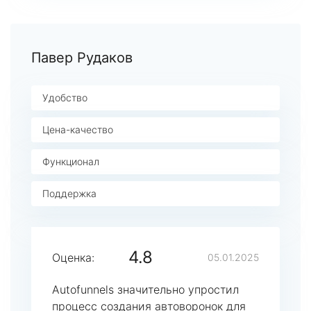
Павер Рудаков
Удобство
Цена-качество
Функционал
Поддержка
4.8
Оценка:
05.01.2025
Autofunnels значительно упростил
процесс создания автоворонок для