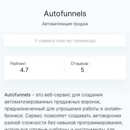
Autofunnels
Автоматизация продаж
У сервиса пока нет промокода
Рейтинг:
Отзывов:
4.7
5
Autofunnels
– это веб-сервис для создания
автоматизированных продажных воронок,
предназначенный для упрощения работы в онлайн-
бизнесе. Сервис позволяет создавать автоворонки
разной сложности без навыков программирования,
используя готовые шаблоны и инструменты для