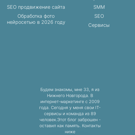
SEO продвижение сайта
SMM
Обработка фото
SEO
нейросетью в 2026 году
Сервисы
Будем знакомы, мне 33, я из
Нижнего Новгорода. В
интернет-маркетинге с 2009
года. Сегодня у меня свои IT-
сервисы и команда из 89
человек.Этот блог заброшен -
оставил как память. Контакты
ниже