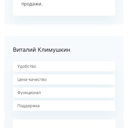
продажи.
Виталий Климушкин
Удобство
Цена-качество
Функционал
Поддержка