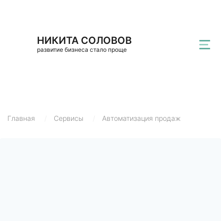
НИКИТА СОЛОВОВ
развитие бизнеса стало проще
Главная
/
Сервисы
/
Автоматизация продаж