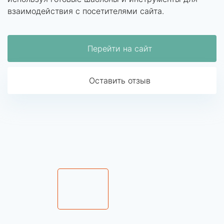
взаимодействия с посетителями сайта.
Перейти на сайт
Оставить отзыв