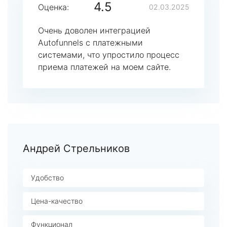
4.5
Оценка:
02.03.2025
Очень доволен интеграцией
Autofunnels с платежными
системами, что упростило процесс
приема платежей на моем сайте.
Андрей Стрельников
Удобство
Цена-качество
Функционал