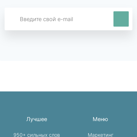
Лучшее
Меню
950+ сильных слов
Маркетинг