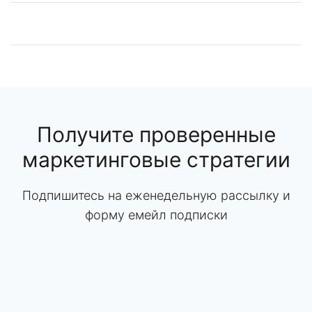
Получите проверенные
маркетинговые стратегии
Подпишитесь на еженедельную рассылку и
форму емейл подписки