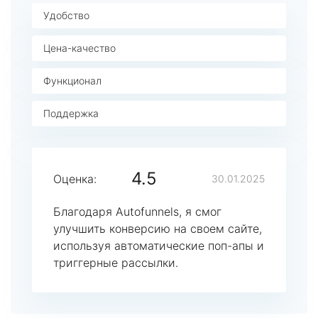
Удобство
Цена-качество
Функционал
Поддержка
4.5
Оценка:
30.01.2025
Благодаря Autofunnels, я смог
улучшить конверсию на своем сайте,
используя автоматические поп-апы и
триггерные рассылки.