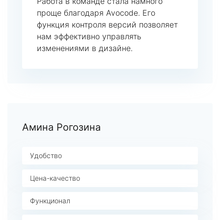
Работа в команде стала намного
проще благодаря Avocode. Его
функция контроля версий позволяет
нам эффективно управлять
изменениями в дизайне.
Амина Рогозина
Удобство
Цена-качество
Функционал