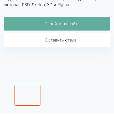
включая PSD, Sketch, XD и Figma.
Перейти на сайт
Оставить отзыв