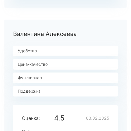
Валентина Алексеева
Удобство
Цена-качество
Функционал
Поддержка
4.5
Оценка:
03.02.2025