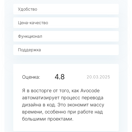
Удобство
Цена-качество
Функционал
Поддержка
4.8
Оценка:
20.03.2025
Я в восторге от того, как Avocode
автоматизирует процесс перевода
дизайна в код. Это экономит массу
времени, особенно при работе над
большими проектами.