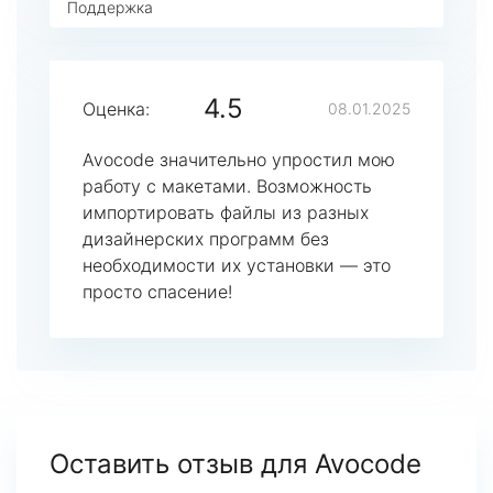
Поддержка
4.5
Оценка:
08.01.2025
Avocode значительно упростил мою
работу с макетами. Возможность
импортировать файлы из разных
дизайнерских программ без
необходимости их установки — это
просто спасение!
Оставить отзыв для Avocode