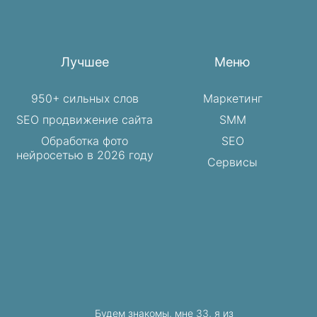
Лучшее
Меню
950+ сильных слов
Маркетинг
SEO продвижение сайта
SMM
Обработка фото
SEO
нейросетью в 2026 году
Сервисы
Будем знакомы, мне 33, я из