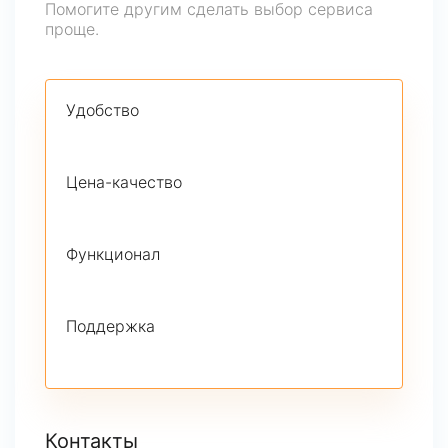
Помогите другим сделать выбор сервиса
проще.
Удобство
Цена-качество
Функционал
Поддержка
Контакты