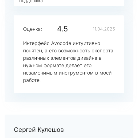
Поддержка
4.5
Оценка:
11.04.2025
Интерфейс Avocode интуитивно
понятен, а его возможность экспорта
различных элементов дизайна в
нужном формате делает его
незаменимым инструментом в моей
работе.
Сергей Кулешов