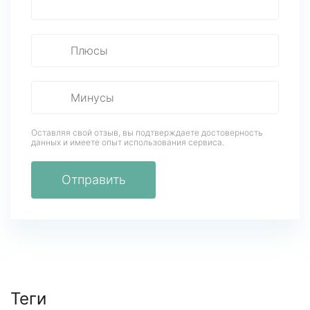
Оставляя свой отзыв, вы подтверждаете достоверность
данных
и имеете опыт использования сервиса.
Отправить
Теги