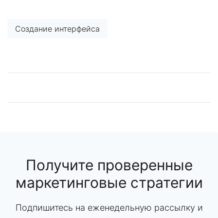
Создание интерфейса
Получите проверенные
маркетинговые стратегии
Подпишитесь на еженедельную рассылку и