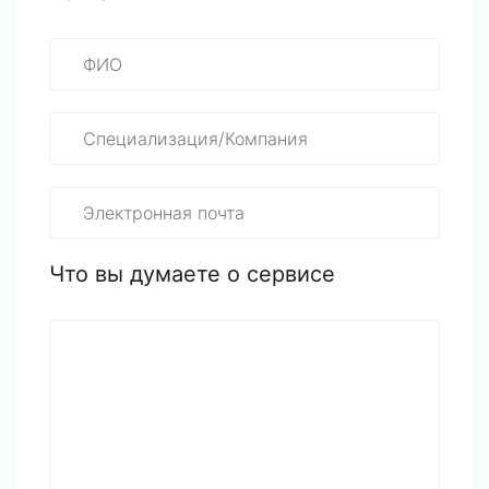
Что вы думаете о сервисе