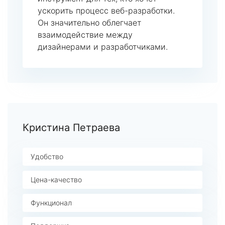
ускорить процесс веб-разработки.
Он значительно облегчает
взаимодействие между
дизайнерами и разработчиками.
Кристина Петраева
Удобство
Цена-качество
Функционал