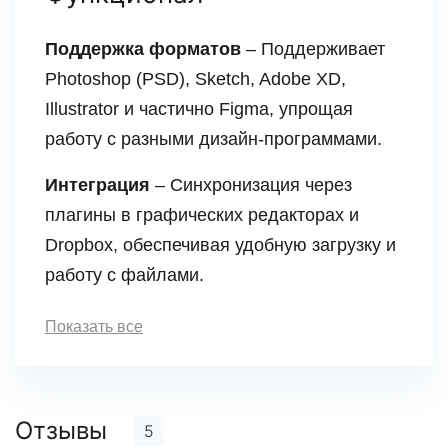
Поддержка форматов
– Поддерживает
Photoshop (PSD), Sketch, Adobe XD,
Illustrator и частично Figma, упрощая
работу с разными дизайн-программами.
Интеграция
– Синхронизация через
плагины в графических редакторах и
Dropbox, обеспечивая удобную загрузку и
работу с файлами.
Показать все
Отзывы
5