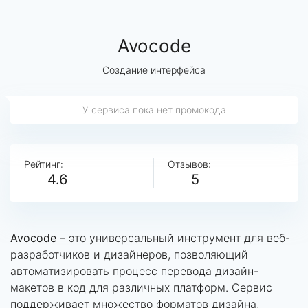
Avocode
Создание интерфейса
У сервиса пока нет промокода
Рейтинг:
Отзывов:
4.6
5
Avocode
– это универсальный инструмент для веб-
разработчиков и дизайнеров, позволяющий
автоматизировать процесс перевода дизайн-
макетов в код для различных платформ. Сервис
поддерживает множество форматов дизайна,