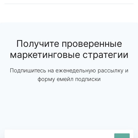
Получите проверенные
маркетинговые стратегии
Подпишитесь на еженедельную рассылку и
форму емейл подписки