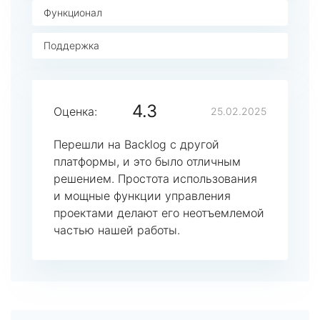
Функционал
Поддержка
4.3
Оценка:
25.02.2025
Перешли на Backlog с другой
платформы, и это было отличным
решением. Простота использования
и мощные функции управления
проектами делают его неотъемлемой
частью нашей работы.