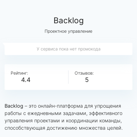
Backlog
Проектное управление
У сервиса пока нет промокода
Рейтинг:
Отзывов:
4.4
5
Backlog
– это онлайн-платформа для упрощения
работы с ежедневными задачами, эффективного
управления проектами и координации команды,
способствующая достижению множества целей.