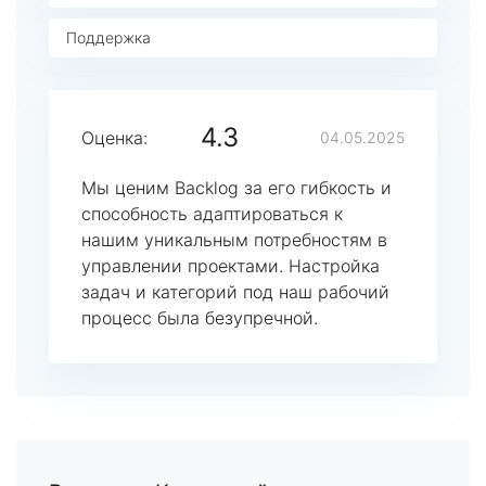
Поддержка
4.3
Оценка:
04.05.2025
Мы ценим Backlog за его гибкость и
способность адаптироваться к
нашим уникальным потребностям в
управлении проектами. Настройка
задач и категорий под наш рабочий
процесс была безупречной.