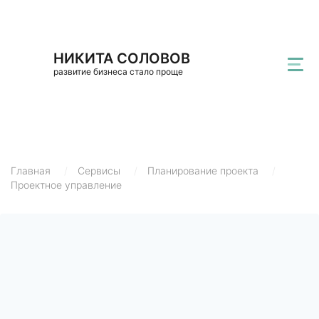
НИКИТА СОЛОВОВ
развитие бизнеса стало проще
Главная
/
Сервисы
/
Планирование проекта
/
Проектное управление