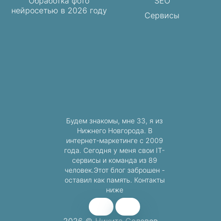
Обработка фото
SEO
нейросетью в 2026 году
Сервисы
Будем знакомы, мне 33, я из
Нижнего Новгорода. В
интернет-маркетинге с 2009
года. Сегодня у меня свои IT-
сервисы и команда из 89
человек.Этот блог заброшен -
оставил как память. Контакты
ниже