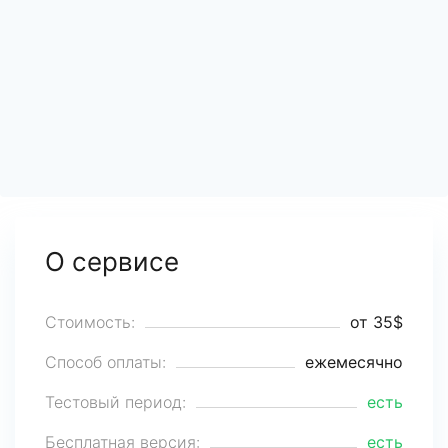
О сервисе
Стоимость:
от 35$
Способ оплаты:
ежемесячно
Тестовый период:
есть
Бесплатная версия:
есть