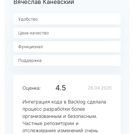
Вячеслав Каневский
Удобство
Цена-качество
Функционал
Поддержка
4.5
Оценка:
26.04.2025
Интеграция кода в Backlog сделала
процесс разработки более
организованным и безопасным.
Частные репозитории и
отслеживание изменений очень