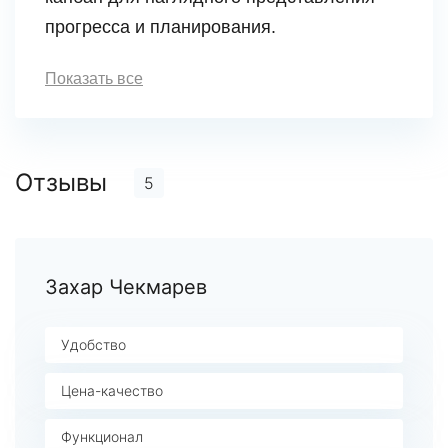
прогресса и планирования.
Показать все
Отзывы
5
Захар Чекмарев
Удобство
Цена-качество
Функционал