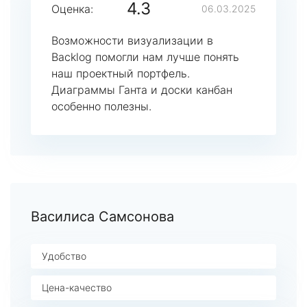
4.3
Оценка:
06.03.2025
Возможности визуализации в
Backlog помогли нам лучше понять
наш проектный портфель.
Диаграммы Ганта и доски канбан
особенно полезны.
Василиса Самсонова
Удобство
Цена-качество