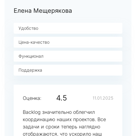
Елена Мещерякова
Удобство
Цена-качество
Функционал
Поддержка
4.5
Оценка:
11.01.2025
Backlog значительно облегчил
координацию наших проектов. Все
задачи и сроки теперь наглядно
отображаются, что ускорило наш