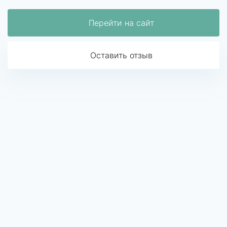
Перейти на сайт
Оставить отзыв