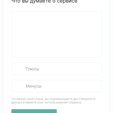
Что вы думаете о сервисе
Оставляя свой отзыв, вы подтверждаете достоверность
данных
и имеете опыт использования сервиса.