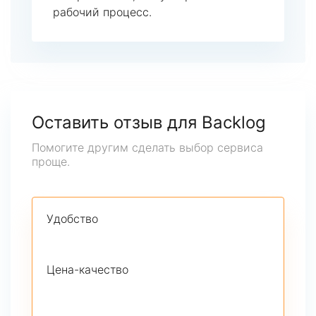
рабочий процесс.
Оставить отзыв для Backlog
Помогите другим сделать выбор сервиса
проще.
Удобство
Цена-качество