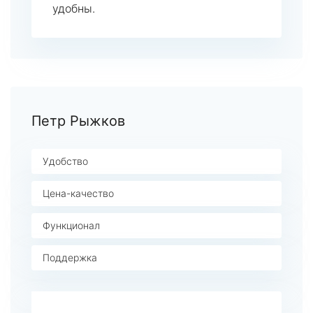
удобны.
Петр Рыжков
Удобство
Цена-качество
Функционал
Поддержка