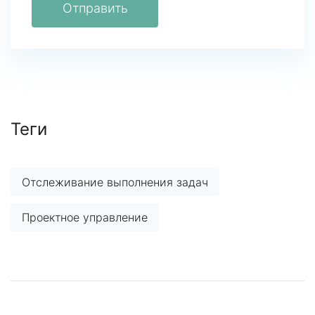
Отправить
Теги
Отслеживание выполнения задач
Проектное управление