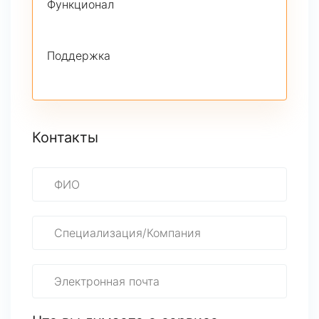
Функционал
Поддержка
Контакты