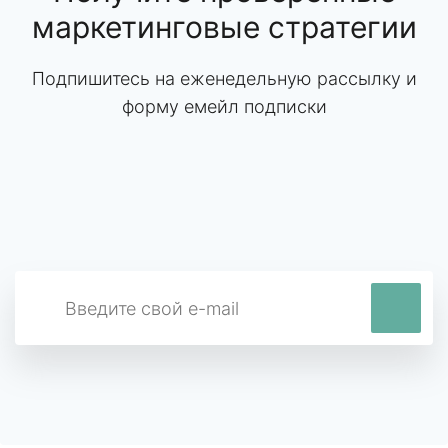
маркетинговые стратегии
Подпишитесь на еженедельную рассылку и
форму емейл подписки