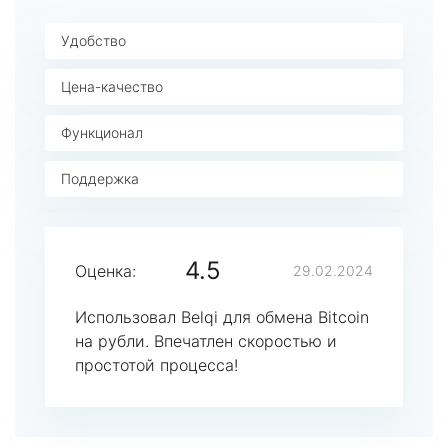
Удобство
Цена-качество
Функционал
Поддержка
4.5
Оценка:
29.02.2024
Использовал Belqi для обмена Bitcoin
на рубли. Впечатлен скоростью и
простотой процесса!