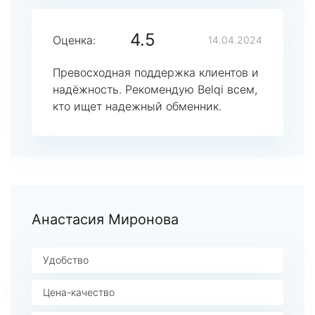
4.5
Оценка:
14.04.2024
Превосходная поддержка клиентов и
надёжность. Рекомендую Belqi всем,
кто ищет надежный обменник.
Анастасия Миронова
Удобство
Цена-качество