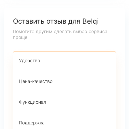
Оставить отзыв для Belqi
Помогите другим сделать выбор сервиса
проще.
Удобство
Цена-качество
Функционал
Поддержка