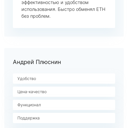
эффективностью и удобством
использования. Быстро обменял ETH
без проблем.
Андрей Плюснин
Удобство
Цена-качество
Функционал
Поддержка