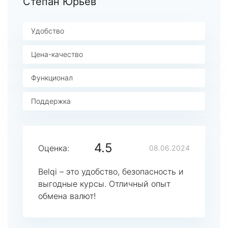
Степан Юрьев
Удобство
Цена-качество
Функционал
Поддержка
4.5
Оценка:
08.06.2024
Belqi – это удобство, безопасность и
выгодные курсы. Отличный опыт
обмена валют!