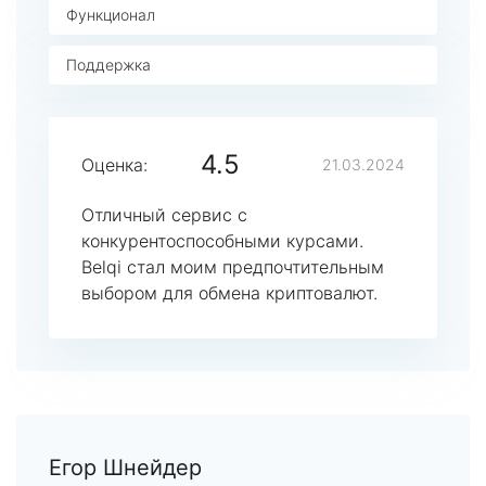
Функционал
Поддержка
4.5
Оценка:
21.03.2024
Отличный сервис с
конкурентоспособными курсами.
Belqi стал моим предпочтительным
выбором для обмена криптовалют.
Егор Шнейдер