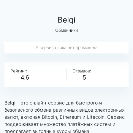
Belqi
Обменники
У сервиса пока нет промокода
Рейтинг:
Отзывов:
4.6
5
Belqi
– это онлайн-сервис для быстрого и
безопасного обмена различных видов электронных
валют, включая Bitcoin, Ethereum и Litecoin. Сервис
поддерживает множество платёжных систем и
предлагает выгодные курсы обмена.