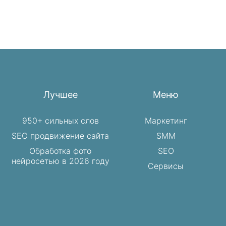
Лучшее
Меню
950+ сильных слов
Маркетинг
SEO продвижение сайта
SMM
Обработка фото
SEO
нейросетью в 2026 году
Сервисы