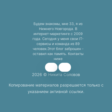
Будем знакомы, мне 33, я из
Нижнего Новгорода. В
интернет-маркетинге с 2009
года. Сегодня у меня свои IT-
сервисы и команда из 89
человек.Этот блог заброшен -
оставил как память. Контакты
ниже
2026 © Никита Соловов
Копирование материалов разрешается
только с
указанием активной ссылки.