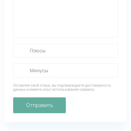
Оставляя свой отзыв, вы подтверждаете достоверность
данных
и имеете опыт использования сервиса.
Отправить