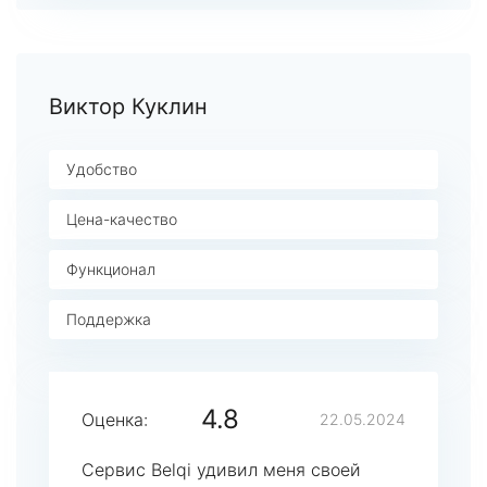
Виктор Куклин
Удобство
Цена-качество
Функционал
Поддержка
4.8
Оценка:
22.05.2024
Сервис Belqi удивил меня своей