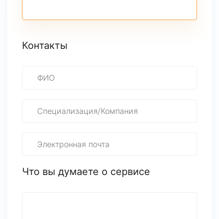
Контакты
Что вы думаете о сервисе