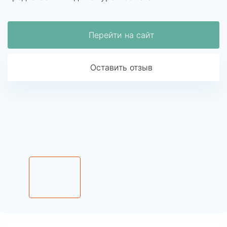
Перейти на сайт
Оставить отзыв