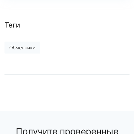
Теги
Обменники
Получите проверенные