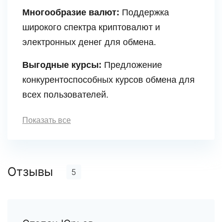
Многообразие валют:
Поддержка
широкого спектра криптовалют и
электронных денег для обмена.
Выгодные курсы:
Предложение
конкурентоспособных курсов обмена для
всех пользователей.
Показать все
Отзывы
5