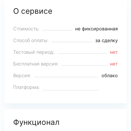
О сервисе
Стоимость:
не фиксированная
Способ оплаты:
за сделку
Тестовый период:
нет
Бесплатная версия:
нет
Версия:
облако
Платформа:
Функционал