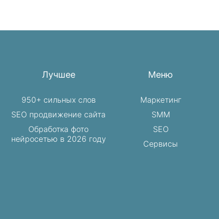
Лучшее
Меню
950+ сильных слов
Маркетинг
SEO продвижение сайта
SMM
Обработка фото
SEO
нейросетью в 2026 году
Сервисы