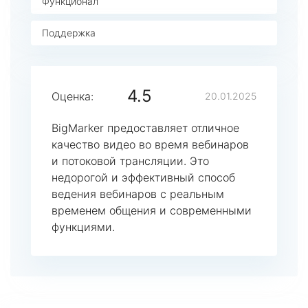
Функционал
Поддержка
4.5
Оценка:
20.01.2025
BigMarker предоставляет отличное
качество видео во время вебинаров
и потоковой трансляции. Это
недорогой и эффективный способ
ведения вебинаров с реальным
временем общения и современными
функциями.