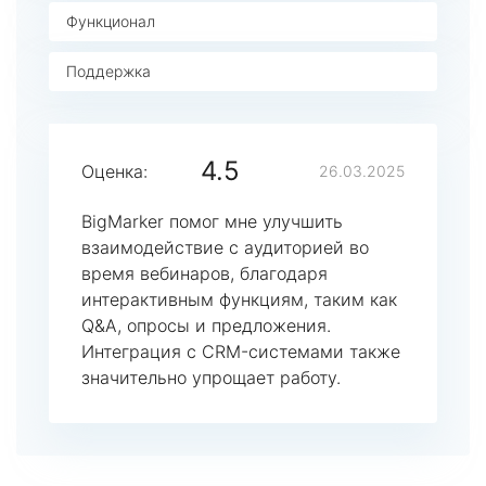
Функционал
Поддержка
4.5
Оценка:
26.03.2025
BigMarker помог мне улучшить
взаимодействие с аудиторией во
время вебинаров, благодаря
интерактивным функциям, таким как
Q&A, опросы и предложения.
Интеграция с CRM-системами также
значительно упрощает работу.