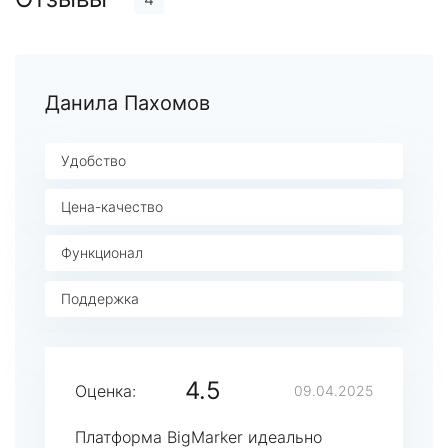
Данила Пахомов
Удобство
Цена-качество
Функционал
Поддержка
4.5
Оценка:
09.04.2025
Платформа BigMarker идеально