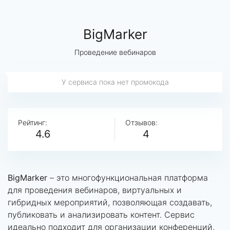
BigMarker
Проведение вебинаров
У сервиса пока нет промокода
Рейтинг:
Отзывов:
4.6
4
BigMarker
– это многофункциональная платформа
для проведения вебинаров, виртуальных и
гибридных мероприятий, позволяющая создавать,
публиковать и анализировать контент. Сервис
идеально подходит для организации конференций,