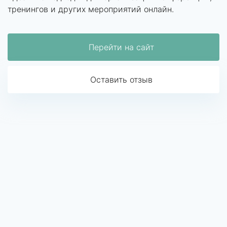
тренингов и других мероприятий онлайн.
Перейти на сайт
Оставить отзыв