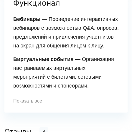
Функционал
Вебинары —
Проведение интерактивных
вебинаров с возможностью Q&A, опросов,
предложений и привлечения участников
на экран для общения лицом к лицу.
Виртуальные события —
Организация
настраиваемых виртуальных
мероприятий с билетами, сетевыми
возможностями и спонсорами.
Показать все
Отзывы
4