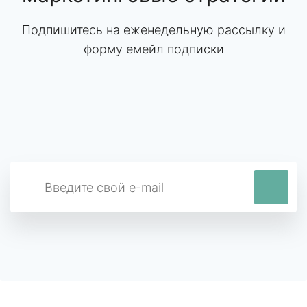
Подпишитесь на еженедельную рассылку и
форму емейл подписки