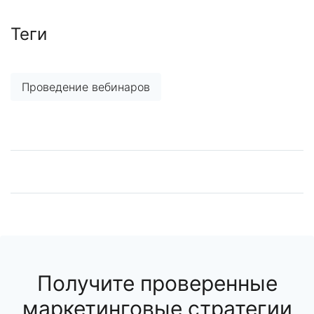
Теги
Проведение вебинаров
Получите проверенные
маркетинговые стратегии