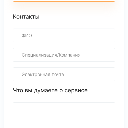
Контакты
Что вы думаете о сервисе