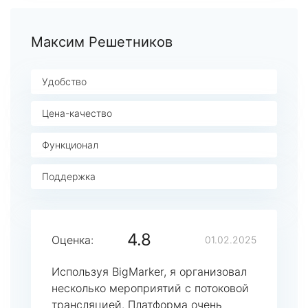
Максим Решетников
Удобство
Цена-качество
Функционал
Поддержка
4.8
Оценка:
01.02.2025
Используя BigMarker, я организовал
несколько мероприятий с потоковой
трансляцией. Платформа очень