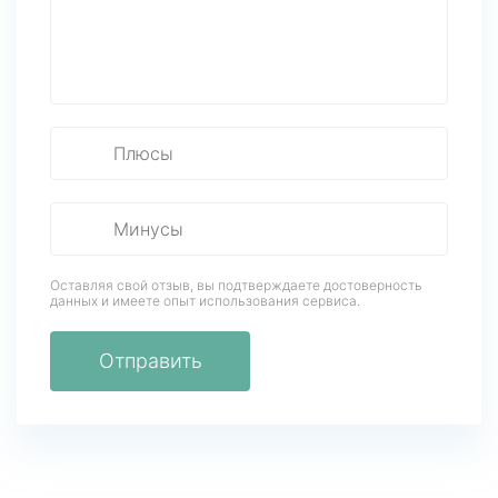
Оставляя свой отзыв, вы подтверждаете достоверность
данных
и имеете опыт использования сервиса.
Отправить