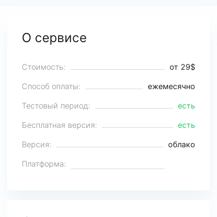
О сервисе
Стоимость:
от 29$
Способ оплаты:
ежемесячно
Тестовый период:
есть
Бесплатная версия:
есть
Версия:
облако
Платформа: