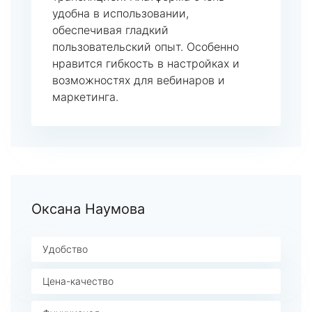
удобна в использовании,
обеспечивая гладкий
пользовательский опыт. Особенно
нравится гибкость в настройках и
возможностях для вебинаров и
маркетинга.
Оксана Наумова
Удобство
Цена-качество