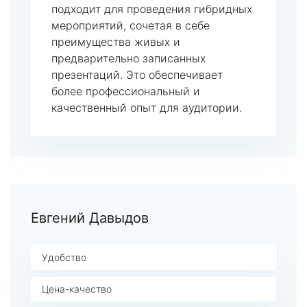
подходит для проведения гибридных
мероприятий, сочетая в себе
преимущества живых и
предварительно записанных
презентаций. Это обеспечивает
более профессиональный и
качественный опыт для аудитории.
Евгений Давыдов
Удобство
Цена-качество