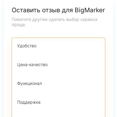
Оставить отзыв для BigMarker
Помогите другим сделать выбор сервиса
проще.
Удобство
Цена-качество
Функционал
Поддержка