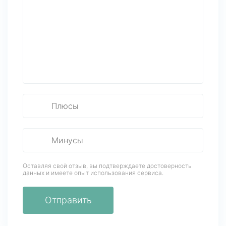
Оставляя свой отзыв, вы подтверждаете достоверность
данных
и имеете опыт использования сервиса.
Отправить