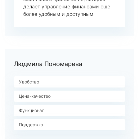
делает управление финансами еще
более удобным и доступным.
Людмила Пономарева
Удобство
Цена-качество
Функционал
Поддержка