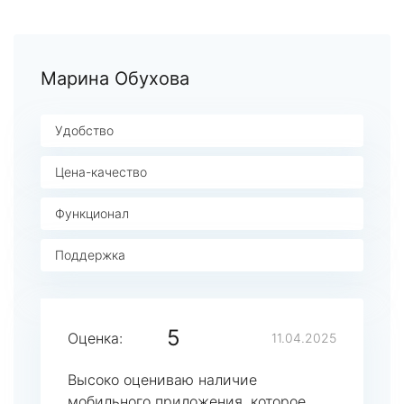
Марина Обухова
Удобство
Цена-качество
Функционал
Поддержка
5
Оценка:
11.04.2025
Высоко оцениваю наличие
мобильного приложения, которое