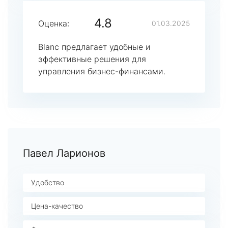
4.8
Оценка:
01.03.2025
Blanc предлагает удобные и
эффективные решения для
управления бизнес-финансами.
Павел Ларионов
Удобство
Цена-качество