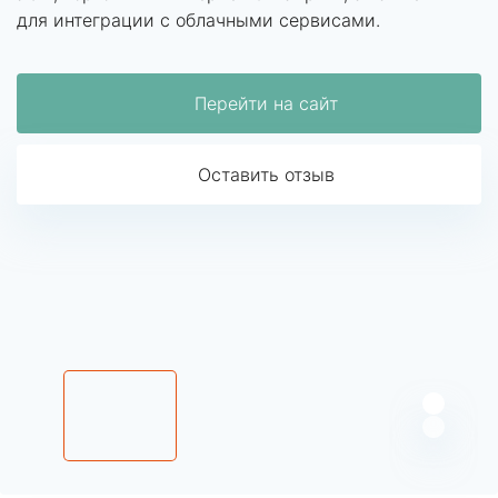
для интеграции с облачными сервисами.
Перейти на сайт
Оставить отзыв