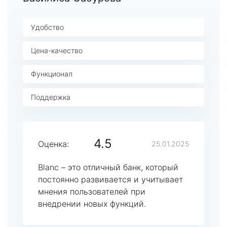
Удобство
Цена-качество
Функционал
Поддержка
4.5
Оценка:
25.01.2025
Blanc – это отличный банк, который
постоянно развивается и учитывает
мнения пользователей при
внедрении новых функций.