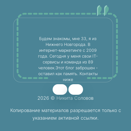
Будем знакомы, мне 33, я из
Нижнего Новгорода. В
интернет-маркетинге с 2009
года. Сегодня у меня свои IT-
сервисы и команда из 89
человек.Этот блог заброшен -
оставил как память. Контакты
ниже
2026 © Никита Соловов
Копирование материалов разрешается
только с
указанием активной ссылки.