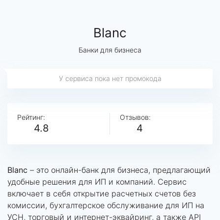
Blanc
Банки для бизнеса
У сервиса пока нет промокода
Рейтинг:
Отзывов:
4.8
4
Blanc
– это онлайн-банк для бизнеса, предлагающий
удобные решения для ИП и компаний. Сервис
включает в себя открытие расчетных счетов без
комиссии, бухгалтерское обслуживание для ИП на
УСН, торговый и интернет-эквайринг, а также API