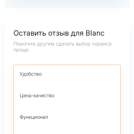
Оставить отзыв для Blanc
Помогите другим сделать выбор сервиса
проще.
Удобство
Цена-качество
Функционал