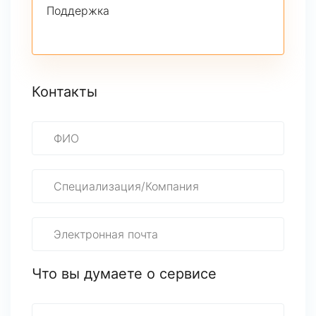
Поддержка
Контакты
Что вы думаете о сервисе