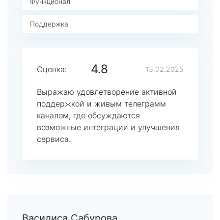
Функционал
Поддержка
4.8
Оценка:
13.02.2025
Выражаю удовлетворение активной
поддержкой и живым телеграмм
каналом, где обсуждаются
возможные интеграции и улучшения
сервиса.
Василиса Сабурова