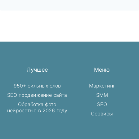
Лучшее
Меню
950+ сильных слов
Маркетинг
SEO продвижение сайта
SMM
Обработка фото
SEO
нейросетью в 2026 году
Сервисы