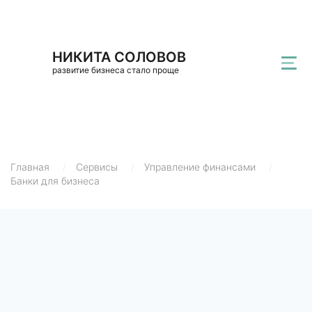
НИКИТА СОЛОВОВ
развитие бизнеса стало проще
Главная
/
Сервисы
/
Управление финансами
/
Банки для бизнеса