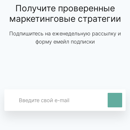
Получите проверенные
маркетинговые стратегии
Подпишитесь на еженедельную рассылку и
форму емейл подписки