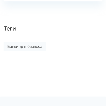
Теги
Банки для бизнеса