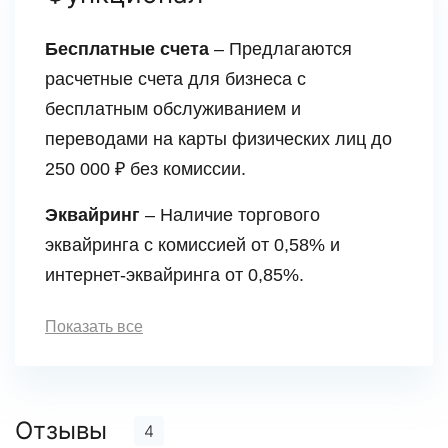
Бесплатные счета
– Предлагаются
расчетные счета для бизнеса с
бесплатным обслуживанием и
переводами на карты физических лиц до
250 000 ₽ без комиссии.
Эквайринг
– Наличие торгового
эквайринга с комиссией от 0,58% и
интернет-эквайринга от 0,85%.
Показать все
Отзывы
4