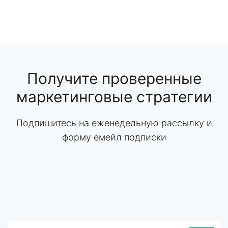
Получите проверенные
маркетинговые стратегии
Подпишитесь на еженедельную рассылку и
форму емейл подписки