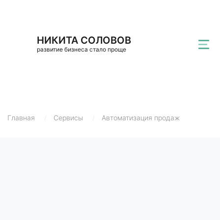
НИКИТА СОЛОВОВ
развитие бизнеса стало проще
Главная
/
Сервисы
/
Автоматизация продаж