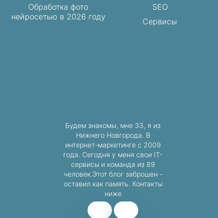
Обработка фото
SEO
нейросетью в 2026 году
Сервисы
Будем знакомы, мне 33, я из
Нижнего Новгорода. В
интернет-маркетинге с 2009
года. Сегодня у меня свои IT-
сервисы и команда из 89
человек.Этот блог заброшен -
оставил как память. Контакты
ниже