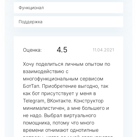
Функционал
Поддержка
4.5
Оценка:
11.04.2021
Хочу поделиться личным опытом по
взаимодействию с
многофункциональным сервисом
БотТап. Приобретение выгодно, так
как бот присутствует у меня в
Telegram, ВКонтакте. Конструктор
минималистичен, а мне большего и
не надо. Выбрал виртуального
помощника, потому что много
времени отнимают однотипные