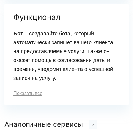
Функционал
Бот
– создавайте бота, который
автоматически запишет вашего клиента
на предоставляемые услуги. Также он
окажет помощь в согласовании даты и
времени, уведомит клиента о успешной
записи на услугу.
Показать все
Аналогичные сервисы
7