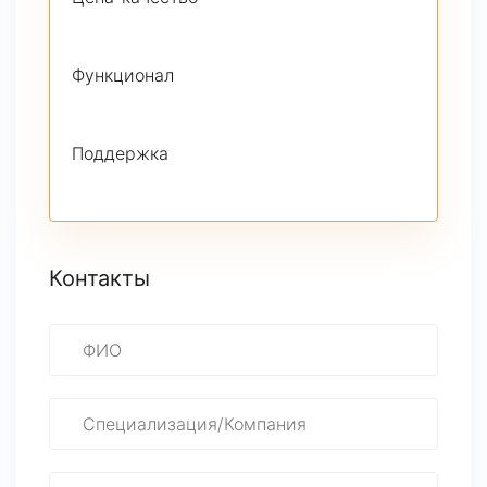
Функционал
Поддержка
Контакты