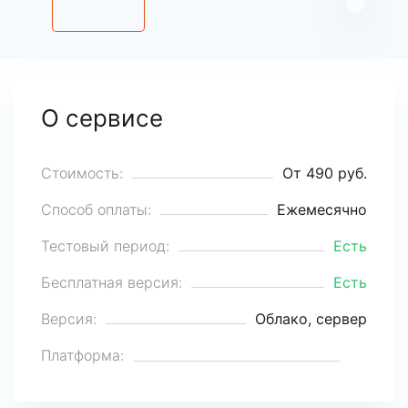
О сервисе
Стоимость:
От 490 руб.
Способ оплаты:
Ежемесячно
Тестовый период:
Есть
Бесплатная версия:
Есть
Версия:
Облако, сервер
Платформа: