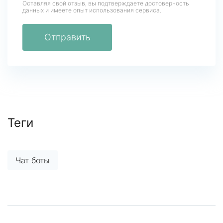
Оставляя свой отзыв, вы подтверждаете достоверность
данных
и имеете опыт использования сервиса.
Отправить
Теги
Чат боты