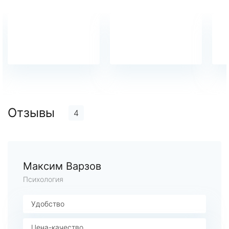
Отзывы
4
Максим Варзов
Психология
Удобство
Цена-качество