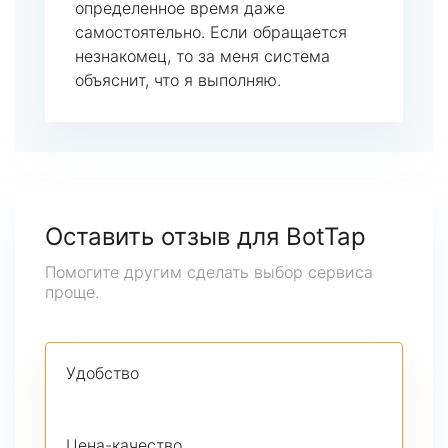
определенное время даже
самостоятельно. Если обращается
незнакомец, то за меня система
объяснит, что я выполняю.
Оставить отзыв для BotTap
Помогите другим сделать выбор сервиса
проще.
Удобство
Цена-качество