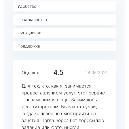
Удобство
Цена-качество
Функционал
Поддержка
4.5
Оценка:
24.06.2021
Для тех, кто, как я, занимается
предоставлением услуг, этот сервис
– незаменимая вещь. Занимаюсь
репетиторством. Бывают случаи,
когда человек не смог прийти на
занятия. Тогда через бот пересылаю
задание или фото, иногда