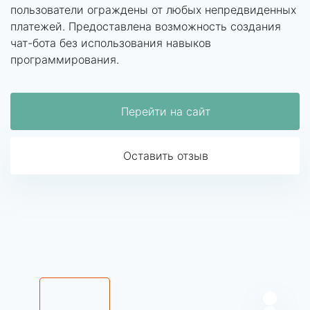
пользователи ограждены от любых непредвиденных
платежей. Предоставлена возможность создания
чат-бота без использования навыков
программирования.
Перейти на сайт
Оставить отзыв