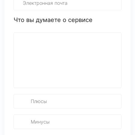
Что вы думаете о сервисе