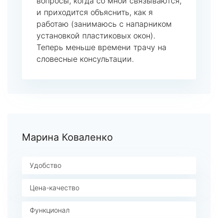
вопросы, когда со мной связываются,
и приходится объяснить, как я
работаю (занимаюсь с напарником
установкой пластиковых окон).
Теперь меньше времени трачу на
словесные консультации.
Марина Коваленко
Удобство
Цена-качество
Функционал