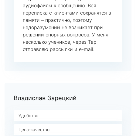
аудиофайлы к сообщению. Вся
переписка с клиентами сохранятся в
памяти – практично, поэтому
недоразумений не возникает при
решении спорных вопросов. У меня
несколько учеников, через Tap
отправляю рассылки и e-mail.
Владислав Зарецкий
Удобство
Цена-качество