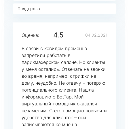
Поддержка
4.5
Оценка:
04.02.2021
В связи с ковидом временно
запретили работать в
парикмахерском салоне. Но клиенты
у меня остались. Отвечать на звонки
во время, например, стрижки на
дому, неудобно. Не отвечу – потеряю
потенциального клиента. Нашла
информацию о BotTap. Мой
виртуальный помощник оказался
незаменим. С его помощью повысила
удобство для клиенток – они
записываются ко мне на