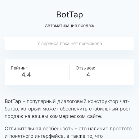
BotTap
Автоматизация продаж
У сервиса пока нет промокода
Рейтинг:
Отзывов:
4.4
4
BotTap
– популярный диалоговый конструктор чат-
ботов, который может обеспечить стабильный рост
продаж на вашем коммерческом сайте.
Отличительная особенность – это наличие простого
и понятного интерфейса, а также то, что