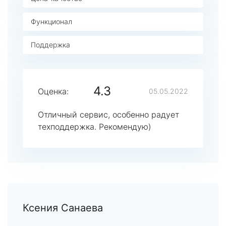
Функционал
Поддержка
4.3
Оценка:
05.05.2022
Отличный сервис, особенно радует
техподдержка. Рекомендую)
Ксения Санаева