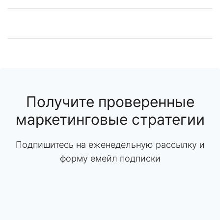
Получите проверенные
маркетинговые стратегии
Подпишитесь на еженедельную рассылку и
форму емейл подписки