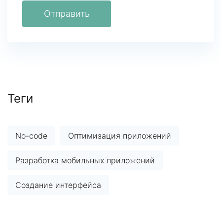
Отправить
Теги
No-code
Оптимизация приложений
Разработка мобильных приложений
Создание интерфейса