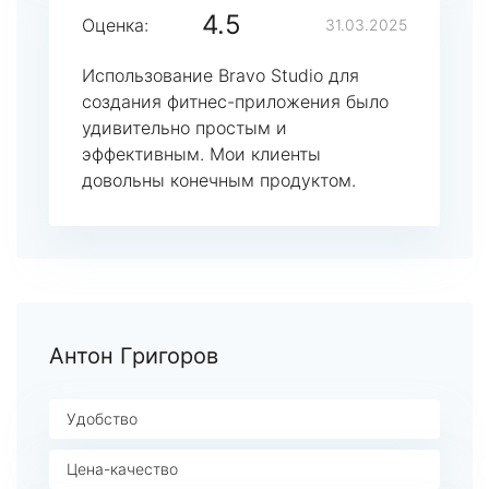
4.5
Оценка:
31.03.2025
Использование Bravo Studio для
создания фитнес-приложения было
удивительно простым и
эффективным. Мои клиенты
довольны конечным продуктом.
Антон Григоров
Удобство
Цена-качество