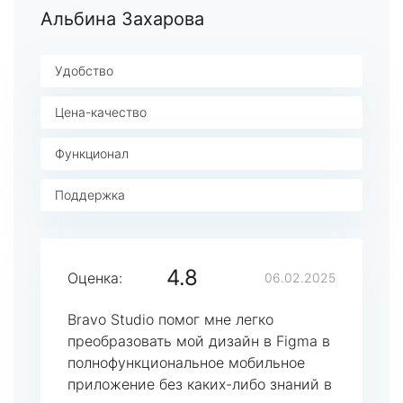
Альбина Захарова
Удобство
Цена-качество
Функционал
Поддержка
4.8
Оценка:
06.02.2025
Bravo Studio помог мне легко
преобразовать мой дизайн в Figma в
полнофункциональное мобильное
приложение без каких-либо знаний в