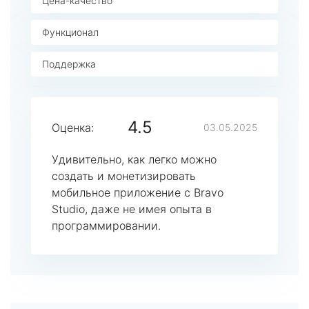
Цена-качество
Функционал
Поддержка
4.5
Оценка:
03.05.2025
Удивительно, как легко можно
создать и монетизировать
мобильное приложение с Bravo
Studio, даже не имея опыта в
программировании.