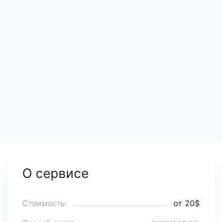
О сервисе
Стоимость:
от 20$