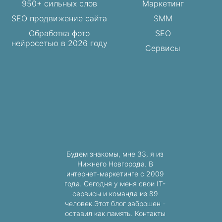
950+ сильных слов
Маркетинг
SEO продвижение сайта
SMM
Обработка фото
SEO
нейросетью в 2026 году
Сервисы
Будем знакомы, мне 33, я из
Нижнего Новгорода. В
интернет-маркетинге с 2009
года. Сегодня у меня свои IT-
сервисы и команда из 89
человек.Этот блог заброшен -
оставил как память. Контакты