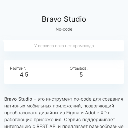
Bravo Studio
No-code
У сервиса пока нет промокода
Рейтинг:
Отзывов:
4.5
5
Bravo Studio
– это инструмент no-code для создания
нативных мобильных приложений, позволяющий
преобразовать дизайны из Figma и Adobe XD в
работающие приложения. Сервис поддерживает
интеграцию с REST API и предлагает разнообразные