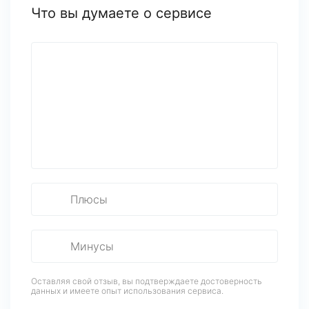
Что вы думаете о сервисе
Оставляя свой отзыв, вы подтверждаете достоверность
данных
и имеете опыт использования сервиса.