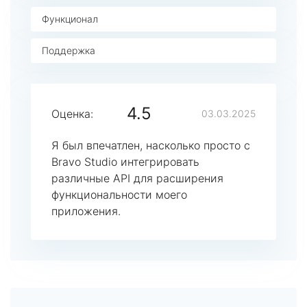
Функционал
Поддержка
4.5
Оценка:
03.03.2025
Я был впечатлен, насколько просто с
Bravo Studio интегрировать
различные API для расширения
функциональности моего
приложения.