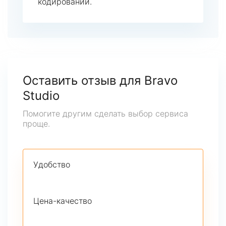
кодировании.
Оставить отзыв для Bravo
Studio
Помогите другим сделать выбор сервиса
проще.
Удобство
Цена-качество