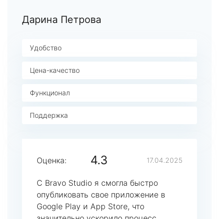
Дарина Петрова
Удобство
Цена-качество
Функционал
Поддержка
4.3
Оценка:
17.04.2025
С Bravo Studio я смогла быстро
опубликовать свое приложение в
Google Play и App Store, что
значительно ускорило процесс