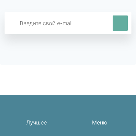
Лучшее
Меню