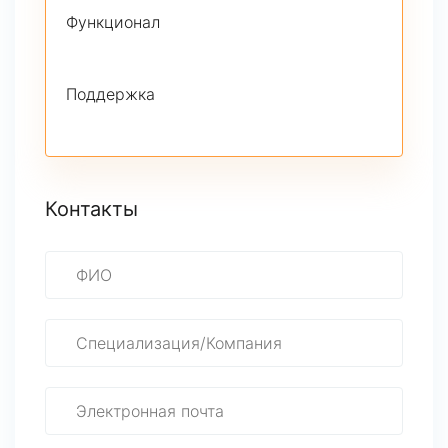
Функционал
Поддержка
Контакты