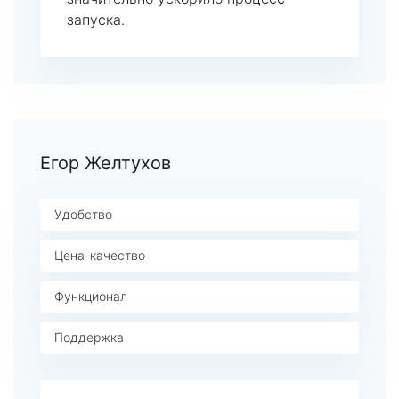
запуска.
Егор Желтухов
Удобство
Цена-качество
Функционал
Поддержка