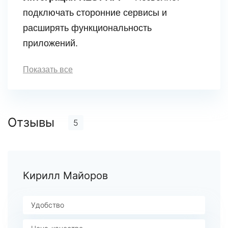
подключать сторонние сервисы и
расширять функциональность
приложений.
Показать все
Отзывы
5
Кирилл Майоров
Удобство