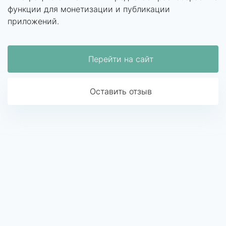
функции для монетизации и публикации
приложений.
Перейти на сайт
Оставить отзыв