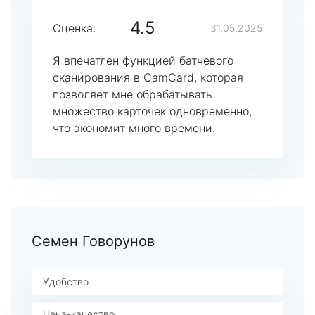
4.5
Оценка:
31.05.2025
Я впечатлен функцией батчевого
сканирования в CamCard, которая
позволяет мне обрабатывать
множество карточек одновременно,
что экономит много времени.
Семен Говорунов
Удобство
Цена-качество