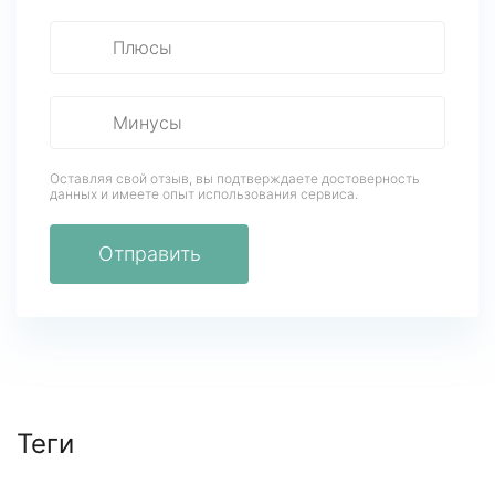
Оставляя свой отзыв, вы подтверждаете достоверность
данных
и имеете опыт использования сервиса.
Отправить
Теги