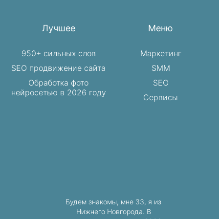
Лучшее
Меню
950+ сильных слов
Маркетинг
SEO продвижение сайта
SMM
Обработка фото
SEO
нейросетью в 2026 году
Сервисы
Будем знакомы, мне 33, я из
Нижнего Новгорода. В