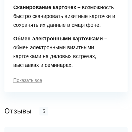
Сканирование карточек –
возможность
быстро сканировать визитные карточки и
сохранять их данные в смартфоне.
Обмен электронными карточками –
обмен электронными визитными
карточками на деловых встречах,
выставках и семинарах.
Показать все
Отзывы
5