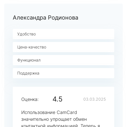
Александра Родионова
Удобство
Цена-качество
Функционал
Поддержка
4.5
Оценка:
03.03.2025
Использование CamCard
значительно упрощает обмен
контактной информацией. Теперь я