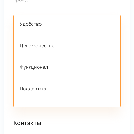
Удобство
Цена-качество
Функционал
Поддержка
Контакты