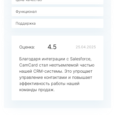
Функционал
Поддержка
4.5
Оценка:
25.04.2025
Благодаря интеграции с Salesforce,
CamCard стал неотъемлемой частью
нашей CRM-системы. Это упрощает
управление контактами и повышает
эффективность работы нашей
команды продаж.