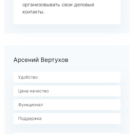
организовывать свои деловые
контакты.
Арсений Вертухов
Удобство
Цена-качество
Функционал
Поддержка