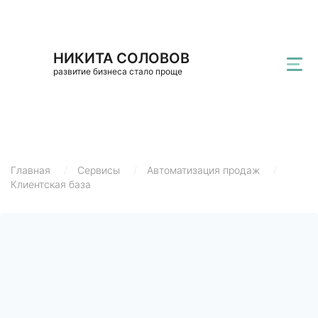
НИКИТА СОЛОВОВ
развитие бизнеса стало проще
Главная
/
Сервисы
/
Автоматизация продаж
/
Клиентская база