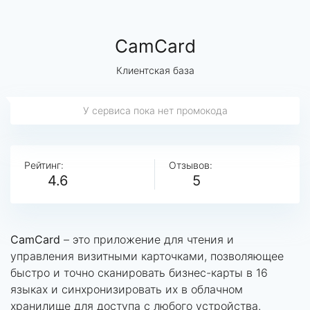
CamCard
Клиентская база
У сервиса пока нет промокода
Рейтинг:
Отзывов:
4.6
5
CamCard
– это приложение для чтения и
управления визитными карточками, позволяющее
быстро и точно сканировать бизнес-карты в 16
языках и синхронизировать их в облачном
хранилище для доступа с любого устройства.