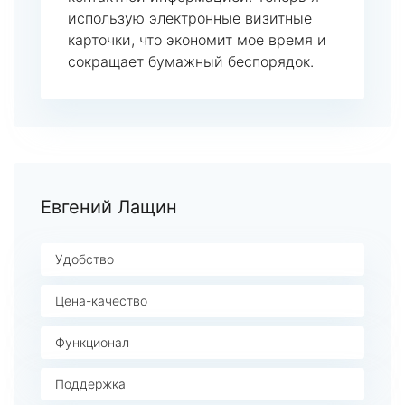
использую электронные визитные
карточки, что экономит мое время и
сокращает бумажный беспорядок.
Евгений Лащин
Удобство
Цена-качество
Функционал
Поддержка