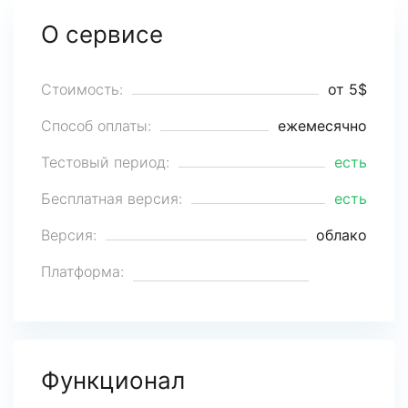
О сервисе
Стоимость:
от 5$
Способ оплаты:
ежемесячно
Тестовый период:
есть
Бесплатная версия:
есть
Версия:
облако
Платформа:
Функционал