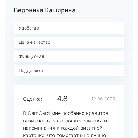
Вероника Каширина
Удобство
Цена-качество
Функционал
Поддержка
4.8
Оценка:
19.06.2025
В CamCard мне особенно нравится
возможность добавлять заметки и
напоминания к каждой визитной
карточке, что помогает мне лучше