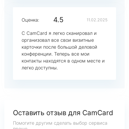
4.5
Оценка:
11.02.2025
С CamCard я легко сканировал и
организовал все свои визитные
карточки после большой деловой
конференции. Теперь все мои
контакты находятся в одном месте и
легко доступны.
Оставить отзыв для CamCard
Помогите другим сделать выбор сервиса
проще.