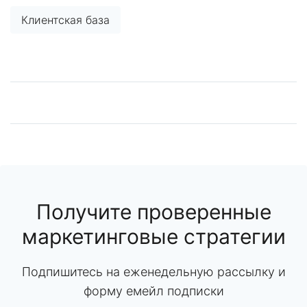
Клиентская база
Получите проверенные
маркетинговые стратегии
Подпишитесь на еженедельную рассылку и
форму емейл подписки