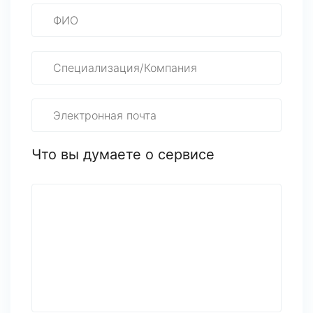
Что вы думаете о сервисе