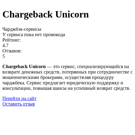
Chargeback Unicorn
Чарджбэк-сервисы
У сервиса пока нет промокода
Рейтинг:
4.7
Отзывов:
5
Chargeback Unicorn
— это сервис, специализирующийся на
возврате денежных средств, потерянных при сотрудничестве с
мошенническими брокерами, осуществляя процедуру
чарджбека. Сервис предлагает юридическую поддержку и
консультации, повышая шансы на успешный возврат средств.
Перейти на сайт
Оставить отзыв