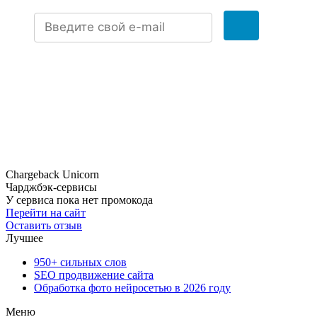
Chargeback Unicorn
Чарджбэк-сервисы
У сервиса пока нет промокода
Перейти на сайт
Оставить отзыв
Лучшее
950+ сильных слов
SEO продвижение сайта
Обработка фото нейросетью в 2026 году
Меню