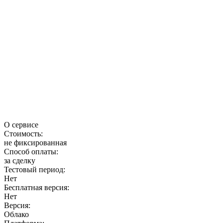
О сервисе
Стоимость:
не фиксированная
Способ оплаты:
за сделку
Тестовый период:
Нет
Бесплатная версия:
Нет
Версия:
Облако