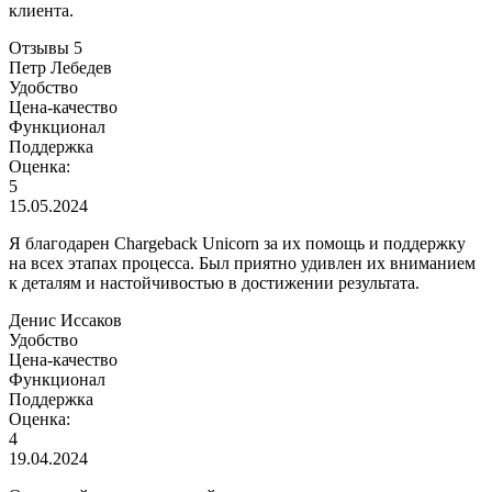
клиента.
Отзывы
5
Петр Лебедев
Удобство
Цена-качество
Функционал
Поддержка
Оценка:
5
15.05.2024
Я благодарен Chargeback Unicorn за их помощь и поддержку
на всех этапах процесса. Был приятно удивлен их вниманием
к деталям и настойчивостью в достижении результата.
Денис Иссаков
Удобство
Цена-качество
Функционал
Поддержка
Оценка:
4
19.04.2024