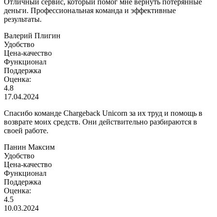
Отличный сервис, который помог мне вернуть потерянные
деньги. Профессиональная команда и эффективные
результаты.
Валерий Плигин
Удобство
Цена-качество
Функционал
Поддержка
Оценка:
4.8
17.04.2024
Спасибо команде Chargeback Unicorn за их труд и помощь в
возврате моих средств. Они действительно разбираются в
своей работе.
Панин Максим
Удобство
Цена-качество
Функционал
Поддержка
Оценка:
4.5
10.03.2024