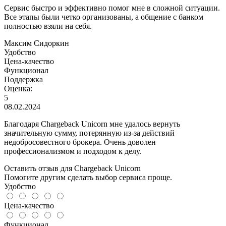
Сервис быстро и эффективно помог мне в сложной ситуации.
Все этапы были четко организованы, а общение с банком
полностью взяли на себя.
Максим Сидоркин
Удобство
Цена-качество
Функционал
Поддержка
Оценка:
5
08.02.2024
Благодаря Chargeback Unicorn мне удалось вернуть
значительную сумму, потерянную из-за действий
недобросовестного брокера. Очень доволен
профессионализмом и подходом к делу.
Оставить отзыв для Chargeback Unicorn
Помогите другим сделать выбор сервиса проще.
Удобство
Цена-качество
Функционал