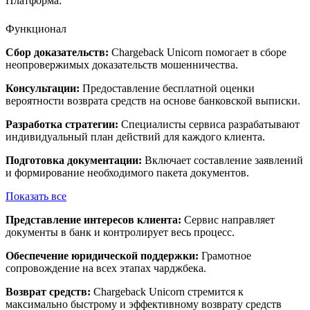
Платформа:
Функционал
Сбор доказательств:
Chargeback Unicorn помогает в сборе
неопровержимых доказательств мошенничества.
Консультации:
Предоставление бесплатной оценки
вероятности возврата средств на основе банковской выписки.
Разработка стратегии:
Специалисты сервиса разрабатывают
индивидуальный план действий для каждого клиента.
Подготовка документации:
Включает составление заявлений
и формирование необходимого пакета документов.
Показать все
Представление интересов клиента:
Сервис направляет
документы в банк и контролирует весь процесс.
Обеспечение юридической поддержки:
Грамотное
сопровождение на всех этапах чарджбека.
Возврат средств:
Chargeback Unicorn стремится к
максимально быстрому и эффективному возврату средств