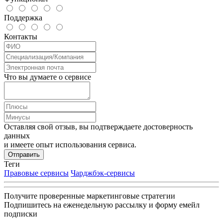
Поддержка
Контакты
Что вы думаете о сервисе
Оставляя свой отзыв, вы подтверждаете достоверность
данных
и имеете опыт использования сервиса.
Отправить
Теги
Правовые сервисы
Чарджбэк-сервисы
Получите проверенные маркетинговые стратегии
Подпишитесь на еженедельную рассылку и форму емейл
подписки