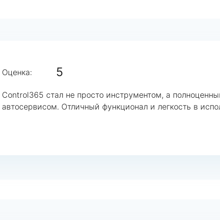
5
Оценка:
Control365 стал не просто инструментом, а полноцен
автосервисом. Отличный функционал и легкость в испо