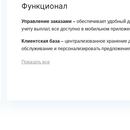
Функционал
Управление заказами –
обеспечивает удобный до
учету выплат, все доступно в мобильном приложе
Клиентская база –
централизованное хранение 
обслуживание и персонализировать предложения
Показать все