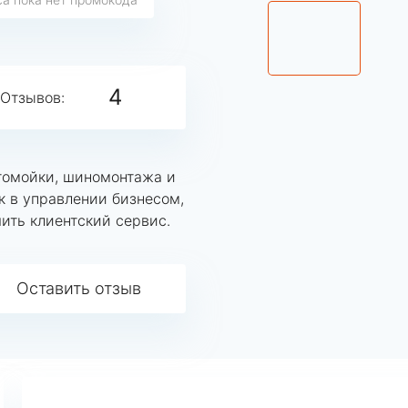
4
Отзывов:
томойки, шиномонтажа и
к в управлении бизнесом,
ить клиентский сервис.
Оставить отзыв