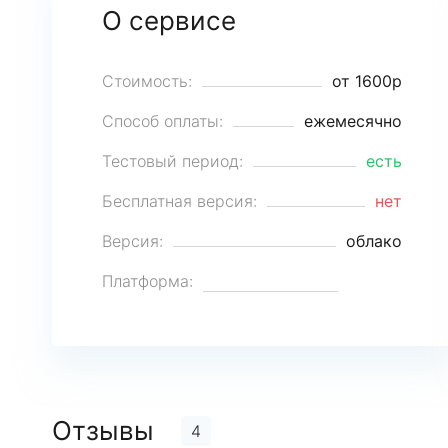
О сервисе
Стоимость:
от 1600р
Способ оплаты:
ежемесячно
Тестовый период:
есть
Бесплатная версия:
нет
Версия:
облако
Платформа:
Отзывы
4