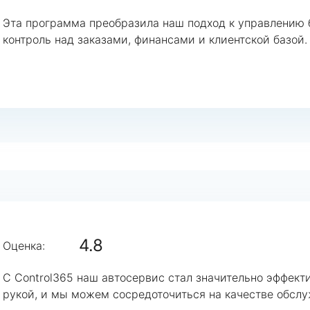
Эта программа преобразила наш подход к управлению б
контроль над заказами, финансами и клиентской базой.
4.8
Оценка:
С Control365 наш автосервис стал значительно эффект
рукой, и мы можем сосредоточиться на качестве обслу