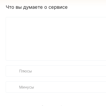
Что вы думаете о сервисе