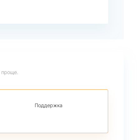
 проще.
Поддержка