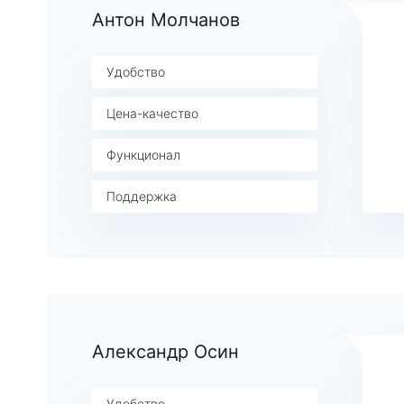
Антон Молчанов
Удобство
Цена-качество
Функционал
Поддержка
Александр Осин
Удобство