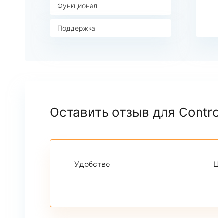
Функционал
Поддержка
Оставить отзыв для Contr
Удобство
Ц