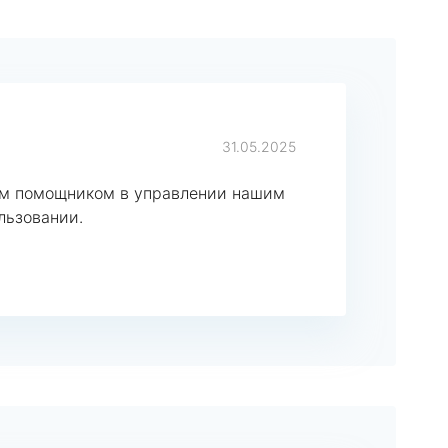
31.05.2025
ным помощником в управлении нашим
льзовании.