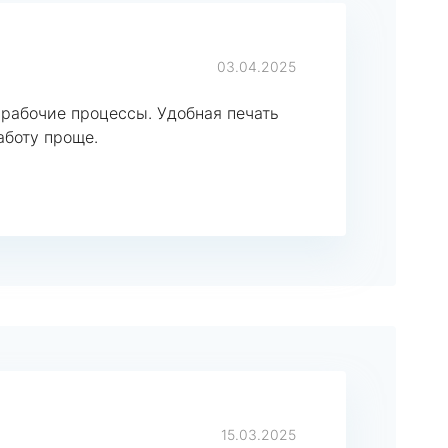
03.04.2025
 рабочие процессы. Удобная печать
аботу проще.
15.03.2025