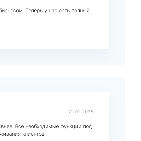
изнесом. Теперь у нас есть полный
22.02.2025
ивнее. Все необходимые функции под
живания клиентов.