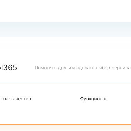
ol365
Помогите другим сделать выбор сервиса
ена-качество
Функционал