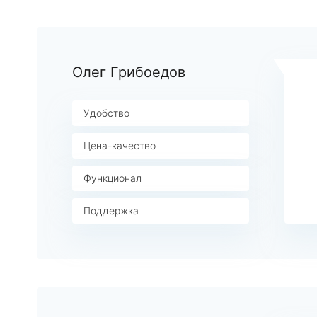
Олег Грибоедов
Удобство
Цена-качество
Функционал
Поддержка