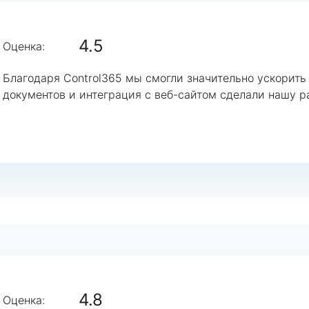
4.5
Оценка:
Благодаря Control365 мы смогли значительно ускорить
документов и интеграция с веб-сайтом сделали нашу р
4.8
Оценка: