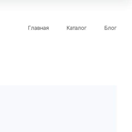
Главная
Каталог
Блог