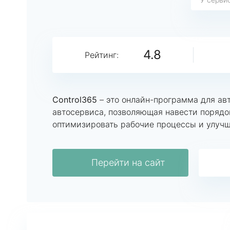
4.8
Рейтинг:
Control365
– это онлайн-программа для ав
автосервиса, позволяющая навести порядо
оптимизировать рабочие процессы и улучш
Перейти на сайт