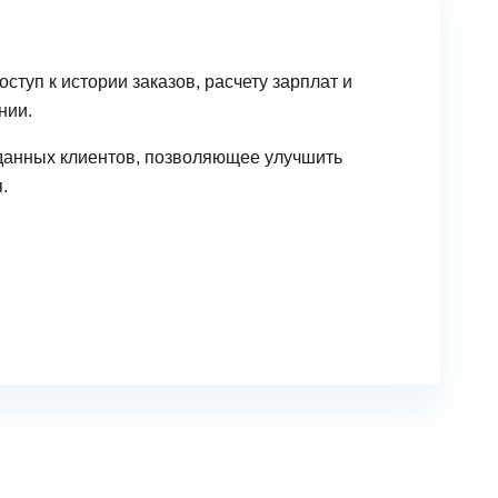
ступ к истории заказов, расчету зарплат и
нии.
данных клиентов, позволяющее улучшить
.