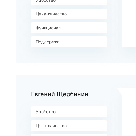
Цена-качество
Функционал
Поддержка
Евгений Щербинин
Удобство
Цена-качество