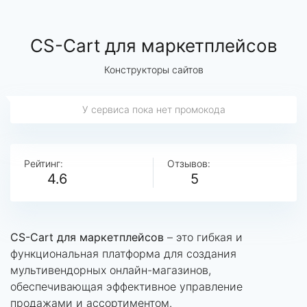
CS-Cart для маркетплейсов
Конструкторы сайтов
У сервиса пока нет промокода
Рейтинг:
Отзывов:
4.6
5
CS-Cart для маркетплейсов
– это гибкая и
функциональная платформа для создания
мультивендорных онлайн-магазинов,
обеспечивающая эффективное управление
продажами и ассортиментом.