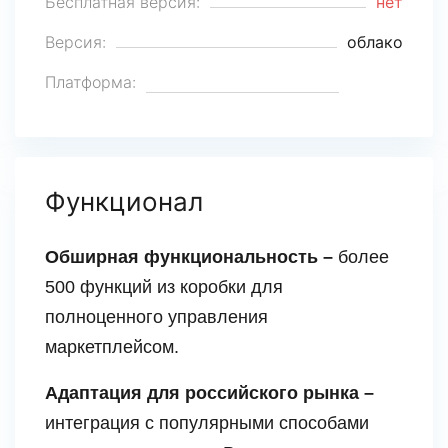
Бесплатная версия:
нет
Версия:
облако
Платформа:
Функционал
Обширная функциональность –
более
500 функций из коробки для
полноценного управления
маркетплейсом.
Адаптация для российского рынка –
интеграция с популярными способами