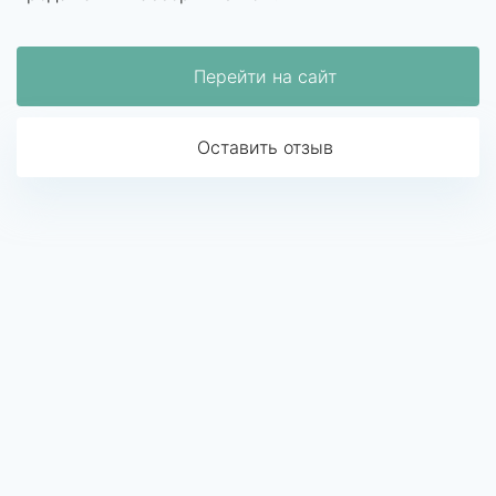
Перейти на сайт
Оставить отзыв