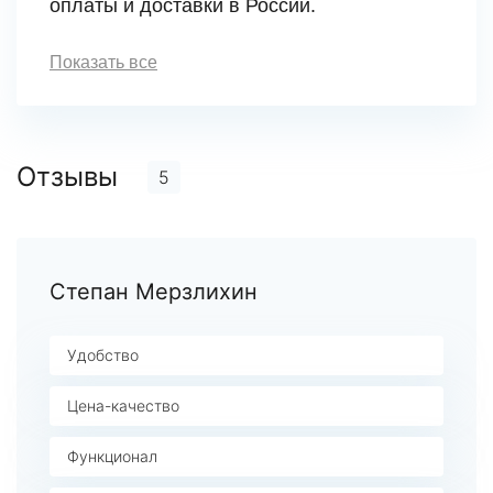
оплаты и доставки в России.
Показать все
Отзывы
5
Степан Мерзлихин
Удобство
Цена-качество
Функционал