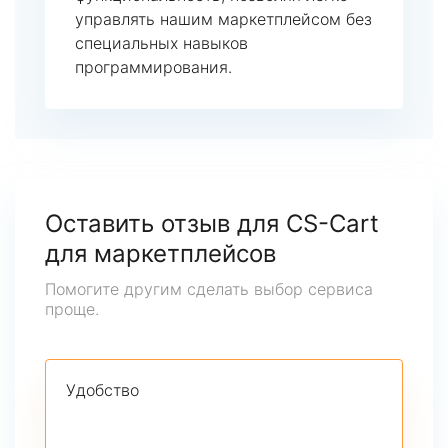
управлять нашим маркетплейсом без
специальных навыков
программирования.
Оставить отзыв для CS-Cart
для маркетплейсов
Помогите другим сделать выбор сервиса
проще.
Удобство