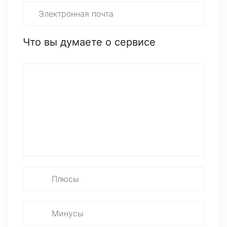
Что вы думаете о сервисе