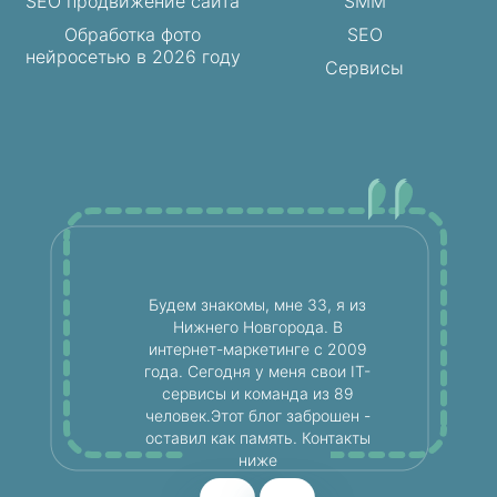
SEO продвижение сайта
SMM
Обработка фото
SEO
нейросетью в 2026 году
Сервисы
Будем знакомы, мне 33, я из
Нижнего Новгорода. В
интернет-маркетинге с 2009
года. Сегодня у меня свои IT-
сервисы и команда из 89
человек.Этот блог заброшен -
оставил как память. Контакты
ниже