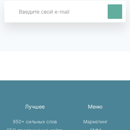
Лучшее
Меню
950+ сильных слов
Маркетинг