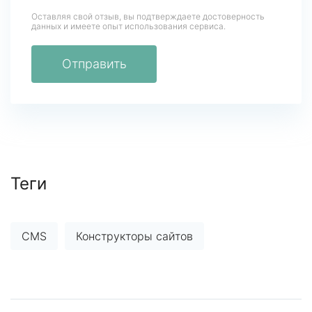
Оставляя свой отзыв, вы подтверждаете достоверность
данных
и имеете опыт использования сервиса.
Отправить
Теги
CMS
Конструкторы сайтов