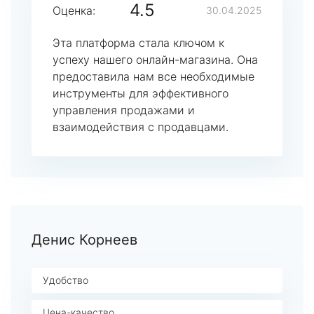
4.5
Оценка:
30.04.2025
Эта платформа стала ключом к
успеху нашего онлайн-магазина. Она
предоставила нам все необходимые
инструменты для эффективного
управления продажами и
взаимодействия с продавцами.
Денис Корнеев
Удобство
Цена-качество