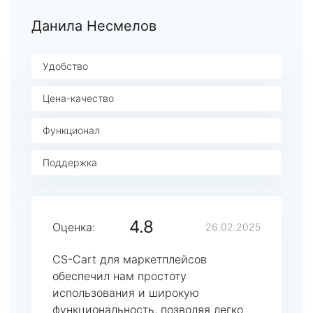
Данила Несмелов
Удобство
Цена-качество
Функционал
Поддержка
4.8
Оценка:
26.02.2025
CS-Cart для маркетплейсов
обеспечил нам простоту
использования и широкую
функциональность, позволяя легко