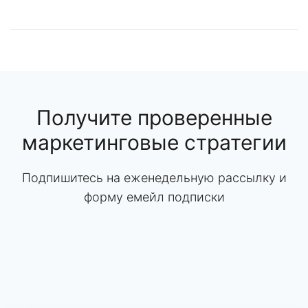
Получите проверенные
маркетинговые стратегии
Подпишитесь на еженедельную рассылку и
форму емейл подписки