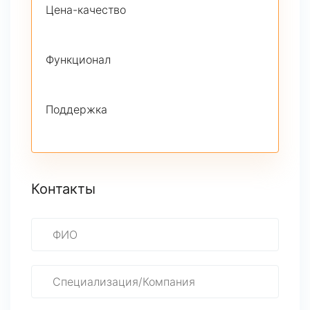
Цена-качество
Функционал
Поддержка
Контакты