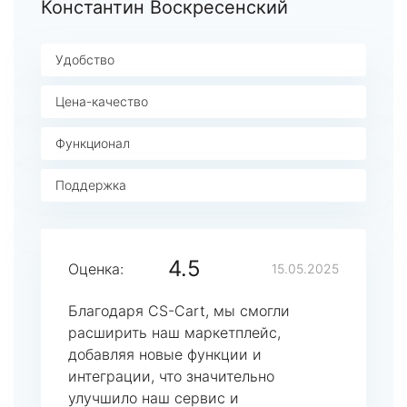
Константин Воскресенский
Удобство
Цена-качество
Функционал
Поддержка
4.5
Оценка:
15.05.2025
Благодаря CS-Cart, мы смогли
расширить наш маркетплейс,
добавляя новые функции и
интеграции, что значительно
улучшило наш сервис и