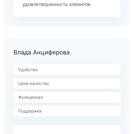
удовлетворенность клиентов.
Влада Анциферова
Удобство
Цена-качество
Функционал
Поддержка