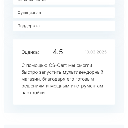
Функционал
Поддержка
4.5
Оценка:
10.03.2025
С помощью CS-Cart мы смогли
быстро запустить мультивендорный
магазин, благодаря его готовым
решениям и мощным инструментам
настройки.