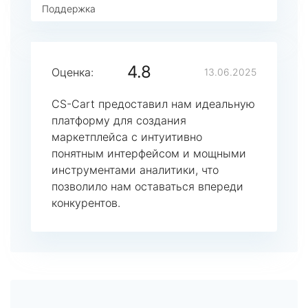
Поддержка
4.8
Оценка:
13.06.2025
CS-Cart предоставил нам идеальную
платформу для создания
маркетплейса с интуитивно
понятным интерфейсом и мощными
инструментами аналитики, что
позволило нам оставаться впереди
конкурентов.