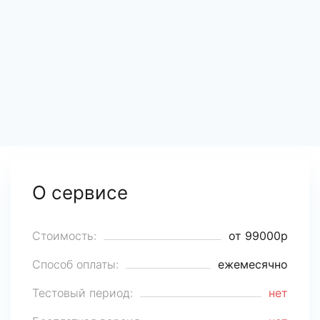
О сервисе
Стоимость:
от 99000р
Способ оплаты:
ежемесячно
Тестовый период:
нет