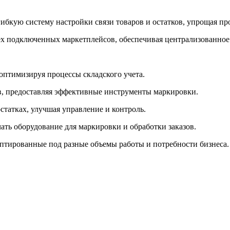
ибкую систему настройки связи товаров и остатков, упрощая пр
сех подключенных маркетплейсов, обеспечивая централизованное
оптимизируя процессы складского учета.
ов, предоставляя эффективные инструменты маркировки.
статках, улучшая управление и контроль.
ать оборудование для маркировки и обработки заказов.
птированные под разные объемы работы и потребности бизнеса.