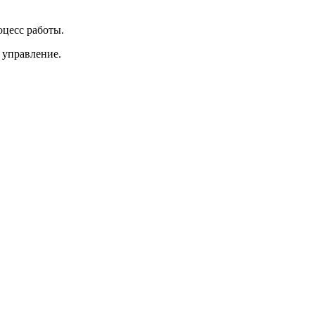
оцесс работы.
 управление.