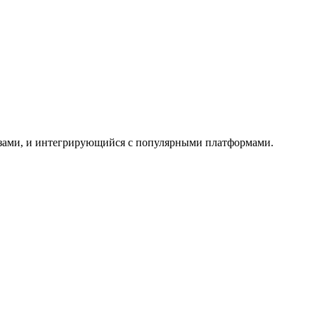
азами, и интегрирующийся с популярными платформами.