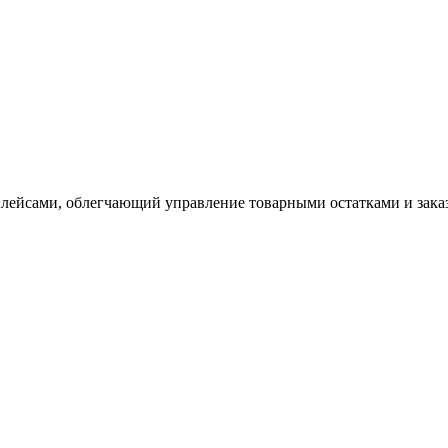
плейсами, облегчающий управление товарными остатками и зак