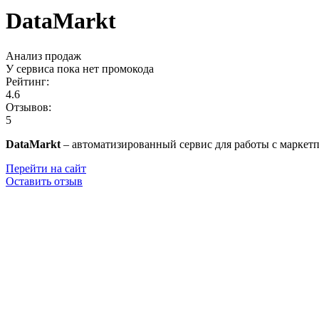
DataMarkt
Анализ продаж
У сервиса пока нет промокода
Рейтинг:
4.6
Отзывов:
5
DataMarkt
– автоматизированный сервис для работы с маркет
Перейти на сайт
Оставить отзыв