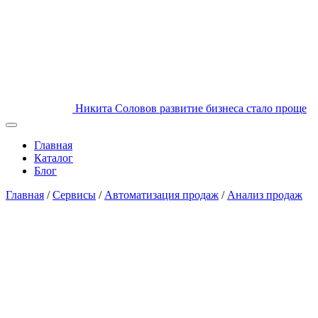
Никита Соловов
развитие бизнеса стало проще
Главная
Каталог
Блог
Главная
/
Сервисы
/
Автоматизация продаж
/
Анализ продаж