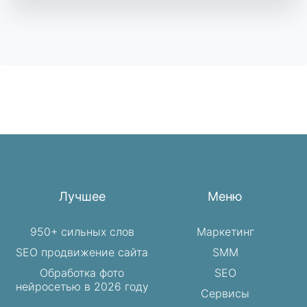
Лучшее
Меню
950+ сильных слов
Маркетинг
SEO продвижение сайта
SMM
Обработка фото
SEO
нейросетью в 2026 году
Сервисы