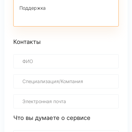
Поддержка
Контакты
Что вы думаете о сервисе