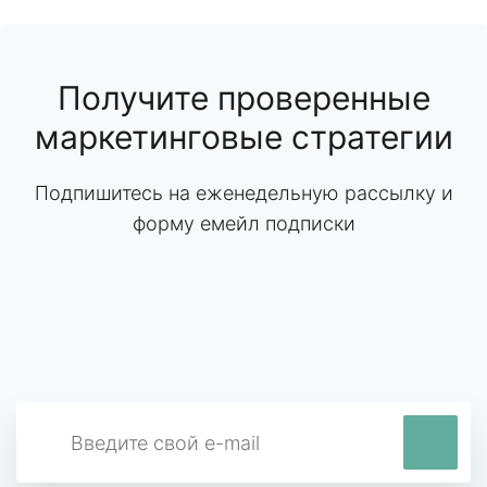
Получите проверенные
маркетинговые стратегии
Подпишитесь на еженедельную рассылку и
форму емейл подписки