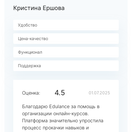
Кристина Ершова
Удобство
Цена-качество
Функционал
Поддержка
4.5
Оценка:
01.07.2025
Благодарю Edulance за помощь в
организации онлайн-курсов.
Платформа значительно упростила
процесс прокачки навыков и