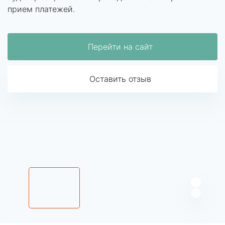
прием платежей.
Перейти на сайт
Оставить отзыв