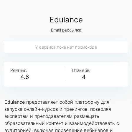
Edulance
Email рассылка
У сервиса пока нет промокода
Рейтинг:
Отзывов:
4.6
4
Edulance
представляет собой платформу для
запуска онлайн-курсов и тренингов, позволяя
экспертам и преподавателям размещать
образовательный контент и взаимодействовать с
аудиторией, включая проведение вебинаров и