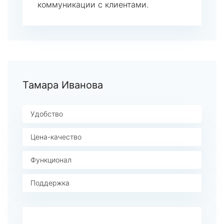
коммуникации с клиентами.
Тамара Иванова
Удобство
Цена-качество
Функционал
Поддержка