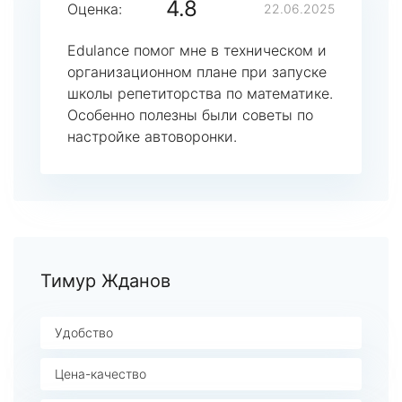
4.8
Оценка:
22.06.2025
Edulance помог мне в техническом и
организационном плане при запуске
школы репетиторства по математике.
Особенно полезны были советы по
настройке автоворонки.
Тимур Жданов
Удобство
Цена-качество