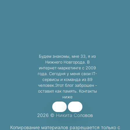
Будем знакомы, мне 33, я из
Нижнего Новгорода. В
интернет-маркетинге с 2009
года. Сегодня у меня свои IT-
сервисы и команда из 89
человек.Этот блог заброшен -
оставил как память. Контакты
ниже
2026 © Никита Соловов
Копирование материалов разрешается
только с