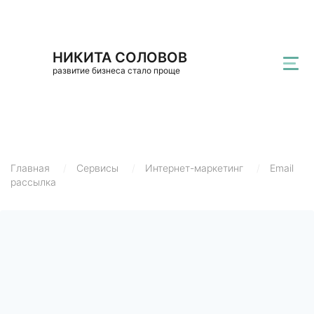
НИКИТА СОЛОВОВ
развитие бизнеса стало проще
Главная
/
Сервисы
/
Интернет-маркетинг
/
Email
рассылка