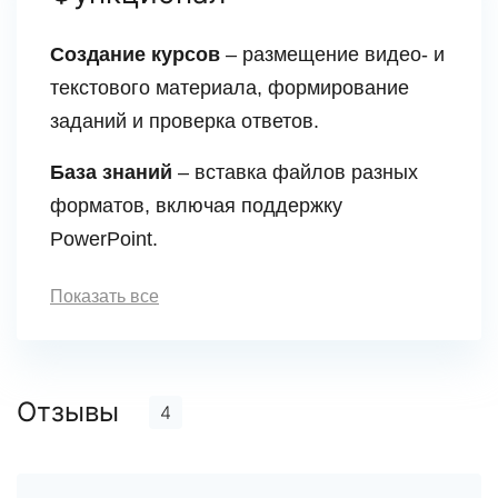
Создание курсов
– размещение видео- и
текстового материала, формирование
заданий и проверка ответов.
База знаний
– вставка файлов разных
форматов, включая поддержку
PowerPoint.
Показать все
Отзывы
4