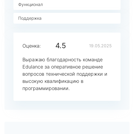
Функционал
Поддержка
4.5
Оценка:
19.05.2025
Выражаю благодарность команде
Edulance за оперативное решение
вопросов технической поддержки и
высокую квалификацию в
программировании.