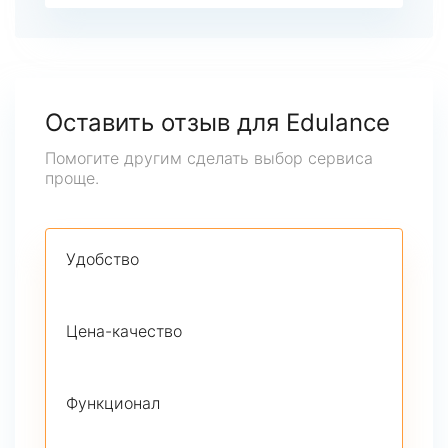
Оставить отзыв для Edulance
Помогите другим сделать выбор сервиса
проще.
Удобство
Цена-качество
Функционал