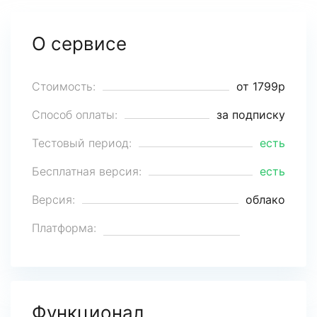
О сервисе
Стоимость:
от 1799р
Способ оплаты:
за подписку
Тестовый период:
есть
Бесплатная версия:
есть
Версия:
облако
Платформа:
Функционал