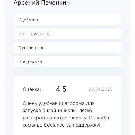
Арсений Печенкин
Удобство
Цена-качество
Функционал
Поддержка
4.5
Оценка:
29.04.2025
Очень удобная платформа для
запуска онлайн-школы, легко
разобраться даже новичку. Спасибо
команде Edulance за поддержку!