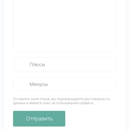
Оставляя свой отзыв, вы подтверждаете достоверность
данных
и имеете опыт использования сервиса.
Отправить