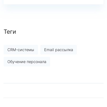
Теги
CRM-системы
Email рассылка
Обучение персонала