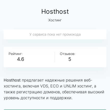
Hosthost
Хостинг
У сервиса пока нет промокода
Рейтинг:
Отзывов:
4.6
5
Hosthost
предлагает надежные решения веб-
хостинга, включая VDS, ECO и UNLIM хостинг, а
также регистрацию доменов, обеспечивая высокий
уровень доступности и поддержки.