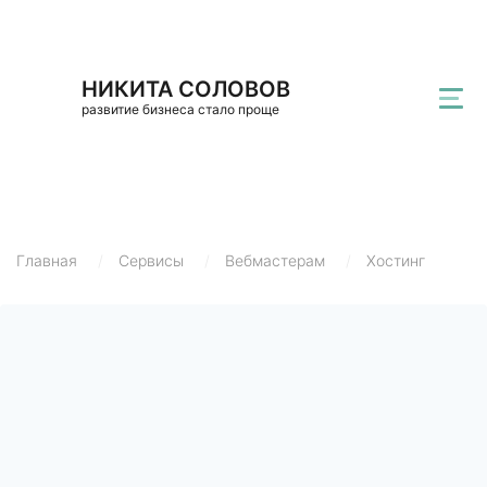
НИКИТА СОЛОВОВ
развитие бизнеса стало проще
Главная
/
Сервисы
/
Вебмастерам
/
Хостинг