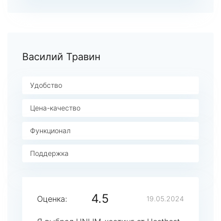
Василий Травин
Удобство
Цена-качество
Функционал
Поддержка
4.5
Оценка:
19.05.2024