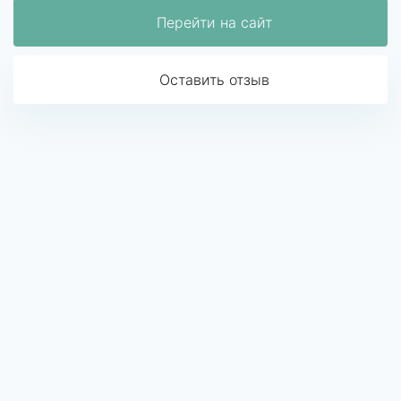
Перейти на сайт
Оставить отзыв