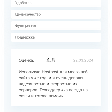
Удобство
Цена-качество
Функционал
Поддержка
4.8
Оценка:
22.03.2024
Использую Hosthost для моего веб-
сайта уже год, и я очень доволен
надежностью и скоростью их
серверов. Техподдержка всегда на
связи и готова помочь.