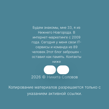
Будем знакомы, мне 33, я из
Нижнего Новгорода. В
интернет-маркетинге с 2009
года. Сегодня у меня свои IT-
сервисы и команда из 89
человек.Этот блог заброшен -
оставил как память. Контакты
ниже
2026 © Никита Соловов
Копирование материалов разрешается
только с
указанием активной ссылки.