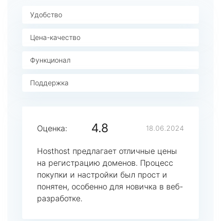
Удобство
Цена-качество
Функционал
Поддержка
4.8
Оценка:
18.06.2024
Hosthost предлагает отличные цены
на регистрацию доменов. Процесс
покупки и настройки был прост и
понятен, особенно для новичка в веб-
разработке.