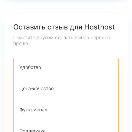
Оставить отзыв для Hosthost
Помогите другим сделать выбор сервиса
проще.
Удобство
Цена-качество
Функционал
Поддержка