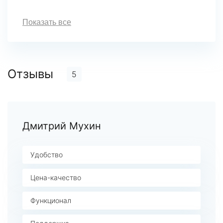
Показать все
Отзывы
5
Дмитрий Мухин
Удобство
Цена-качество
Функционал