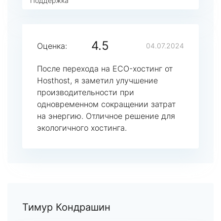
Поддержка
4.5
Оценка:
04.07.2024
После перехода на ECO-хостинг от
Hosthost, я заметил улучшение
производительности при
одновременном сокращении затрат
на энергию. Отличное решение для
экологичного хостинга.
Тимур Кондрашин