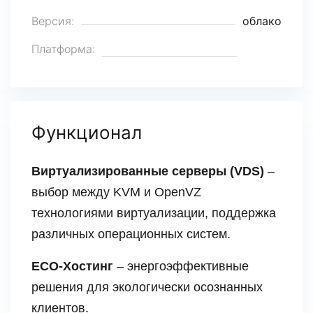
Версия:
облако
Платформа:
Функционал
Виртуализированные серверы (VDS)
–
выбор между KVM и OpenVZ
технологиями виртуализации, поддержка
различных операционных систем.
ECO-Хостинг
– энергоэффективные
решения для экологически осознанных
клиентов.