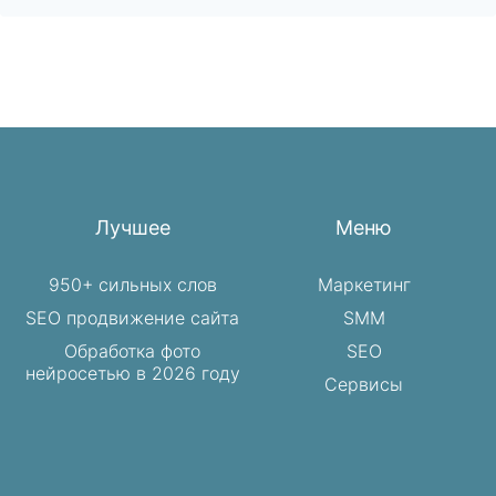
Лучшее
Меню
950+ сильных слов
Маркетинг
SEO продвижение сайта
SMM
Обработка фото
SEO
нейросетью в 2026 году
Сервисы