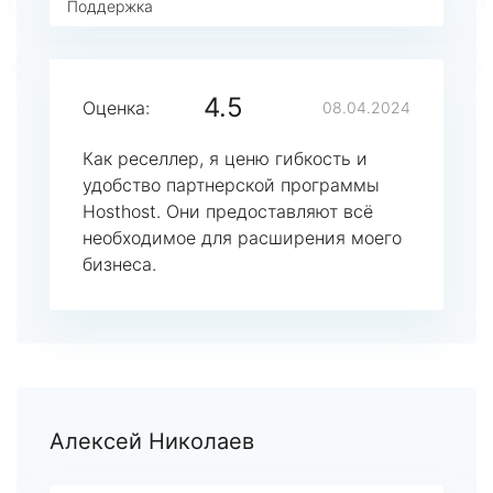
Поддержка
4.5
Оценка:
08.04.2024
Как реселлер, я ценю гибкость и
удобство партнерской программы
Hosthost. Они предоставляют всё
необходимое для расширения моего
бизнеса.
Алексей Николаев