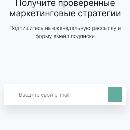
Получите проверенные
маркетинговые стратегии
Подпишитесь на еженедельную рассылку и
форму емейл подписки