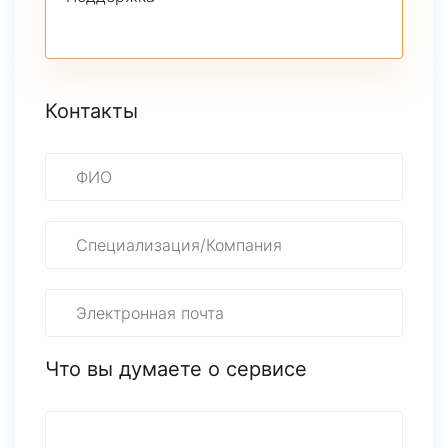
Контакты
Что вы думаете о сервисе