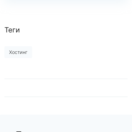
Теги
Хостинг