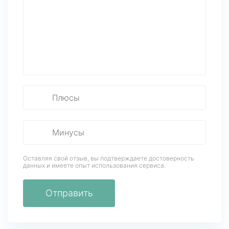
Оставляя свой отзыв, вы подтверждаете достоверность
данных
и имеете опыт использования сервиса.
Отправить