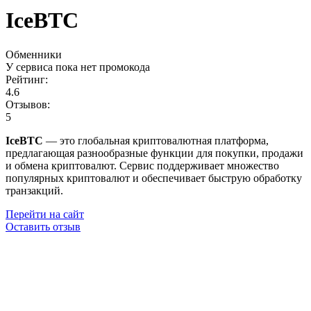
IceBTC
Обменники
У сервиса пока нет промокода
Рейтинг:
4.6
Отзывов:
5
IceBTC
— это глобальная криптовалютная платформа,
предлагающая разнообразные функции для покупки, продажи
и обмена криптовалют. Сервис поддерживает множество
популярных криптовалют и обеспечивает быструю обработку
транзакций.
Перейти на сайт
Оставить отзыв