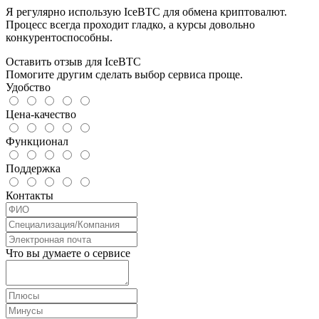
Я регулярно использую IceBTC для обмена криптовалют.
Процесс всегда проходит гладко, а курсы довольно
конкурентоспособны.
Оставить отзыв для IceBTC
Помогите другим сделать выбор сервиса проще.
Удобство
Цена-качество
Функционал
Поддержка
Контакты
Что вы думаете о сервисе