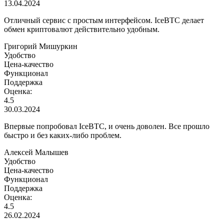
13.04.2024
Отличный сервис с простым интерфейсом. IceBTC делает
обмен криптовалют действительно удобным.
Григорий Мишуркин
Удобство
Цена-качество
Функционал
Поддержка
Оценка:
4.5
30.03.2024
Впервые попробовал IceBTC, и очень доволен. Все прошло
быстро и без каких-либо проблем.
Алексей Малышев
Удобство
Цена-качество
Функционал
Поддержка
Оценка:
4.5
26.02.2024