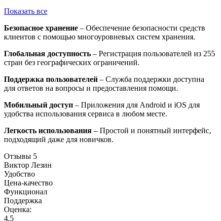
Показать все
Безопасное хранение
– Обеспечение безопасности средств
клиентов с помощью многоуровневых систем хранения.
Глобальная доступность
– Регистрация пользователей из 255
стран без географических ограничений.
Поддержка пользователей
– Служба поддержки доступна
для ответов на вопросы и предоставления помощи.
Мобильный доступ
– Приложения для Android и iOS для
удобства использования сервиса в любом месте.
Легкость использования
– Простой и понятный интерфейс,
подходящий даже для новичков.
Отзывы
5
Виктор Лезин
Удобство
Цена-качество
Функционал
Поддержка
Оценка:
4.5