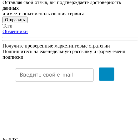
Оставляя свой отзыв, вы подтверждаете достоверность
данных
и имеете опыт использования сервиса.
Отправить
Теги
Обменники
Получите проверенные маркетинговые стратегии
Подпишитесь на еженедельную рассылку и форму емейл
подписки
IceBTC