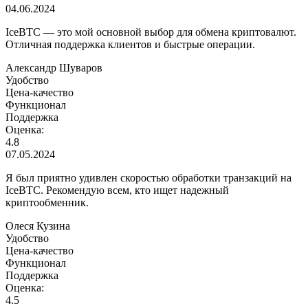
04.06.2024
IceBTC — это мой основной выбор для обмена криптовалют.
Отличная поддержка клиентов и быстрые операции.
Александр Шуваров
Удобство
Цена-качество
Функционал
Поддержка
Оценка:
4.8
07.05.2024
Я был приятно удивлен скоростью обработки транзакций на
IceBTC. Рекомендую всем, кто ищет надежный
криптообменник.
Олеся Кузина
Удобство
Цена-качество
Функционал
Поддержка
Оценка:
4.5