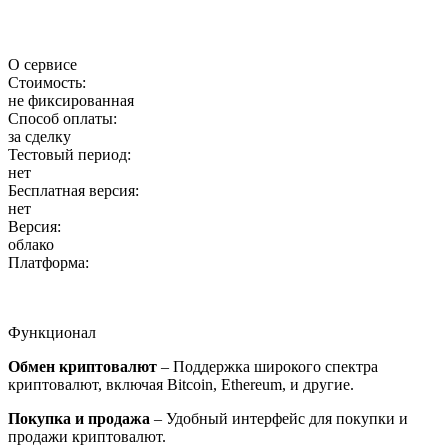
О сервисе
Стоимость:
не фиксированная
Способ оплаты:
за сделку
Тестовый период:
нет
Бесплатная версия:
нет
Версия:
облако
Платформа:
Функционал
Обмен криптовалют
– Поддержка широкого спектра
криптовалют, включая Bitcoin, Ethereum, и другие.
Покупка и продажа
– Удобный интерфейс для покупки и
продажи криптовалют.