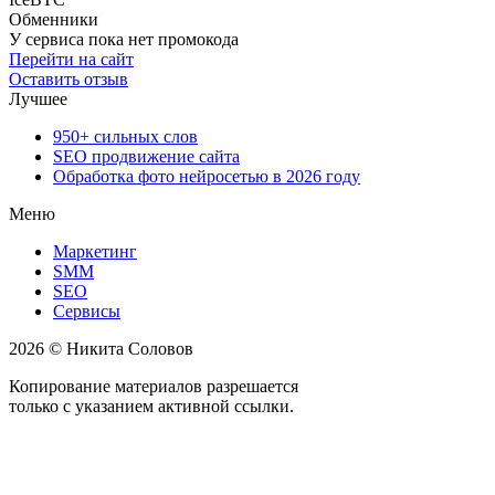
Обменники
У сервиса пока нет промокода
Перейти на сайт
Оставить отзыв
Лучшее
950+ сильных слов
SEO продвижение сайта
Обработка фото нейросетью в 2026 году
Меню
Маркетинг
SMM
SEO
Сервисы
2026 © Никита Соловов
Копирование материалов разрешается
только с указанием активной ссылки.