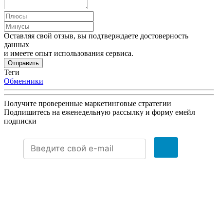
Оставляя свой отзыв, вы подтверждаете достоверность
данных
и имеете опыт использования сервиса.
Отправить
Теги
Обменники
Получите проверенные маркетинговые стратегии
Подпишитесь на еженедельную рассылку и форму емейл
подписки