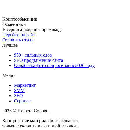
Криптообменник
Обменники
У сервиса пока нет промокода
Перейти на сайт
Оставить отзыв
Лучшее
950+ сильных слов
SEO продвижение сайта
Обработка фото нейросетью в 2026 году
Меню
Маркетинг
SMM
SEO
Сервисы
2026 © Никита Соловов
Копирование материалов разрешается
только с указанием активной ссылки.