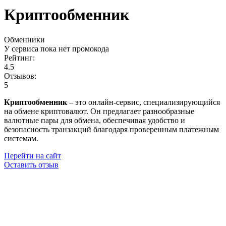
Криптообменник
Обменники
У сервиса пока нет промокода
Рейтинг:
4.5
Отзывов:
5
Криптообменник
– это онлайн-сервис, специализирующийся
на обмене криптовалют. Он предлагает разнообразные
валютные пары для обмена, обеспечивая удобство и
безопасность транзакций благодаря проверенным платежным
системам.
Перейти на сайт
Оставить отзыв