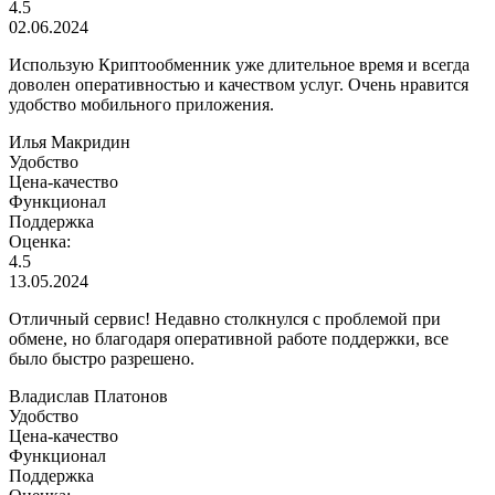
4.5
02.06.2024
Использую Криптообменник уже длительное время и всегда
доволен оперативностью и качеством услуг. Очень нравится
удобство мобильного приложения.
Илья Макридин
Удобство
Цена-качество
Функционал
Поддержка
Оценка:
4.5
13.05.2024
Отличный сервис! Недавно столкнулся с проблемой при
обмене, но благодаря оперативной работе поддержки, все
было быстро разрешено.
Владислав Платонов
Удобство
Цена-качество
Функционал
Поддержка