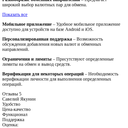
широкий выбор валютных пар для обмена.
Показать все
Мобильное приложение
– Удобное мобильное приложение
доступно для устройств на базе Android и iOS.
Персонализированная поддержка
– Возможность
обсуждения добавления новых валют и обменных
направлений.
Ограничения и лимиты
– Присутствуют определенные
лимиты на обмен и вывод средств.
Верификация для некоторых операций
– Необходимость
верификации личности для выполнения определенных
операций.
Отзывы
5
Савелий Якунин
Удобство
Цена-качество
Функционал
Поддержка
Оценка: