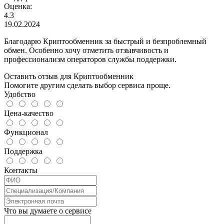
Оценка:
4.3
19.02.2024
Благодарю Криптообменник за быстрый и безпроблемный
обмен. Особенно хочу отметить отзывчивость и
профессионализм операторов службы поддержки.
Оставить отзыв для Криптообменник
Помогите другим сделать выбор сервиса проще.
Удобство
Цена-качество
Функционал
Поддержка
Контакты
Что вы думаете о сервисе