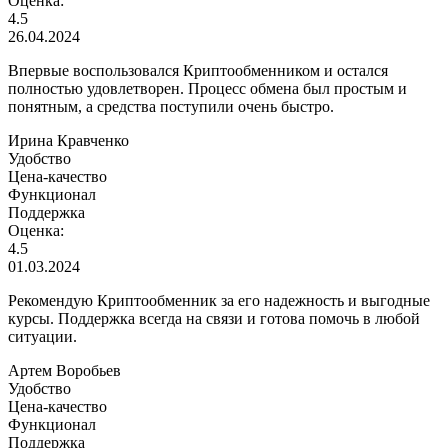
Оценка:
4.5
26.04.2024
Впервые воспользовался Криптообменником и остался
полностью удовлетворен. Процесс обмена был простым и
понятным, а средства поступили очень быстро.
Ирина Кравченко
Удобство
Цена-качество
Функционал
Поддержка
Оценка:
4.5
01.03.2024
Рекомендую Криптообменник за его надежность и выгодные
курсы. Поддержка всегда на связи и готова помочь в любой
ситуации.
Артем Воробьев
Удобство
Цена-качество
Функционал
Поддержка