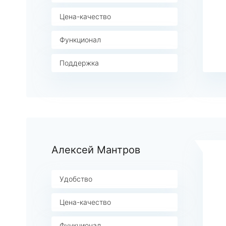
Цена-качество
Функционал
Поддержка
Алексей Мантров
Удобство
Цена-качество
Функционал