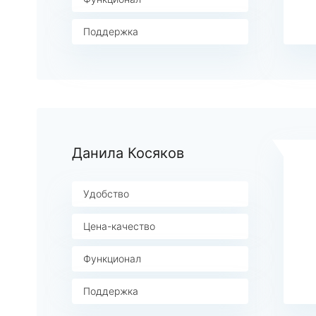
Поддержка
Данила Косяков
Удобство
Цена-качество
Функционал
Поддержка