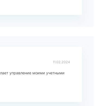
11.02.2024
елает управление моими учетными