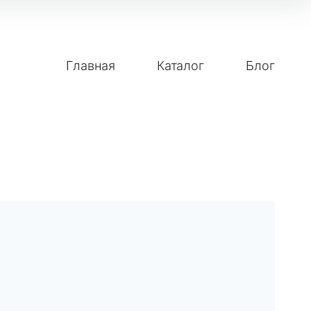
Главная
Каталог
Блог