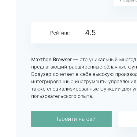
4.5
Рейтинг:
Maxthon Browser
— это уникальный многод
предлагающий расширенные облачные фун
Браузер сочетает в себе высокую производ
интегрированные инструменты управления 
также специализированные функции для у
пользовательского опыта.
Перейти на сайт