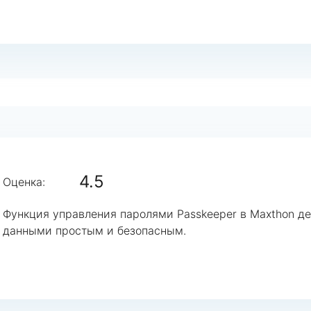
4.5
Оценка:
Функция управления паролями Passkeeper в Maxthon д
данными простым и безопасным.