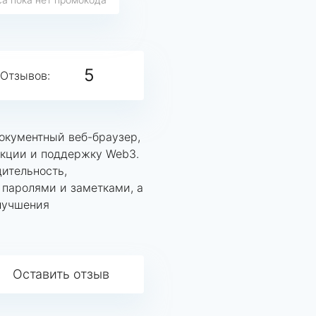
5
Отзывов:
окументный веб-браузер,
кции и поддержку Web3.
ительность,
паролями и заметками, а
лучшения
Оставить отзыв