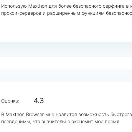
Использую Maxthon для более безопасного серфинга в 
прокси-серверов и расширенным функциям безопаснос
4.3
Оценка:
В Maxthon Browser мне нравится возможность быстрого
псевдонимы, что значительно экономит мое время.