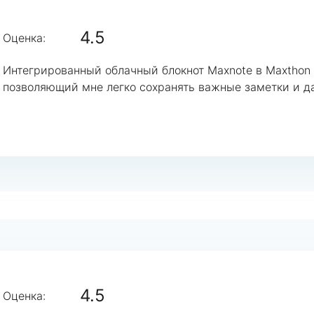
4.5
Оценка:
Интегрированный облачный блокнот Maxnote в Maxthon 
позволяющий мне легко сохранять важные заметки и д
4.5
Оценка: