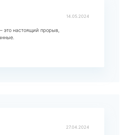
14.05.2024
– это настоящий прорыв,
анные.
27.04.2024