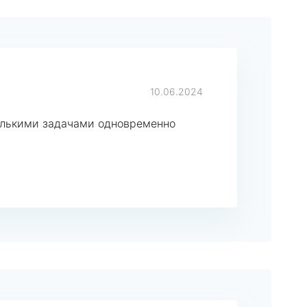
10.06.2024
колькими задачами одновременно