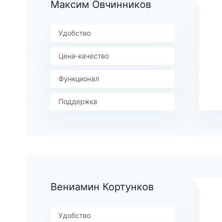
Максим Овчинников
Удобство
Цена-качество
Функционал
Поддержка
Вениамин Кортунков
Удобство