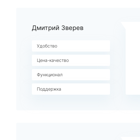
Дмитрий Зверев
Удобство
Цена-качество
Функционал
Поддержка