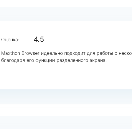
4.5
Оценка:
Maxthon Browser идеально подходит для работы с нес
благодаря его функции разделенного экрана.