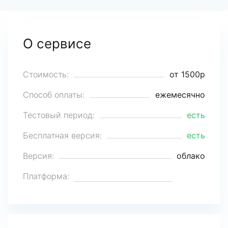
О сервисе
Стоимость:
от 1500р
Способ оплаты:
ежемесячно
Тестовый период:
есть
Бесплатная версия:
есть
Версия:
облако
Платформа: