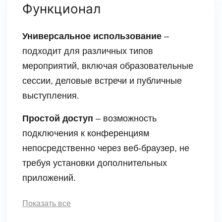
Функционал
Универсальное использование
–
подходит для различных типов
мероприятий, включая образовательные
сессии, деловые встречи и публичные
выступления.
Простой доступ
– возможность
подключения к конференциям
непосредственно через веб-браузер, не
требуя установки дополнительных
приложений.
Показать все