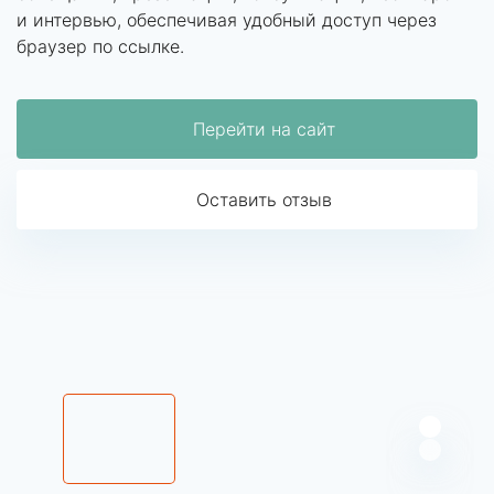
и интервью, обеспечивая удобный доступ через
браузер по ссылке.
Перейти на сайт
Оставить отзыв