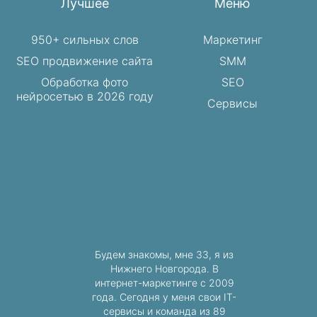
Лучшее
Меню
950+ сильных слов
Маркетинг
SEO продвижение сайта
SMM
Обработка фото
SEO
нейросетью в 2026 году
Сервисы
Будем знакомы, мне 33, я из
Нижнего Новгорода. В
интернет-маркетинге с 2009
года. Сегодня у меня свои IT-
сервисы и команда из 89