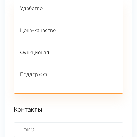
Удобство
Цена-качество
Функционал
Поддержка
Контакты