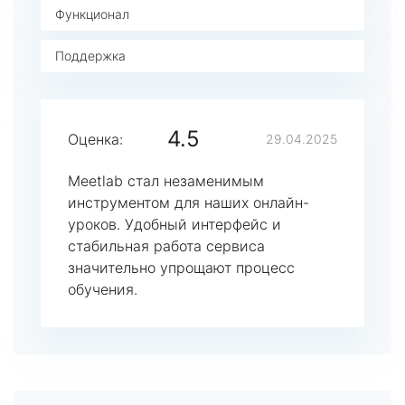
Функционал
Поддержка
4.5
Оценка:
29.04.2025
Meetlab стал незаменимым
инструментом для наших онлайн-
уроков. Удобный интерфейс и
стабильная работа сервиса
значительно упрощают процесс
обучения.