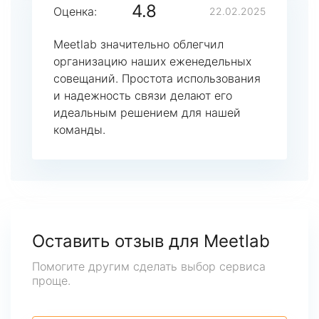
4.8
Оценка:
22.02.2025
Meetlab значительно облегчил
организацию наших еженедельных
совещаний. Простота использования
и надежность связи делают его
идеальным решением для нашей
команды.
Оставить отзыв для Meetlab
Помогите другим сделать выбор сервиса
проще.