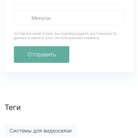
Оставляя свой отзыв, вы подтверждаете достоверность
данных
и имеете опыт использования сервиса.
Отправить
Теги
Системы для видеосвязи