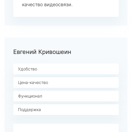
качество видеосвязи.
Евгений Кривошеин
Удобство
Цена-качество
Функционал
Поддержка