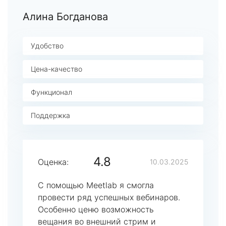
Алина Богданова
Удобство
Цена-качество
Функционал
Поддержка
4.8
Оценка:
10.03.2025
С помощью Meetlab я смогла
провести ряд успешных вебинаров.
Особенно ценю возможность
вещания во внешний стрим и