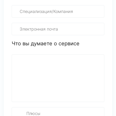
Что вы думаете о сервисе