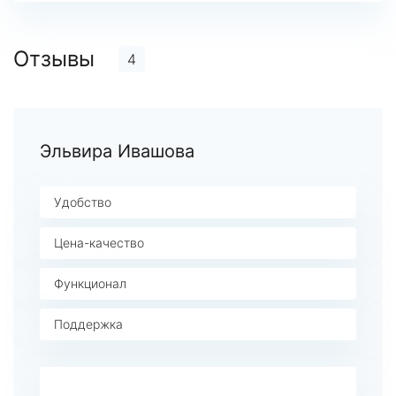
Отзывы
4
Эльвира Ивашова
Удобство
Цена-качество
Функционал
Поддержка