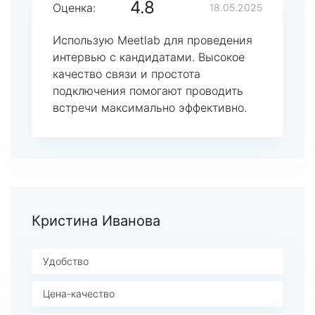
4.8
Оценка:
18.05.2025
Использую Meetlab для проведения
интервью с кандидатами. Высокое
качество связи и простота
подключения помогают проводить
встречи максимально эффективно.
Кристина Иванова
Удобство
Цена-качество