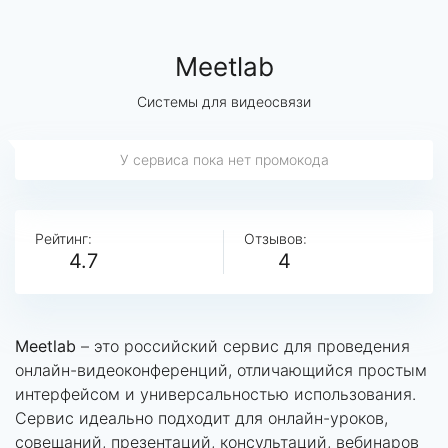
Meetlab
Системы для видеосвязи
У сервиса пока нет промокода
Рейтинг:
Отзывов:
4.7
4
Meetlab
– это российский сервис для проведения
онлайн-видеоконференций, отличающийся простым
интерфейсом и универсальностью использования.
Сервис идеально подходит для онлайн-уроков,
совещаний, презентаций, консультаций, вебинаров