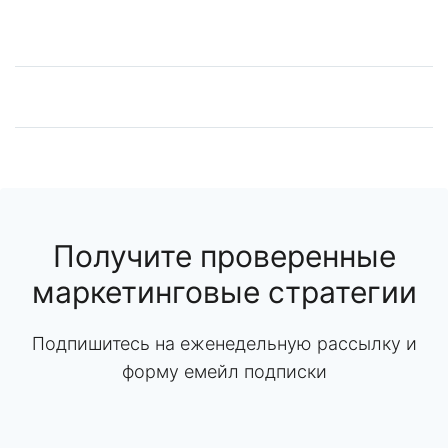
Получите проверенные
маркетинговые стратегии
Подпишитесь на еженедельную рассылку и
форму емейл подписки