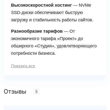
Высокоскоростной хостинг
— NVMe
SSD-диски обеспечивают быструю
загрузку и стабильность работы сайтов.
Разнообразие тарифов
— От
экономичного тарифа «Проект» до
обширного «Студия», удовлетворяющего
потребности бизнеса.
Показать все
Отзывы
5