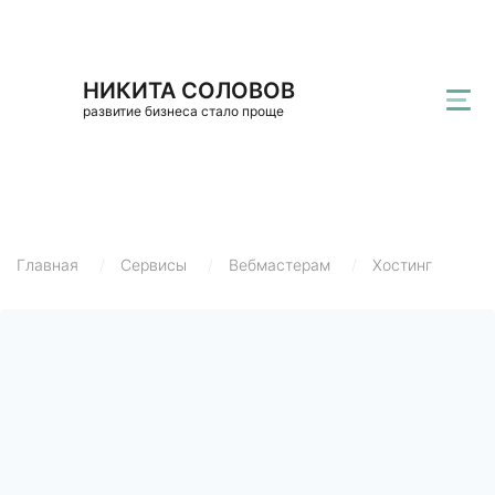
НИКИТА СОЛОВОВ
развитие бизнеса стало проще
Главная
/
Сервисы
/
Вебмастерам
/
Хостинг