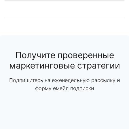
Получите проверенные
маркетинговые стратегии
Подпишитесь на еженедельную рассылку и
форму емейл подписки