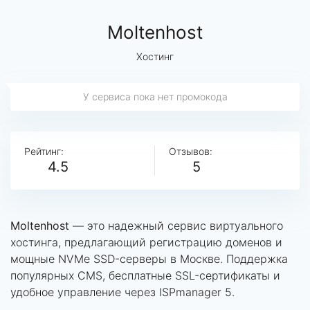
Moltenhost
Хостинг
У сервиса пока нет промокода
Рейтинг:
Отзывов:
4.5
5
Moltenhost
— это надежный сервис виртуального
хостинга, предлагающий регистрацию доменов и
мощные NVMe SSD-серверы в Москве. Поддержка
популярных CMS, бесплатные SSL-сертификаты и
удобное управление через ISPmanager 5.