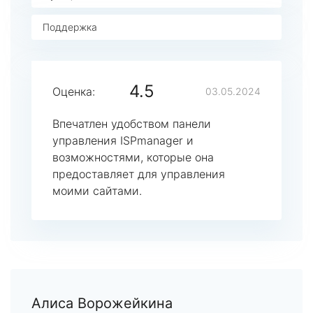
Поддержка
4.5
Оценка:
03.05.2024
Впечатлен удобством панели
управления ISPmanager и
возможностями, которые она
предоставляет для управления
моими сайтами.
Алиса Ворожейкина