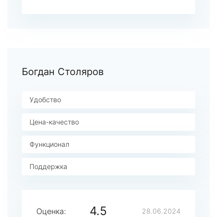
Богдан Столяров
Удобство
Цена-качество
Функционал
Поддержка
4.5
Оценка:
28.06.2024