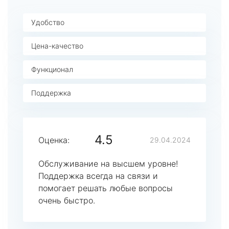
Удобство
Цена-качество
Функционал
Поддержка
4.5
Оценка:
29.04.2024
Обслуживание на высшем уровне!
Поддержка всегда на связи и
помогает решать любые вопросы
очень быстро.