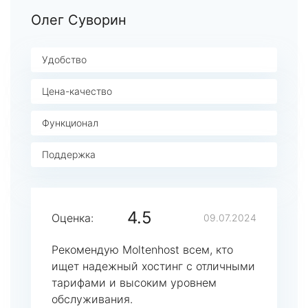
Олег Суворин
Удобство
Цена-качество
Функционал
Поддержка
4.5
Оценка:
09.07.2024
Рекомендую Moltenhost всем, кто
ищет надежный хостинг с отличными
тарифами и высоким уровнем
обслуживания.