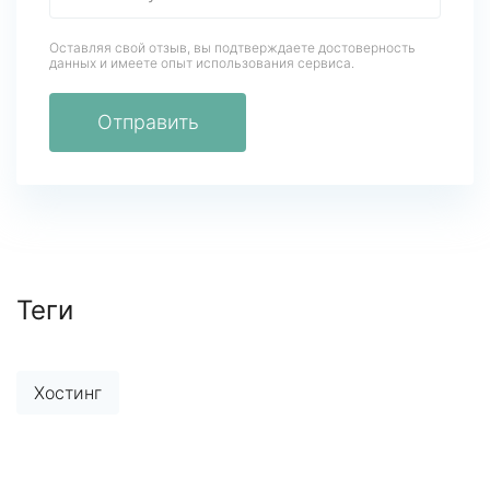
Оставляя свой отзыв, вы подтверждаете достоверность
данных
и имеете опыт использования сервиса.
Отправить
Теги
Хостинг