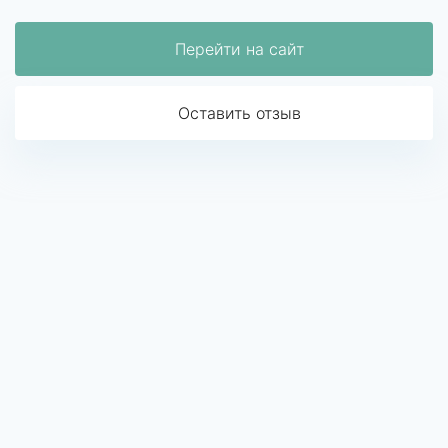
Перейти на сайт
Оставить отзыв