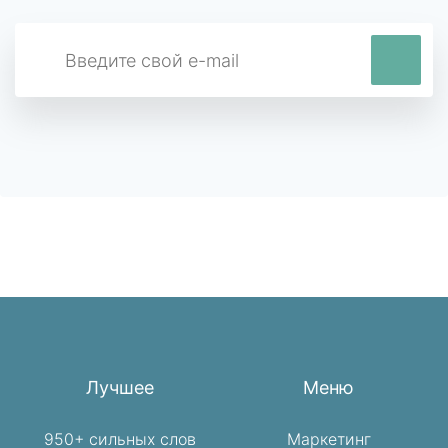
Лучшее
Меню
950+ сильных слов
Маркетинг