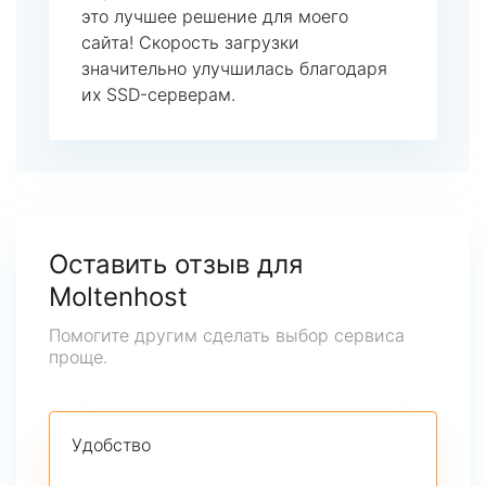
это лучшее решение для моего
сайта! Скорость загрузки
значительно улучшилась благодаря
их SSD-серверам.
Оставить отзыв для
Moltenhost
Помогите другим сделать выбор сервиса
проще.
Удобство