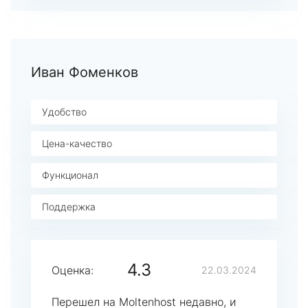
Иван Фоменков
Удобство
Цена-качество
Функционал
Поддержка
4.3
Оценка:
22.03.2024
Перешел на Moltenhost недавно, и