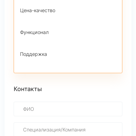
Цена-качество
Функционал
Поддержка
Контакты