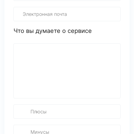
Что вы думаете о сервисе