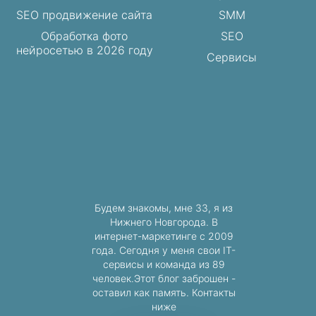
SEO продвижение сайта
SMM
Обработка фото
SEO
нейросетью в 2026 году
Сервисы
Будем знакомы, мне 33, я из
Нижнего Новгорода. В
интернет-маркетинге с 2009
года. Сегодня у меня свои IT-
сервисы и команда из 89
человек.Этот блог заброшен -
оставил как память. Контакты
ниже