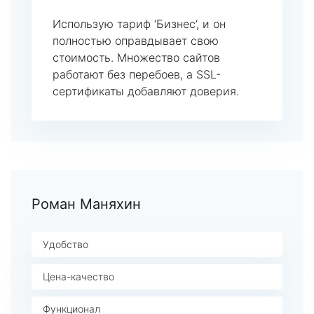
Использую тариф ‘Бизнес’, и он
полностью оправдывает свою
стоимость. Множество сайтов
работают без перебоев, а SSL-
сертификаты добавляют доверия.
Роман Маняхин
Удобство
Цена-качество
Функционал