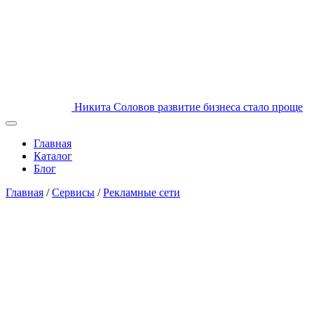
Никита Соловов
развитие бизнеса стало проще
Главная
Каталог
Блог
Главная
/
Сервисы
/
Рекламные сети