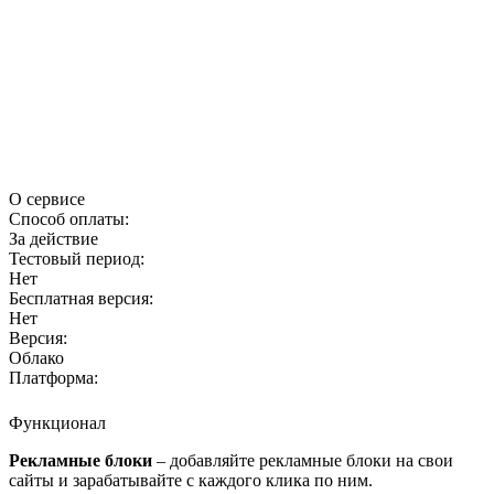
О сервисе
Способ оплаты:
За действие
Тестовый период:
Нет
Бесплатная версия:
Нет
Версия:
Облако
Платформа:
Функционал
Рекламные блоки
– добавляйте рекламные блоки на свои
сайты и зарабатывайте с каждого клика по ним.