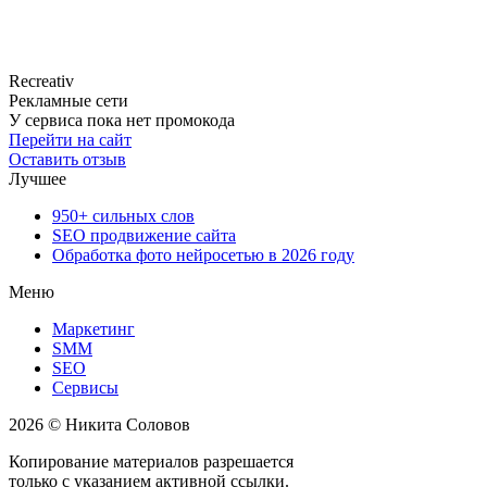
Recreativ
Рекламные сети
У сервиса пока нет промокода
Перейти на сайт
Оставить отзыв
Лучшее
950+ сильных слов
SEO продвижение сайта
Обработка фото нейросетью в 2026 году
Меню
Маркетинг
SMM
SEO
Сервисы
2026 © Никита Соловов
Копирование материалов разрешается
только с указанием активной ссылки.