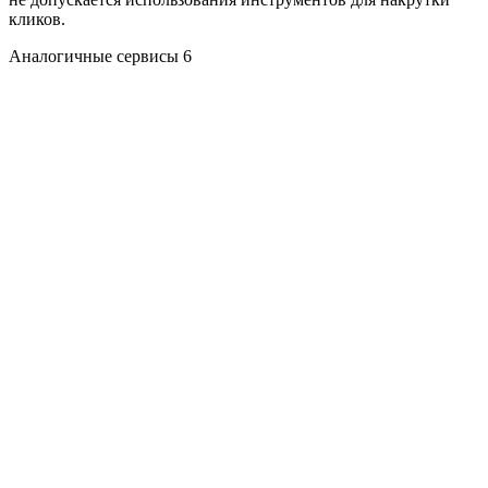
кликов.
Аналогичные сервисы
6