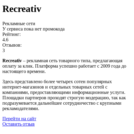
Recreativ
Рекламные сети
У сервиса пока нет промокода
Рейтинг:
4.6
Отзывов:
3
Recreativ
– рекламная сеть товарного типа, предлагающая
оплату за клик. Платформа успешно работает с 2009 года до
настоящего времени.
Здесь представлено более четырех сотен популярных
интернет-магазинов и отдельных товарных сетей с
компаниями, предоставляющими информационные услуги.
Площадки партнеров проходят строгую модерацию, так как
подразумевается дальнейшее сотрудничество с крупными
рекламодателями.
Перейти на сайт
Оставить отзыв