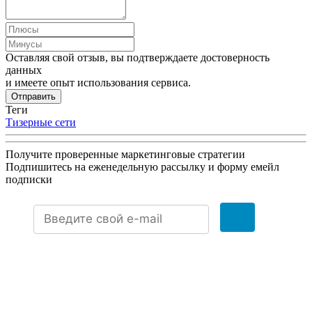
Оставляя свой отзыв, вы подтверждаете достоверность
данных
и имеете опыт использования сервиса.
Отправить
Теги
Тизерные сети
Получите проверенные маркетинговые стратегии
Подпишитесь на еженедельную рассылку и форму емейл
подписки