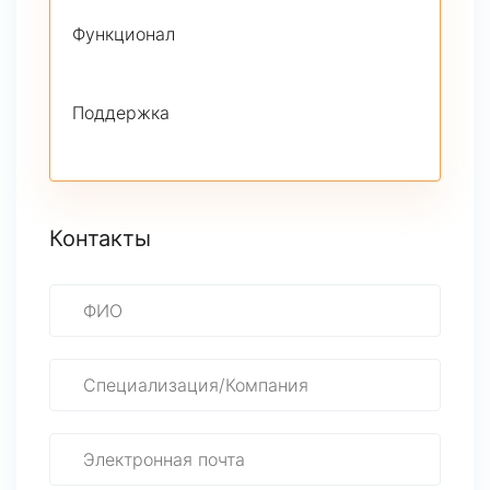
Функционал
Поддержка
Контакты