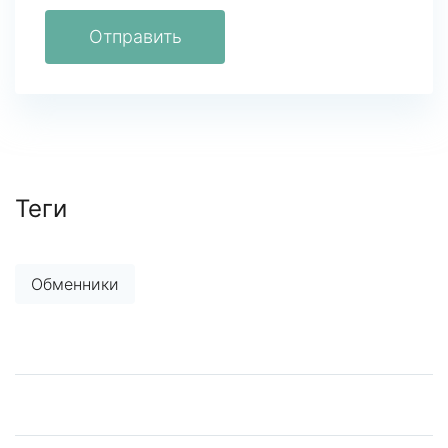
Отправить
Теги
Обменники