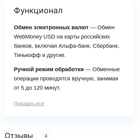
Функционал
Обмен электронных валют
— Обмен
WebMoney USD на карты российских
банков, включая Альфа-банк, Сбербанк,
Тинькофф и другие.
Ручной режим обработки
— Обменные
операции проводятся вручную, занимая
от 5 до 120 минут.
Показать все
Отзывы
4