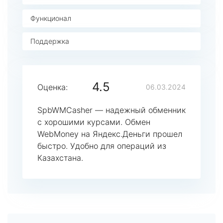
Функционал
Поддержка
4.5
Оценка:
06.03.2024
SpbWMCasher — надежный обменник
с хорошими курсами. Обмен
WebMoney на Яндекс.Деньги прошел
быстро. Удобно для операций из
Казахстана.