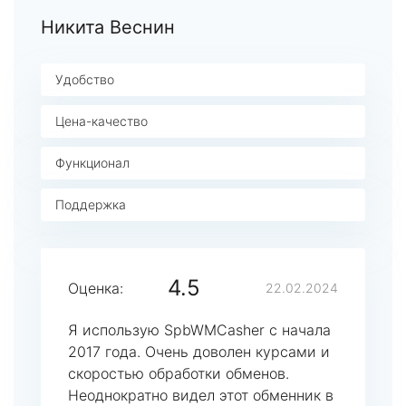
Никита Веснин
Удобство
Цена-качество
Функционал
Поддержка
4.5
Оценка:
22.02.2024
Я использую SpbWMCasher с начала
2017 года. Очень доволен курсами и
скоростью обработки обменов.
Неоднократно видел этот обменник в