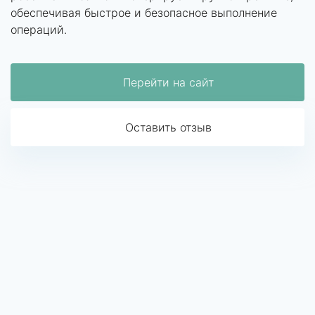
обеспечивая быстрое и безопасное выполнение
операций.
Перейти на сайт
Оставить отзыв