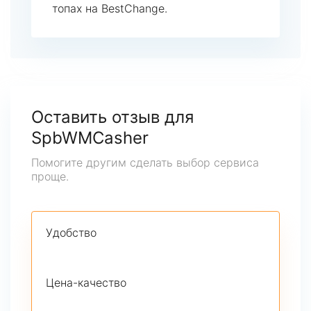
топах на BestChange.
Оставить отзыв для
SpbWMCasher
Помогите другим сделать выбор сервиса
проще.
Удобство
Цена-качество