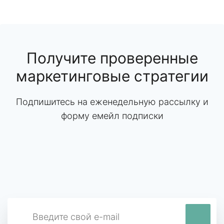
Получите проверенные
маркетинговые стратегии
Подпишитесь на еженедельную рассылку и
форму емейл подписки