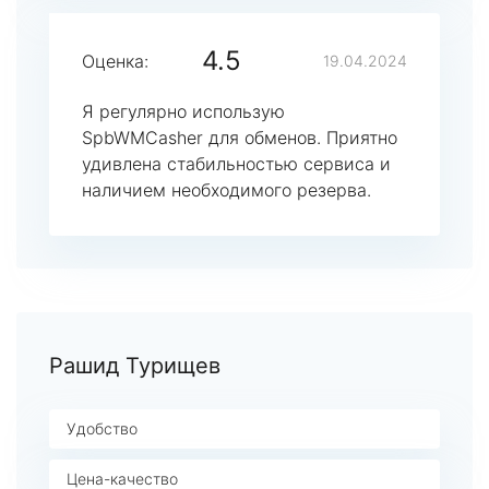
4.5
Оценка:
19.04.2024
Я регулярно использую
SpbWMCasher для обменов. Приятно
удивлена стабильностью сервиса и
наличием необходимого резерва.
Рашид Турищев
Удобство
Цена-качество