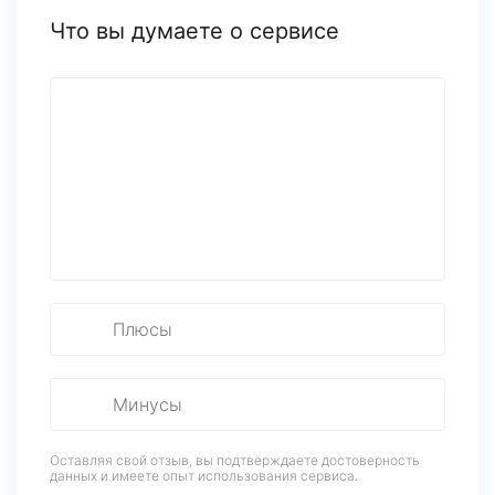
Что вы думаете о сервисе
Оставляя свой отзыв, вы подтверждаете достоверность
данных
и имеете опыт использования сервиса.