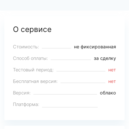
О сервисе
Стоимость:
не фиксированная
Способ оплаты:
за сделку
Тестовый период:
нет
Бесплатная версия:
нет
Версия:
облако
Платформа: