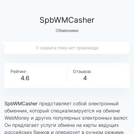
SpbWMCasher
Обменники
У сервиса пока нет промокода
Рейтинг:
Отзывов:
4.6
4
SpbWMCasher
представляет собой электронный
обменник, который специализируется на обмене
WebMoney и других популярных электронных валют.
Он предлагает услуги обмена на карты ведущих
российских банков и оперирует в ручном режиме,