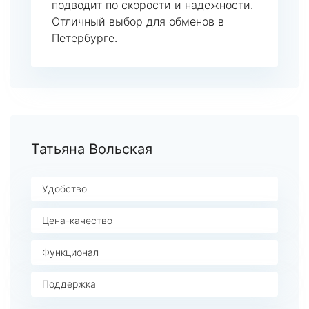
подводит по скорости и надежности.
Отличный выбор для обменов в
Петербурге.
Татьяна Вольская
Удобство
Цена-качество
Функционал
Поддержка