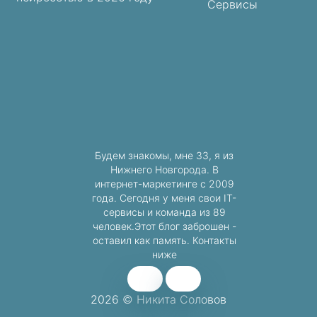
Сервисы
Будем знакомы, мне 33, я из
Нижнего Новгорода. В
интернет-маркетинге с 2009
года. Сегодня у меня свои IT-
сервисы и команда из 89
человек.Этот блог заброшен -
оставил как память. Контакты
ниже
2026 © Никита Соловов