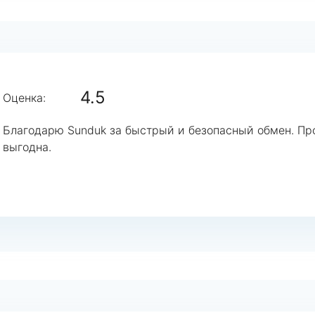
4.5
Оценка:
Благодарю Sunduk за быстрый и безопасный обмен. Пр
выгодна.