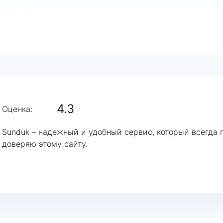
4.3
Оценка:
Sunduk – надежный и удобный сервис, который всегда 
доверяю этому сайту.