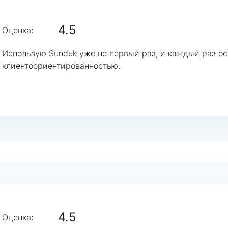
4.5
Оценка:
Использую Sunduk уже не первый раз, и каждый раз о
клиентоориентированностью.
4.5
Оценка: