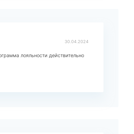
30.04.2024
ограмма лояльности действительно