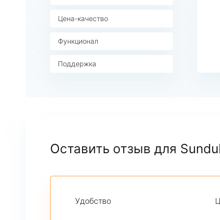
Цена-качество
Функционал
Поддержка
Оставить отзыв для Sundu
Удобство
Ц