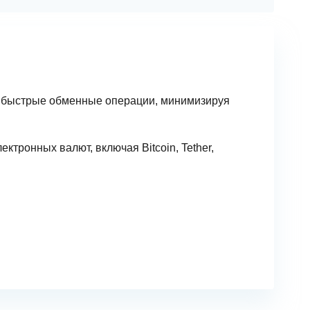
 быстрые обменные операции, минимизируя
ктронных валют, включая Bitcoin, Tether,