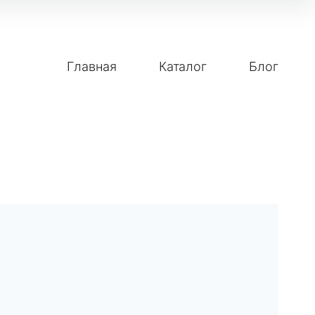
Главная
Каталог
Блог