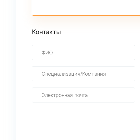
Контакты