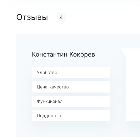
Отзывы
4
Константин Кокорев
Удобство
Цена-качество
Функционал
Поддержка