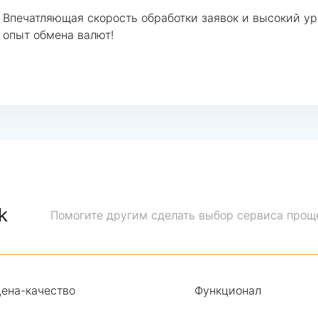
Впечатляющая скорость обработки заявок и высокий ур
опыт обмена валют!
k
Помогите другим сделать выбор сервиса прощ
ена-качество
Функционал