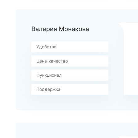
Валерия Монакова
Удобство
Цена-качество
Функционал
Поддержка