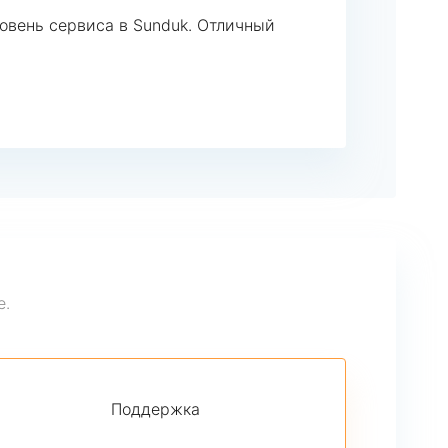
овень сервиса в Sunduk. Отличный
е.
Поддержка