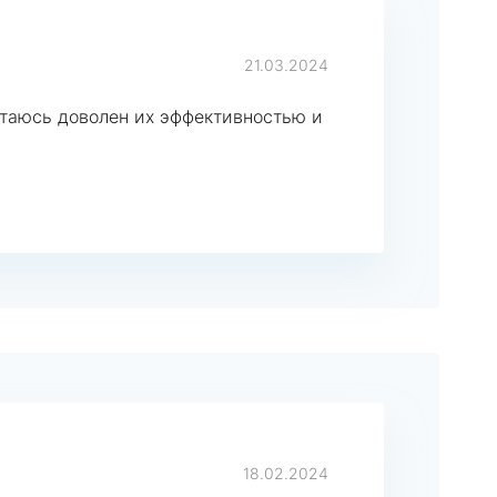
21.03.2024
стаюсь доволен их эффективностью и
18.02.2024