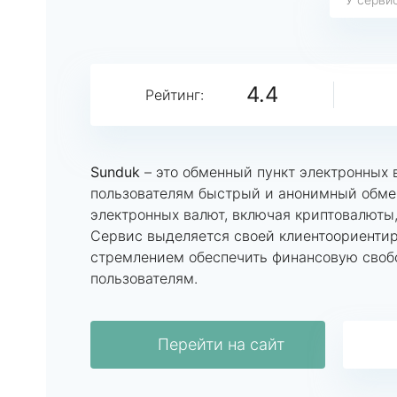
4.4
Рейтинг:
Sunduk
– это обменный пункт электронных
пользователям быстрый и анонимный обме
электронных валют, включая криптовалюты
Сервис выделяется своей клиентоориенти
стремлением обеспечить финансовую своб
пользователям.
Перейти на сайт