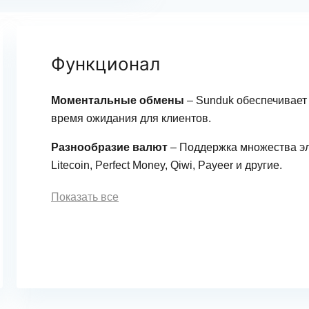
Функционал
Моментальные обмены
– Sunduk обеспечивает
время ожидания для клиентов.
Разнообразие валют
– Поддержка множества эле
Litecoin, Perfect Money, Qiwi, Payeer и другие.
Показать все