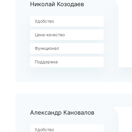
Николай Козодаев
Удобство
Цена-качество
Функционал
Поддержка
Александр Кановалов
Удобство