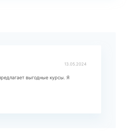
13.05.2024
предлагает выгодные курсы. Я