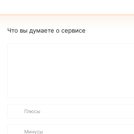
Что вы думаете о сервисе