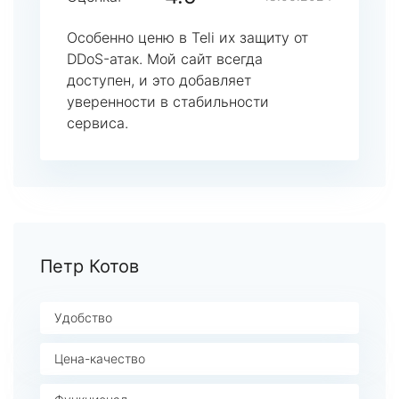
Особенно ценю в Teli их защиту от
DDoS-атак. Мой сайт всегда
доступен, и это добавляет
уверенности в стабильности
сервиса.
Петр Котов
Удобство
Цена-качество