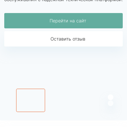
Перейти на сайт
Оставить отзыв