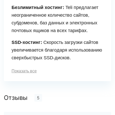
Безлимитный хостинг:
Teli предлагает
неограниченное количество сайтов,
субдоменов, баз данных и электронных
почтовых ящиков на всех тарифах.
SSD-хостинг:
Скорость загрузки сайтов
увеличивается благодаря использованию
сверхбыстрых SSD-дисков.
Показать все
Отзывы
5