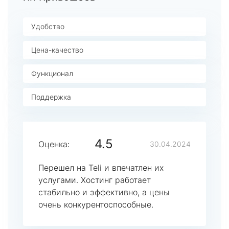
Удобство
Цена-качество
Функционал
Поддержка
4.5
Оценка:
30.04.2024
Перешел на Teli и впечатлен их
услугами. Хостинг работает
стабильно и эффективно, а цены
очень конкурентоспособные.