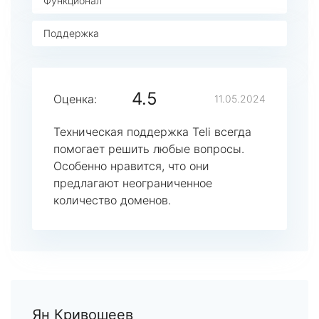
Функционал
Поддержка
4.5
Оценка:
11.05.2024
Техническая поддержка Teli всегда
помогает решить любые вопросы.
Особенно нравится, что они
предлагают неограниченное
количество доменов.
Ян Кривошеев