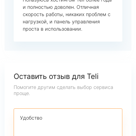
и полностью доволен. Отличная
скорость работы, никаких проблем с
нагрузкой, и панель управления
проста в использовании.
Оставить отзыв для Teli
Помогите другим сделать выбор сервиса
проще.
Удобство