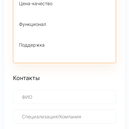
Цена-качество
Функционал
Поддержка
Контакты