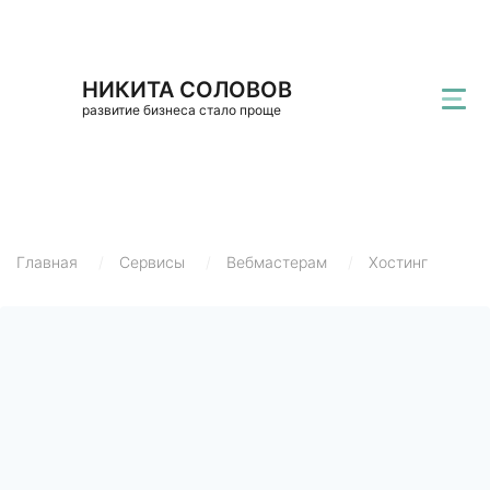
НИКИТА СОЛОВОВ
развитие бизнеса стало проще
Главная
/
Сервисы
/
Вебмастерам
/
Хостинг