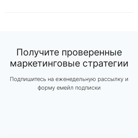
Получите проверенные
маркетинговые стратегии
Подпишитесь на еженедельную рассылку и
форму емейл подписки