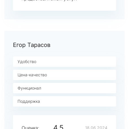
Егор Тарасов
Удобство
Цена-качество
Функционал
Поддержка
4.5
Оценка:
18.06.2024