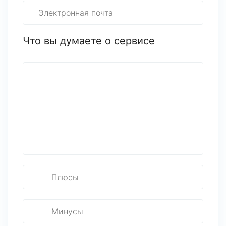
Что вы думаете о сервисе