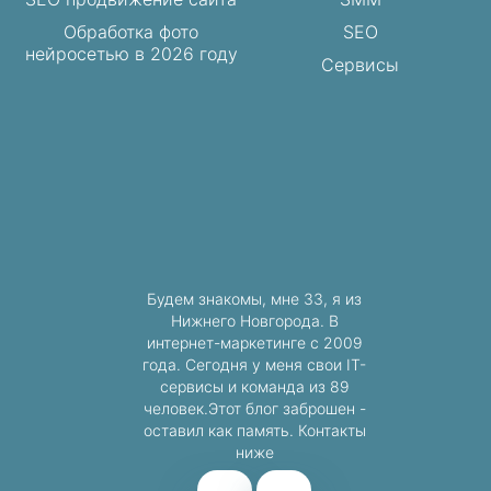
Обработка фото
SEO
нейросетью в 2026 году
Сервисы
Будем знакомы, мне 33, я из
Нижнего Новгорода. В
интернет-маркетинге с 2009
года. Сегодня у меня свои IT-
сервисы и команда из 89
человек.Этот блог заброшен -
оставил как память. Контакты
ниже