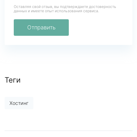
Оставляя свой отзыв, вы подтверждаете достоверность
данных
и имеете опыт использования сервиса.
Отправить
Теги
Хостинг