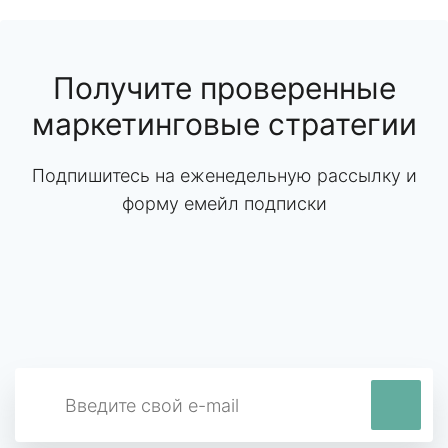
Получите проверенные
маркетинговые стратегии
Подпишитесь на еженедельную рассылку и
форму емейл подписки