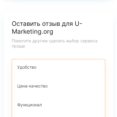
Оставить отзыв для U-
Marketing.org
Помогите другим сделать выбор сервиса
проще.
Удобство
Цена-качество
Функционал