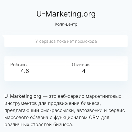
U-Marketing.org
Колл-центр
У сервиса пока нет промокода
Рейтинг:
Отзывов:
4.6
4
U-Marketing.org
— это веб-сервис маркетинговых
инструментов для продвижения бизнеса,
предлагающий смс-рассылки, автозвонки и сервис
массового обзвона с функционалом CRM для
различных отраслей бизнеса.