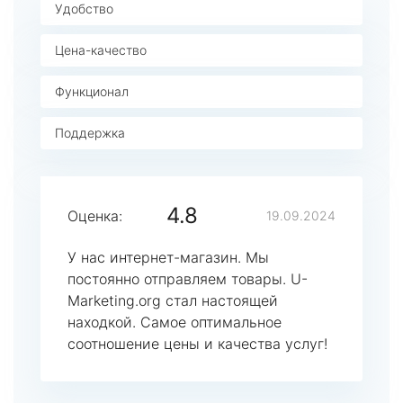
Удобство
Цена-качество
Функционал
Поддержка
4.8
Оценка:
19.09.2024
У нас интернет-магазин. Мы
постоянно отправляем товары. U-
Marketing.org стал настоящей
находкой. Самое оптимальное
соотношение цены и качества услуг!