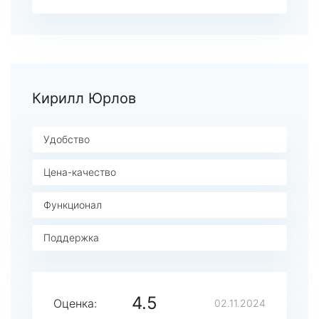
Кирилл Юрлов
Удобство
Цена-качество
Функционал
Поддержка
4.5
Оценка:
02.11.2024