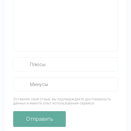
Оставляя свой отзыв, вы подтверждаете достоверность
данных
и имеете опыт использования сервиса.
Отправить