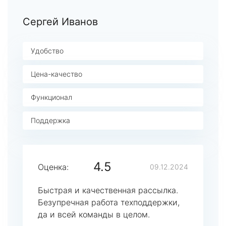
Сергей Иванов
Удобство
Цена-качество
Функционал
Поддержка
4.5
Оценка:
09.12.2024
Быстрая и качественная рассылка.
Безупречная работа техподдержки,
да и всей команды в целом.