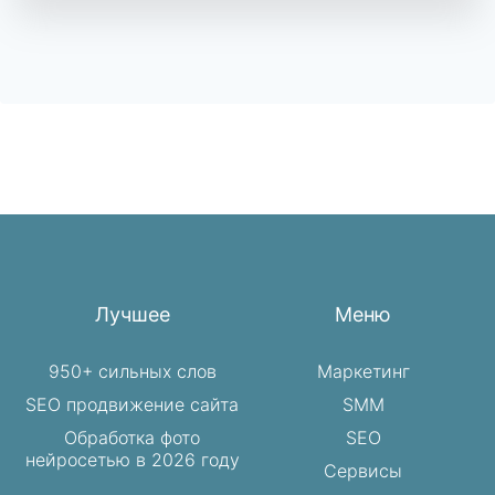
Лучшее
Меню
950+ сильных слов
Маркетинг
SEO продвижение сайта
SMM
Обработка фото
SEO
нейросетью в 2026 году
Сервисы