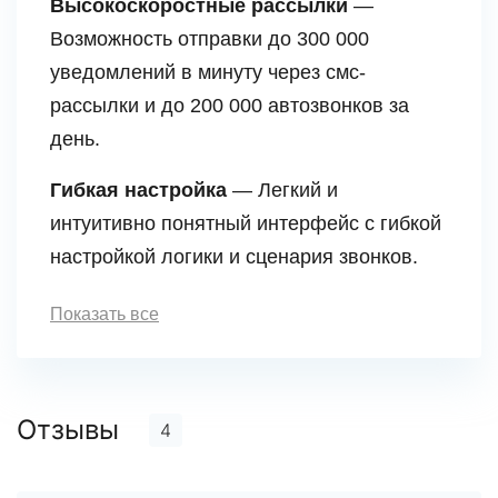
Высокоскоростные рассылки
—
Возможность отправки до 300 000
уведомлений в минуту через смс-
рассылки и до 200 000 автозвонков за
день.
Гибкая настройка
— Легкий и
интуитивно понятный интерфейс с гибкой
настройкой логики и сценария звонков.
Показать все
Отзывы
4