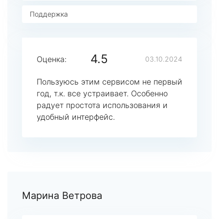
Поддержка
4.5
Оценка:
03.10.2024
Пользуюсь этим сервисом не первый
год, т.к. все устраивает. Особенно
радует простота использования и
удобный интерфейс.
Марина Ветрова