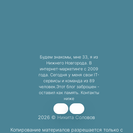
Будем знакомы, мне 33, я из
Нижнего Новгорода. В
интернет-маркетинге с 2009
года. Сегодня у меня свои IT-
сервисы и команда из 89
человек.Этот блог заброшен -
оставил как память. Контакты
ниже
2026 © Никита Соловов
Копирование материалов разрешается
только с