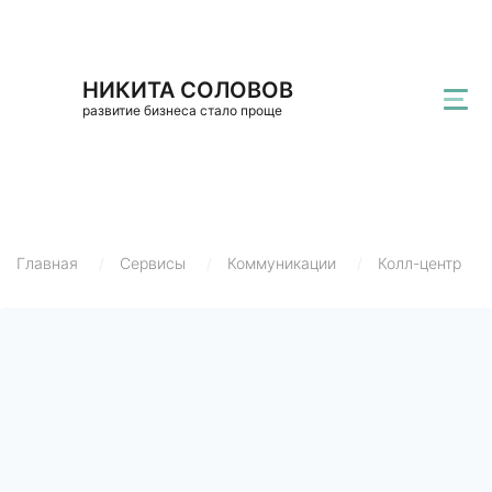
НИКИТА СОЛОВОВ
развитие бизнеса стало проще
Главная
/
Сервисы
/
Коммуникации
/
Колл-центр