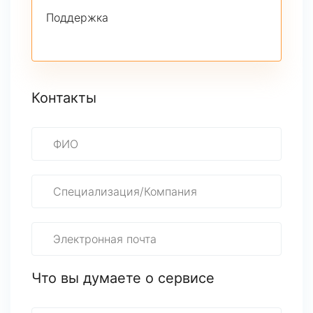
Поддержка
Контакты
Что вы думаете о сервисе