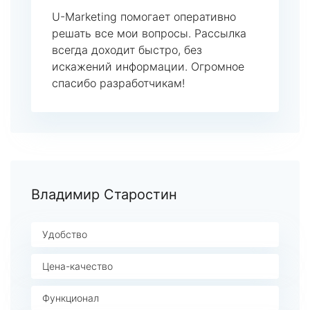
U-Marketing помогает оперативно
решать все мои вопросы. Рассылка
всегда доходит быстро, без
искажений информации. Огромное
спасибо разработчикам!
Владимир Старостин
Удобство
Цена-качество
Функционал