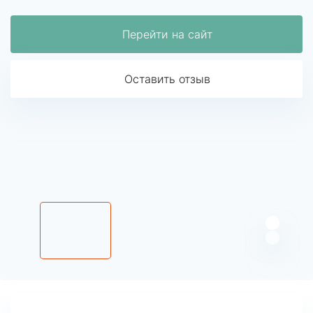
Перейти на сайт
Оставить отзыв