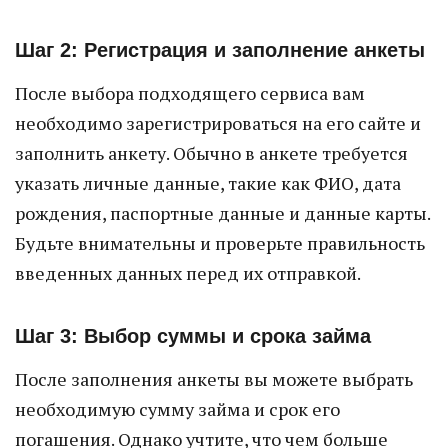
Шаг 2: Регистрация и заполнение анкеты
После выбора подходящего сервиса вам
необходимо зарегистрироваться на его сайте и
заполнить анкету. Обычно в анкете требуется
указать личные данные, такие как ФИО, дата
рождения, паспортные данные и данные карты.
Будьте внимательны и проверьте правильность
введенных данных перед их отправкой.
Шаг 3: Выбор суммы и срока займа
После заполнения анкеты вы можете выбрать
необходимую сумму займа и срок его
погашения. Однако учтите, что чем больше