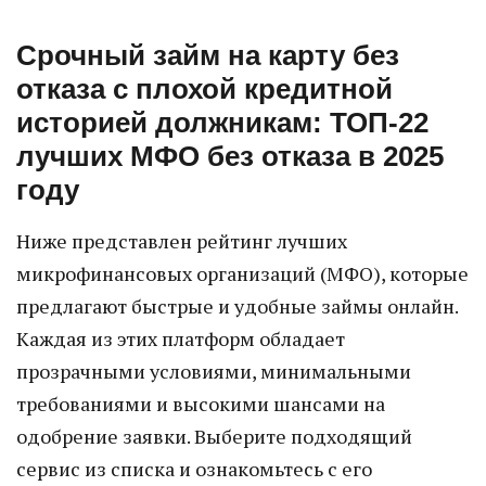
Срочный займ на карту без
отказа с плохой кредитной
историей должникам: ТОП-22
лучших МФО без отказа в 2025
году
Ниже представлен рейтинг лучших
микрофинансовых организаций (МФО), которые
предлагают быстрые и удобные займы онлайн.
Каждая из этих платформ обладает
прозрачными условиями, минимальными
требованиями и высокими шансами на
одобрение заявки. Выберите подходящий
сервис из списка и ознакомьтесь с его