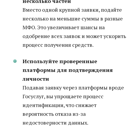
несколько частей
Вместо одной крупной заявки, подайте
несколько на меньшие суммы в разные
МФО. Это увеличивает шансы на
одобрение всех заявок и может ускорить
процесс получения средств.
Используйте проверенные
платформы для подтверждения
личности
Подавая заявку через платформы вроде
Госуслуг, вы упрощаете процесс
идентификации, что снижает
вероятность отказа из-за
недостоверности данных.