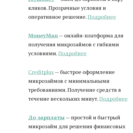
кликов. Прозрачные условия и
оперативное решение.
Подробнее
MoneyMan
— онлайн-платформа для
получения микрозаймов с гибкими
условиями.
Подробнее
Creditplus
— быстрое оформление
микрозаймов с минимальными
требованиями. Получение средств в
течение нескольких минут.
Подробнее
До зарплаты
— простой и быстрый
микрозайм для решения финансовых