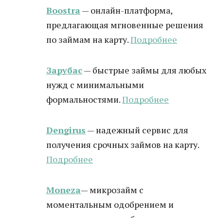
Boostra
— онлайн-платформа,
предлагающая мгновенные решения
по займам на карту.
Подробнее
Зарубас
— быстрые займы для любых
нужд с минимальными
формальностями.
Подробнее
Dengirus
— надежный сервис для
получения срочных займов на карту.
Подробн
ее
Moneza
— микрозайм с
моментальным одобрением и