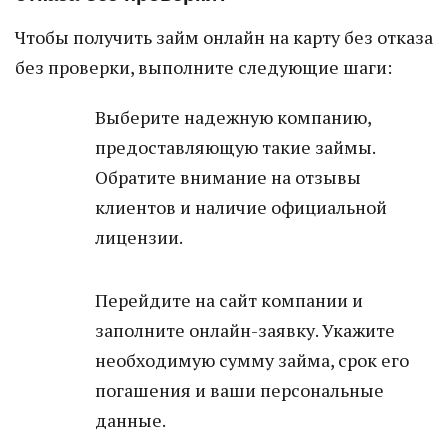
Чтобы получить займ онлайн на карту без отказа
без проверки, выполните следующие шаги:
Выберите надежную компанию,
предоставляющую такие займы.
Обратите внимание на отзывы
клиентов и наличие официальной
лицензии.
Перейдите на сайт компании и
заполните онлайн-заявку. Укажите
необходимую сумму займа, срок его
погашения и ваши персональные
данные.