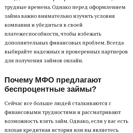
трудные времена. Однако перед оформлением
займа важно внимательно изучить условия
компании и убедиться в своей
платежеспособности, чтобы избежать
дополнительных финансовых проблем. Всегда
выбирайте надежных и проверенных партнеров
для получения займов онлайн.
Почему МФО предлагают
беспроцентные займы?
Сейчас все больше людей сталкиваются с
финансовыми трудностями и рассматривают
возможность взять займ. Однако, если у вас есть
плохая кредитная история или вы являетесь