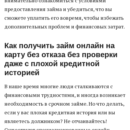
внимательно ознакомиться с условиями
предоставления займа и убедиться, что вы
сможете уплатить его вовремя, чтобы избежать
дополнительных проблем и финансовых затрат.
Как получить займ онлайн на
карту без отказа без проверки
даже с плохой кредитной
историей
В наше время многие люди сталкиваются с
финансовыми трудностями, и иногда возникает
необходимость в срочном займе. Но что делать,
если у вас плохая кредитная история или вы
являетесь должником? Не отчаивайтесь!
Существуют специализированные онлайн-