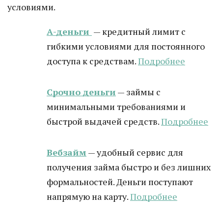
условиями.
А-деньги
— кредитный лимит с
гибкими условиями для постоянного
доступа к средствам.
Подробнее
Срочно деньги
— займы с
минимальными требованиями и
быстрой выдачей средств.
Подробнее
Вебзайм
— удобный сервис для
получения займа быстро и без лишних
формальностей. Деньги поступают
напрямую на карту.
Подробнее