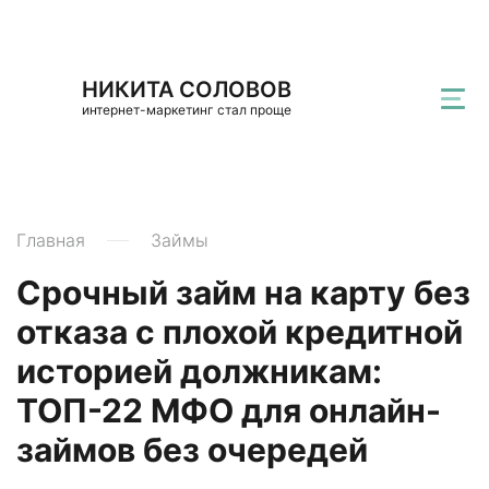
НИКИТА СОЛОВОВ
интернет-маркетинг стал проще
Главная
Займы
Срочный займ на карту без
отказа с плохой кредитной
историей должникам:
ТОП-22 МФО для онлайн-
займов без очередей