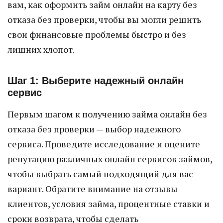
вам, как оформить займ онлайн на карту без
отказа без проверки, чтобы вы могли решить
свои финансовые проблемы быстро и без
лишних хлопот.
Шаг 1: Выберите надежный онлайн
сервис
Первым шагом к получению займа онлайн без
отказа без проверки — выбор надежного
сервиса. Проведите исследование и оцените
репутацию различных онлайн сервисов займов,
чтобы выбрать самый подходящий для вас
вариант. Обратите внимание на отзывы
клиентов, условия займа, процентные ставки и
сроки возврата, чтобы сделать