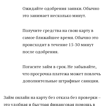
Ожидайте одобрения заявки. Обычно
это занимает несколько минут.
Получите средства на свою карту в
самое ближайшее время. Обычно это
происходит в течение 15-30 минут
после одобрения.
Погасите займ в срок. Не забывайте,
что просрочка платежа может повлечь
дополнительные штрафные санкции.
Займ онлайн на карту без отказа без проверки –
это удобная и быстрая финансовая помощь в