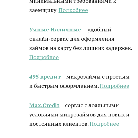
минимальными требованиями к
заемщику.
Подробнее
Умные Наличные
— удобный
онлайн-сервис для оформления
займов на карту без лишних задержек.
Подробнее
495 кредит
— микрозаймы с простым
и быстрым оформлением.
Подробнее
Max.Credit
— сервис с лояльными
условиями микрозаймов для новых и
постоянных клиентов.
Подробнее