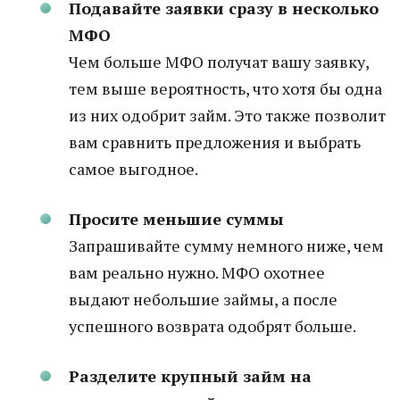
Подавайте заявки сразу в несколько
МФО
Чем больше МФО получат вашу заявку,
тем выше вероятность, что хотя бы одна
из них одобрит займ. Это также позволит
вам сравнить предложения и выбрать
самое выгодное.
Просите меньшие суммы
Запрашивайте сумму немного ниже, чем
вам реально нужно. МФО охотнее
выдают небольшие займы, а после
успешного возврата одобрят больше.
Разделите крупный займ на