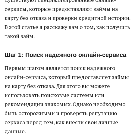
сервисы, которые предоставляют займы на
карту без отказа и проверки кредитной истории.
В этой статье я расскажу вам о том, как получить
такой займ.
Шаг 1: Поиск надежного онлайн-сервиса
Первым шагом является поиск надежного
онлайн-сервиса, который предоставляет займы
на карту без отказа. Для этого вы можете
использовать поисковые системы или
рекомендации знакомых. Однако необходимо
быть осторожными и проверять репутацию
сервиса перед тем, как внести свои личные
данные.