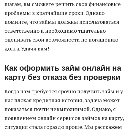
шагам, вы сможете решить свои финансовые
проблемы в кратчайшие сроки. Однако
помните, что займы должны использоваться
ответственно и необходимо тщательно
оценивать свои возможности по погашению
долга. Удачи вам!
Как оформить займ онлайн на
карту без отказа без проверки
Когда нам требуется срочно получить займ и у
нас плохая кредитная история, задача может
показаться почти невыполнимой. Однако, с
появлением онлайн сервисов займов на карту,
ситуация стала гораздо проще. Мы расскажем