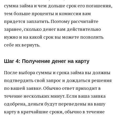
сумма займа и чем дольше срок его погашения,
тем больше проценты и комиссии вам
придется заплатить. Поэтому рассчитайте
заранее, сколько денег вам действительно
нужно и на какой срок вы можете позволить
себе их вернуть.
Шаг 4: Получение денег на карту
После выбора суммы и срока займа вы должны
подтвердить свой запрос и дождаться решения
по вашей заявке. Обычно ответ приходит в
течение нескольких минут. Если ваша заявка
одобрена, деньги будут переведены на вашу
карту в кратчайшие сроки, обычно в течение