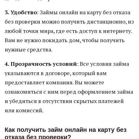
3. Удобство
: Займы онлайн на карту без отказа
без проверки можно получить дистанционно, из
любой точки мира, где есть доступ к интернету.
Вам не нужно покидать дом, чтобы получить
нужные средства.
4. Прозрачность условий
: Все условия займа
указываются в договоре, который вам
предоставляет компания. Вы можете
ознакомиться с ним перед оформлением займа
и убедиться в отсутствии скрытых платежей
или комиссий.
Как получить займ онлайн на карту без
отказа без проверки?