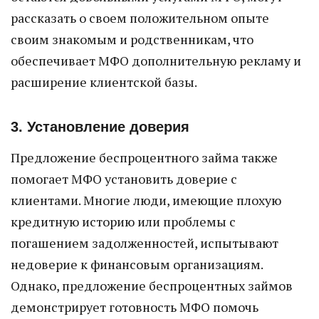
рассказать о своем положительном опыте
своим знакомым и родственникам, что
обеспечивает МФО дополнительную рекламу и
расширение клиентской базы.
3. Установление доверия
Предложение беспроцентного займа также
помогает МФО установить доверие с
клиентами. Многие люди, имеющие плохую
кредитную историю или проблемы с
погашением задолженностей, испытывают
недоверие к финансовым организациям.
Однако, предложение беспроцентных займов
демонстрирует готовность МФО помочь