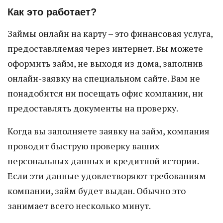
Как это работает?
Займы онлайн на карту – это финансовая услуга,
предоставляемая через интернет. Вы можете
оформить займ, не выходя из дома, заполнив
онлайн-заявку на специальном сайте. Вам не
понадобится ни посещать офис компании, ни
предоставлять документы на проверку.
Когда вы заполняете заявку на займ, компания
проводит быструю проверку ваших
персональных данных и кредитной истории.
Если эти данные удовлетворяют требованиям
компании, займ будет выдан. Обычно это
занимает всего несколько минут.