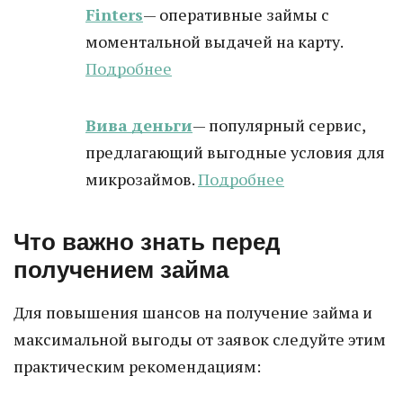
Finters
— оперативные займы с
моментальной выдачей на карту.
Подробнее
Вива деньги
— популярный сервис,
предлагающий выгодные условия для
микрозаймов.
Подробнее
Что важно знать перед
получением займа
Для повышения шансов на получение займа и
максимальной выгоды от заявок следуйте этим
практическим рекомендациям: