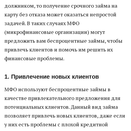
должником, то получение срочного займа на
карту без отказа может оказаться непростой
задачей. В таких случаях МФО
(микрофинансовые организации) могут
предложить вам беспроцентные займы, чтобы
привлечь клиентов и помочь им решить их
финансовые проблемы.
1. Привлечение новых клиентов
МФО используют беспроцентные займы в
качестве привлекательного предложения для
потенциальных клиентов. Данный вид займа
позволяет привлечь новых клиентов, даже если
у них есть проблемы с плохой кредитной