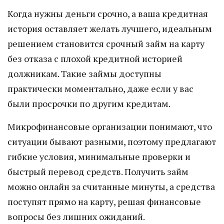
Когда нужны деньги срочно, а ваша кредитная
история оставляет желать лучшего, идеальным
решением становится срочный займ на карту
без отказа с плохой кредитной историей
должникам. Такие займы доступны
практически моментально, даже если у вас
были просрочки по другим кредитам.
Микрофинансовые организации понимают, что
ситуации бывают разными, поэтому предлагают
гибкие условия, минимальные проверки и
быстрый перевод средств. Получить займ
можно онлайн за считанные минуты, а средства
поступят прямо на карту, решая финансовые
вопросы без лишних ожиданий.