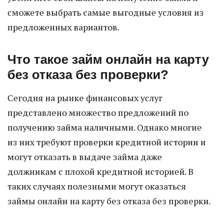
сможете выбрать самые выгодные условия из
предложенных вариантов.
Что такое займ онлайн на карту
без отказа без проверки?
Сегодня на рынке финансовых услуг
представлено множество предложений по
получению займа наличными. Однако многие
из них требуют проверки кредитной истории и
могут отказать в выдаче займа даже
должникам с плохой кредитной историей. В
таких случаях полезными могут оказаться
займы онлайн на карту без отказа без проверки.