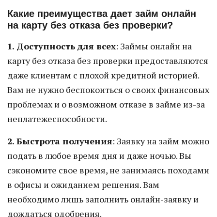
Какие преимущества дает займ онлайн
на карту без отказа без проверки?
1. Доступность для всех
: Займы онлайн на
карту без отказа без проверки предоставляются
даже клиентам с плохой кредитной историей.
Вам не нужно беспокоиться о своих финансовых
проблемах и о возможном отказе в займе из-за
неплатежеспособности.
2. Быстрота получения
: Заявку на займ можно
подать в любое время дня и даже ночью. Вы
сэкономите свое время, не занимаясь походами
в офисы и ожиданием решения. Вам
необходимо лишь заполнить онлайн-заявку и
дождаться одобрения.