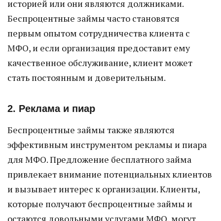
историей или они являются должниками.
Беспроцентные займы часто становятся
первым опытом сотрудничества клиента с
МФО, и если организация предоставит ему
качественное обслуживание, клиент может
стать постоянным и доверительным.
2. Реклама и пиар
Беспроцентные займы также являются
эффективным инструментом рекламы и пиара
для МФО. Предложение бесплатного займа
привлекает внимание потенциальных клиентов
и вызывает интерес к организации. Клиенты,
которые получают беспроцентные займы и
остаются довольными услугами МФО, могут