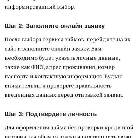
информированный выбор.
Шаг 2: Заполните онлайн заявку
После выбора сервиса займов, перейдите на их
сайт и заполните онлайн заявку. Вам
необходимо будет указать личные данные,
такие как ФИО, адрес проживания, номер
паспорта и контактную информацию. Будьте
внимательны и проверьте правильность
введенных данных перед отправкой заявки.
Шаг 3: Подтвердите личность
Для оформления займа без проверки кредитной
истории, вы обычно должны подтвердить свою