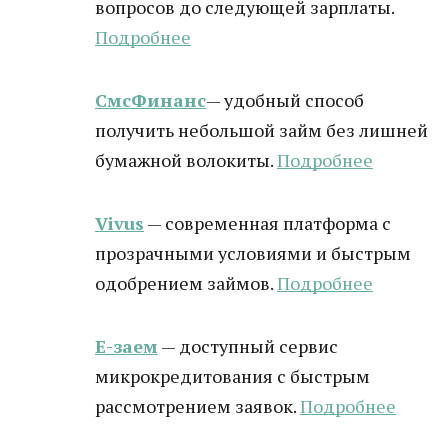
вопросов до следующей зарплаты.
Подробнее
СмсФинанс
— удобный способ
получить небольшой займ без лишней
бумажной волокиты.
Подробнее
Vivus
— современная платформа с
прозрачными условиями и быстрым
одобрением займов.
Подробнее
Е-заем
— доступный сервис
микрокредитования с быстрым
рассмотрением заявок.
Подробнее