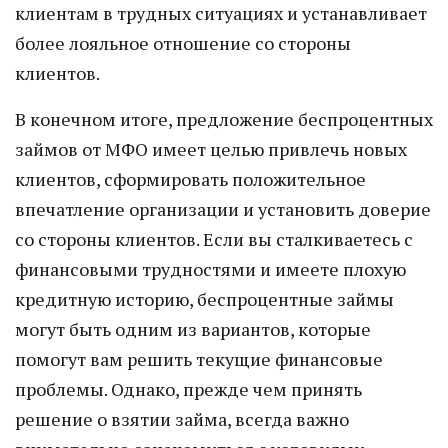
клиентам в трудных ситуациях и устанавливает
более лояльное отношение со стороны
клиентов.
В конечном итоге, предложение беспроцентных
займов от МФО имеет целью привлечь новых
клиентов, сформировать положительное
впечатление организации и установить доверие
со стороны клиентов. Если вы сталкиваетесь с
финансовыми трудностями и имеете плохую
кредитную историю, беспроцентные займы
могут быть одним из вариантов, которые
помогут вам решить текущие финансовые
проблемы. Однако, прежде чем принять
решение о взятии займа, всегда важно