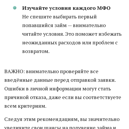
Изучайте условия каждого МФО
Не спешите выбирать первый
попавшийся займ — внимательно
читайте условия. Это поможет избежать
неожиданных расходов или проблем с
возвратом.
ВАЖНО: внимательно проверяйте все
введённые данные перед отправкой заявки.
Ошибки в личной информации могут стать
причиной отказа, даже если вы соответствуете
всем критериям.
Следуя этим рекомендациям, вы значительно
увеличите свои шансы на получение займа и