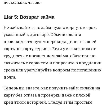
нескольких часов.
Шаг 5: Возврат займа
Не забывайте, что займ нужно вернуть в срок,
указанный в договоре. Обычно оплата
производится путем перевода денег с вашей
карты на карту сервиса. Если у вас возникают
трудности с погашением займа, обязательно
свяжитесь с сервисом и попросите о продлении
срока или урегулируйте вопросы по погашению
долга.
Теперь вы знаете, как получить займ онлайн на
карту без отказа и проверки даже с плохой
кредитной историей. Следуя этим простым