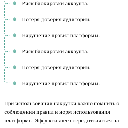
Риск блокировки аккаунта.
Потеря доверия аудитории.
Нарушение правил платформы.
Риск блокировки аккаунта.
Потеря доверия аудитории.
Нарушение правил платформы.
При использовании накрутки важно помнить о
соблюдении правил и норм использования
платформы. Эффективнее сосредоточиться на