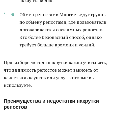
аккаунта велик.
Обмен репостами.Многие ведут группы
по обмену репостами, где пользователи
договариваются о взаимных репостах.
Это более безопасный способ, однако
требует больше времени и усилий.
При выборе метода накрутки важно учитывать,
что видимость репостов может зависеть от
качества аккаунтов или услуг, которые вы
используете.
Преимущества и недостатки накрутки
репостов