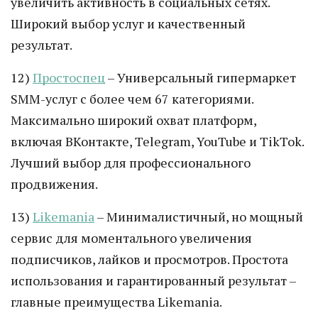
увеличить активность в социальных сетях.
Широкий выбор услуг и качественный
результат.
12)
Простоспец
– Универсальный гипермаркет
SMM-услуг с более чем 67 категориями.
Максимально широкий охват платформ,
включая ВКонтакте, Telegram, YouTube и TikTok.
Лучший выбор для профессионального
продвижения.
13)
Likemania
– Минималистичный, но мощный
сервис для моментального увеличения
подписчиков, лайков и просмотров. Простота
использования и гарантированный результат –
главные преимущества Likemania.