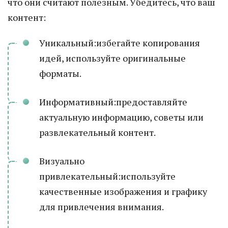
что они считают полезным. Убедитесь, что ваш
контент:
Уникальный:избегайте копирования
идей, используйте оригинальные
форматы.
Информативный:предоставляйте
актуальную информацию, советы или
развлекательный контент.
Визуально
привлекательный:используйте
качественные изображения и графику
для привлечения внимания.