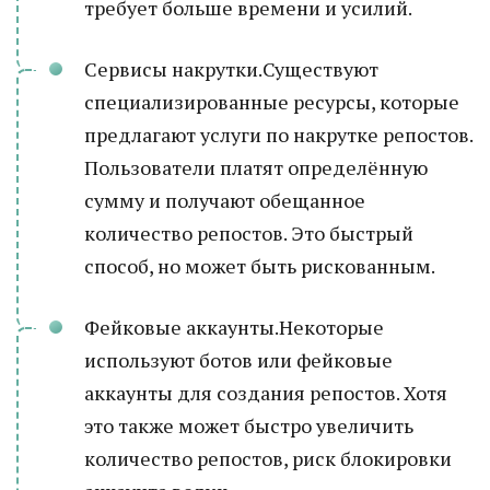
требует больше времени и усилий.
Сервисы накрутки.Существуют
специализированные ресурсы, которые
предлагают услуги по накрутке репостов.
Пользователи платят определённую
сумму и получают обещанное
количество репостов. Это быстрый
способ, но может быть рискованным.
Фейковые аккаунты.Некоторые
используют ботов или фейковые
аккаунты для создания репостов. Хотя
это также может быстро увеличить
количество репостов, риск блокировки