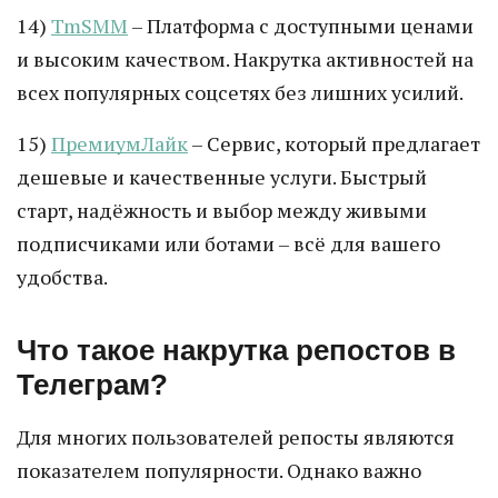
14)
TmSMM
– Платформа с доступными ценами
и высоким качеством. Накрутка активностей на
всех популярных соцсетях без лишних усилий.
15)
ПремиумЛайк
– Сервис, который предлагает
дешевые и качественные услуги. Быстрый
старт, надёжность и выбор между живыми
подписчиками или ботами – всё для вашего
удобства.
Что такое накрутка репостов в
Телеграм?
Для многих пользователей репосты являются
показателем популярности. Однако важно