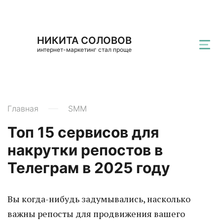
НИКИТА СОЛОВОВ
интернет-маркетинг стал проще
Главная
SMM
Топ 15 сервисов для
накрутки репостов в
Телеграм в 2025 году
Вы когда-нибудь задумывались, насколько
важны репосты для продвижения вашего