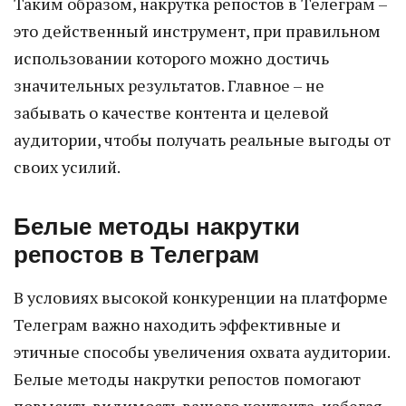
Таким образом, накрутка репостов в Телеграм –
это действенный инструмент, при правильном
использовании которого можно достичь
значительных результатов. Главное – не
забывать о качестве контента и целевой
аудитории, чтобы получать реальные выгоды от
своих усилий.
Белые методы накрутки
репостов в Телеграм
В условиях высокой конкуренции на платформе
Телеграм важно находить эффективные и
этичные способы увеличения охвата аудитории.
Белые методы накрутки репостов помогают