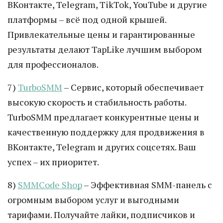
ВКонтакте, Telegram, TikTok, YouTube и другие
платформы – всё под одной крышей.
Привлекательные цены и гарантированные
результаты делают TapLike лучшим выбором
для профессионалов.
7)
TurboSMM
– Сервис, который обеспечивает
высокую скорость и стабильность работы.
TurboSMM предлагает конкурентные цены и
качественную поддержку для продвижения в
ВКонтакте, Telegram и других соцсетях. Ваш
успех – их приоритет.
8)
SMMCode Shop
– Эффективная SMM-панель с
огромным выбором услуг и выгодными
тарифами. Получайте лайки, подписчиков и