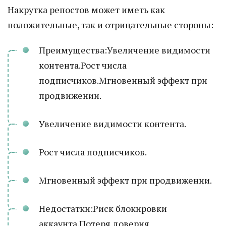
Накрутка репостов может иметь как
положительные, так и отрицательные стороны:
Преимущества:Увеличение видимости
контента.Рост числа
подписчиков.Мгновенный эффект при
продвижении.
Увеличение видимости контента.
Рост числа подписчиков.
Мгновенный эффект при продвижении.
Недостатки:Риск блокировки
аккаунта.Потеря доверия