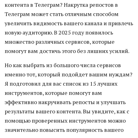
контента в Телеграм? Накрутка репостов в
Телеграм может стать отличным способом
увеличить видимость вашего канала и привлечь
новую аудиторию. В 2025 году появилось
множество различных сервисов, которые
помогут вам достичь этого без лишних усилий.
Но как выбрать из большого числа сервисов
именно тот, который подойдет вашим нуждам?
Я подготовил для вас список из 15 лучших
инструментов, которые помогут вам
эффективно накручивать репосты и улучшать
результаты вашего контента. Вы увидите, как с
помощью проверенных инструментов можно
значительно повысить популярность вашего