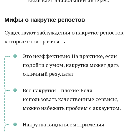
вызывает наибольший интерес.
Мифы о накрутке репостов
Существуют заблуждения о накрутке репостов,
которые стоит развеять:
Это неэффективно:На практике, если
подойти с умом, накрутка может дать
отличный результат.
Все накрутки – плохие:Если
использовать качественные сервисы,
можно избежать проблем с аккаунтом.
Накрутка видна всем:Применяя