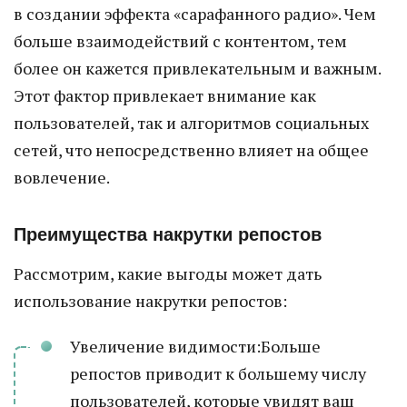
в создании эффекта «сарафанного радио». Чем
больше взаимодействий с контентом, тем
более он кажется привлекательным и важным.
Этот фактор привлекает внимание как
пользователей, так и алгоритмов социальных
сетей, что непосредственно влияет на общее
вовлечение.
Преимущества накрутки репостов
Рассмотрим, какие выгоды может дать
использование накрутки репостов:
Увеличение видимости:Больше
репостов приводит к большему числу
пользователей, которые увидят ваш