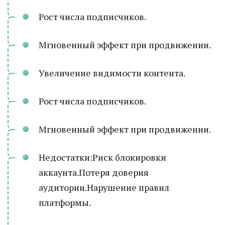
Рост числа подписчиков.
Мгновенный эффект при продвижении.
Увеличение видимости контента.
Рост числа подписчиков.
Мгновенный эффект при продвижении.
Недостатки:Риск блокировки
аккаунта.Потеря доверия
аудитории.Нарушение правил
платформы.