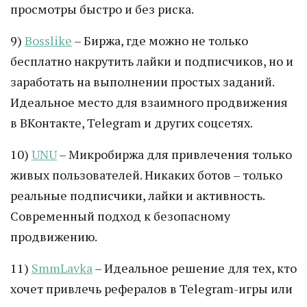
просмотры быстро и без риска.
9)
Bosslike
– Биржа, где можно не только
бесплатно накрутить лайки и подписчиков, но и
заработать на выполнении простых заданий.
Идеальное место для взаимного продвижения
в ВКонтакте, Telegram и других соцсетях.
10)
UNU
– Микробиржа для привлечения только
живых пользователей. Никаких ботов – только
реальные подписчики, лайки и активность.
Современный подход к безопасному
продвижению.
11)
SmmLavka
– Идеальное решение для тех, кто
хочет привлечь рефералов в Telegram-игры или