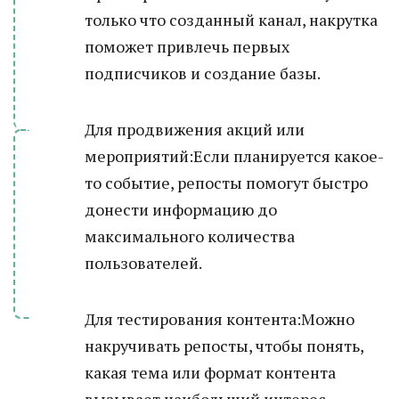
только что созданный канал, накрутка
поможет привлечь первых
подписчиков и создание базы.
Для продвижения акций или
мероприятий:Если планируется какое-
то событие, репосты помогут быстро
донести информацию до
максимального количества
пользователей.
Для тестирования контента:Можно
накручивать репосты, чтобы понять,
какая тема или формат контента