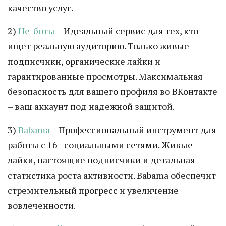
качество услуг.
2)
Не-боты
– Идеальный сервис для тех, кто
ищет реальную аудиторию. Только живые
подписчики, органические лайки и
гарантированные просмотры. Максимальная
безопасность для вашего профиля во ВКонтакте
– ваш аккаунт под надежной защитой.
3)
Babama
– Профессиональный инструмент для
работы с 16+ социальными сетями. Живые
лайки, настоящие подписчики и детальная
статистика роста активности. Babama обеспечит
стремительный прогресс и увеличение
вовлеченности.