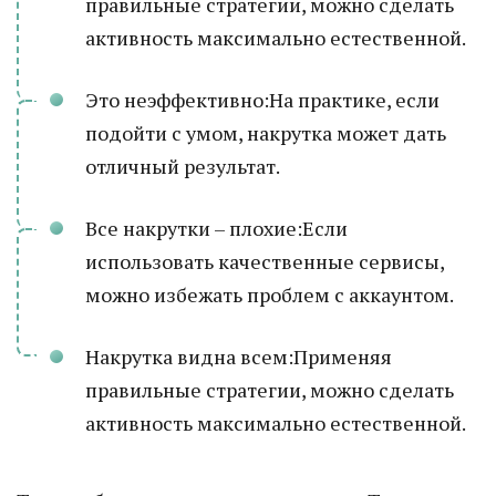
правильные стратегии, можно сделать
активность максимально естественной.
Это неэффективно:На практике, если
подойти с умом, накрутка может дать
отличный результат.
Все накрутки – плохие:Если
использовать качественные сервисы,
можно избежать проблем с аккаунтом.
Накрутка видна всем:Применяя
правильные стратегии, можно сделать
активность максимально естественной.