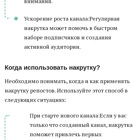
внимания.
Ускорение роста канала:Регулярная
накрутка может помочь в быстром
наборе подписчиков и создания
активной аудитории.
Когда использовать накрутку?
Необходимо понимать, когда и как применять
накрутку репостов. Используйте этот способ в
следующих ситуациях:
При старте нового канала:Если у вас
только что созданный канал, накрутка
поможет привлечь первых