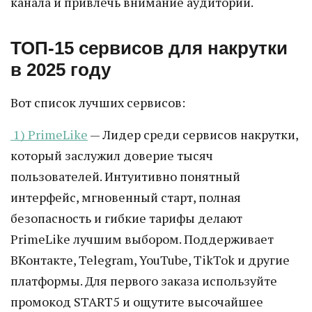
канала и привлечь внимание аудитории.
ТОП-15 сервисов для накрутки
в 2025 году
Вот список лучших сервисов:
1) PrimeLike
— Лидер среди сервисов накрутки,
который заслужил доверие тысяч
пользователей. Интуитивно понятный
интерфейс, мгновенный старт, полная
безопасность и гибкие тарифы делают
PrimeLike лучшим выбором. Поддерживает
ВКонтакте, Telegram, YouTube, TikTok и другие
платформы. Для первого заказа используйте
промокод START5 и ощутите высочайшее