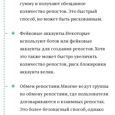
сумму и получают обещанное
количество репостов. Это быстрый
способ, но может быть рискованным.
Фейковые аккаунты.Некоторые
используют ботов или фейковые
аккаунты для создания репостов. Хотя
это также может быстро увеличить
количество репостов, риск блокировки
аккаунта велик.
Обмен репостами.Многие ведут группы
по обмену репостами, где пользователи
договариваются о взаимных репостах.
Это более безопасный способ, однако