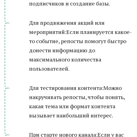
подписчиков и создание базы.
Для продвижения акций или
мероприятий:Если планируется какое-
то событие, репосты помогут быстро
донести информацию до
максимального количества
пользователей.
Для тестирования контента:Можно
накручивать репосты, чтобы понять,
какая тема или формат контента
вызывает наибольший интерес.
При старте нового канала:Если у вас