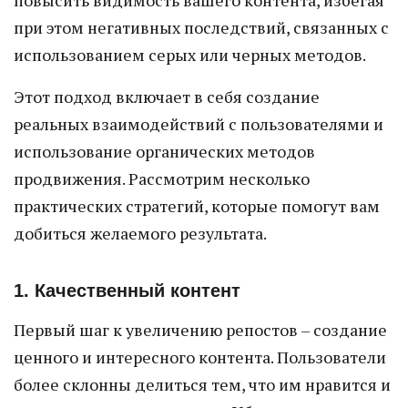
повысить видимость вашего контента, избегая
при этом негативных последствий, связанных с
использованием серых или черных методов.
Этот подход включает в себя создание
реальных взаимодействий с пользователями и
использование органических методов
продвижения. Рассмотрим несколько
практических стратегий, которые помогут вам
добиться желаемого результата.
1. Качественный контент
Первый шаг к увеличению репостов – создание
ценного и интересного контента. Пользователи
более склонны делиться тем, что им нравится и