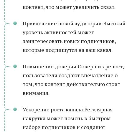
контент, что может увеличить охват.
Привлечение новой аудитории:Высокий
уровень активностей может
заинтересовать новых подписчиков,
которые подпишутся на ваш канал.
Повышение доверия:Совершив репост,
пользователи создают впечатление о
том, что контент действительно стоит
внимания.
Ускорение роста канала:Регулярная
накрутка может помочь в быстром
наборе подписчиков и создания