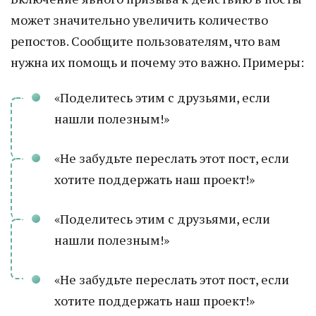
может значительно увеличить количество
репостов. Сообщите пользователям, что вам
нужна их помощь и почему это важно. Примеры:
«Поделитесь этим с друзьями, если
нашли полезным!»
«Не забудьте переслать этот пост, если
хотите поддержать наш проект!»
«Поделитесь этим с друзьями, если
нашли полезным!»
«Не забудьте переслать этот пост, если
хотите поддержать наш проект!»