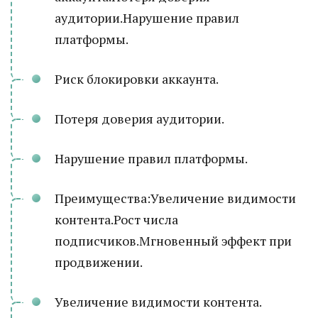
аудитории.Нарушение правил
платформы.
Риск блокировки аккаунта.
Потеря доверия аудитории.
Нарушение правил платформы.
Преимущества:Увеличение видимости
контента.Рост числа
подписчиков.Мгновенный эффект при
продвижении.
Увеличение видимости контента.