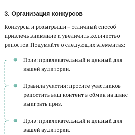
3. Организация конкурсов
Конкурсы и розыгрыши – отличный способ
привлечь внимание и увеличить количество
репостов. Подумайте о следующих элементах:
Приз: привлекательный и ценный для
вашей аудитории.
Правила участия: просите участников
репостить ваш контент в обмен на шанс
выиграть приз.
Приз: привлекательный и ценный для
вашей аудитории.