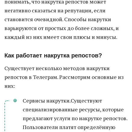
понимать, что накрутка репостов может
негативно сказаться на репутации, если
становится очевидной. Способы накрутки
варьируются от простых до более сложных, и
каждый из них имеет свои плюсы и минусы.
Как работает накрутка репостов?
Существует несколько методов накрутки
репостов в Телеграм. Рассмотрим основные из
них:
Сервисы накрутки.Существуют
специализированные ресурсы, которые
предлагают услуги по накрутке репостов.
Пользователи платят определённую