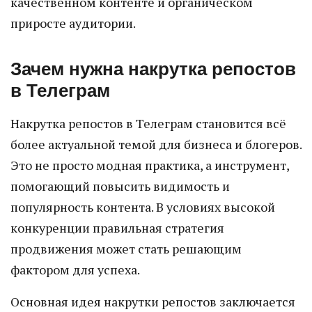
качественном контенте и органическом
приросте аудитории.
Зачем нужна накрутка репостов
в Телеграм
Накрутка репостов в Телеграм становится всё
более актуальной темой для бизнеса и блогеров.
Это не просто модная практика, а инструмент,
помогающий повысить видимость и
популярность контента. В условиях высокой
конкуренции правильная стратегия
продвижения может стать решающим
фактором для успеха.
Основная идея накрутки репостов заключается