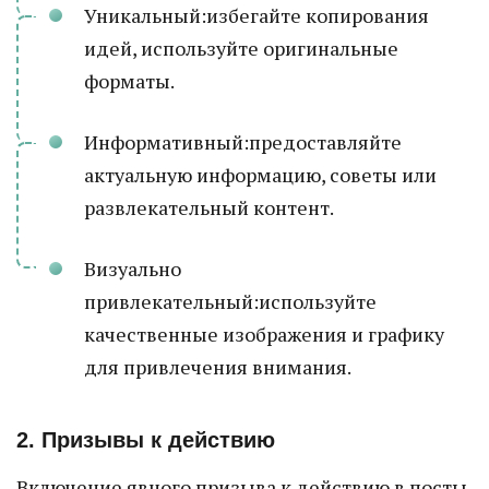
Уникальный:избегайте копирования
идей, используйте оригинальные
форматы.
Информативный:предоставляйте
актуальную информацию, советы или
развлекательный контент.
Визуально
привлекательный:используйте
качественные изображения и графику
для привлечения внимания.
2. Призывы к действию
Включение явного призыва к действию в посты