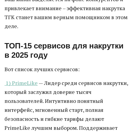
привлекает внимание – эффективная накрутка
ТГК станет вашим верным помощником в этом
деле.
ТОП-15 сервисов для накрутки
в 2025 году
Вот список лучших сервисов:
1) PrimeLike
— Лидер среди сервисов накрутки,
который заслужил доверие тысяч
пользователей. Интуитивно понятный
интерфейс, мгновенный старт, полная
безопасность и гибкие тарифы делают
PrimeLike лучшим выбором. Поддерживает