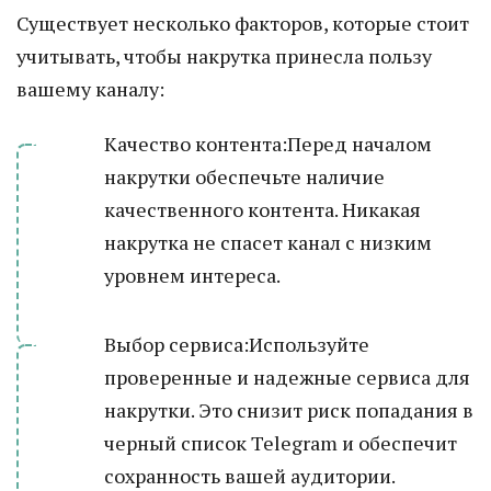
Существует несколько факторов, которые стоит
учитывать, чтобы накрутка принесла пользу
вашему каналу:
Качество контента:Перед началом
накрутки обеспечьте наличие
качественного контента. Никакая
накрутка не спасет канал с низким
уровнем интереса.
Выбор сервиса:Используйте
проверенные и надежные сервиса для
накрутки. Это снизит риск попадания в
черный список Telegram и обеспечит
сохранность вашей аудитории.