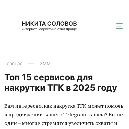
НИКИТА СОЛОВОВ
интернет-маркетинг стал проще
Главная
SMM
Топ 15 сервисов для
накрутки ТГК в 2025 году
Вам интересно, как накрутка ТГК может помочь
в продвижении вашего Telegram-канала? Вы не
одни – многие стремятся увеличить охваты и