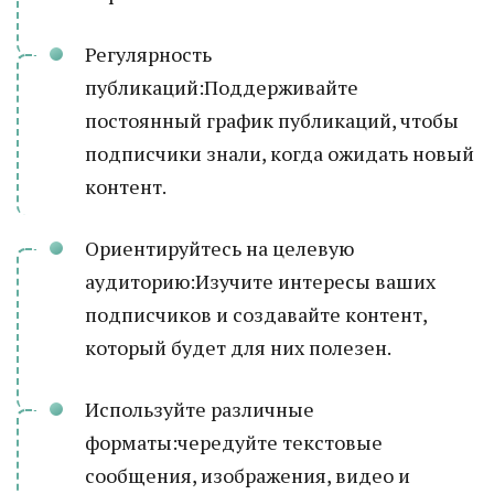
Регулярность
публикаций:Поддерживайте
постоянный график публикаций, чтобы
подписчики знали, когда ожидать новый
контент.
Ориентируйтесь на целевую
аудиторию:Изучите интересы ваших
подписчиков и создавайте контент,
который будет для них полезен.
Используйте различные
форматы:чередуйте текстовые
сообщения, изображения, видео и