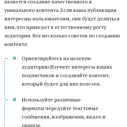
является создание качественного и
уникального контента. Если ваши публикации
интересны пользователям, они будут делиться
ими, что приведет к естественному росту
аудитории. Вот несколько советов по созданию
контента:
Ориентируйтесь на целевую
аудиторию:Изучите интересы ваших
подписчиков и создавайте контент,
который будет для них полезен.
Используйте различные
форматы:чередуйте текстовые
сообщения, изображения, видео и
опросы.