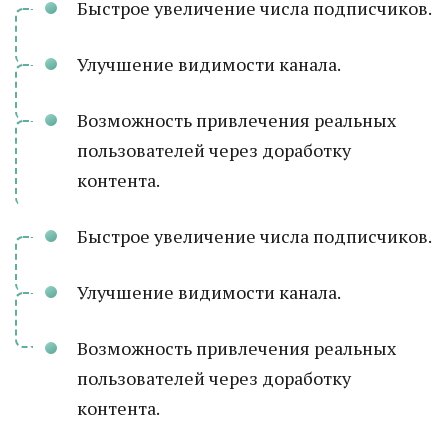
Быстрое увеличение числа подписчиков.
Улучшение видимости канала.
Возможность привлечения реальных
пользователей через доработку
контента.
Быстрое увеличение числа подписчиков.
Улучшение видимости канала.
Возможность привлечения реальных
пользователей через доработку
контента.