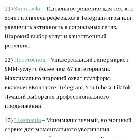
11)
SmmLavka
– Идеальное решение для тех, кто
хочет привлечь рефералов в Telegram-игры или
увеличить активность в социальных сетях.
Широкий выбор услуг и качественный
результат.
12)
Простоспец
– Универсальный гипермаркет
SMM-услуг с более чем 67 категориями.
Максимально широкий охват платформ,
включая ВКонтакте, Telegram, YouTube и TikTok.
Лучший выбор для профессионального
продвижения.
13)
Likemania
– Минималистичный, но мощный
сервис для моментального увеличения