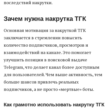
последствий накрутки.
Зачем нужна накрутка ТГК
Основная мотивация за накруткой ТГК
заключается в стремлении повысить
количество подписчиков, просмотров и
взаимодействий на канале. Это помогает
улучшить позиции в поисковой выдаче
Telegram, что делает канал более доступным
для пользователей. Чем выше активность, тем
больше шансов привлечь реальных
подписчиков, а не просто «мертвые» боты.
Как грамотно использовать накрутку ТГК