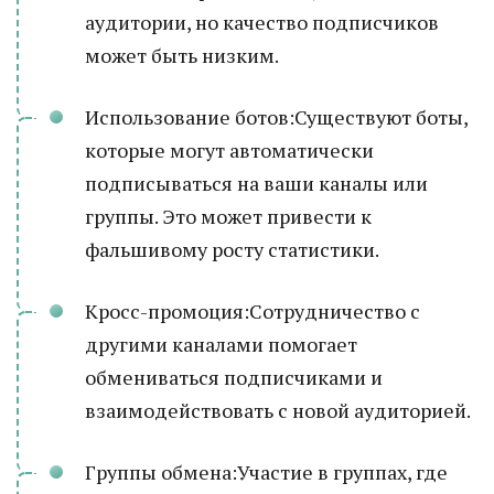
аудитории, но качество подписчиков
может быть низким.
Использование ботов:Существуют боты,
которые могут автоматически
подписываться на ваши каналы или
группы. Это может привести к
фальшивому росту статистики.
Кросс-промоция:Сотрудничество с
другими каналами помогает
обмениваться подписчиками и
взаимодействовать с новой аудиторией.
Группы обмена:Участие в группах, где