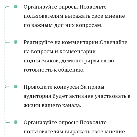
Организуйте опросы:Позвольте
пользователям выражать свое мнение
по важным для них вопросам.
Реагируйте на комментарии:Отвечайте
на вопросы и комментарии
подписчиков, демонстрируя свою
готовность к общению.
Проводите конкурсы:За призы
аудитория будет активнее участвовать в
жизни вашего канала.
Организуйте опросы:Позвольте
пользователям выражать свое мнение