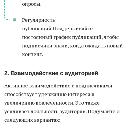
опросы.
Регулярность
публикаций:Поддерживайте
постоянный график публикаций, чтобы
подписчики знали, когда ожидать новый
контент.
2. Взаимодействие с аудиторией
Активное взаимодействие с подписчиками
способствует удержанию интереса и
увеличению вовлеченности. Это также
усиливает лояльность аудитории. Подумайте о
следующих вариантах: