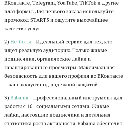
ВКонтакте, Telegram, YouTube, TikTok и другие
платформы. Для первого заказа используйте
промокод START5 и ощутите высочайшее
качество услуг.
2)
Не-боты
– Идеальный сервис для тех, кто
ищет реальную аудиторию. Только живые
подписчики, органические лайки и
гарантированные просмотры. Максимальная
безопасность для вашего профиля во ВКонтакте
– ваш аккаунт под надежной защитой.
3)
Babama
– Профессиональный инструмент для
работы с 16+ социальными сетями. Живые
лайки, настоящие подписчики и детальная
статистика роста активности. Babama обеспечит