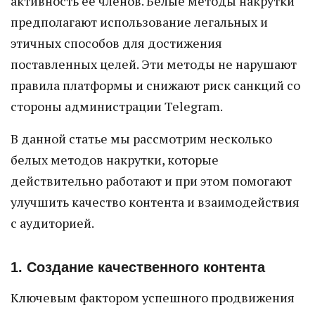
активность её членов. Белые методы накрутки
предполагают использование легальных и
этичных способов для достижения
поставленных целей. Эти методы не нарушают
правила платформы и снижают риск санкций со
стороны администрации Telegram.
В данной статье мы рассмотрим несколько
белых методов накрутки, которые
действительно работают и при этом помогают
улучшить качество контента и взаимодействия
с аудиторией.
1. Создание качественного контента
Ключевым фактором успешного продвижения