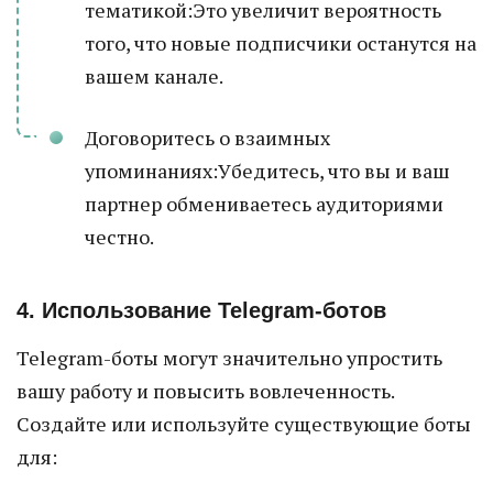
тематикой:Это увеличит вероятность
того, что новые подписчики останутся на
вашем канале.
Договоритесь о взаимных
упоминаниях:Убедитесь, что вы и ваш
партнер обмениваетесь аудиториями
честно.
4. Использование Telegram-ботов
Telegram-боты могут значительно упростить
вашу работу и повысить вовлеченность.
Создайте или используйте существующие боты
для: