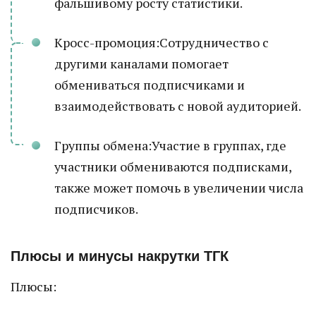
фальшивому росту статистики.
Кросс-промоция:Сотрудничество с
другими каналами помогает
обмениваться подписчиками и
взаимодействовать с новой аудиторией.
Группы обмена:Участие в группах, где
участники обмениваются подписками,
также может помочь в увеличении числа
подписчиков.
Плюсы и минусы накрутки ТГК
Плюсы: