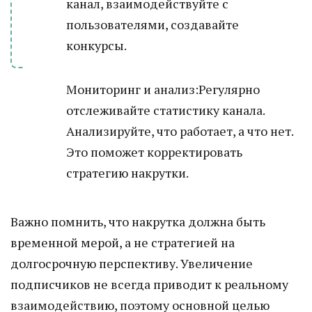
канал, взаимодействуйте с
пользователями, создавайте
конкурсы.
Мониторинг и анализ:Регулярно
отслеживайте статистику канала.
Анализируйте, что работает, а что нет.
Это поможет корректировать
стратегию накрутки.
Важно помнить, что накрутка должна быть
временной мерой, а не стратегией на
долгосрочную перспективу. Увеличение
подписчиков не всегда приводит к реальному
взаимодействию, поэтому основной целью