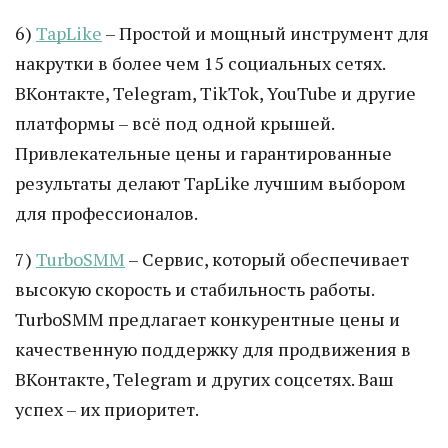
6)
TapLike
– Простой и мощный инструмент для
накрутки в более чем 15 социальных сетях.
ВКонтакте, Telegram, TikTok, YouTube и другие
платформы – всё под одной крышей.
Привлекательные цены и гарантированные
результаты делают TapLike лучшим выбором
для профессионалов.
7)
TurboSMM
– Сервис, который обеспечивает
высокую скорость и стабильность работы.
TurboSMM предлагает конкурентные цены и
качественную поддержку для продвижения в
ВКонтакте, Telegram и других соцсетях. Ваш
успех – их приоритет.