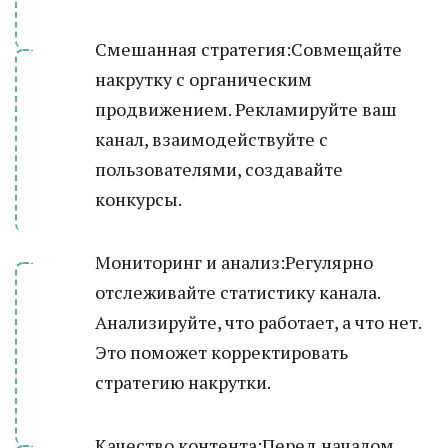
Смешанная стратегия:Совмещайте
накрутку с органическим
продвижением. Рекламируйте ваш
канал, взаимодействуйте с
пользователями, создавайте
конкурсы.
Мониторинг и анализ:Регулярно
отслеживайте статистику канала.
Анализируйте, что работает, а что нет.
Это поможет корректировать
стратегию накрутки.
Качество контента:Перед началом