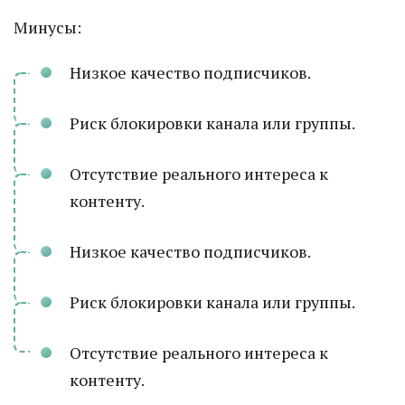
Минусы:
Низкое качество подписчиков.
Риск блокировки канала или группы.
Отсутствие реального интереса к
контенту.
Низкое качество подписчиков.
Риск блокировки канала или группы.
Отсутствие реального интереса к
контенту.