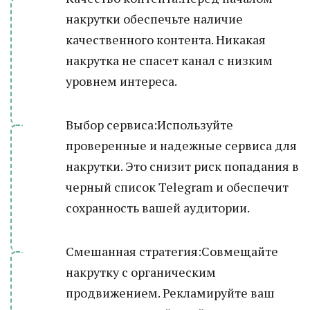
накрутки обеспечьте наличие
качественного контента. Никакая
накрутка не спасет канал с низким
уровнем интереса.
Выбор сервиса:Используйте
проверенные и надежные сервиса для
накрутки. Это снизит риск попадания в
черный список Telegram и обеспечит
сохранность вашей аудитории.
Смешанная стратегия:Совмещайте
накрутку с органическим
продвижением. Рекламируйте ваш