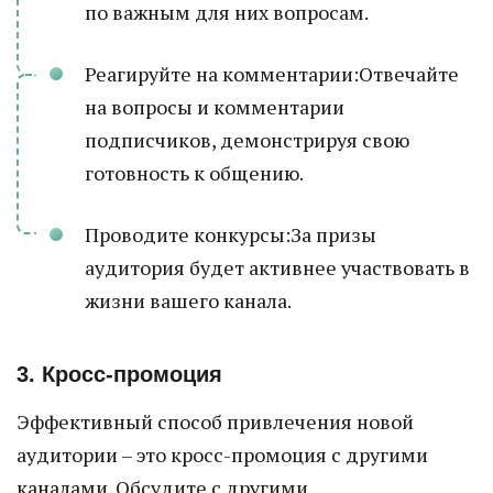
по важным для них вопросам.
Реагируйте на комментарии:Отвечайте
на вопросы и комментарии
подписчиков, демонстрируя свою
готовность к общению.
Проводите конкурсы:За призы
аудитория будет активнее участвовать в
жизни вашего канала.
3. Кросс-промоция
Эффективный способ привлечения новой
аудитории – это кросс-промоция с другими
каналами. Обсудите с другими