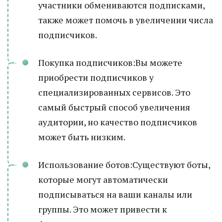
участники обмениваются подписками,
также может помочь в увеличении числа
подписчиков.
Покупка подписчиков:Вы можете
приобрести подписчиков у
специализированных сервисов. Это
самый быстрый способ увеличения
аудитории, но качество подписчиков
может быть низким.
Использование ботов:Существуют боты,
которые могут автоматически
подписываться на ваши каналы или
группы. Это может привести к