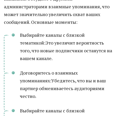
администраторами взаимные упоминания, что
может значительно увеличить охват ваших
сообщений. Основные моменты:
Выбирайте каналы с близкой
тематикой:Это увеличит вероятность
того, что новые подписчики останутся на
вашем канале.
Договоритесь о взаимных
упоминаниях:Убедитесь, что вы и ваш
партнер обмениваетесь аудиториями
честно.
Выбирайте каналы с близкой