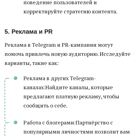
поведение пользователей и
корректируйте стратегию контента.
5. Реклама и PR
Реклама в Telegram и PR-кампании могут
помочь привлечь новую аудиторию. Исследуйте
варианты, такие как:
Реклама в других Telegram-
каналах:Найдите каналы, которые
предлагают платную рекламу, чтобы
сообщить о себе.
Работа с блогерами:Партнёрство с
популярными личностями позволит вам