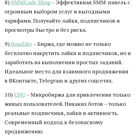
8)
SMMCode Shop
– Эффективная SMM-панель с
огромным выбором услуг и выгодными
тарифами. Получайте лайки, подписчиков и
просмотры быстро и без риска.
9)
Bosslike
– Биржа, где можно не только
бесплатно накрутить лайки и подписчиков, но и
заработать на выполнении простых заданий.
Идеальное место для взаимного продвижения
в ВКонтакте, Telegram и других соцсетях.
10)
UNU
– Микробиржа для привлечения только
живых пользователей. Никаких ботов – только
реальные подписчики, лайки и активность.
Современный подход к безопасному
продвижению.