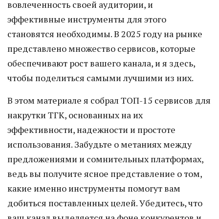
вовлеченность своей аудитории, и
эффективные инструменты для этого
становятся необходимы. В 2025 году на рынке
представлено множество сервисов, которые
обеспечивают рост вашего канала, и я здесь,
чтобы поделиться самыми лучшими из них.
В этом материале я собрал ТОП-15 сервисов для
накрутки ТГК, основанных на их
эффективности, надежности и простоте
использования. Забудьте о метаниях между
предложениями и сомнительных платформах,
ведь вы получите ясное представление о том,
какие именно инструменты помогут вам
добиться поставленных целей. Убедитесь, что
ваш канал выделяется на фоне конкурентов и