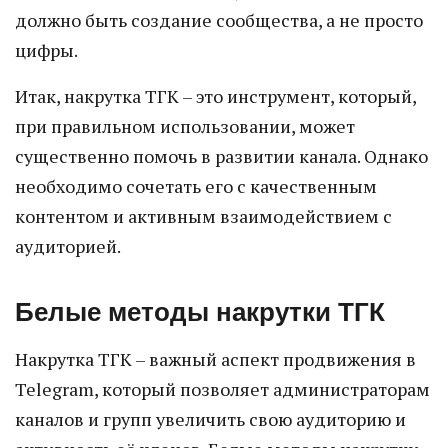
должно быть создание сообщества, а не просто
цифры.
Итак, накрутка ТГК – это инструмент, который,
при правильном использовании, может
существенно помочь в развитии канала. Однако
необходимо сочетать его с качественным
контентом и активным взаимодействием с
аудиторией.
Белые методы накрутки ТГК
Накрутка ТГК – важный аспект продвижения в
Telegram, который позволяет администраторам
каналов и групп увеличить свою аудиторию и