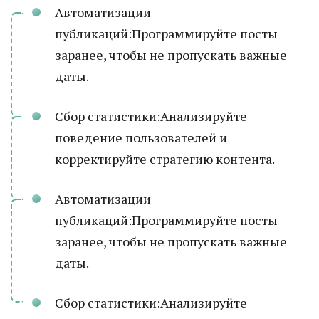
Автоматизации
публикаций:Программируйте посты
заранее, чтобы не пропускать важные
даты.
Сбор статистики:Анализируйте
поведение пользователей и
корректируйте стратегию контента.
Автоматизации
публикаций:Программируйте посты
заранее, чтобы не пропускать важные
даты.
Сбор статистики:Анализируйте