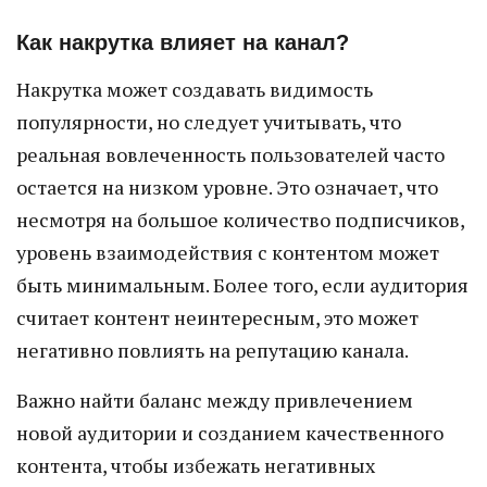
Как накрутка влияет на канал?
Накрутка может создавать видимость
популярности, но следует учитывать, что
реальная вовлеченность пользователей часто
остается на низком уровне. Это означает, что
несмотря на большое количество подписчиков,
уровень взаимодействия с контентом может
быть минимальным. Более того, если аудитория
считает контент неинтересным, это может
негативно повлиять на репутацию канала.
Важно найти баланс между привлечением
новой аудитории и созданием качественного
контента, чтобы избежать негативных