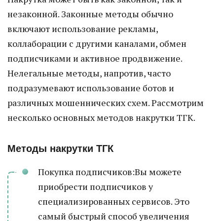
незаконной. Законные методы обычно
включают использование рекламы,
коллаборации с другими каналами, обмен
подписчиками и активное продвижение.
Нелегальные методы, напротив, часто
подразумевают использование ботов и
различных мошеннических схем. Рассмотрим
несколько основных методов накрутки ТГК.
Методы накрутки ТГК
Покупка подписчиков:Вы можете
приобрести подписчиков у
специализированных сервисов. Это
самый быстрый способ увеличения