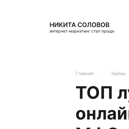
НИКИТА СОЛОВОВ
интернет-маркетинг стал проще
Главная
Займы
ТОП л
онлай