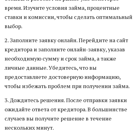
время. Изучите условия займа, процентные
ставки и комиссии, чтобы сделать оптимальный
выбор.
2. Заполните заявку онлайн. Перейдите на сайт
кредитора и заполните онлайн-заявку, указав
необходимую сумму и срок займа, а также
личные данные. Убедитесь, что вы
предоставляете достоверную информацию,
чтобы избежать проблем при получении займа.
3. Дождитесь решения. После отправки заявки
ожидайте ответа от кредитора. В большинстве
случаев вы получите решение в течение
нескольких минут.