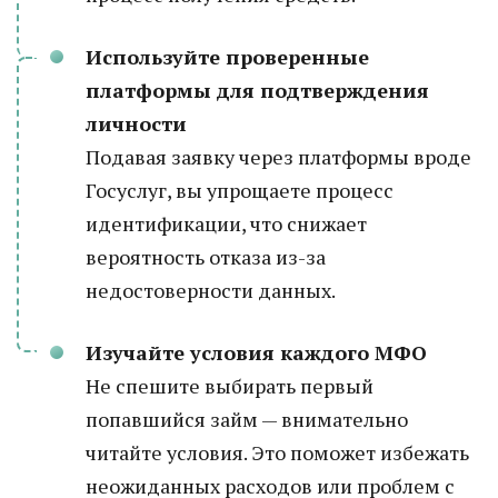
Используйте проверенные
платформы для подтверждения
личности
Подавая заявку через платформы вроде
Госуслуг, вы упрощаете процесс
идентификации, что снижает
вероятность отказа из-за
недостоверности данных.
Изучайте условия каждого МФО
Не спешите выбирать первый
попавшийся займ — внимательно
читайте условия. Это поможет избежать
неожиданных расходов или проблем с