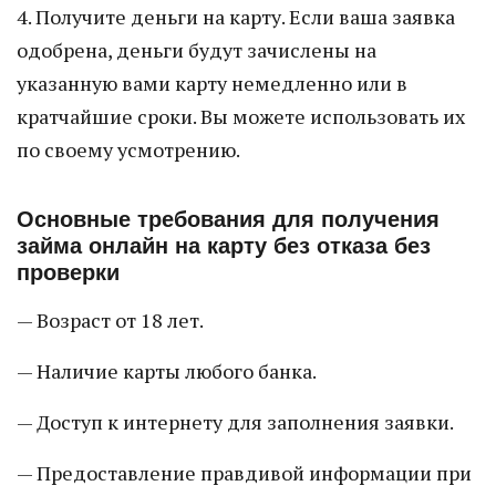
4. Получите деньги на карту. Если ваша заявка
одобрена, деньги будут зачислены на
указанную вами карту немедленно или в
кратчайшие сроки. Вы можете использовать их
по своему усмотрению.
Основные требования для получения
займа онлайн на карту без отказа без
проверки
— Возраст от 18 лет.
— Наличие карты любого банка.
— Доступ к интернету для заполнения заявки.
— Предоставление правдивой информации при