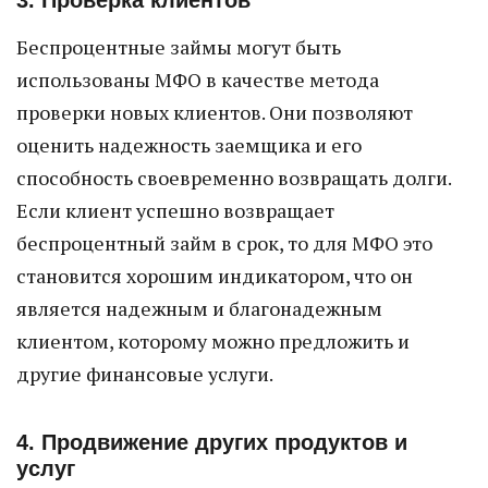
3. Проверка клиентов
Беспроцентные займы могут быть
использованы МФО в качестве метода
проверки новых клиентов. Они позволяют
оценить надежность заемщика и его
способность своевременно возвращать долги.
Если клиент успешно возвращает
беспроцентный займ в срок, то для МФО это
становится хорошим индикатором, что он
является надежным и благонадежным
клиентом, которому можно предложить и
другие финансовые услуги.
4. Продвижение других продуктов и
услуг