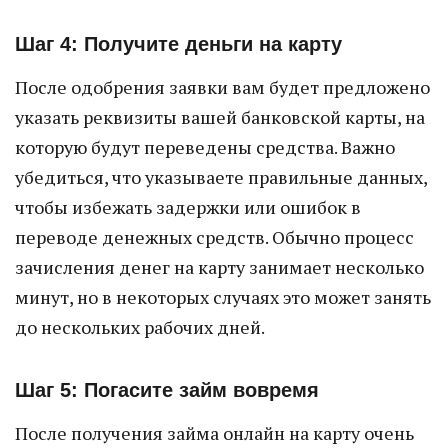
Шаг 4: Получите деньги на карту
После одобрения заявки вам будет предложено
указать реквизиты вашей банковской карты, на
которую будут переведены средства. Важно
убедиться, что указываете правильные данных,
чтобы избежать задержки или ошибок в
переводе денежных средств. Обычно процесс
зачисления денег на карту занимает несколько
минут, но в некоторых случаях это может занять
до нескольких рабочих дней.
Шаг 5: Погасите займ вовремя
После получения займа онлайн на карту очень