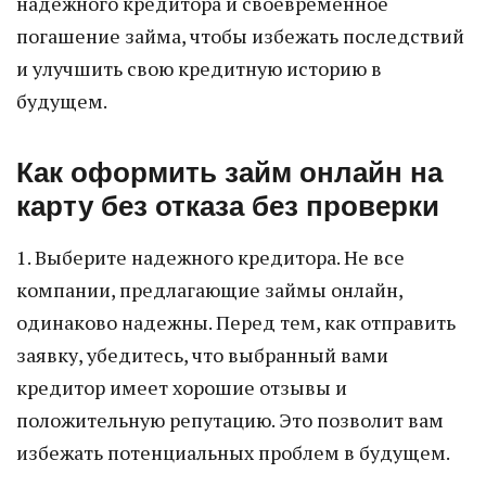
надежного кредитора и своевременное
погашение займа, чтобы избежать последствий
и улучшить свою кредитную историю в
будущем.
Как оформить займ онлайн на
карту без отказа без проверки
1. Выберите надежного кредитора. Не все
компании, предлагающие займы онлайн,
одинаково надежны. Перед тем, как отправить
заявку, убедитесь, что выбранный вами
кредитор имеет хорошие отзывы и
положительную репутацию. Это позволит вам
избежать потенциальных проблем в будущем.