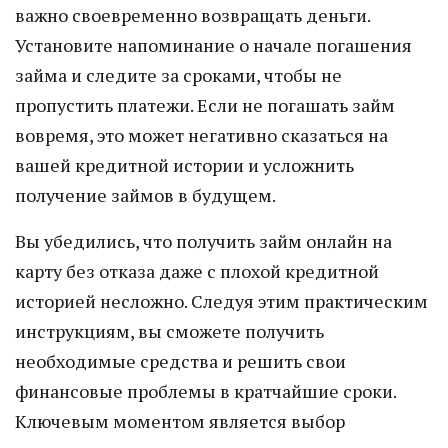
важно своевременно возвращать деньги.
Установите напоминание о начале погашения
займа и следите за сроками, чтобы не
пропустить платежи. Если не погашать займ
вовремя, это может негативно сказаться на
вашей кредитной истории и усложнить
получение займов в будущем.
Вы убедились, что получить займ онлайн на
карту без отказа даже с плохой кредитной
историей несложно. Следуя этим практическим
инструкциям, вы сможете получить
необходимые средства и решить свои
финансовые проблемы в кратчайшие сроки.
Ключевым моментом является выбор