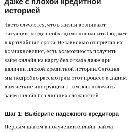
даже с плохой кредитной
историей
Часто случается, что в жизни возникают
ситуации, когда необходимо пополнить бюджет
в кратчайшие сроки. Независимо от причин их
возникновения, есть возможность получить
займ онлайн на карту без отказа даже при
наличии плохой кредитной истории. Сегодня
мы подробно рассмотрим этот процесс и дадим
вам четкие инструкции о том, как получить
займ онлайн без лишних сложностей.
Шаг 1: Выберите надежного кредитора
Первым шагом в получении онлайн-займа