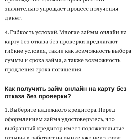
значительно упрощает процесс получения
денег.
4. Гибкость условий. Многие займы онлайн на
карту без отказа без проверки предлагают
гибкие условия, такие как возможность выбора
суммы и срока займа, а также возможность
продления срока погашения.
Как получить займ онлайн на карту без
отказа без проверки?
1. Выберите надежного кредитора. Перед
оформлением займа удостоверьтесь, что
выбранный кредитор имеет положительные
отзывы и работает на рынке уже некоторое