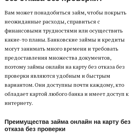
Вам может понадобиться займ, чтобы покрыть
неожиданные расходы, справиться с
финансовыми трудностями или осуществить
какие-то планы. Банковские займы и кредиты
могут занимать много времени и требовать
предоставления множества документов,
поэтому займы онлайн на карту без отказа без
проверки являются удобным и быстрым
вариантом. Они доступны почти каждому, кто
обладает картой любого банка и имеет доступ к
интернету.
Преимущества займа онлайн на карту без
отказа без проверки