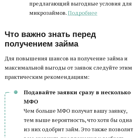
предлагающий выгодные условия для
микрозаймов.
Подробнее
Что важно знать перед
получением займа
Для повышения шансов на получение займа и
максимальной выгоды от заявок следуйте этим
практическим рекомендациям:
Подавайте заявки сразу в несколько
МФО
Чем больше МФО получат вашу заявку,
тем выше вероятность, что хотя бы одна
из них одобрит займ. Это также позволит