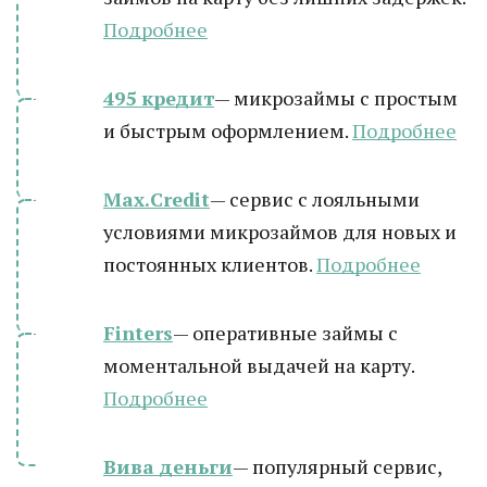
Подробнее
495 кредит
— микрозаймы с простым
и быстрым оформлением.
Подробнее
Max.Credit
— сервис с лояльными
условиями микрозаймов для новых и
постоянных клиентов.
Подробнее
Finters
— оперативные займы с
моментальной выдачей на карту.
Подробнее
Вива деньги
— популярный сервис,