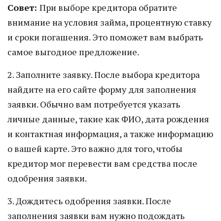
Совет:
При выборе кредитора обратите
внимание на условия займа, процентную ставку
и сроки погашения. Это поможет вам выбрать
самое выгодное предложение.
2. Заполните заявку. После выбора кредитора
найдите на его сайте форму для заполнения
заявки. Обычно вам потребуется указать
личные данные, такие как ФИО, дата рождения
и контактная информация, а также информацию
о вашей карте. Это важно для того, чтобы
кредитор мог перевести вам средства после
одобрения заявки.
3. Дождитесь одобрения заявки. После
заполнения заявки вам нужно подождать