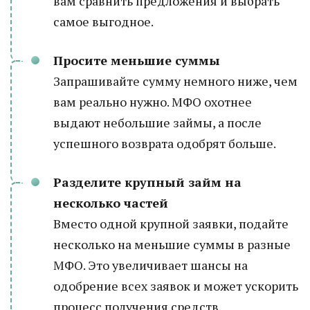
вам сравнить предложения и выбрать
самое выгодное.
Просите меньшие суммы
Запрашивайте сумму немного ниже, чем
вам реально нужно. МФО охотнее
выдают небольшие займы, а после
успешного возврата одобрят больше.
Разделите крупный займ на
несколько частей
Вместо одной крупной заявки, подайте
несколько на меньшие суммы в разные
МФО. Это увеличивает шансы на
одобрение всех заявок и может ускорить
процесс получения средств.