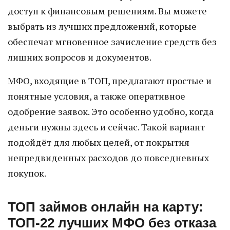
доступ к финансовым решениям. Вы можете
выбрать из лучших предложений, которые
обеспечат мгновенное зачисление средств без
лишних вопросов и документов.
МФО, входящие в ТОП, предлагают простые и
понятные условия, а также оперативное
одобрение заявок. Это особенно удобно, когда
деньги нужны здесь и сейчас. Такой вариант
подойдёт для любых целей, от покрытия
непредвиденных расходов до повседневных
покупок.
ТОП займов онлайн на карту:
ТОП-22 лучших МФО без отказа