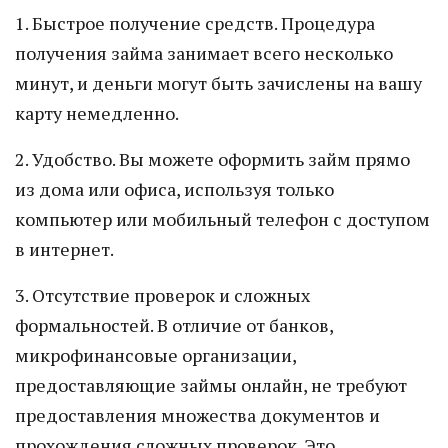
1. Быстрое получение средств. Процедура
получения займа занимает всего несколько
минут, и деньги могут быть зачислены на вашу
карту немедленно.
2. Удобство. Вы можете оформить займ прямо
из дома или офиса, используя только
компьютер или мобильный телефон с доступом
в интернет.
3. Отсутствие проверок и сложных
формальностей. В отличие от банков,
микрофинансовые организации,
предоставляющие займы онлайн, не требуют
предоставления множества документов и
прохождения сложных проверок. Это