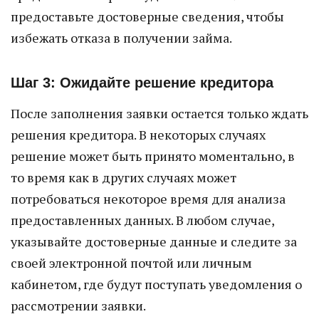
предоставьте достоверные сведения, чтобы
избежать отказа в получении займа.
Шаг 3: Ожидайте решение кредитора
После заполнения заявки остается только ждать
решения кредитора. В некоторых случаях
решение может быть принято моментально, в
то время как в других случаях может
потребоваться некоторое время для анализа
предоставленных данных. В любом случае,
указывайте достоверные данные и следите за
своей электронной почтой или личным
кабинетом, где будут поступать уведомления о
рассмотрении заявки.