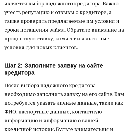
является выбор надежного кредитора. Важно
учесть репутацию и отзывы о кредиторе, а
также проверить предлагаемые им условия и
сроки погашения займа. Обратите внимание на
процентную ставку, комиссии и льготные
условия для новых клиентов.
Шаг 2: Заполните заявку на сайте
кредитора
После выбора надежного кредитора
необходимо заполнить заявку на его сайте. Вам
потребуется указать личные данные, такие как
ФИО, паспортные данные, контактную
информацию и информацию о вашей
кредитной истории. Будьте внимательны и