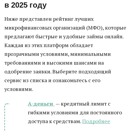
в 2025 году
Ниже представлен рейтинг лучших
микрофинансовых организаций (МФО), которые
предлагают быстрые и удобные займы онлайн.
Каждая из этих платформ обладает
прозрачными условиями, минимальными
требованиями и высокими шансами на
одобрение заявки. Выберите подходящий
сервис из списка и ознакомьтесь с его
условиями.
А-деньги
— кредитный лимит с
гибкими условиями для постоянного
доступа к средствам.
Подробнее