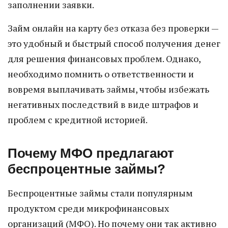
заполнении заявки.
Займ онлайн на карту без отказа без проверки —
это удобный и быстрый способ получения денег
для решения финансовых проблем. Однако,
необходимо помнить о ответственности и
вовремя выплачивать займы, чтобы избежать
негативных последствий в виде штрафов и
проблем с кредитной историей.
Почему МФО предлагают
беспроцентные займы?
Беспроцентные займы стали популярным
продуктом среди микрофинансовых
организаций (МФО). Но почему они так активно