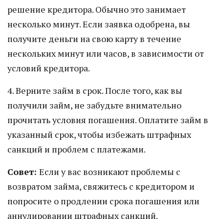
решение кредитора. Обычно это занимает
несколько минут. Если заявка одобрена, вы
получите деньги на свою карту в течение
нескольких минут или часов, в зависимости от
условий кредитора.
4. Верните займ в срок. После того, как вы
получили займ, не забудьте внимательно
прочитать условия погашения. Оплатите займ в
указанный срок, чтобы избежать штрафных
санкций и проблем с платежами.
Совет:
Если у вас возникают проблемы с
возвратом займа, свяжитесь с кредитором и
попросите о продлении срока погашения или
аннулировании штрафных санкций.