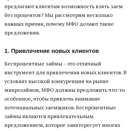
предлагают клиентам возможность взять заем
без процентов? Мы рассмотрим несколько
важных причин, почему МФО делают такие
предложения.
1. Привлечение новых клиентов
Беспроцентные займы – это отличный
инструмент для привлечения новых клиентов. В
условиях высокой конкуренции на рынке
микрозаймов, МФО должны предложить что-то
особенное, чтобы привлечь внимание
потенциальных заемщиков. Беспроцентные
займы являются привлекательным
предложением, которое заинтересует многих