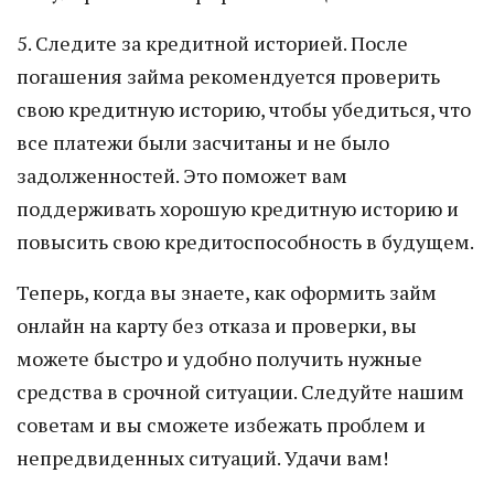
5. Следите за кредитной историей. После
погашения займа рекомендуется проверить
свою кредитную историю, чтобы убедиться, что
все платежи были засчитаны и не было
задолженностей. Это поможет вам
поддерживать хорошую кредитную историю и
повысить свою кредитоспособность в будущем.
Теперь, когда вы знаете, как оформить займ
онлайн на карту без отказа и проверки, вы
можете быстро и удобно получить нужные
средства в срочной ситуации. Следуйте нашим
советам и вы сможете избежать проблем и
непредвиденных ситуаций. Удачи вам!