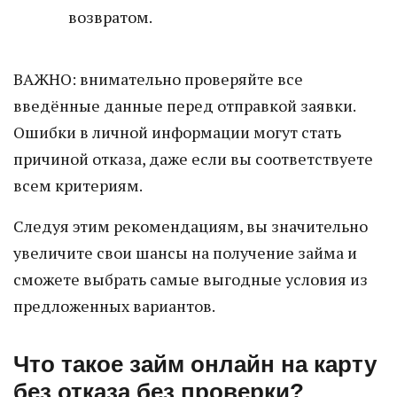
возвратом.
ВАЖНО: внимательно проверяйте все
введённые данные перед отправкой заявки.
Ошибки в личной информации могут стать
причиной отказа, даже если вы соответствуете
всем критериям.
Следуя этим рекомендациям, вы значительно
увеличите свои шансы на получение займа и
сможете выбрать самые выгодные условия из
предложенных вариантов.
Что такое займ онлайн на карту
без отказа без проверки?