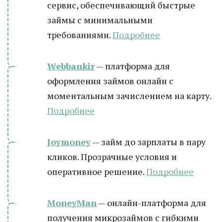
сервис, обеспечивающий быстрые
займы с минимальными
требованиями.
Подробнее
Webbankir
— платформа для
оформления займов онлайн с
моментальным зачислением на карту.
Подробнее
Joymoney
— займ до зарплаты в пару
кликов. Прозрачные условия и
оперативное решение.
Подробнее
MoneyMan
— онлайн-платформа для
получения микрозаймов с гибкими