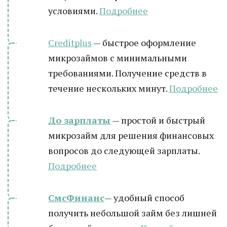
условиями.
Подробнее
Creditplus
— быстрое оформление
микрозаймов с минимальными
требованиями. Получение средств в
течение нескольких минут.
Подробнее
До зарплаты
— простой и быстрый
микрозайм для решения финансовых
вопросов до следующей зарплаты.
Подробнее
СмсФинанс
— удобный способ
получить небольшой займ без лишней