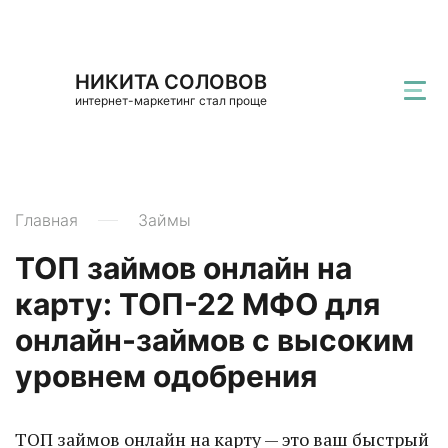
НИКИТА СОЛОВОВ
интернет-маркетинг стал проще
Главная
Займы
ТОП займов онлайн на
карту: ТОП-22 МФО для
онлайн-займов с высоким
уровнем одобрения
ТОП займов онлайн на карту — это ваш быстрый