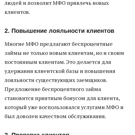
людей и позволит МФО привлечь новых
клиентов.
2. Повышение лояльности клиентов
Многие МФО предлагают беспроцентные
займы не только новым клиентам, но и своим
постоянным клиентам. Это делается для
удержания клиентской базы и повышения
лояльности существующих заемщиков.
Предложение беспроцентного займа
становится приятным бонусом для клиента,
который уже воспользовался услугами МФО и
был доволен качеством обслуживания.