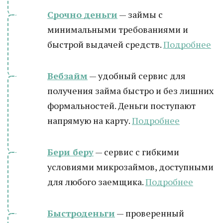
Срочно деньги
— займы с
минимальными требованиями и
быстрой выдачей средств.
Подробнее
Вебзайм
— удобный сервис для
получения займа быстро и без лишних
формальностей. Деньги поступают
напрямую на карту.
Подробнее
Бери беру
— сервис с гибкими
условиями микрозаймов, доступными
для любого заемщика.
Подробнее
Быстроденьги
— проверенный