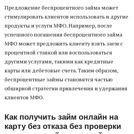
Предложение беспроцентного займа может
стимулировать клиентов использовать и другие
продукты и услуги МФО. Например, после
успешного погашения беспроцентного займа
МФО может предложить клиенту взять заем с
процентной ставкой или воспользоваться
другими услугами, такими как кредитные
карты или дебетовые счета. Таким образом,
беспроцентные займы становятся частью
обширной стратегии привлечения и удержания
клиентов МФО.
Как получить займ онлайн на
карту без отказа без проверки